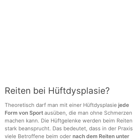
Reiten bei Hüftdysplasie?
Theoretisch darf man mit einer Hüftdysplasie
jede
Form von Sport
ausüben, die man ohne Schmerzen
machen kann. Die Hüftgelenke werden beim Reiten
stark beansprucht. Das bedeutet, dass in der Praxis
viele Betroffene beim oder
nach dem Reiten unter