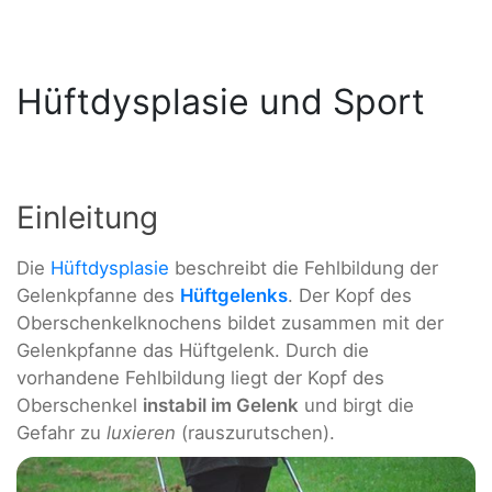
Hüftdysplasie und Sport
Einleitung
Die
Hüftdysplasie
beschreibt die Fehlbildung der
Gelenkpfanne des
Hüftgelenks
. Der Kopf des
Oberschenkelknochens bildet zusammen mit der
Gelenkpfanne das Hüftgelenk. Durch die
vorhandene Fehlbildung liegt der Kopf des
Oberschenkel
instabil im Gelenk
und birgt die
Gefahr zu
luxieren
(rauszurutschen).