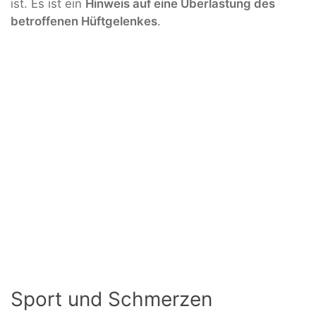
ist. Es ist ein
Hinweis auf eine Überlastung des
betroffenen Hüftgelenkes
.
Sport und Schmerzen