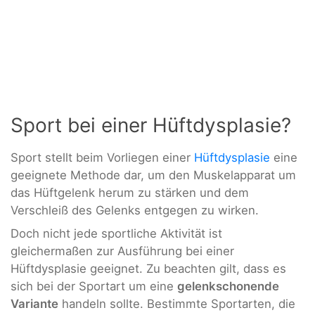
Sport bei einer Hüftdysplasie?
Sport stellt beim Vorliegen einer
Hüftdysplasie
eine
geeignete Methode dar, um den Muskelapparat um
das Hüftgelenk herum zu stärken und dem
Verschleiß des Gelenks entgegen zu wirken.
Doch nicht jede sportliche Aktivität ist
gleichermaßen zur Ausführung bei einer
Hüftdysplasie geeignet. Zu beachten gilt, dass es
sich bei der Sportart um eine
gelenkschonende
Variante
handeln sollte. Bestimmte Sportarten, die