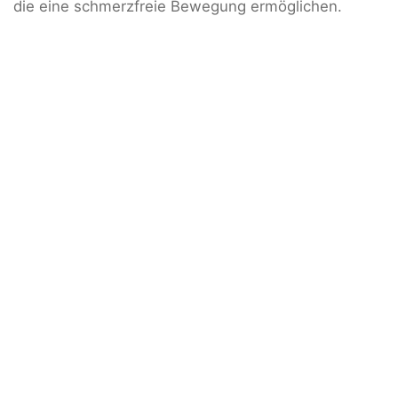
die eine schmerzfreie Bewegung ermöglichen.