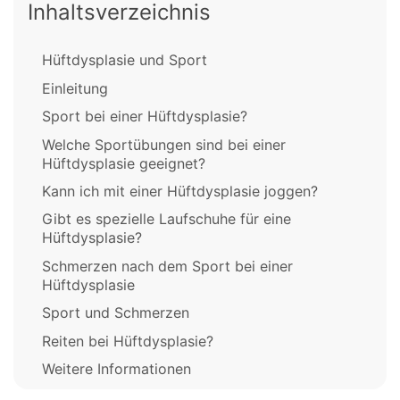
Inhaltsverzeichnis
Hüftdysplasie und Sport
Einleitung
Sport bei einer Hüftdysplasie?
Welche Sportübungen sind bei einer
Hüftdysplasie geeignet?
Kann ich mit einer Hüftdysplasie joggen?
Gibt es spezielle Laufschuhe für eine
Hüftdysplasie?
Schmerzen nach dem Sport bei einer
Hüftdysplasie
Sport und Schmerzen
Reiten bei Hüftdysplasie?
Weitere Informationen