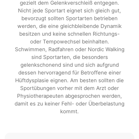
gezielt dem Gelenkverschleiß entgegen.
Nicht jede Sportart eignet sich gleich gut,
bevorzugt sollten Sportarten betrieben
werden, die eine gleichbleibende Dynamik
besitzen und keine schnellen Richtungs-
oder Tempowechsel beinhalten.
Schwimmen, Radfahren oder Nordic Walking
sind Sportarten, die besonders
gelenkschonend sind und sich aufgrund
dessen hervorragend für Betroffene einer
Hüftdysplasie eignen. Am besten sollten die
Sportübungen vorher mit dem Arzt oder
Physiotherapeuten abgesprochen werden,
damit es zu keiner Fehl- oder Überbelastung
kommt.