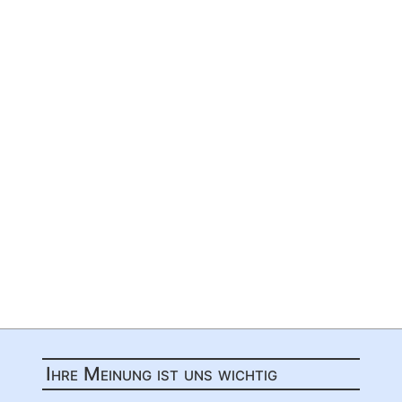
Ihre Meinung ist uns wichtig