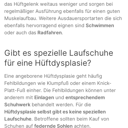
das Hüftgelenk weitaus weniger und sorgen bei
regelmäßiger Ausführung ebenfalls für einen guten
Muskelaufbau. Weitere Ausdauersportarten die sich
ebenfalls hervorragend eignen sind
Schwimmen
oder auch das
Radfahren
.
Gibt es spezielle Laufschuhe
für eine Hüftdysplasie?
Eine angeborene Hüftdysplasie geht häufig
Fehlbildungen wie Klumpfuß oder einem Knick-
Platt-Fuß einher. Die Fehlbildungen können unter
anderem mit
Einlagen
und
entsprechendem
Schuhwerk
behandelt werden. Für die
Hüftdysplasie selbst gibt es keine speziellen
Laufschuhe
. Betroffene sollten beim Kauf von
Schuhen auf
federnde Sohlen
achten.