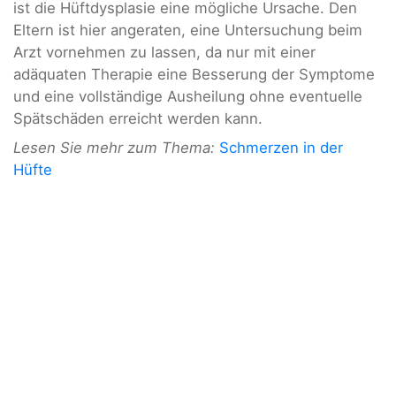
ist die Hüftdysplasie eine mögliche Ursache. Den
Eltern ist hier angeraten, eine Untersuchung beim
Arzt vornehmen zu lassen, da nur mit einer
adäquaten Therapie eine Besserung der Symptome
und eine vollständige Ausheilung ohne eventuelle
Spätschäden erreicht werden kann.
Lesen Sie mehr zum Thema:
Schmerzen in der
Hüfte