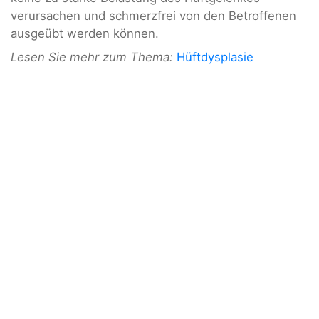
verursachen und schmerzfrei von den Betroffenen
ausgeübt werden können.
Lesen Sie mehr zum Thema:
Hüftdysplasie