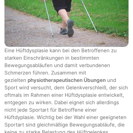
Eine Hüftdysplasie kann bei den Betroffenen zu
starken Einschränkungen in bestimmten
Bewegungsabläufen und damit verbundenen
Schmerzen führen. Zusammen mit
gezielten
physiotherapeutischen Übungen
und
Sport wird versucht, dem Gelenkverschleiß, der sich
oftmals im Rahmen einer Hüftdysplasie entwickelt,
entgegen zu wirken. Dabei eignet sich allerdings
nicht jede Sportart für Betroffene einer
Hüftdyplasie. Wichtig bei der Wahl einer geeigneten
Sportart sind gleichmäßige Bewegungsabläufe, die
keine zu starke Belastung des Hüftgelenkes