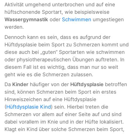
Aktivität umgehend unterbrochen und auf eine
hüftschonende Sportart, wie beispielsweise
Wassergymnastik
oder
Schwimmen
umgestiegen
werden.
Dennoch kann es sein, dass es aufgrund der
Hüftdysplasie beim Sport zu Schmerzen kommt und
diese auch bei „guten“ Sportarten wie schwimmen
oder physiotherapeutischen Übungen auftreten. In
diesem Fall ist es wichtig, dass man nur so weit
geht wie es die Schmerzen zulassen.
Da
Kinder
häufiger von der
Hüftdysplasie
betroffen
sind, können Schmerzen beim Sport ein erstes
Hinweiszeichen auf eine Hüftdysplasie
(
Hüftdysplasie Kind
) sein. Hierbei treten die
Schmerzen vor allem auf einer Seite auf und sind
dabei vorallem im Knie und in der Hüfte lokalisiert.
Klagt ein Kind über solche Schmerzen beim Sport,