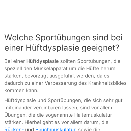
Welche Sportübungen sind bei
einer Hüftdysplasie geeignet?
Bei einer
Hüftdysplasie
sollten Sportübungen, die
speziell den Muskelapparat um die Hüfte herum
stärken, bevorzugt ausgeführt werden, da es
dadurch zu einer Verbesserung des Krankheitsbildes
kommen kann.
Hüftdysplasie und Sportübungen, die sich sehr gut
miteinander vereinbaren lassen, sind vor allem
Übungen, die die sogenannte Haltemuskulatur
stärken. Hierbei geht es vor allem darum, die
Rücken-
und
Bauchmuskulatur
, sowie die