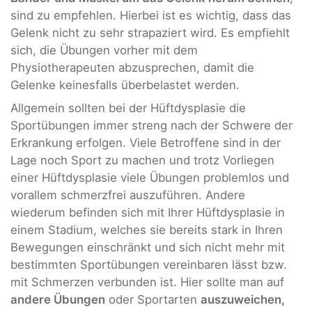
sind zu empfehlen. Hierbei ist es wichtig, dass das
Gelenk nicht zu sehr strapaziert wird. Es empfiehlt
sich, die Übungen vorher mit dem
Physiotherapeuten abzusprechen, damit die
Gelenke keinesfalls überbelastet werden.
Allgemein sollten bei der Hüftdysplasie die
Sportübungen immer streng nach der Schwere der
Erkrankung erfolgen. Viele Betroffene sind in der
Lage noch Sport zu machen und trotz Vorliegen
einer Hüftdysplasie viele Übungen problemlos und
vorallem schmerzfrei auszuführen. Andere
wiederum befinden sich mit Ihrer Hüftdysplasie in
einem Stadium, welches sie bereits stark in Ihren
Bewegungen einschränkt und sich nicht mehr mit
bestimmten Sportübungen vereinbaren lässt bzw.
mit Schmerzen verbunden ist. Hier sollte man auf
andere Übungen
oder Sportarten
auszuweichen,