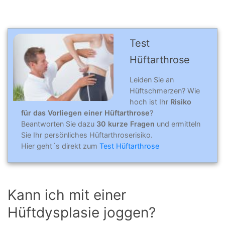
Test
Hüftarthrose
Leiden Sie an
Hüftschmerzen? Wie
hoch ist Ihr
Risiko
für das Vorliegen einer Hüftarthrose
?
Beantworten Sie dazu
30 kurze Fragen
und ermitteln
Sie Ihr persönliches Hüftarthroserisiko.
Hier geht´s direkt zum
Test Hüftarthrose
Kann ich mit einer
Hüftdysplasie joggen?