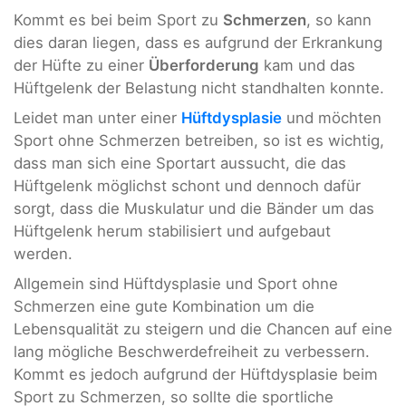
Kommt es bei beim Sport zu
Schmerzen
, so kann
dies daran liegen, dass es aufgrund der Erkrankung
der Hüfte zu einer
Überforderung
kam und das
Hüftgelenk der Belastung nicht standhalten konnte.
Leidet man unter einer
Hüftdysplasie
und möchten
Sport ohne Schmerzen betreiben, so ist es wichtig,
dass man sich eine Sportart aussucht, die das
Hüftgelenk möglichst schont und dennoch dafür
sorgt, dass die Muskulatur und die Bänder um das
Hüftgelenk herum stabilisiert und aufgebaut
werden.
Allgemein sind Hüftdysplasie und Sport ohne
Schmerzen eine gute Kombination um die
Lebensqualität zu steigern und die Chancen auf eine
lang mögliche Beschwerdefreiheit zu verbessern.
Kommt es jedoch aufgrund der Hüftdysplasie beim
Sport zu Schmerzen, so sollte die sportliche