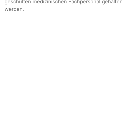
geschulten medizinischen Fachpersonal gehalten
werden.