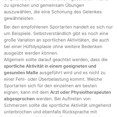
zu sprechen und gemeinsam Übungen
auszuwählen, die eine Schonung des Gelenkes
gewährleisten.
Bei den empfohlenen Sportarten handelt es sich nur
um Beispiele. Selbstverständlich gibt es noch eine
große Variation an sportlichen Aktivitäten, die auch
bei einer Hüftdysplasie ohne weitere Bedenken
ausgeübt werden können.
Allgemein sollte darauf geachtet werden, dass die
sportliche Aktivität in einem geeigneten und
gesunden Maße
ausgeführt wird und es nicht zu
einer Fehl- oder Überbelastung kommt. Welche
Sportarten sich für den einzelnen am besten
eignen, kann mit dem
Arzt oder Physiotherapeuten
abgesprochen
werden. Bei Auftreten von
Schmerzen sollte die sportliche Aktivität umgehend
unterbrochen und ebenfalls Rücksprache mit