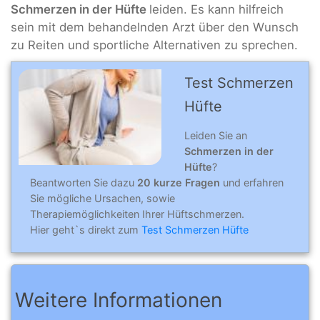
Schmerzen in der Hüfte
leiden. Es kann hilfreich
sein mit dem behandelnden Arzt über den Wunsch
zu Reiten und sportliche Alternativen zu sprechen.
Test Schmerzen
Hüfte
Leiden Sie an
Schmerzen in der
Hüfte
?
Beantworten Sie dazu
20 kurze Fragen
und erfahren
Sie mögliche Ursachen, sowie
Therapiemöglichkeiten Ihrer Hüftschmerzen.
Hier geht`s direkt zum
Test Schmerzen Hüfte
Weitere Informationen