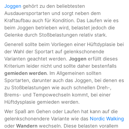
Joggen
gehört zu den beliebtesten
Ausdauersportarten und sorgt neben dem
Kraftaufbau auch für Kondition. Das Laufen wie es
beim Joggen betrieben wird, belastet jedoch die
Gelenke durch Stoßbelastungen relativ stark.
Generell sollte beim Vorliegen einer Hüftdyplasie bei
der Wahl der Sportart auf gelenkschonende
Varianten geachtet werden.
Joggen
erfüllt dieses
Kriterium leider nicht und sollte daher bestenfalls
gemieden werden
. Im Allgemeinen sollten
Sportarten, darunter auch das Joggen, bei denen es
zu Stoßbelastungen wie auch schnellen Dreh-,
Brems- und Tempowechseln kommt, bei einer
Hüftdysplasie gemieden werden.
Wer Spaß am Gehen oder Laufen hat kann auf die
gelenkschonendere Variante wie das
Nordic Walking
oder
Wandern
wechseln. Diese belasten vorallem