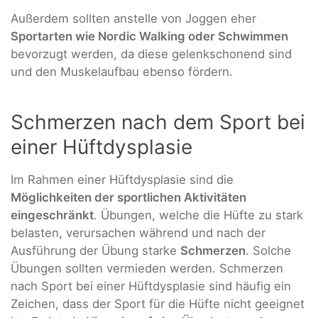
Außerdem sollten anstelle von Joggen eher
Sportarten wie Nordic Walking oder Schwimmen
bevorzugt werden, da diese gelenkschonend sind
und den Muskelaufbau ebenso fördern.
Schmerzen nach dem Sport bei
einer Hüftdysplasie
Im Rahmen einer Hüftdysplasie sind die
Möglichkeiten der sportlichen Aktivitäten
eingeschränkt
. Übungen, welche die Hüfte zu stark
belasten, verursachen während und nach der
Ausführung der Übung starke
Schmerzen
. Solche
Übungen sollten vermieden werden. Schmerzen
nach Sport bei einer Hüftdysplasie sind häufig ein
Zeichen, dass der Sport für die Hüfte nicht geeignet