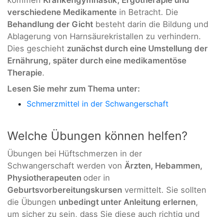
verschiedene Medikamente
in Betracht. Die
Behandlung der Gicht
besteht darin die Bildung und
Ablagerung von Harnsäurekristallen zu verhindern.
Dies geschieht
zunächst durch eine Umstellung der
Ernährung, später durch eine medikamentöse
Therapie
.
Lesen Sie mehr zum Thema unter:
Schmerzmittel in der Schwangerschaft
Welche Übungen können helfen?
Übungen bei Hüftschmerzen in der
Schwangerschaft werden von
Ärzten, Hebammen,
Physiotherapeuten
oder in
Geburtsvorbereitungskursen
vermittelt. Sie sollten
die Übungen
unbedingt unter Anleitung erlernen
,
um sicher zu sein, dass Sie diese auch richtig und