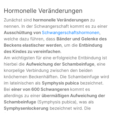
Hormonelle Veränderungen
Zunächst sind
hormonelle Veränderungen
zu
nennen. In der Schwangerschaft kommt es zu einer
Ausschüttung von
Schwangerschaftshormonen
,
welche dazu führen, dass
Bänder und Gelenke des
Beckens elastischer werden
, um die
Entbindung
des Kindes zu vereinfachen
.
Am wichtigsten für eine erfolgreiche Entbindung ist
hierbei die
Aufweichung der Schambeinfuge
, eine
knorpelige Verbindung zwischen den beiden
knöchernen Beckenhälften. Die Schambeinfuge wird
im lateinischen als
Symphysis pubica
bezeichnet.
Bei
einer von 600 Schwangeren
kommt es
allerdings zu einer
übermäßigen Aufweichung der
Schambeinfuge
(Symphysis pubica), was als
Symphysenlockerung
bezeichnet wird. Die