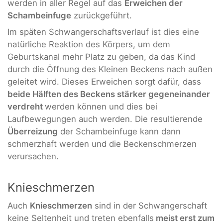
werden in aller Regel auf das
Erweichen der
Schambeinfuge
zurückgeführt.
Im späten Schwangerschaftsverlauf ist dies eine
natürliche Reaktion des Körpers, um dem
Geburtskanal mehr Platz zu geben, da das Kind
durch die Öffnung des Kleinen Beckens nach außen
geleitet wird. Dieses Erweichen sorgt dafür, dass
beide Hälften des Beckens stärker gegeneinander
verdreht
werden können und dies bei
Laufbewegungen auch werden. Die resultierende
Überreizung
der Schambeinfuge kann dann
schmerzhaft werden und die Beckenschmerzen
verursachen.
Knieschmerzen
Auch
Knieschmerzen
sind in der Schwangerschaft
keine Seltenheit und treten ebenfalls
meist erst zum