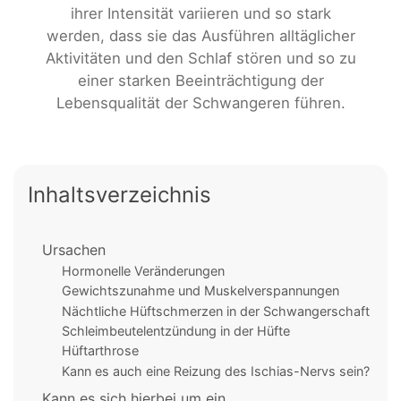
ihrer Intensität variieren und so stark
werden, dass sie das Ausführen alltäglicher
Aktivitäten und den Schlaf stören und so zu
einer starken Beeinträchtigung der
Lebensqualität der Schwangeren führen.
Inhaltsverzeichnis
Ursachen
Hormonelle Veränderungen
Gewichtszunahme und Muskelverspannungen
Nächtliche Hüftschmerzen in der Schwangerschaft
Schleimbeutelentzündung in der Hüfte
Hüftarthrose
Kann es auch eine Reizung des Ischias-Nervs sein?
Kann es sich hierbei um ein