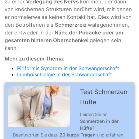
zu einer
Verlegung des Nervs
kommen, der dann
von knöchernen Strukturen berührt wird, mit denen
er normalerweise keinen Kontakt hat. Dies wird von
den Betroffenen als
Schmerzreiz
wahrgenommen,
der entweder in der
Nähe der Pobacke oder am
gesamten hinteren Oberschenkel
gelegen sein
kann.
Mehr zu diesem Thema:
Piriformis Syndrom in der Schwangerschaft
Lumboischialgie in der Schwangerschaft
Test Schmerzen
Hüfte
Leiden Sie an
Schmerzen in der
Hüfte
?
Beantworten Sie dazu
20 kurze Fragen
und erfahren