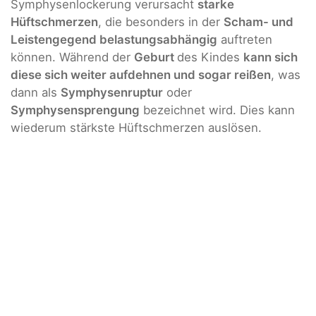
Symphysenlockerung verursacht
starke
Hüftschmerzen
, die besonders in der
Scham- und
Leistengegend belastungsabhängig
auftreten
können. Während der
Geburt
des Kindes
kann sich
diese sich weiter aufdehnen und sogar reißen
, was
dann als
Symphysenruptur
oder
Symphysensprengung
bezeichnet wird. Dies kann
wiederum stärkste Hüftschmerzen auslösen.