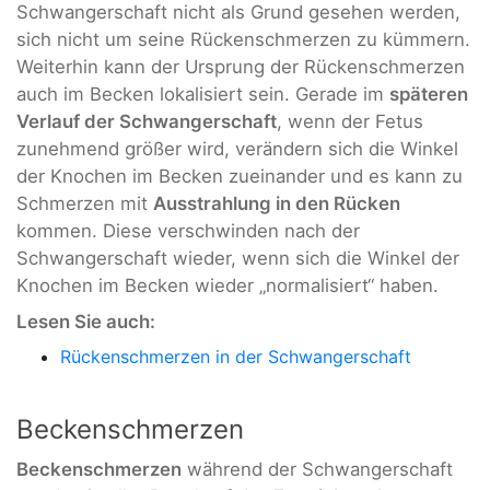
Schwangerschaft nicht als Grund gesehen werden,
sich nicht um seine Rückenschmerzen zu kümmern.
Weiterhin kann der Ursprung der Rückenschmerzen
auch im Becken lokalisiert sein. Gerade im
späteren
Verlauf der Schwangerschaft
, wenn der Fetus
zunehmend größer wird, verändern sich die Winkel
der Knochen im Becken zueinander und es kann zu
Schmerzen mit
Ausstrahlung in den Rücken
kommen. Diese verschwinden nach der
Schwangerschaft wieder, wenn sich die Winkel der
Knochen im Becken wieder „normalisiert“ haben.
Lesen Sie auch:
Rückenschmerzen in der Schwangerschaft
Beckenschmerzen
Beckenschmerzen
während der Schwangerschaft