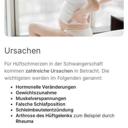
Ursachen
Für Hüftschmerzen in der Schwangerschaft
kommen
zahlreiche Ursachen
in Betracht. Die
wichtigsten werden im Folgenden genannt:
Hormonelle Veränderungen
Gewichtszunahme
Muskelverspannungen
Falsche Schlafposition
Schleimbeutelentzündung
Arthrose des Hüftgelenks
zum Beispiel durch
Rheuma