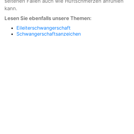
seltenen Fällen auch wie Hüftschmerzen anfühlen
kann.
Lesen Sie ebenfalls unsere Themen:
Eileiterschwangerschaft
Schwangerschaftsanzeichen