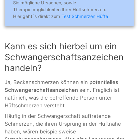
Sie mögliche Ursachen, sowie
Therapiemöglichkeiten Ihrer Hüftschmerzen.
Hier geht`s direkt zum
Test Schmerzen Hüfte
Kann es sich hierbei um ein
Schwangerschaftsanzeichen
handeln?
Ja, Beckenschmerzen können ein
potentielles
Schwangerschaftsanzeichen
sein. Fraglich ist
natürlich, was die betreffende Person unter
Hüftschmerzen versteht.
Häufig in der Schwangerschaft auftretende
Schmerzen, die ihren Ursprung in der Hüftnähe
haben, wären beispielsweise