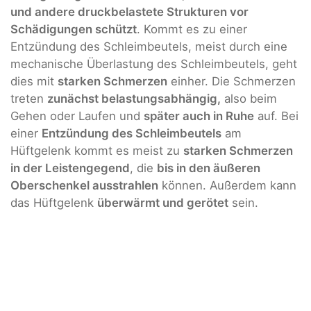
und andere druckbelastete Strukturen vor
Schädigungen schützt
. Kommt es zu einer
Entzündung des Schleimbeutels, meist durch eine
mechanische Überlastung des Schleimbeutels, geht
dies mit
starken Schmerzen
einher. Die Schmerzen
treten
zunächst belastungsabhängig,
also beim
Gehen oder Laufen und
später auch in Ruhe
auf. Bei
einer
Entzündung des Schleimbeutels
am
Hüftgelenk kommt es meist zu
starken Schmerzen
in der Leistengegend
, die
bis in den äußeren
Oberschenkel ausstrahlen
können. Außerdem kann
das Hüftgelenk
überwärmt und gerötet
sein.