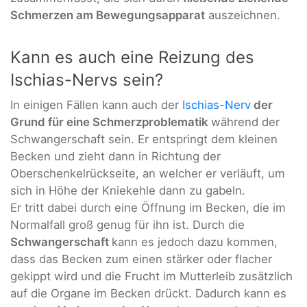
Schmerzen am Bewegungsapparat
auszeichnen.
Kann es auch eine Reizung des
Ischias-Nervs sein?
In einigen Fällen kann auch der
Ischias-Nerv
der
Grund für eine Schmerzproblematik
während der
Schwangerschaft sein. Er entspringt dem kleinen
Becken und zieht dann in Richtung der
Oberschenkelrückseite, an welcher er verläuft, um
sich in Höhe der Kniekehle dann zu gabeln.
Er tritt dabei durch eine Öffnung im Becken, die im
Normalfall groß genug für ihn ist. Durch die
Schwangerschaft
kann es jedoch dazu kommen,
dass das Becken zum einen stärker oder flacher
gekippt wird und die Frucht im Mutterleib zusätzlich
auf die Organe im Becken drückt. Dadurch kann es