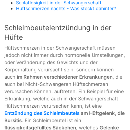
Schlaflosigkeit in der Schwangerschaft
Hüftschmerzen nachts - Was steckt dahinter?
Schleimbeutelentzündung in der
Hüfte
Hüftschmerzen in der Schwangerschaft müssen
jedoch nicht immer durch hormonelle Umstellungen,
oder Veränderung des Gewichts und der
Körperhaltung verursacht sein, sondern können
auch
im Rahmen verschiedener Erkrankungen
, die
auch bei Nicht-Schwangeren Hüftschmerzen
verursachen können, auftreten. Ein Beispiel für eine
Erkrankung, welche auch in der Schwangerschaft
Hüftschmerzen verursachen kann, ist eine
Entzündung des Schleimbeutels
am Hüftgelenk, die
Bursitis
. Ein Schleimbeutel ist ein
flüssigkeitsgefülltes Säckchen
, welches
Gelenke