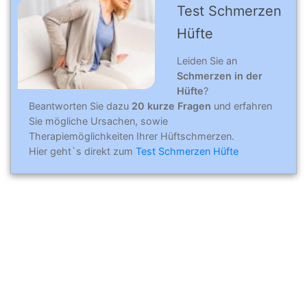
Test Schmerzen
Hüfte
Leiden Sie an
Schmerzen in der
Hüfte
?
Beantworten Sie dazu
20 kurze Fragen
und erfahren
Sie mögliche Ursachen, sowie
Therapiemöglichkeiten Ihrer Hüftschmerzen.
Hier geht`s direkt zum
Test Schmerzen Hüfte