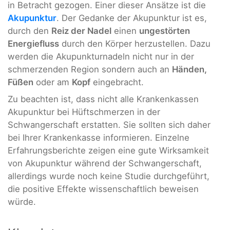
in Betracht gezogen. Einer dieser Ansätze ist die
Akupunktur
. Der Gedanke der Akupunktur ist es,
durch den
Reiz der Nadel
einen
ungestörten
Energiefluss
durch den Körper herzustellen. Dazu
werden die Akupunkturnadeln nicht nur in der
schmerzenden Region sondern auch an
Händen,
Füßen
oder am
Kopf
eingebracht.
Zu beachten ist, dass nicht alle Krankenkassen
Akupunktur bei Hüftschmerzen in der
Schwangerschaft erstatten. Sie sollten sich daher
bei Ihrer Krankenkasse informieren. Einzelne
Erfahrungsberichte zeigen eine gute Wirksamkeit
von Akupunktur während der Schwangerschaft,
allerdings wurde noch keine Studie durchgeführt,
die positive Effekte wissenschaftlich beweisen
würde.