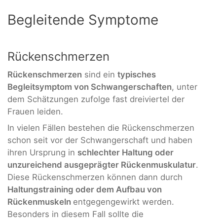
Begleitende Symptome
Rückenschmerzen
Rückenschmerzen
sind ein
typisches
Begleitsymptom von Schwangerschaften
, unter
dem Schätzungen zufolge fast dreiviertel der
Frauen leiden.
In vielen Fällen bestehen die Rückenschmerzen
schon seit vor der Schwangerschaft und haben
ihren Ursprung in
schlechter Haltung oder
unzureichend ausgeprägter Rückenmuskulatur
.
Diese Rückenschmerzen können dann durch
Haltungstraining oder dem Aufbau von
Rückenmuskeln
entgegengewirkt werden.
Besonders in diesem Fall sollte die