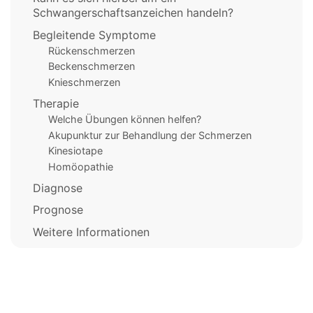
Schwangerschaftsanzeichen handeln?
Begleitende Symptome
Rückenschmerzen
Beckenschmerzen
Knieschmerzen
Therapie
Welche Übungen können helfen?
Akupunktur zur Behandlung der Schmerzen
Kinesiotape
Homöopathie
Diagnose
Prognose
Weitere Informationen