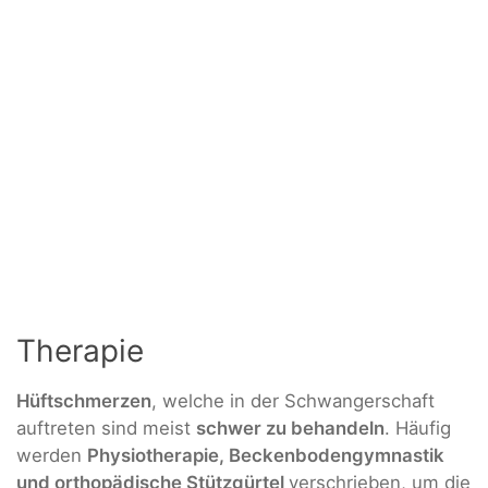
Therapie
Hüftschmerzen
, welche in der Schwangerschaft
auftreten sind meist
schwer zu behandeln
. Häufig
werden
Physiotherapie, Beckenbodengymnastik
und orthopädische Stützgürtel
verschrieben, um die