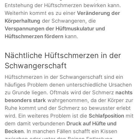
Entstehung der Hüftschmerzen bewirken kann.
Weiterhin kommt es zu einer
Veränderung der
Körperhaltung
der Schwangeren, die
Verspannungen der Hüftmuskulatur und
Hüftschmerzen fördern
kann.
Nächtliche Hüftschmerzen in der
Schwangerschaft
Hüftschmerzen in der Schwangerschaft sind ein
häufiges Problem denen unterschiedliche Ursachen
zu Grunde liegen. Oftmals wird der Schmerz
nachts
besonders stark
wahrgenommen, da der Körper zur
Ruhe kommt und der Schmerz so bewusster erlebt
wird. Ein weiteres Problem ist die
Schlafposition
mit
dem damit verbundenen
Druck auf Hüfte und
Becken
. In manchen Fällen schafft ein Kissen