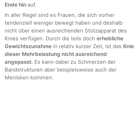
Ende hin
auf.
In aller Regel sind es Frauen, die sich vorher
tendenziell weniger bewegt haben und deshalb
nicht über einen ausreichenden Stützapparat des
Knies verfügen. Durch die teils doch
erhebliche
Gewichtszunahme
in relativ kurzer Zeit, ist das
Knie
dieser Mehrbelastung nicht ausreichend
angepasst.
Es kann dabei zu Schmerzen der
Bandstrukturen aber beispielsweise auch der
Menisken kommen.