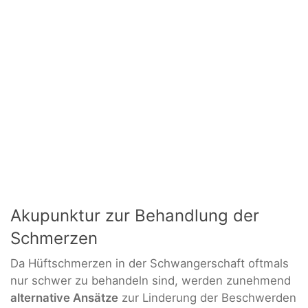
Akupunktur zur Behandlung der
Schmerzen
Da Hüftschmerzen in der Schwangerschaft oftmals
nur schwer zu behandeln sind, werden zunehmend
alternative Ansätze
zur Linderung der Beschwerden