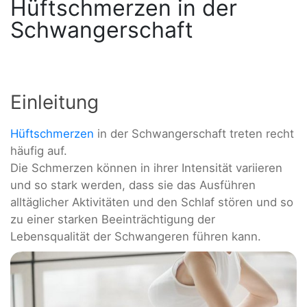
Hüftschmerzen in der
Schwangerschaft
Einleitung
Hüftschmerzen
in der Schwangerschaft treten recht
häufig auf.
Die Schmerzen können in ihrer Intensität variieren
und so stark werden, dass sie das Ausführen
alltäglicher Aktivitäten und den Schlaf stören und so
zu einer starken Beeinträchtigung der
Lebensqualität der Schwangeren führen kann.