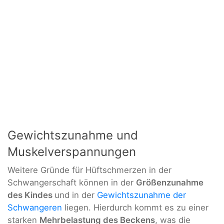
Gewichtszunahme und
Muskelverspannungen
Weitere Gründe für Hüftschmerzen in der
Schwangerschaft können in der
Größenzunahme
des Kindes
und in der
Gewichtszunahme der
Schwangeren
liegen. Hierdurch kommt es zu einer
starken
Mehrbelastung des Beckens
, was die