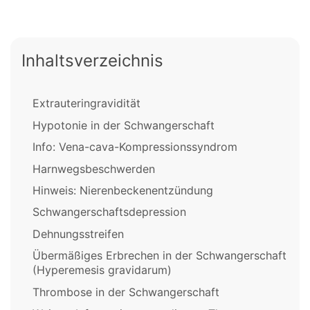
Inhaltsverzeichnis
Extrauteringravidität
Hypotonie in der Schwangerschaft
Info: Vena-cava-Kompressionssyndrom
Harnwegsbeschwerden
Hinweis: Nierenbeckenentzündung
Schwangerschaftsdepression
Dehnungsstreifen
Übermäßiges Erbrechen in der Schwangerschaft
(Hyperemesis gravidarum)
Thrombose in der Schwangerschaft