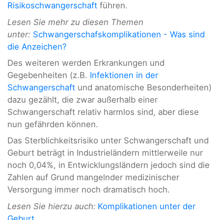
Risikoschwangerschaft
führen.
Lesen Sie mehr zu diesen Themen
unter:
Schwangerschafskomplikationen - Was sind
die Anzeichen?
Des weiteren werden Erkrankungen und
Gegebenheiten (z.B.
Infektionen in der
Schwangerschaft
und anatomische Besonderheiten)
dazu gezählt, die zwar außerhalb einer
Schwangerschaft relativ harmlos sind, aber diese
nun gefährden können.
Das Sterblichkeitsrisiko unter Schwangerschaft und
Geburt beträgt in Industrieländern mittlerweile nur
noch 0,04%, in Entwicklungsländern jedoch sind die
Zahlen auf Grund mangelnder medizinischer
Versorgung immer noch dramatisch hoch.
Lesen Sie hierzu auch:
Komplikationen unter der
Geburt