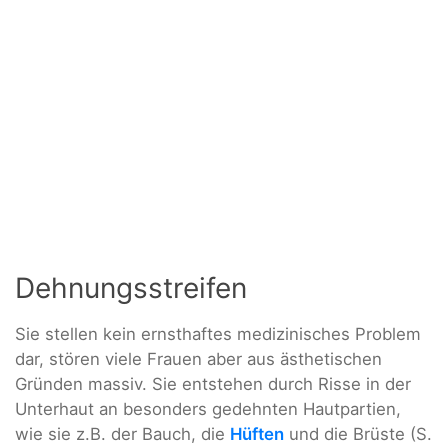
Dehnungsstreifen
Sie stellen kein ernsthaftes medizinisches Problem
dar, stören viele Frauen aber aus ästhetischen
Gründen massiv. Sie entstehen durch Risse in der
Unterhaut an besonders gedehnten Hautpartien,
wie sie z.B. der Bauch, die
Hüften
und die Brüste (S.