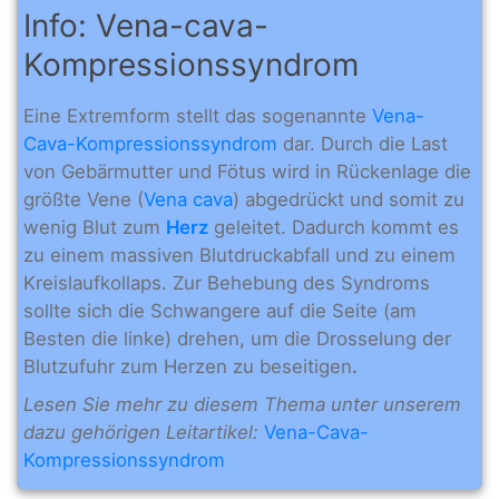
Info: Vena-cava-
Kompressionssyndrom
Eine Extremform stellt das sogenannte
Vena-
Cava-Kompressionssyndrom
dar. Durch die Last
von Gebärmutter und Fötus wird in Rückenlage die
größte Vene (
Vena cava
) abgedrückt und somit zu
wenig Blut zum
Herz
geleitet. Dadurch kommt es
zu einem massiven Blutdruckabfall und zu einem
Kreislaufkollaps. Zur Behebung des Syndroms
sollte sich die Schwangere auf die Seite (am
Besten die linke) drehen, um die Drosselung der
Blutzufuhr zum Herzen zu beseitigen
.
Lesen Sie mehr zu diesem Thema unter unserem
dazu gehörigen Leitartikel:
Vena-Cava-
Kompressionssyndrom