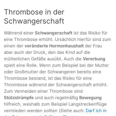
Thrombose in der
Schwangerschaft
Während einer
Schwangerschaft
ist das Risiko für
eine Thrombose erhöht. Ursächlich hierfür sind zum
einen der
veränderte Hormonhaushalt
der Frau
aber auch der Druck, den das Kind auf die
mütterlichen Gefäße ausübt. Auch die
Vererbung
spielt eine Rolle. Wenn zum Beispiel bei der Mutter
oder Großmutter der Schwangeren bereits eine
Thrombose bestand, ist das Risiko für eine
Thrombose während der Schwangerschaft erhöht.
Zum Vermeiden einer Thrombose sind
Stützstrümpfe
und auch regelmäßig
Bewegung
hilfreich, weshalb zum Beispiel Langstreckenflüge
vermieden werden sollten (
Siehe auch:
Darf ich in