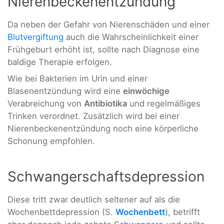
Nierenbeckenentzündung
Da neben der Gefahr von Nierenschäden und einer
Blutvergiftung
auch die Wahrscheinlichkeit einer
Frühgeburt erhöht ist, sollte nach Diagnose eine
baldige Therapie erfolgen.
Wie bei Bakterien im Urin und einer
Blasenentzündung wird eine
einwöchige
Verabreichung von
Antibiotika
und regelmäßiges
Trinken verordnet. Zusätzlich wird bei einer
Nierenbeckenentzündung noch eine körperliche
Schonung empfohlen.
Schwangerschaftsdepression
Diese tritt zwar deutlich seltener auf als die
Wochenbettdepression (S.
Wochenbett
), betrifft