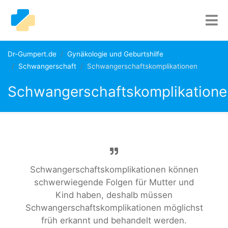
Dr-Gumpert.de
Gynäkologie und Geburtshilfe
Schwangerschaft
Schwangerschaftskomplikationen
Schwangerschaftskomplikatione
Schwangerschaftskomplikationen können
schwerwiegende Folgen für Mutter und
Kind haben, deshalb müssen
Schwangerschaftskomplikationen möglichst
früh erkannt und behandelt werden.