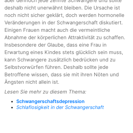
aber dennoch jede zehnte Schwangere und sollte
deshalb nicht unerwähnt bleiben. Die Ursache ist
noch nicht sicher geklärt, doch werden hormonelle
Veränderungen in der Schwangerschaft diskutiert.
Einigen Frauen macht auch die vermeintliche
Abnahme der körperlichen Attraktivität zu schaffen.
Insbesondere der Glaube, dass eine Frau in
Erwartung eines Kindes stets glücklich sein muss,
kann Schwangere zusätzlich bedrücken und zu
Selbstvorwürfen führen. Deshalb sollte jede
Betroffene wissen, dass sie mit ihren Nöten und
Ängsten nicht allein ist.
Lesen Sie mehr zu diesem Thema:
Schwangerschaftsdepression
Schlaflosigkeit in der Schwangerschaft