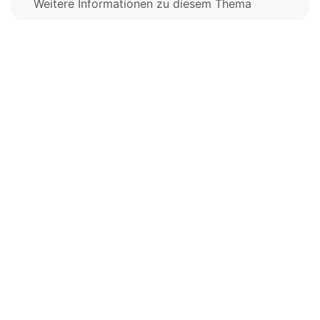
Weitere Informationen zu diesem Thema