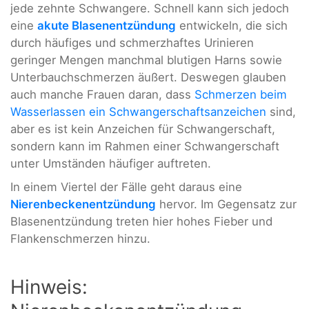
jede zehnte Schwangere. Schnell kann sich jedoch
eine
akute Blasenentzündung
entwickeln, die sich
durch häufiges und schmerzhaftes Urinieren
geringer Mengen manchmal blutigen Harns sowie
Unterbauchschmerzen äußert. Deswegen glauben
auch manche Frauen daran, dass
Schmerzen beim
Wasserlassen ein Schwangerschaftsanzeichen
sind,
aber es ist kein Anzeichen für Schwangerschaft,
sondern kann im Rahmen einer Schwangerschaft
unter Umständen häufiger auftreten.
In einem Viertel der Fälle geht daraus eine
Nierenbeckenentzündung
hervor. Im Gegensatz zur
Blasenentzündung treten hier hohes Fieber und
Flankenschmerzen hinzu.
Hinweis: