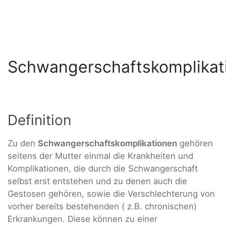
Schwangerschaftskomplikat
Definition
Zu den
Schwangerschaftskomplikationen
gehören
seitens der Mutter einmal die Krankheiten und
Komplikationen, die durch die Schwangerschaft
selbst erst entstehen und zu denen auch die
Gestosen gehören, sowie die Verschlechterung von
vorher bereits bestehenden ( z.B. chronischen)
Erkrankungen. Diese können zu einer