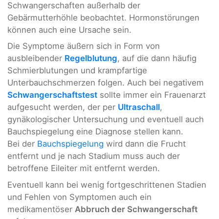
Schwangerschaften außerhalb der
Gebärmutterhöhle beobachtet. Hormonstörungen
können auch eine Ursache sein.
Die Symptome äußern sich in Form von
ausbleibender
Regelblutung
, auf die dann häufig
Schmierblutungen und krampfartige
Unterbauchschmerzen folgen. Auch bei negativem
Schwangerschaftstest
sollte immer ein Frauenarzt
aufgesucht werden, der per
Ultraschall
,
gynäkologischer Untersuchung und eventuell auch
Bauchspiegelung eine Diagnose stellen kann.
Bei der
Bauchspiegelung
wird dann die Frucht
entfernt und je nach Stadium muss auch der
betroffene Eileiter mit entfernt werden.
Eventuell kann bei wenig fortgeschrittenen Stadien
und Fehlen von Symptomen auch ein
medikamentöser
Abbruch der Schwangerschaft