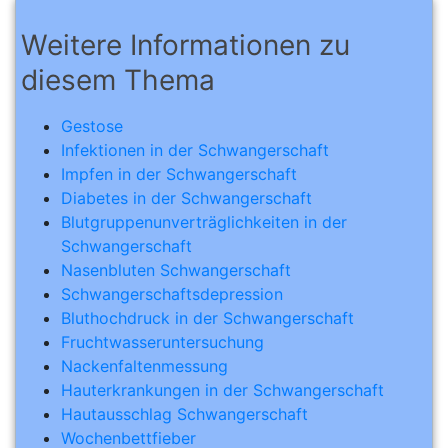
Weitere Informationen zu
diesem Thema
Gestose
Infektionen in der Schwangerschaft
Impfen in der Schwangerschaft
Diabetes in der Schwangerschaft
Blutgruppenunverträglichkeiten in der
Schwangerschaft
Nasenbluten Schwangerschaft
Schwangerschaftsdepression
Bluthochdruck in der Schwangerschaft
Fruchtwasseruntersuchung
Nackenfaltenmessung
Hauterkrankungen in der Schwangerschaft
Hautausschlag Schwangerschaft
Wochenbettfieber