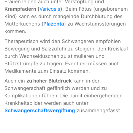
Frauen leiden auch unter Verstopfung und
Krampfadern (
Varicosis
)
. Beim Fötus (ungeborenem
Kind) kann es durch mangelnde Durchblutung des
Mutterkuchens (
Plazenta
) zu Wachstumsstörungen
kommen.
Therapeutisch wird den Schwangeren empfohlen
Bewegung und Salzzufuhr zu steigern, den Kreislauf
durch Wechselduschen zu stimulieren und
Stützstrümpfe zu tragen. Eventuell müssen auch
Medikamente zum Einsatz kommen.
Auch ein
zu hoher Blutdruck
kann in der
Schwangerschaft gefährlich werden und zu
Komplikationen führen. Die damit einhergehenden
Krankheitsbilder werden auch unter
Schwangerschaftsvergiftung
zusammengefasst.