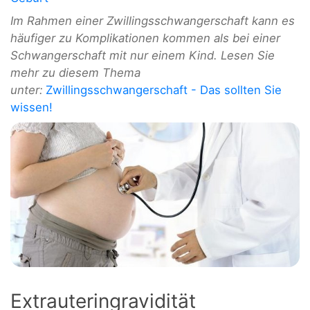
Im Rahmen einer Zwillingsschwangerschaft kann es
häufiger zu Komplikationen kommen als bei einer
Schwangerschaft mit nur einem Kind. Lesen Sie
mehr zu diesem Thema
unter:
Zwillingsschwangerschaft - Das sollten Sie
wissen!
Extrauteringravidität