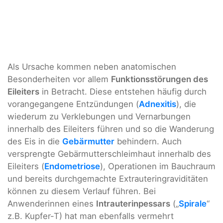
Als Ursache kommen neben anatomischen
Besonderheiten vor allem
Funktionsstörungen des
Eileiters
in Betracht. Diese entstehen häufig durch
vorangegangene Entzündungen (
Adnexitis
), die
wiederum zu Verklebungen und Vernarbungen
innerhalb des Eileiters führen und so die Wanderung
des Eis in die
Gebärmutter
behindern. Auch
versprengte Gebärmutterschleimhaut innerhalb des
Eileiters (
Endometriose
), Operationen im Bauchraum
und bereits durchgemachte Extrauteringraviditäten
können zu diesem Verlauf führen. Bei
Anwenderinnen eines
Intrauterinpessars
(„
Spirale
“
z.B. Kupfer-T) hat man ebenfalls vermehrt