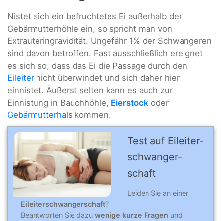
Nistet sich ein befruchtetes Ei außerhalb der
Gebärmutterhöhle ein, so spricht man von
Extrauteringravidität. Ungefähr 1% der Schwangeren
sind davon betroffen. Fast ausschließlich ereignet
es sich so, dass das Ei die Passage durch den
Eileiter
nicht überwindet und sich daher hier
einnistet. Äußerst selten kann es auch zur
Einnistung in Bauchhöhle,
Eierstock
oder
Gebärmutterhals
kommen.
Test auf Eileiter­­
schwanger­
schaft
Leiden Sie an einer
Eileiterschwangerschaft
?
Beantworten Sie dazu
wenige kurze Fragen
und