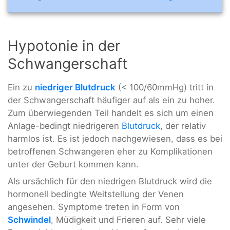
Hypotonie in der
Schwangerschaft
Ein zu
niedriger Blutdruck
(< 100/60mmHg) tritt in
der Schwangerschaft häufiger auf als ein zu hoher.
Zum überwiegenden Teil handelt es sich um einen
Anlage-bedingt niedrigeren
Blutdruck
, der relativ
harmlos ist. Es ist jedoch nachgewiesen, dass es bei
betroffenen Schwangeren eher zu Komplikationen
unter der Geburt kommen kann.
Als ursächlich für den niedrigen Blutdruck wird die
hormonell bedingte Weitstellung der Venen
angesehen. Symptome treten in Form von
Schwindel
, Müdigkeit und Frieren auf. Sehr viele