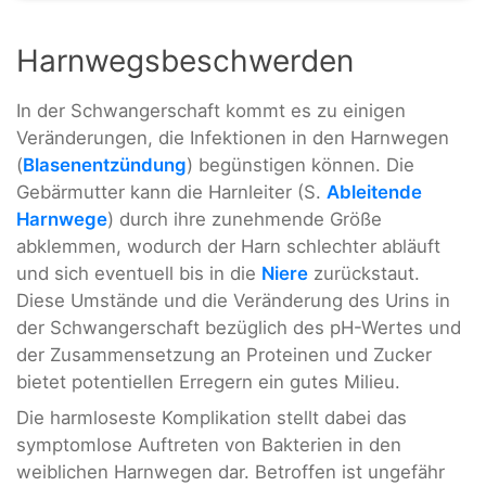
Harnwegsbeschwerden
In der Schwangerschaft kommt es zu einigen
Veränderungen, die Infektionen in den Harnwegen
(
Blasenentzündung
) begünstigen können. Die
Gebärmutter kann die Harnleiter (S.
Ableitende
Harnwege
) durch ihre zunehmende Größe
abklemmen, wodurch der Harn schlechter abläuft
und sich eventuell bis in die
Niere
zurückstaut.
Diese Umstände und die Veränderung des Urins in
der Schwangerschaft bezüglich des pH-Wertes und
der Zusammensetzung an Proteinen und Zucker
bietet potentiellen Erregern ein gutes Milieu.
Die harmloseste Komplikation stellt dabei das
symptomlose Auftreten von Bakterien in den
weiblichen Harnwegen dar. Betroffen ist ungefähr