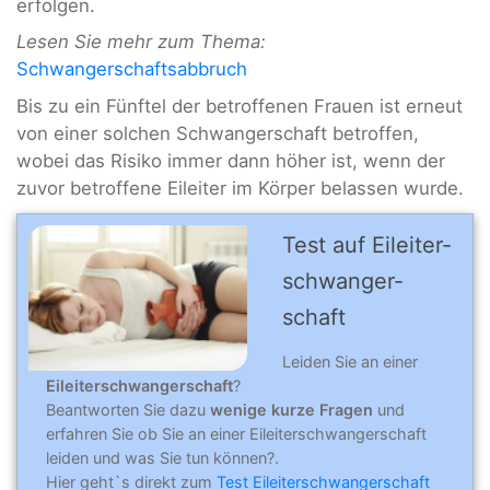
erfolgen.
Lesen Sie mehr zum Thema:
Schwangerschaftsabbruch
Bis zu ein Fünftel der betroffenen Frauen ist erneut
von einer solchen Schwangerschaft betroffen,
wobei das Risiko immer dann höher ist, wenn der
zuvor betroffene Eileiter im Körper belassen wurde.
Test auf Eileiter­­
schwanger­
schaft
Leiden Sie an einer
Eileiterschwangerschaft
?
Beantworten Sie dazu
wenige kurze Fragen
und
erfahren Sie ob Sie an einer Eileiterschwangerschaft
leiden und was Sie tun können?.
Hier geht`s direkt zum
Test Eileiterschwangerschaft