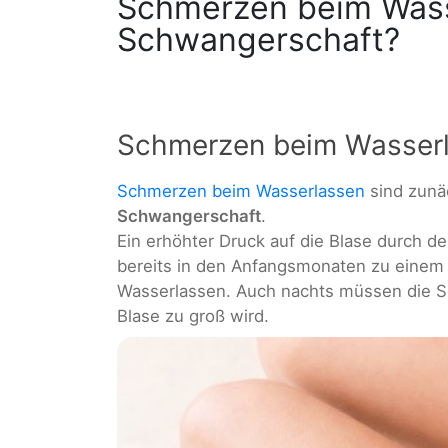
Schmerzen beim Wass
Schwangerschaft?
Schmerzen beim Wasser
Schmerzen beim Wasserlassen
sind zunä
Schwangerschaft
.
Ein erhöhter Druck auf die Blase durch 
bereits in den Anfangsmonaten zu eine
Wasserlassen. Auch nachts müssen die S
Blase zu groß wird.