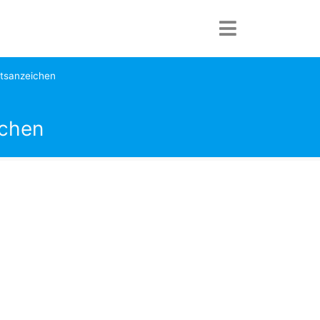
tsanzeichen
ichen