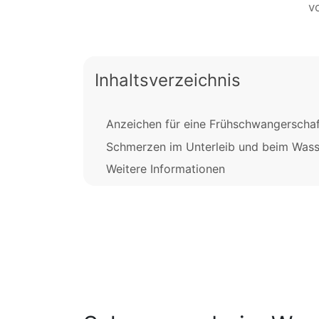
v
Inhaltsverzeichnis
Anzeichen für eine Frühschwangerschaf
Schmerzen im Unterleib und beim Wass
Weitere Informationen