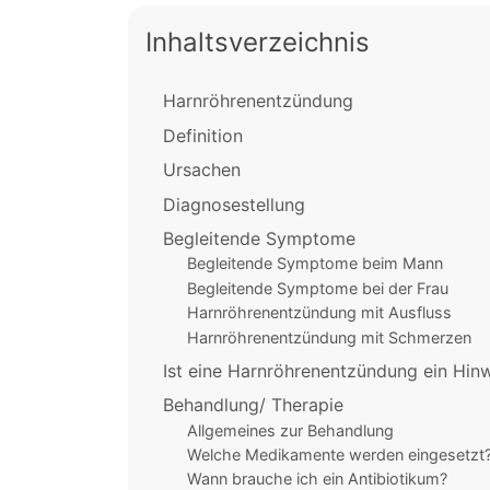
Inhaltsverzeichnis
Harnröhrenentzündung
Definition
Ursachen
Diagnosestellung
Begleitende Symptome
Begleitende Symptome beim Mann
Begleitende Symptome bei der Frau
Harnröhrenentzündung mit Ausfluss
Harnröhrenentzündung mit Schmerzen
Ist eine Harnröhrenentzündung ein Hinw
Behandlung/ Therapie
Allgemeines zur Behandlung
Welche Medikamente werden eingesetzt
Wann brauche ich ein Antibiotikum?