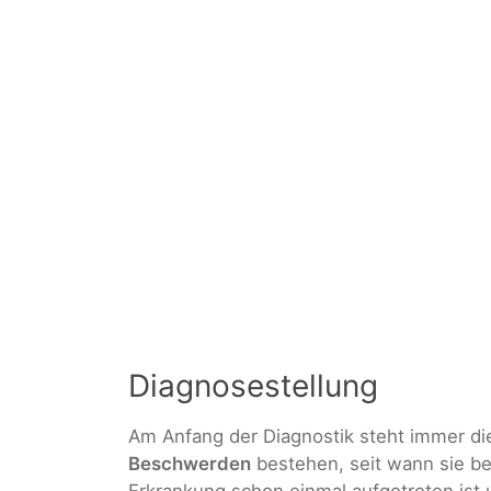
Diagnosestellung
Am Anfang der Diagnostik steht immer d
Beschwerden
bestehen, seit wann sie b