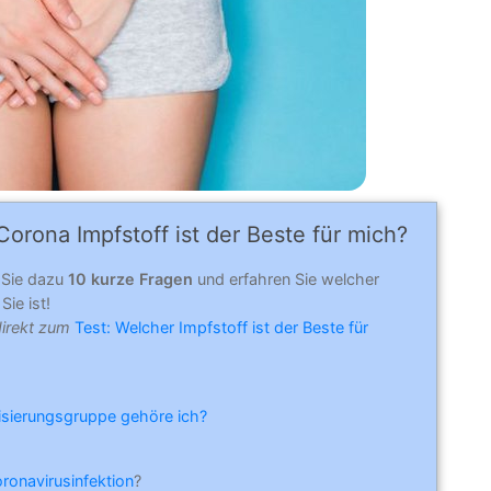
orona Impfstoff ist der Beste für mich?
 Sie dazu
10 kurze Fragen
und erfahren Sie welcher
Sie ist!
direkt zum
Test: Welcher Impfstoff ist der Beste für
risierungsgruppe gehöre ich?
oronavirusinfektion
?