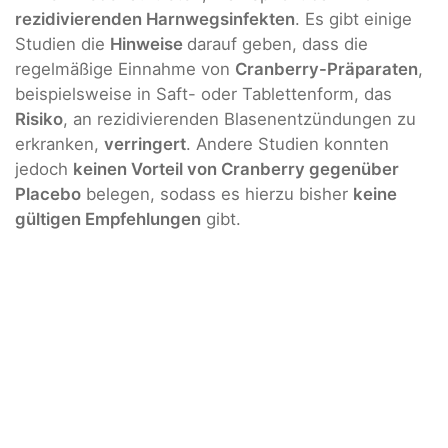
rezidivierenden Harnwegsinfekten
. Es gibt einige
Studien die
Hinweise
darauf geben, dass die
regelmäßige Einnahme von
Cranberry-Präparaten
,
beispielsweise in Saft- oder Tablettenform, das
Risiko
, an rezidivierenden Blasenentzündungen zu
erkranken,
verringert
. Andere Studien konnten
jedoch
keinen Vorteil von Cranberry gegenüber
Placebo
belegen, sodass es hierzu bisher
keine
gültigen Empfehlungen
gibt.