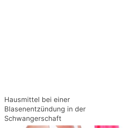
Hausmittel bei einer
Blasenentzündung in der
Schwangerschaft