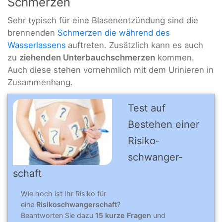
Schmerzen
Sehr typisch für eine Blasenentzündung sind die
brennenden
Schmerzen die während des
Wasserlassens
auftreten. Zusätzlich kann es auch
zu
ziehenden Unterbauchschmerzen
kommen.
Auch diese stehen vornehmlich mit dem Urinieren in
Zusammenhang.
Test auf
Bestehen einer
Risiko­
schwanger­
schaft
Wie hoch ist Ihr Risiko für
eine
Risikoschwangerschaft
?
Beantworten Sie dazu
15 kurze Fragen
und