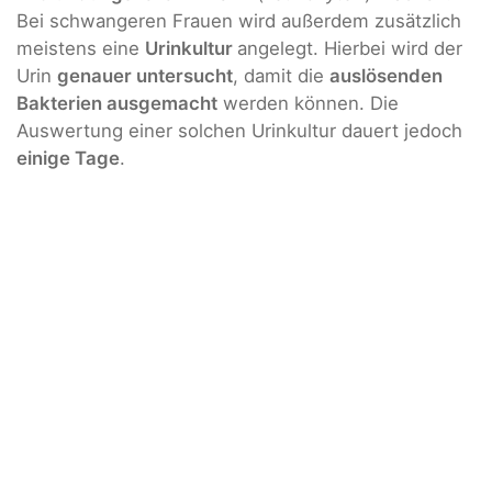
Bei schwangeren Frauen wird außerdem zusätzlich
meistens eine
Urinkultur
angelegt. Hierbei wird der
Urin
genauer untersucht
, damit die
auslösenden
Bakterien ausgemacht
werden können. Die
Auswertung einer solchen Urinkultur dauert jedoch
einige Tage
.