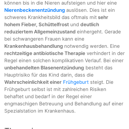
können bis in die Nieren aufsteigen und hier eine
Nierenbeckenentzündung
auslösen. Dies ist ein
schweres Krankheitsbild das oftmals mit
sehr
hohem Fieber, Schüttelfrost
und
deutlich
reduziertem Allgemeinzustand
einhergeht. Gerade
bei schwangeren Frauen kann eine
Krankenhausbehandlung
notwendig werden. Eine
rechtzeitige antibiotische Therapie
verhindert in der
Regel einen solchen komplikativen Verlauf. Bei einer
unbehandelten Blasenentzündung
besteht das
Hauptrisiko für das Kind darin, dass die
Wahrscheinlichkeit einer
Frühgeburt
steigt. Die
Frühgeburt selbst ist mit zahlreichen Risiken
behaftet und bedarf in der Regel einer
engmaschigen Betreuung und Behandlung auf einer
Spezialstation im Krankenhaus.