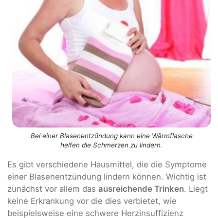
Bei einer Blasenentzündung kann eine Wärmflasche
helfen die Schmerzen zu lindern.
Es gibt verschiedene Hausmittel, die die Symptome
einer Blasenentzündung lindern können. Wichtig ist
zunächst vor allem das
ausreichende Trinken
. Liegt
keine Erkrankung vor die dies verbietet, wie
beispielsweise eine schwere Herzinsuffizienz