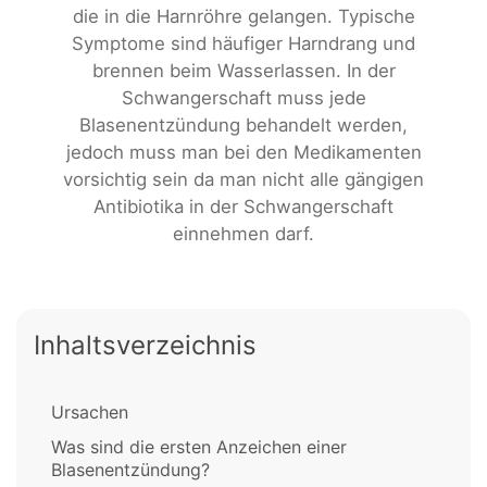
die in die Harnröhre gelangen. Typische
Symptome sind häufiger Harndrang und
brennen beim Wasserlassen. In der
Schwangerschaft muss jede
Blasenentzündung behandelt werden,
jedoch muss man bei den Medikamenten
vorsichtig sein da man nicht alle gängigen
Antibiotika in der Schwangerschaft
einnehmen darf.
Inhaltsverzeichnis
Ursachen
Was sind die ersten Anzeichen einer
Blasenentzündung?