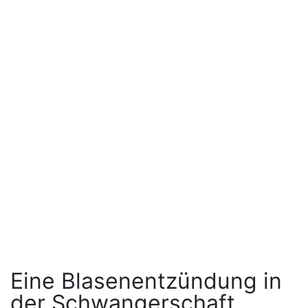
Eine Blasenentzündung in
der Schwangerschaft