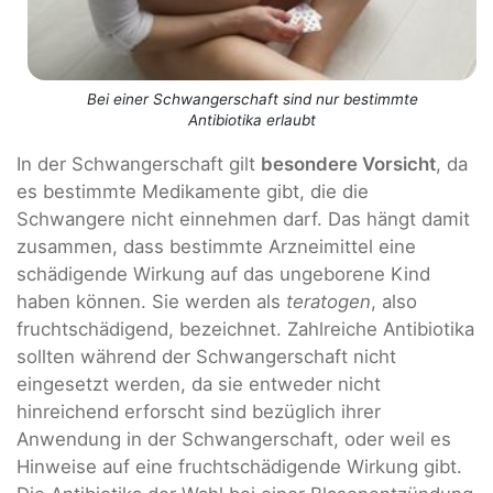
Bei einer Schwangerschaft sind nur bestimmte
Antibiotika erlaubt
In der Schwangerschaft gilt
besondere Vorsicht
, da
es bestimmte Medikamente gibt, die die
Schwangere nicht einnehmen darf. Das hängt damit
zusammen, dass bestimmte Arzneimittel eine
schädigende Wirkung auf das ungeborene Kind
haben können. Sie werden als
teratogen
, also
fruchtschädigend, bezeichnet. Zahlreiche Antibiotika
sollten während der Schwangerschaft nicht
eingesetzt werden, da sie entweder nicht
hinreichend erforscht sind bezüglich ihrer
Anwendung in der Schwangerschaft, oder weil es
Hinweise auf eine fruchtschädigende Wirkung gibt.