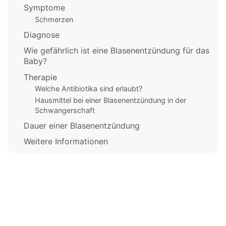
Symptome
Schmerzen
Diagnose
Wie gefährlich ist eine Blasenentzündung für das
Baby?
Therapie
Welche Antibiotika sind erlaubt?
Hausmittel bei einer Blasenentzündung in der
Schwangerschaft
Dauer einer Blasenentzündung
Weitere Informationen