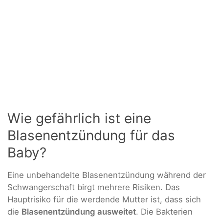
Wie gefährlich ist eine
Blasenentzündung für das
Baby?
Eine unbehandelte Blasenentzündung während der
Schwangerschaft birgt mehrere Risiken. Das
Hauptrisiko für die werdende Mutter ist, dass sich
die
Blasenentzündung ausweitet
. Die Bakterien