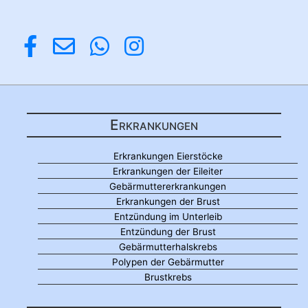
Erkrankungen
Erkrankungen Eierstöcke
Erkrankungen der Eileiter
Gebärmuttererkrankungen
Erkrankungen der Brust
Entzündung im Unterleib
Entzündung der Brust
Gebärmutterhalskrebs
Polypen der Gebärmutter
Brustkrebs