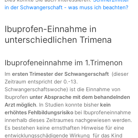
in der Schwangerschaft
- was muss ich beachten?
Ibuprofen-Einnahme in
unterschiedlichen Trimena
Ibuprofeneinnahme im 1.Trimenon
Im
ersten Trimester der Schwangerschaft
(dieser
Zeitraum entspricht der 0.-13.
Schwangerschaftswoche) ist die Einnahme von
Ibuprofen
unter Absprache mit dem behandelnden
Arzt möglich
. In Studien konnte bisher
kein
erhöhtes Fehlbildungsrisiko
bei Ibuprofeneinnahme
innerhalb dieses Zeitraumes nachgewiesen werden.
Es bestehen keine ernsthaften Hinweise für eine
entwicklungsschädigende Wirkung für das Kind