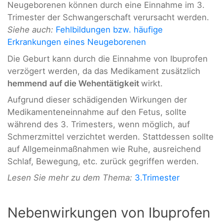
Neugeborenen können durch eine Einnahme im 3.
Trimester der Schwangerschaft verursacht werden.
Siehe auch:
Fehlbildungen bzw. häufige
Erkrankungen eines Neugeborenen
Die Geburt kann durch die Einnahme von Ibuprofen
verzögert werden, da das Medikament zusätzlich
hemmend auf die Wehentätigkeit
wirkt.
Aufgrund dieser schädigenden Wirkungen der
Medikamenteneinnahme auf den Fetus, sollte
während des 3. Trimesters, wenn möglich, auf
Schmerzmittel verzichtet werden. Stattdessen sollte
auf Allgemeinmaßnahmen wie Ruhe, ausreichend
Schlaf, Bewegung, etc. zurück gegriffen werden.
Lesen Sie mehr zu dem Thema:
3.Trimester
Nebenwirkungen von Ibuprofen