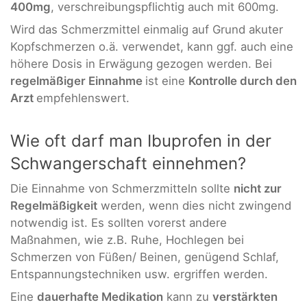
400mg
, verschreibungspflichtig auch mit 600mg.
Wird das Schmerzmittel einmalig auf Grund akuter
Kopfschmerzen o.ä. verwendet, kann ggf. auch eine
höhere Dosis in Erwägung gezogen werden. Bei
regelmäßiger Einnahme
ist eine
Kontrolle durch den
Arzt
empfehlenswert.
Wie oft darf man Ibuprofen in der
Schwangerschaft einnehmen?
Die Einnahme von Schmerzmitteln sollte
nicht zur
Regelmäßigkeit
werden, wenn dies nicht zwingend
notwendig ist. Es sollten vorerst andere
Maßnahmen, wie z.B. Ruhe, Hochlegen bei
Schmerzen von Füßen/ Beinen, genügend Schlaf,
Entspannungstechniken usw. ergriffen werden.
Eine
dauerhafte Medikation
kann zu
verstärkten