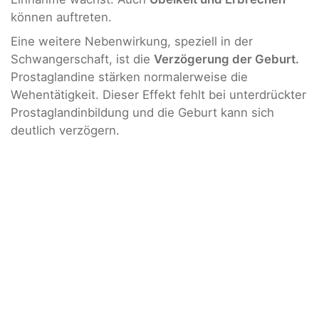
können auftreten.
Eine weitere Nebenwirkung, speziell in der
Schwangerschaft, ist die
Verzögerung der Geburt.
Prostaglandine stärken normalerweise die
Wehentätigkeit. Dieser Effekt fehlt bei unterdrückter
Prostaglandinbildung und die Geburt kann sich
deutlich verzögern.