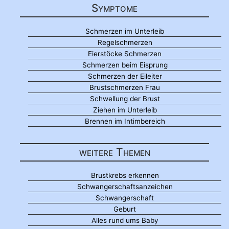
Symptome
Schmerzen im Unterleib
Regelschmerzen
Eierstöcke Schmerzen
Schmerzen beim Eisprung
Schmerzen der Eileiter
Brustschmerzen Frau
Schwellung der Brust
Ziehen im Unterleib
Brennen im Intimbereich
weitere Themen
Brustkrebs erkennen
Schwangerschaftsanzeichen
Schwangerschaft
Geburt
Alles rund ums Baby