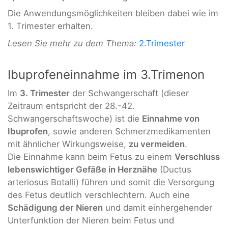
Die Anwendungsmöglichkeiten bleiben dabei wie im
1. Trimester erhalten.
Lesen Sie mehr zu dem Thema:
2.Trimester
Ibuprofeneinnahme im 3.Trimenon
Im
3. Trimester
der Schwangerschaft (dieser
Zeitraum entspricht der 28.-42.
Schwangerschaftswoche) ist die
Einnahme von
Ibuprofen
, sowie anderen Schmerzmedikamenten
mit ähnlicher Wirkungsweise,
zu vermeiden
.
Die Einnahme kann beim Fetus zu einem
Verschluss
lebenswichtiger Gefäße in Herznähe
(Ductus
arteriosus Botalli) führen und somit die Versorgung
des Fetus deutlich verschlechtern. Auch eine
Schädigung der Nieren
und damit einhergehender
Unterfunktion der Nieren beim Fetus und