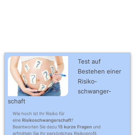
Test auf
Bestehen einer
Risiko­
schwanger­
schaft
Wie hoch ist Ihr Risiko für
eine
Risikoschwangerschaft
?
Beantworten Sie dazu
15 kurze Fragen
und
erfmitteln Sie Ihr persönliches Risikoprofil.