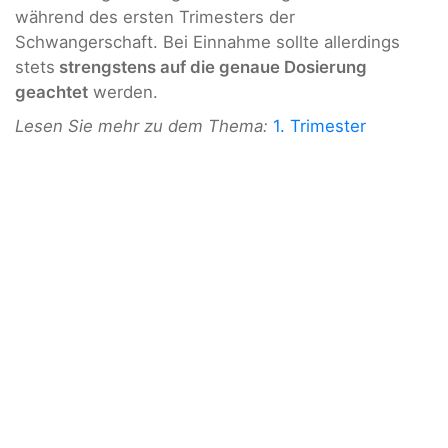
während des ersten Trimesters der
Schwangerschaft. Bei Einnahme sollte allerdings
stets
strengstens auf die genaue Dosierung
geachtet
werden.
Lesen Sie mehr zu dem Thema:
1. Trimester