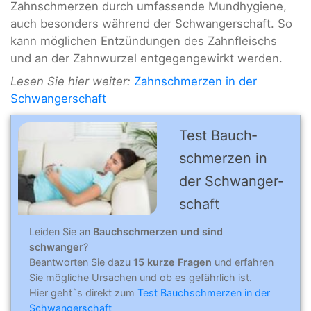
Zahnschmerzen durch umfassende Mundhygiene,
auch besonders während der Schwangerschaft. So
kann möglichen Entzündungen des Zahnfleischs
und an der Zahnwurzel entgegengewirkt werden.
Lesen Sie hier weiter:
Zahnschmerzen in der
Schwangerschaft
Test Bauch­­
schmer­zen in
der Schwanger­
schaft
Leiden Sie an
Bauchschmerzen und sind
schwanger
?
Beantworten Sie dazu
15 kurze Fragen
und erfahren
Sie mögliche Ursachen und ob es gefährlich ist.
Hier geht`s direkt zum
Test Bauchschmerzen in der
Schwangerschaft