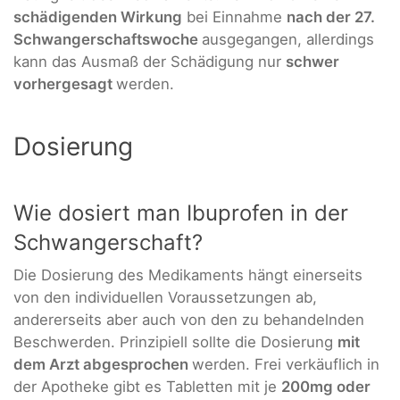
schädigenden Wirkung
bei Einnahme
nach der 27.
Schwangerschaftswoche
ausgegangen, allerdings
kann das Ausmaß der Schädigung nur
schwer
vorhergesagt
werden.
Dosierung
Wie dosiert man Ibuprofen in der
Schwangerschaft?
Die Dosierung des Medikaments hängt einerseits
von den individuellen Voraussetzungen ab,
andererseits aber auch von den zu behandelnden
Beschwerden. Prinzipiell sollte die Dosierung
mit
dem Arzt abgesprochen
werden. Frei verkäuflich in
der Apotheke gibt es Tabletten mit je
200mg oder