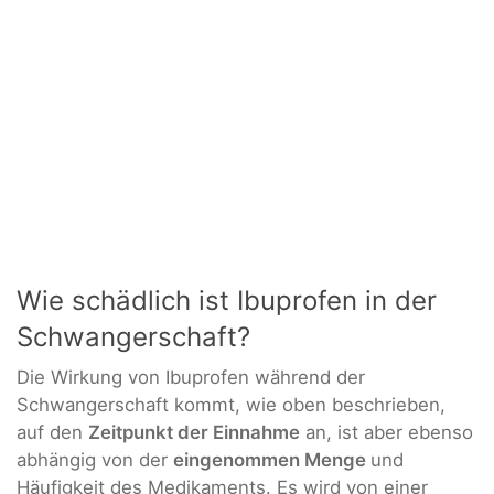
Wie schädlich ist Ibuprofen in der
Schwangerschaft?
Die Wirkung von Ibuprofen während der
Schwangerschaft kommt, wie oben beschrieben,
auf den
Zeitpunkt der Einnahme
an, ist aber ebenso
abhängig von der
eingenommen Menge
und
Häufigkeit des Medikaments. Es wird von einer