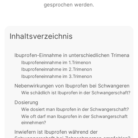
gesprochen werden.
Inhaltsverzeichnis
Ibuprofen-Einnahme in unterschiedlichen Trimena
Ibuprofeneinnahme im 1.Trimenon
Ibuprofeneinnahme im 2.Trimenon
Ibuprofeneinnahme im 3.Trimenon
Nebenwirkungen von Ibuprofen bei Schwangeren
Wie schädlich ist Ibuprofen in der Schwangerschaft?
Dosierung
Wie dosiert man Ibuprofen in der Schwangerschaft?
Wie oft darf man Ibuprofen in der Schwangerschaft
einnehmen?
Inwiefern ist Ibuprofen während der