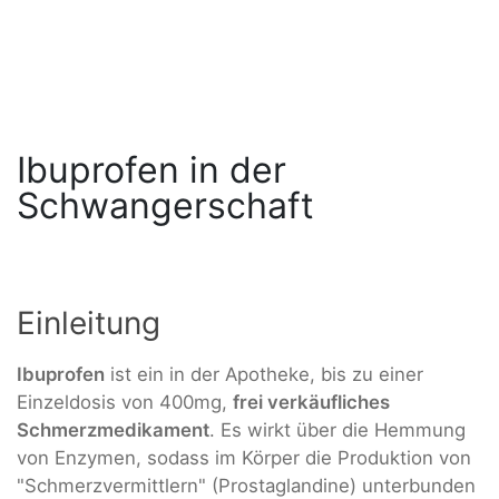
Ibuprofen in der
Schwangerschaft
Einleitung
Ibuprofen
ist ein in der Apotheke, bis zu einer
Einzeldosis von 400mg,
frei verkäufliches
Schmerzmedikament
. Es wirkt über die Hemmung
von Enzymen, sodass im Körper die Produktion von
"Schmerzvermittlern" (Prostaglandine) unterbunden