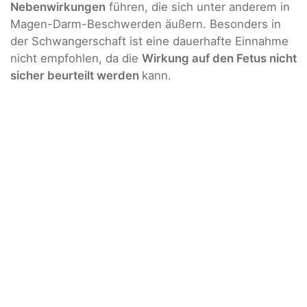
Nebenwirkungen
führen, die sich unter anderem in
Magen-Darm-Beschwerden äußern. Besonders in
der Schwangerschaft ist eine dauerhafte Einnahme
nicht empfohlen, da die
Wirkung auf den Fetus nicht
sicher beurteilt werden
kann.