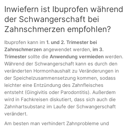
Inwiefern ist Ibuprofen während
der Schwangerschaft bei
Zahnschmerzen empfohlen?
Ibuprofen kann im
1. und 2. Trimester bei
Zahnschmerzen
angewendet werden,
im 3.
Trimester
sollte die
Anwendung vermieden
werden.
Während der Schwangerschaft kann es durch den
veränderten Hormonhaushalt zu Veränderungen in
der Speichelzusammensetzung kommen, sodass
leichter eine Entzündung des Zahnfleisches
entsteht (Gingivitis oder Parodontitis). Außerdem
wird in Fachkreisen diskutiert, dass sich auch die
Zahnhartsubstanz im Laufe der Schwangerschaft
verändert.
Am besten man verhindert Zahnprobleme und