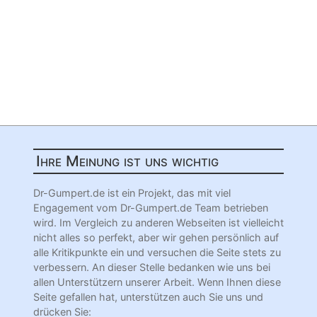
Ihre Meinung ist uns wichtig
Dr-Gumpert.de ist ein Projekt, das mit viel
Engagement vom Dr-Gumpert.de Team betrieben
wird. Im Vergleich zu anderen Webseiten ist vielleicht
nicht alles so perfekt, aber wir gehen persönlich auf
alle Kritikpunkte ein und versuchen die Seite stets zu
verbessern. An dieser Stelle bedanken wie uns bei
allen Unterstützern unserer Arbeit. Wenn Ihnen diese
Seite gefallen hat, unterstützen auch Sie uns und
drücken Sie: