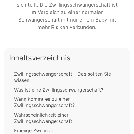
sich teilt. Die Zwillingsschwangerschaft ist
im Vergleich zu einer normalen
Schwangerschaft mit nur einem Baby mit
mehr Risiken verbunden.
Inhaltsverzeichnis
Zwillingsschwangerschaft - Das sollten Sie
wissen!
Was ist eine Zwillingsschwangerschaft?
Wann kommt es zu einer
Zwillingsschwangerschaft?
Wahrscheinlichkeit einer
Zwillingsschwangerschaft
Eineiige Zwillinge