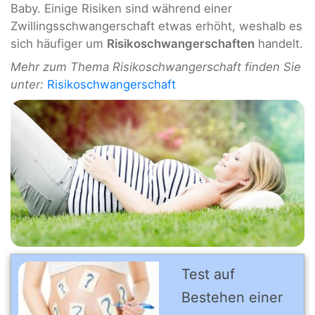
Baby. Einige Risiken sind während einer
Zwillingsschwangerschaft etwas erhöht, weshalb es
sich häufiger um
Risikoschwangerschaften
handelt.
Mehr zum Thema Risikoschwangerschaft finden Sie
unter:
Risikoschwangerschaft
Test auf
Bestehen einer