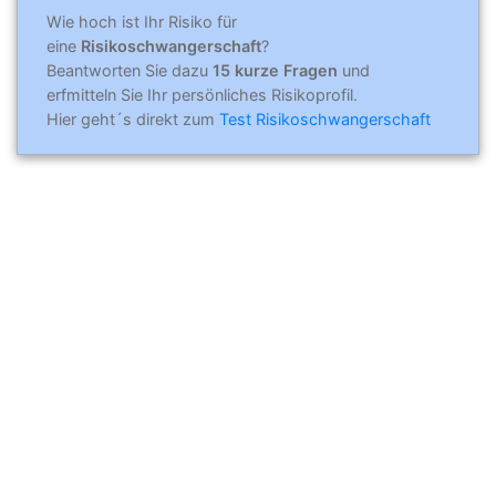
Wie hoch ist Ihr Risiko für
eine
Risikoschwangerschaft
?
Beantworten Sie dazu
15 kurze Fragen
und
erfmitteln Sie Ihr persönliches Risikoprofil.
Hier geht´s direkt zum
Test Risikoschwangerschaft