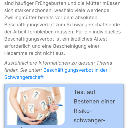
sind häufiger Frühgeburten und die Mütter müssen
sich stärker schonen, weshalb viele werdende
Zwillingmütter bereits vor dem absoluten
Beschäftigungsverbot zum Schwangerschaftsende
der Arbeit fernbleiben müssen. Für ein individuelles
Beschäftigungsverbot ist ein ärztliches Attest
erforderlich und eine Bescheinigung einer
Hebamme reicht nicht aus.
Ausführlichere Informationen zu diesem Thema
finden Sie unter:
Beschäftigungsverbot in der
Schwangerschaft
Test auf
Bestehen einer
Risiko­
schwanger­