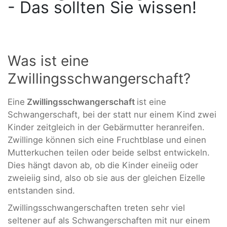
- Das sollten Sie wissen!
Was ist eine
Zwillingsschwangerschaft?
Eine
Zwillingsschwangerschaft
ist eine
Schwangerschaft, bei der statt nur einem Kind zwei
Kinder zeitgleich in der Gebärmutter heranreifen.
Zwillinge können sich eine Fruchtblase und einen
Mutterkuchen teilen oder beide selbst entwickeln.
Dies hängt davon ab, ob die Kinder eineiig oder
zweieiig sind, also ob sie aus der gleichen Eizelle
entstanden sind.
Zwillingsschwangerschaften treten sehr viel
seltener auf als Schwangerschaften mit nur einem