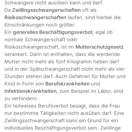
Schwangere nicht ausüben kann und darf.
Da
Zwillingsschwangerschaften
oft als
Risikoschwangerschaften
laufen, sind hierbei die
Einschränkungen noch größer.
Ein
generelles Beschäftigungsverbot
, egal ob
normale Schwangerschaft oder
Risikoschwangerschaft, ist im
Mutterschutzgesetz
verankert. Darin ist enthalten, dass die werdende
Mutter nicht mehr als fünf Kilogramm heben darf
und in der Spätschwangerschaft nicht mehr als vier
Stunden stehen darf. Auch Gefahren für Mutter und
Kind in Form von
Berufskrankheiten
und
Infektionskrankheiten
, zum Beispiel im Labor, sind
zu verhindern.
Ein teilweises Berufsverbot besagt, dass die Frau
nur bestimmte Tätigkeiten nicht ausüben darf. Eine
Zwillingsschwangerschaft kann ein Grund für ein
individuelles Beschäftigungsverbot sein. Zwillinge