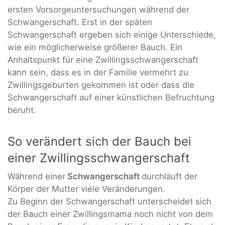
ersten Vorsorgeuntersuchungen während der
Schwangerschaft. Erst in der späten
Schwangerschaft ergeben sich einige Unterschiede,
wie ein möglicherweise größerer Bauch. Ein
Anhaltspunkt für eine Zwillingsschwangerschaft
kann sein, dass es in der Familie vermehrt zu
Zwillingsgeburten gekommen ist oder dass die
Schwangerschaft auf einer künstlichen Befruchtung
beruht.
So verändert sich der Bauch bei
einer Zwillingsschwangerschaft
Während einer
Schwangerschaft
durchläuft der
Körper der Mutter viele Veränderungen.
Zu Beginn der Schwangerschaft unterscheidet sich
der Bauch einer Zwillingsmama noch nicht von dem