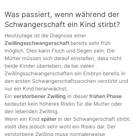
Was passiert, wenn während der
Schwangerschaft ein Kind stirbt?
Heutzutage ist die Diagnose einer
Zwillingsschwangerschaft
bereits sehr früh
möglich. Dies kann Fluch und Segen sein. Die
Mütter müssen sich darauf einstellen, dass nicht
beide Kinder überleben, da bei vielen
Zwillingsschwangerschaften ein Embryo bereits in
den ersten Schwangerschaftswochen verstirbt und
nur ein Kind heranwächst.
Ein
verstorbener Zwilling
in dieser
frühen Phase
bedeutet kein höheres Risiko für die Mutter oder
den lebenden Zwilling.
Wenn ein Kind
später
in der Schwangerschaft stirbt:
stellt dies jedoch sehr wohl ein Risiko dar. Der
verstorbene Zwilling muss normalerweise