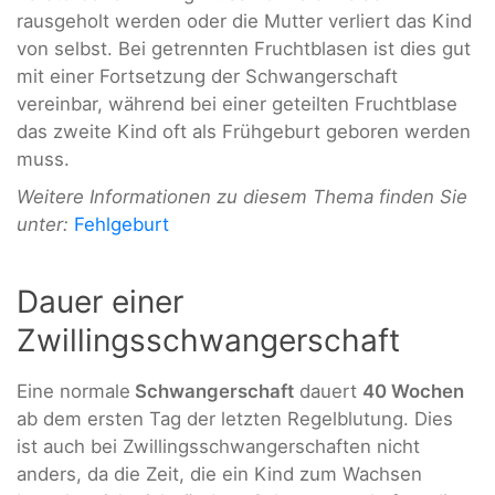
rausgeholt werden oder die Mutter verliert das Kind
von selbst. Bei getrennten Fruchtblasen ist dies gut
mit einer Fortsetzung der Schwangerschaft
vereinbar, während bei einer geteilten Fruchtblase
das zweite Kind oft als Frühgeburt geboren werden
muss.
Weitere Informationen zu diesem Thema finden Sie
unter:
Fehlgeburt
Dauer einer
Zwillingsschwangerschaft
Eine normale
Schwangerschaft
dauert
40 Wochen
ab dem ersten Tag der letzten Regelblutung. Dies
ist auch bei Zwillingsschwangerschaften nicht
anders, da die Zeit, die ein Kind zum Wachsen