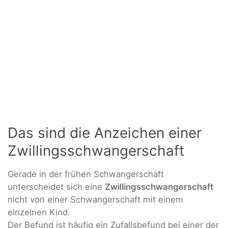
Das sind die Anzeichen einer
Zwillingsschwangerschaft
Gerade in der frühen Schwangerschaft
unterscheidet sich eine
Zwillingsschwangerschaft
nicht von einer Schwangerschaft mit einem
einzelnen Kind.
Der Befund ist häufig ein Zufallsbefund bei einer der