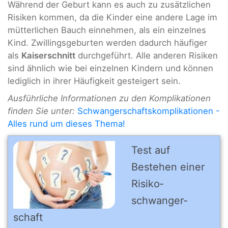
Während der Geburt kann es auch zu zusätzlichen
Risiken kommen, da die Kinder eine andere Lage im
mütterlichen Bauch einnehmen, als ein einzelnes
Kind. Zwillingsgeburten werden dadurch häufiger
als
Kaiserschnitt
durchgeführt. Alle anderen Risiken
sind ähnlich wie bei einzelnen Kindern und können
lediglich in ihrer Häufigkeit gesteigert sein.
Ausführliche Informationen zu den Komplikationen
finden Sie unter:
Schwangerschaftskomplikationen -
Alles rund um dieses Thema!
Test auf
Bestehen einer
Risiko­
schwanger­
schaft