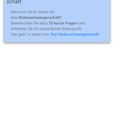
schaft
Wie hoch ist Ihr Risiko für
eine
Risikoschwangerschaft
?
Beantworten Sie dazu
15 kurze Fragen
und
erfmitteln Sie Ihr persönliches Risikoprofil.
Hier geht´s direkt zum
Test Risikoschwangerschaft