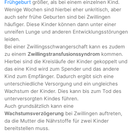
Frühgeburt
größer, als bei einem einzelnen Kind.
Wenige Wochen sind hierbei eher unkritisch, aber
auch sehr frühe Geburten sind bei Zwillingen
häufiger. Diese Kinder können dann unter einer
unreifen Lunge und anderen Entwicklungsstörungen
leiden.
Bei einer Zwillingsschwangerschaft kann es zudem
zu einem
Zwillingstransfusionssyndrom
kommen.
Hierbei sind die Kreisläufe der Kinder gekoppelt und
das eine Kind wird zum Spender und das andere
Kind zum Empfänger. Dadurch ergibt sich eine
unterschiedliche Versorgung und ein ungleiches
Wachstum der Kinder. Dies kann bis zum Tod des
unterversorgten Kindes führen.
Auch grundsätzlich kann eine
Wachstumsverzögerung
bei Zwillingen auftreten,
da die Mutter die Nährstoffe für zwei Kinder
bereitstellen muss.