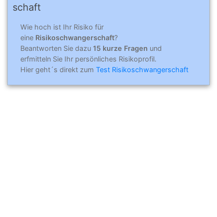
schaft
Wie hoch ist Ihr Risiko für
eine
Risikoschwangerschaft
?
Beantworten Sie dazu
15 kurze Fragen
und
erfmitteln Sie Ihr persönliches Risikoprofil.
Hier geht´s direkt zum
Test Risikoschwangerschaft