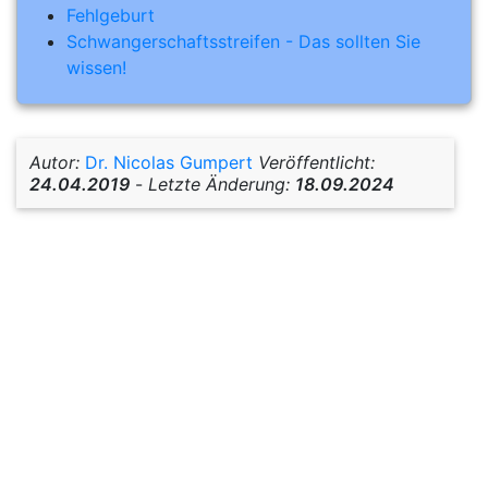
Fehlgeburt
Schwangerschaftsstreifen - Das sollten Sie
wissen!
Autor:
Dr. Nicolas Gumpert
Veröffentlicht:
24.04.2019
-
Letzte Änderung:
18.09.2024