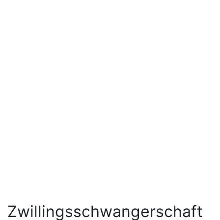
Zwillingsschwangerschaft