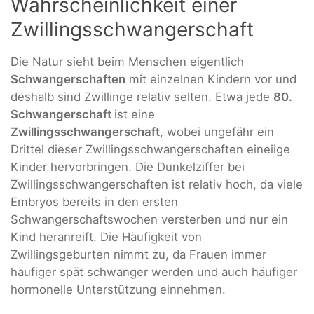
Wahrscheinlichkeit einer
Zwillingsschwangerschaft
Die Natur sieht beim Menschen eigentlich
Schwangerschaften
mit einzelnen Kindern vor und
deshalb sind Zwillinge relativ selten. Etwa jede
80.
Schwangerschaft
ist eine
Zwillingsschwangerschaft
, wobei ungefähr ein
Drittel dieser Zwillingsschwangerschaften eineiige
Kinder hervorbringen. Die Dunkelziffer bei
Zwillingsschwangerschaften ist relativ hoch, da viele
Embryos bereits in den ersten
Schwangerschaftswochen versterben und nur ein
Kind heranreift. Die Häufigkeit von
Zwillingsgeburten nimmt zu, da Frauen immer
häufiger spät schwanger werden und auch häufiger
hormonelle Unterstützung einnehmen.