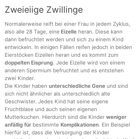
Zweieiige Zwillinge
Normalerweise reift bei einer Frau in jedem Zyklus,
also alle 28 Tage, eine
Eizelle
heran. Diese kann
dann befruchtet werden und sich zu einem Kind
entwickeln. In einigen Fällen reifen jedoch in
beiden
Eierstöcken Eizellen heran und es kommt zum
doppelten Eisprung
. Jede Eizelle wird von einem
anderen Spermium befruchtet und es entstehen
zwei Kinder.
Die Kinder haben
unterschiedliche Gene
und sind
sich nicht ähnlicher als unterschiedlich alte
Geschwister. Jedes Kind hat seine eigene
Fruchtblase und auch seinen eigenen
Mutterkuchen. Hierdurch sind die Kinder
weniger
anfällig für
bestimmte
Komplikationen
. Ein Beispiel
hierfür ist, dass die Versorgung der Kinder