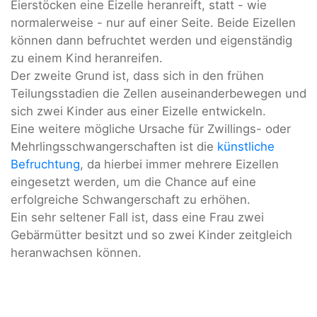
Eierstöcken eine Eizelle heranreift, statt - wie
normalerweise - nur auf einer Seite. Beide Eizellen
können dann befruchtet werden und eigenständig
zu einem Kind heranreifen.
Der zweite Grund ist, dass sich in den frühen
Teilungsstadien die Zellen auseinanderbewegen und
sich zwei Kinder aus einer Eizelle entwickeln.
Eine weitere mögliche Ursache für Zwillings- oder
Mehrlingsschwangerschaften ist die
künstliche
Befruchtung
, da hierbei immer mehrere Eizellen
eingesetzt werden, um die Chance auf eine
erfolgreiche Schwangerschaft zu erhöhen.
Ein sehr seltener Fall ist, dass eine Frau zwei
Gebärmütter besitzt und so zwei Kinder zeitgleich
heranwachsen können.