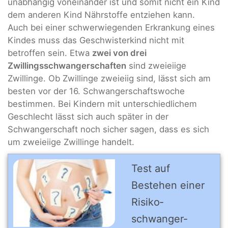
unabhängig voneinander ist und somit nicht ein Kind
dem anderen Kind Nährstoffe entziehen kann.
Auch bei einer schwerwiegenden Erkrankung eines
Kindes muss das Geschwisterkind nicht mit
betroffen sein. Etwa
zwei von drei
Zwillingsschwangerschaften
sind zweieiige
Zwillinge. Ob Zwillinge zweieiig sind, lässt sich am
besten vor der 16. Schwangerschaftswoche
bestimmen. Bei Kindern mit unterschiedlichem
Geschlecht lässt sich auch später in der
Schwangerschaft noch sicher sagen, dass es sich
um zweieiige Zwillinge handelt.
Test auf
Bestehen einer
Risiko­
schwanger­