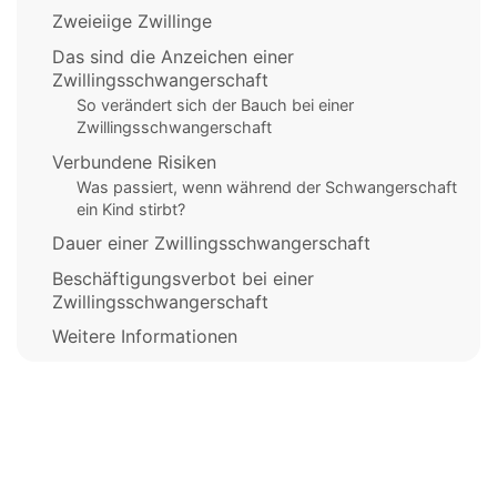
Zweieiige Zwillinge
Das sind die Anzeichen einer
Zwillingsschwangerschaft
So verändert sich der Bauch bei einer
Zwillingsschwangerschaft
Verbundene Risiken
Was passiert, wenn während der Schwangerschaft
ein Kind stirbt?
Dauer einer Zwillingsschwangerschaft
Beschäftigungsverbot bei einer
Zwillingsschwangerschaft
Weitere Informationen