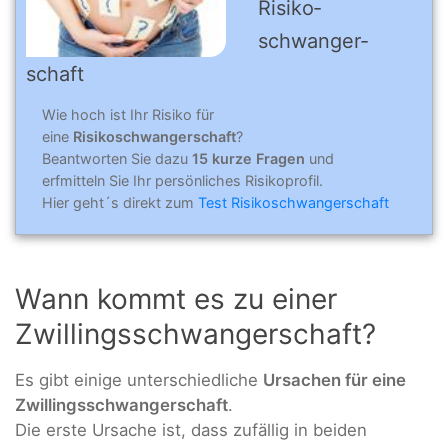
Risiko­
schwanger­
schaft
Wie hoch ist Ihr Risiko für
eine
Risikoschwangerschaft
?
Beantworten Sie dazu
15 kurze Fragen
und
erfmitteln Sie Ihr persönliches Risikoprofil.
Hier geht´s direkt zum
Test Risikoschwangerschaft
Wann kommt es zu einer
Zwillingsschwangerschaft?
Es gibt einige unterschiedliche
Ursachen für eine
Zwillingsschwangerschaft
.
Die erste Ursache ist, dass zufällig in beiden