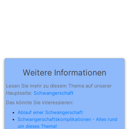
Weitere Informationen
Lesen Sie mehr zu diesem Thema auf unserer
Hauptseite:
Schwangerschaft
Das könnte Sie interessieren:
Ablauf einer Schwangerschaft
Schwangerschaftskomplikationen - Alles rund
um dieses Thema!