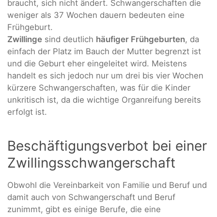
braucht, sich nicht ändert. Schwangerschaften die
weniger als 37 Wochen dauern bedeuten eine
Frühgeburt.
Zwillinge
sind deutlich
häufiger Frühgeburten
, da
einfach der Platz im Bauch der Mutter begrenzt ist
und die Geburt eher eingeleitet wird. Meistens
handelt es sich jedoch nur um drei bis vier Wochen
kürzere Schwangerschaften, was für die Kinder
unkritisch ist, da die wichtige Organreifung bereits
erfolgt ist.
Beschäftigungsverbot bei einer
Zwillingsschwangerschaft
Obwohl die Vereinbarkeit von Familie und Beruf und
damit auch von Schwangerschaft und Beruf
zunimmt, gibt es einige Berufe, die eine