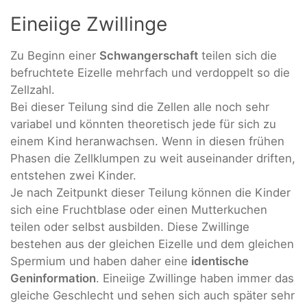
Eineiige Zwillinge
Zu Beginn einer
Schwangerschaft
teilen sich die
befruchtete Eizelle mehrfach und verdoppelt so die
Zellzahl.
Bei dieser Teilung sind die Zellen alle noch sehr
variabel und könnten theoretisch jede für sich zu
einem Kind heranwachsen. Wenn in diesen frühen
Phasen die Zellklumpen zu weit auseinander driften,
entstehen zwei Kinder.
Je nach Zeitpunkt dieser Teilung können die Kinder
sich eine Fruchtblase oder einen Mutterkuchen
teilen oder selbst ausbilden. Diese Zwillinge
bestehen aus der gleichen Eizelle und dem gleichen
Spermium und haben daher eine
identische
Geninformation
. Eineiige Zwillinge haben immer das
gleiche Geschlecht und sehen sich auch später sehr