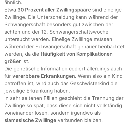
ähnlich.
Etwa
30 Prozent aller Zwillingspaare
sind eineiige
Zwillinge. Die Unterscheidung kann während der
Schwangerschaft besonders gut zwischen der
achten und der 12. Schwangerschaftswoche
untersucht werden. Eineiige Zwillinge müssen
während der Schwangerschaft genauer beobachtet
werden, da die
Häufigkeit von Komplikationen
größer
ist.
Die genetische Information codiert allerdings auch
für
vererbbare Erkrankungen
. Wenn also ein Kind
betroffen ist, wird auch das Geschwisterkind die
jeweilige Erkrankung haben.
In sehr seltenen Fällen geschieht die Trennung der
Zwillinge so spät, dass diese sich nicht vollständig
voneinander lösen, sondern irgendwo als
siamesische Zwillinge
verbunden bleiben.