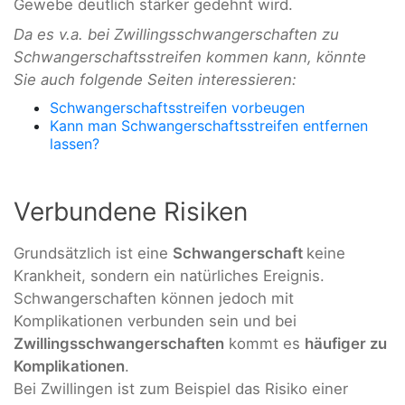
Gewebe deutlich stärker gedehnt wird.
Da es v.a. bei Zwillingsschwangerschaften zu
Schwangerschaftsstreifen kommen kann, könnte
Sie auch folgende Seiten interessieren:
Schwangerschaftsstreifen vorbeugen
Kann man Schwangerschaftsstreifen entfernen
lassen?
Verbundene Risiken
Grundsätzlich ist eine
Schwangerschaft
keine
Krankheit, sondern ein natürliches Ereignis.
Schwangerschaften können jedoch mit
Komplikationen verbunden sein und bei
Zwillingsschwangerschaften
kommt es
häufiger zu
Komplikationen
.
Bei Zwillingen ist zum Beispiel das Risiko einer