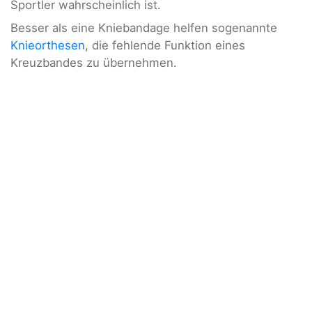
Sportler wahrscheinlich ist.
Besser als eine Kniebandage helfen sogenannte
Knieorthesen
, die fehlende Funktion eines
Kreuzbandes zu übernehmen.