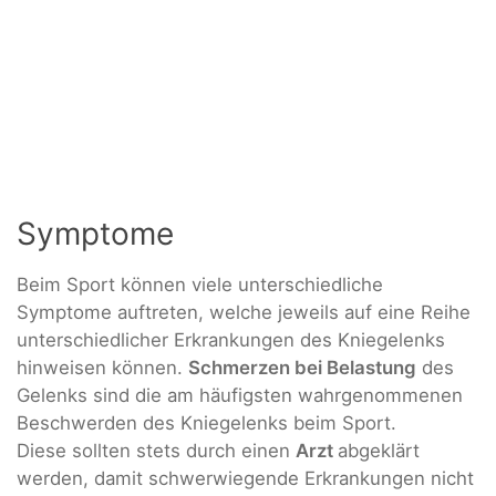
Symptome
Beim Sport können viele unterschiedliche
Symptome auftreten, welche jeweils auf eine Reihe
unterschiedlicher Erkrankungen des Kniegelenks
hinweisen können.
Schmerzen bei Belastung
des
Gelenks sind die am häufigsten wahrgenommenen
Beschwerden des Kniegelenks beim Sport.
Diese sollten stets durch einen
Arzt
abgeklärt
werden, damit schwerwiegende Erkrankungen nicht