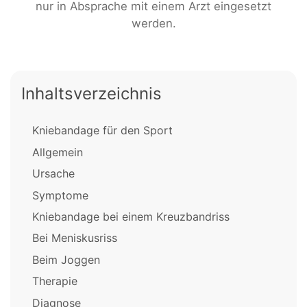
nur in Absprache mit einem Arzt eingesetzt
werden.
Inhaltsverzeichnis
Kniebandage für den Sport
Allgemein
Ursache
Symptome
Kniebandage bei einem Kreuzbandriss
Bei Meniskusriss
Beim Joggen
Therapie
Diagnose