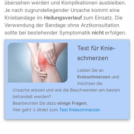
übersehen werden und Komplikationen ausbleiben.
Je nach zugrundeliegender Ursache kommt eine
Kniebandage im
Heilungsverlauf
zum Einsatz. Die
Verwendung der Bandage ohne Arztkonsultation
sollte bei bestehender Symptomatik
nicht
erfolgen.
Test für Knie­
schmer­zen
Leiden Sie an
Knieschmerzen
und
möchten die
Ursache wissen und wie die Beschwerden am besten
behandelt werden?
Beantworten Sie dazu
einige Fragen.
Hier geht`s direkt zum
Test Knieschmerzen