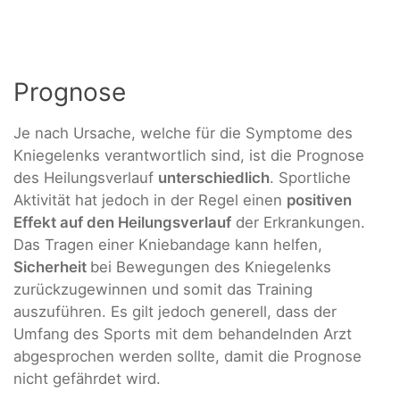
Prognose
Je nach Ursache, welche für die Symptome des
Kniegelenks verantwortlich sind, ist die Prognose
des Heilungsverlauf
unterschiedlich
. Sportliche
Aktivität hat jedoch in der Regel einen
positiven
Effekt auf den Heilungsverlauf
der Erkrankungen.
Das Tragen einer Kniebandage kann helfen,
Sicherheit
bei Bewegungen des Kniegelenks
zurückzugewinnen und somit das Training
auszuführen. Es gilt jedoch generell, dass der
Umfang des Sports mit dem behandelnden Arzt
abgesprochen werden sollte, damit die Prognose
nicht gefährdet wird.