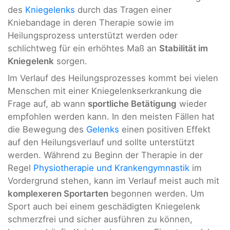
des
Kniegelenks
durch das Tragen einer
Kniebandage in deren Therapie sowie im
Heilungsprozess unterstützt werden oder
schlichtweg für ein erhöhtes Maß an
Stabilität im
Kniegelenk
sorgen.
Im Verlauf des Heilungsprozesses kommt bei vielen
Menschen mit einer Kniegelenkserkrankung die
Frage auf, ab wann
sportliche Betätigung
wieder
empfohlen werden kann. In den meisten Fällen hat
die Bewegung des
Gelenks
einen positiven Effekt
auf den Heilungsverlauf und sollte unterstützt
werden. Während zu Beginn der Therapie in der
Regel
Physiotherapie und Krankengymnastik
im
Vordergrund stehen, kann im Verlauf meist auch mit
komplexeren Sportarten
begonnen werden. Um
Sport auch bei einem geschädigten Kniegelenk
schmerzfrei und sicher ausführen zu können,