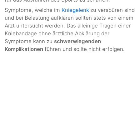
Symptome, welche im
Kniegelenk
zu verspüren sind
und bei Belastung aufklären sollten stets von einem
Arzt untersucht werden. Das alleinige Tragen einer
Kniebandage ohne ärztliche Abklärung der
Symptome kann zu
schwerwiegenden
Komplikationen
führen und sollte nicht erfolgen.