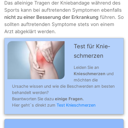
Das alleinige Tragen der Kniebandage während des
Sports kann bei auftretenden Symptomen ebenfalls
nicht zu einer Besserung der Erkrankung
führen. So
sollten auftretenden Symptome stets von einem
Arzt abgeklärt werden.
Test für Knie­
schmer­zen
Leiden Sie an
Knieschmerzen
und
möchten die
Ursache wissen und wie die Beschwerden am besten
behandelt werden?
Beantworten Sie dazu
einige Fragen.
Hier geht`s direkt zum
Test Knieschmerzen