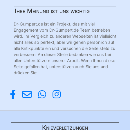
Ihre Meinung ist uns wichtig
Dr-Gumpert.de ist ein Projekt, das mit viel
Engagement vom Dr-Gumpert.de Team betrieben
wird. Im Vergleich zu anderen Webseiten ist vielleicht
nicht alles so perfekt, aber wir gehen persönlich auf
alle Kritikpunkte ein und versuchen die Seite stets zu
verbessern. An dieser Stelle bedanken wie uns bei
allen Unterstützern unserer Arbeit. Wenn Ihnen diese
Seite gefallen hat, unterstützen auch Sie uns und
drücken Sie:
Knieverletzungen