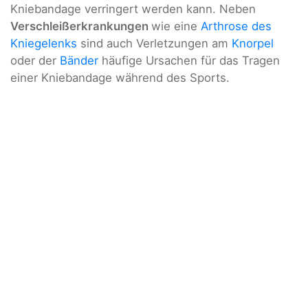
Kniebandage verringert werden kann. Neben
Verschleißerkrankungen
wie eine
Arthrose des
Kniegelenks
sind auch Verletzungen am
Knorpel
oder der
Bänder
häufige Ursachen für das Tragen
einer Kniebandage während des Sports.