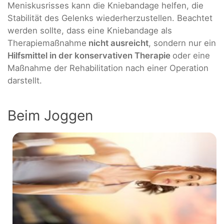
Meniskusrisses kann die Kniebandage helfen, die
Stabilität des Gelenks wiederherzustellen. Beachtet
werden sollte, dass eine Kniebandage als
Therapiemaßnahme
nicht ausreicht
, sondern nur ein
Hilfsmittel in der konservativen Therapie
oder eine
Maßnahme der Rehabilitation nach einer Operation
darstellt.
Beim Joggen