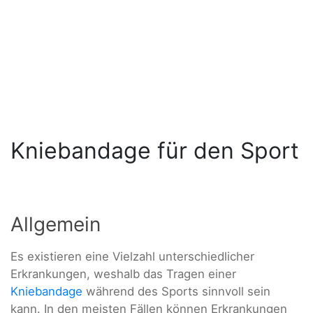
Kniebandage für den Sport
Allgemein
Es existieren eine Vielzahl unterschiedlicher
Erkrankungen, weshalb das Tragen einer
Kniebandage
während des Sports sinnvoll sein
kann. In den meisten Fällen können Erkrankungen