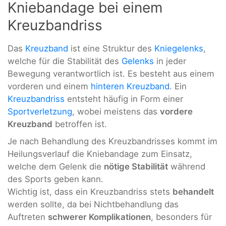
Kniebandage bei einem
Kreuzbandriss
Das
Kreuzband
ist eine Struktur des
Kniegelenks
,
welche für die Stabilität des
Gelenks
in jeder
Bewegung verantwortlich ist. Es besteht aus einem
vorderen und einem
hinteren Kreuzband
. Ein
Kreuzbandriss
entsteht häufig in Form einer
Sportverletzung
, wobei meistens das
vordere
Kreuzband
betroffen ist.
Je nach Behandlung des Kreuzbandrisses kommt im
Heilungsverlauf die Kniebandage zum Einsatz,
welche dem Gelenk die
nötige Stabilität
während
des Sports geben kann.
Wichtig ist, dass ein Kreuzbandriss stets
behandelt
werden sollte, da bei Nichtbehandlung das
Auftreten
schwerer Komplikationen
, besonders für