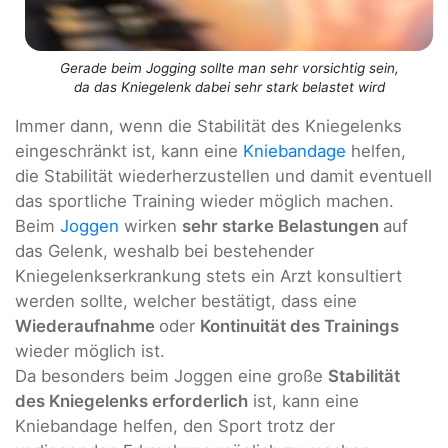
Gerade beim Jogging sollte man sehr vorsichtig sein,
da das Kniegelenk dabei sehr stark belastet wird
Immer dann, wenn die Stabilität des Kniegelenks
eingeschränkt ist, kann eine
Kniebandage
helfen,
die Stabilität wiederherzustellen und damit eventuell
das sportliche Training wieder möglich machen.
Beim
Joggen
wirken
sehr starke Belastungen
auf
das Gelenk, weshalb bei bestehender
Kniegelenkserkrankung stets ein Arzt konsultiert
werden sollte, welcher bestätigt, dass eine
Wiederaufnahme
oder
Kontinuität des Trainings
wieder möglich ist.
Da besonders beim Joggen eine große
Stabilität
des Kniegelenks erforderlich
ist, kann eine
Kniebandage helfen, den Sport trotz der