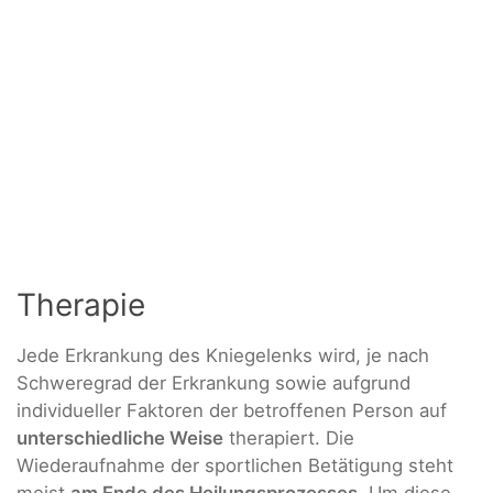
Therapie
Jede Erkrankung des Kniegelenks wird, je nach
Schweregrad der Erkrankung sowie aufgrund
individueller Faktoren der betroffenen Person auf
unterschiedliche Weise
therapiert. Die
Wiederaufnahme der sportlichen Betätigung steht
meist
am Ende des Heilungsprozesses
. Um diese