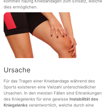
kommen häufig Kniebandagen zum Einsatz, welche
dies ermöglichen.
Ursache
Für das Tragen einer Kniebandage während des
Sports existieren eine Vielzahl unterschiedlicher
Ursachen. In den meisten Fällen sind Erkrankungen
des Kniegelenks für eine gewisse
Instabilität des
Kniegelenks
verantwortlich, welche durch eine