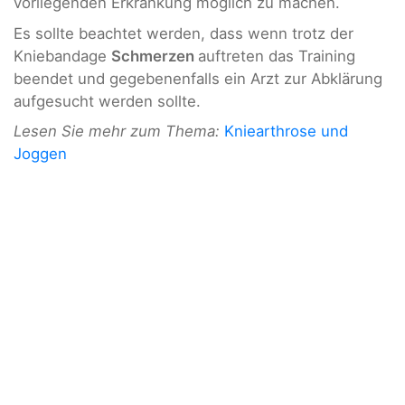
vorliegenden Erkrankung möglich zu machen.
Es sollte beachtet werden, dass wenn trotz der
Kniebandage
Schmerzen
auftreten das Training
beendet und gegebenenfalls ein Arzt zur Abklärung
aufgesucht werden sollte.
Lesen Sie mehr zum Thema:
Kniearthrose und
Joggen