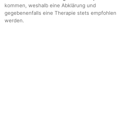
kommen, weshalb eine Abklärung und
gegebenenfalls eine Therapie stets empfohlen
werden.