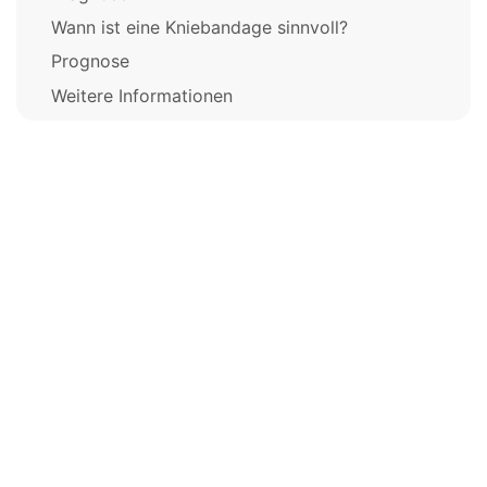
Wann ist eine Kniebandage sinnvoll?
Prognose
Weitere Informationen