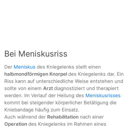
Bei Meniskusriss
Der
Meniskus
des Kniegelenks stellt einen
halbmondförmigen Knorpel
des Kniegelenks dar. Ein
Riss kann auf unterschiedliche Weise entstehen und
sollte von einem
Arzt
diagnostiziert und therapiert
werden. Im Verlauf der Heilung des
Meniskusrisses
kommt bei steigender körperlicher Betätigung die
Kniebandage häufig zum Einsatz.
Auch während der
Rehabilitation
nach einer
Operation
des Kniegelenks im Rahmen eines