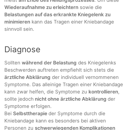
Wiederaufnahme zu erleichtern
sowie die
Belastungen auf das erkrankte Kniegelenk zu
minimieren
kann das Tragen einer Kniebandage
sinnvoll sein.
Diagnose
Sollten
während der Belastung
des Kniegelenks
Beschwerden auftreten empfiehlt sich stets die
ärztliche Abklärung
der individuell vernommenen
Symptome. Das alleinige Tragen einer Kniebandage
kann zwar helfen, die Symptome zu
kontrollieren
,
sollte jedoch
nicht ohne ärztliche Abklärung
der
Symptome erfolgen.
Bei
Selbsttherapie
der Symptome durch die
Kniebandage kann es besonders bei aktiven
Personen zu
schwerwiegenden Komplikationen