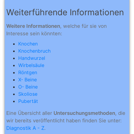
Weiterführende Informationen
Weitere Informationen
, welche für sie von
Interesse sein könnten:
Knochen
Knochenbruch
Handwurzel
Wirbelsäule
Röntgen
X- Beine
O- Beine
Skoliose
Pubertät
Eine Übersicht aller
Untersuchungsmethoden
, die
wir bereits veröffentlicht haben finden Sie unter:
Diagnostik A - Z
.