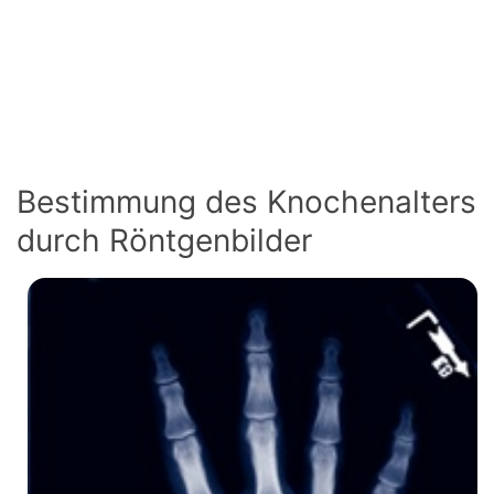
Bestimmung des Knochenalters
durch Röntgenbilder