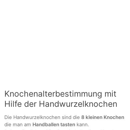
Knochenalterbestimmung mit
Hilfe der Handwurzelknochen
Die Handwurzelknochen sind die
8 kleinen Knochen
die man am
Handballen tasten
kann.