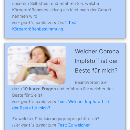
unserem Selbsttest und erfahren Sie, welche
Körpergrößenentwicklung ein Kind nach der Geburt
nehmen wird.
Hier geht´s direkt zum Test:
Test
Körpergrößenbestimmung
Welcher Corona
Impfstoff ist der
Beste für mich?
Beantworten Sie
dazu
10 kurze Fragen
und erfahren Sie welcher der
Beste für Sie ist!
Hier geht´s direkt zum
Test: Welcher Impfstoff ist
der Beste für mich?
Zu welcher Priorisierungsgruppe gehöre ich?
Hier geht´s direkt zum
Test: Zu welcher