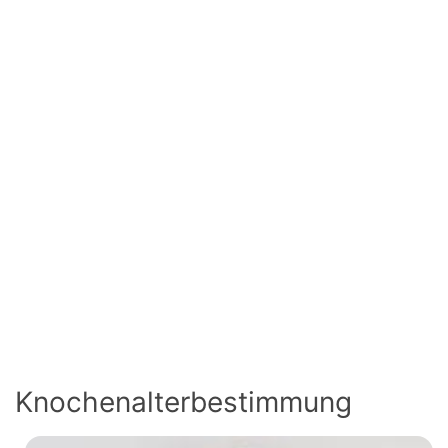
Knochenalterbestimmung