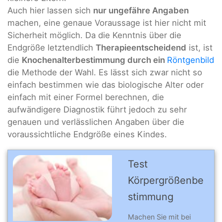
Auch hier lassen sich
nur ungefähre Angaben
machen, eine genaue Voraussage ist hier nicht mit
Sicherheit möglich. Da die Kenntnis über die
Endgröße letztendlich
Therapieentscheidend
ist, ist
die
Knochenalterbestimmung durch ein
Röntgenbild
die Methode der Wahl. Es lässt sich zwar nicht so
einfach bestimmen wie das biologische Alter oder
einfach mit einer Formel berechnen, die
aufwändigere Diagnostik führt jedoch zu sehr
genauen und verlässlichen Angaben über die
voraussichtliche Endgröße eines Kindes.
Test
Körpergrößenbe
stimmung
Machen Sie mit bei