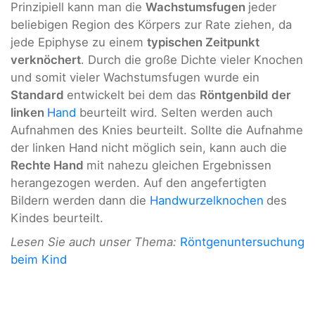
Prinzipiell kann man die
Wachstumsfugen
jeder
beliebigen Region des Körpers zur Rate ziehen, da
jede Epiphyse zu einem
typischen Zeitpunkt
verknöchert
. Durch die große Dichte vieler Knochen
und somit vieler Wachstumsfugen wurde ein
Standard
entwickelt bei dem das
Röntgenbild der
linken
Hand
beurteilt wird. Selten werden auch
Aufnahmen des Knies beurteilt. Sollte die Aufnahme
der linken Hand nicht möglich sein, kann auch die
Rechte Hand
mit nahezu gleichen Ergebnissen
herangezogen werden. Auf den angefertigten
Bildern werden dann die
Handwurzelknochen
des
Kindes beurteilt.
Lesen Sie auch unser Thema:
Röntgenuntersuchung
beim Kind