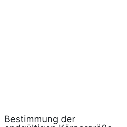
Bestimmung der