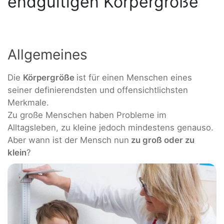
endgültigen Körpergröße
Allgemeines
Die
Körpergröße
ist für einen Menschen eines
seiner definierendsten und offensichtlichsten
Merkmale.
Zu große Menschen haben Probleme im
Alltagsleben, zu kleine jedoch mindestens genauso.
Aber wann ist der Mensch nun
zu groß oder zu
klein
?