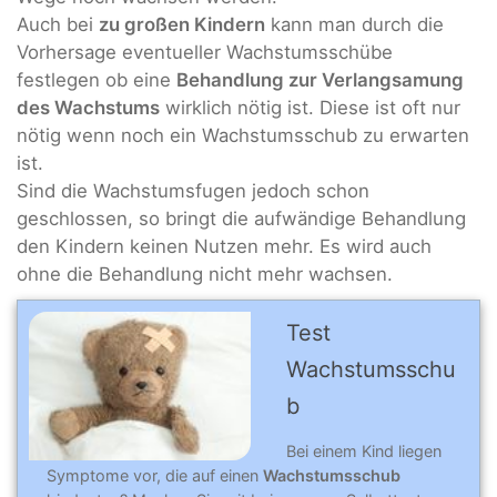
Auch bei
zu großen Kindern
kann man durch die
Vorhersage eventueller Wachstumsschübe
festlegen ob eine
Behandlung zur Verlangsamung
des Wachstums
wirklich nötig ist. Diese ist oft nur
nötig wenn noch ein Wachstumsschub zu erwarten
ist.
Sind die Wachstumsfugen jedoch schon
geschlossen, so bringt die aufwändige Behandlung
den Kindern keinen Nutzen mehr. Es wird auch
ohne die Behandlung nicht mehr wachsen.
Test
Wachstumsschu
b
Bei einem Kind liegen
Symptome vor, die auf einen
Wachstumsschub