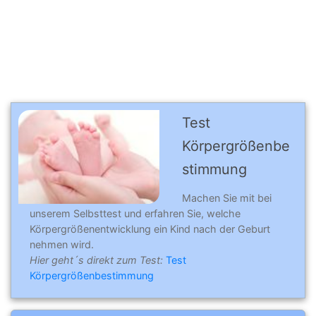
Test
Körpergrößenbe
stimmung
Machen Sie mit bei
unserem Selbsttest und erfahren Sie, welche
Körpergrößenentwicklung ein Kind nach der Geburt
nehmen wird.
Hier geht´s direkt zum Test:
Test
Körpergrößenbestimmung