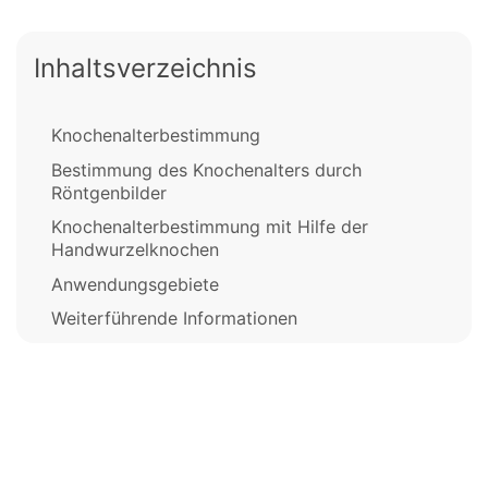
Inhaltsverzeichnis
Knochenalterbestimmung
Bestimmung des Knochenalters durch
Röntgenbilder
Knochenalterbestimmung mit Hilfe der
Handwurzelknochen
Anwendungsgebiete
Weiterführende Informationen