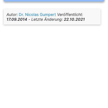
Autor:
Dr. Nicolas Gumpert
Veröffentlicht:
17.09.2014
-
Letzte Änderung:
22.10.2021