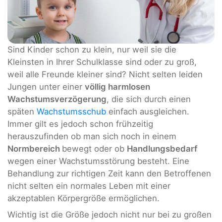
Sind Kinder schon zu klein, nur weil sie die
Kleinsten in Ihrer Schulklasse sind oder zu groß,
weil alle Freunde kleiner sind? Nicht selten leiden
Jungen unter einer
völlig harmlosen
Wachstumsverzögerung
, die sich durch einen
späten
Wachstumsschub
einfach ausgleichen.
Immer gilt es jedoch schon frühzeitig
herauszufinden ob man sich noch in einem
Normbereich
bewegt oder ob
Handlungsbedarf
wegen einer Wachstumsstörung besteht. Eine
Behandlung zur richtigen Zeit kann den Betroffenen
nicht selten ein normales Leben mit einer
akzeptablen Körpergröße ermöglichen.
Wichtig ist die Größe jedoch nicht nur bei zu großen