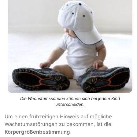
Die Wachstumsschübe können sich bei jedem Kind
unterscheiden.
Um einen frühzeitigen Hinweis auf mögliche
Wachstumsstörungen zu bekommen, ist die
Körpergrößenbestimmung