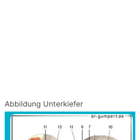
Abbildung Unterkiefer