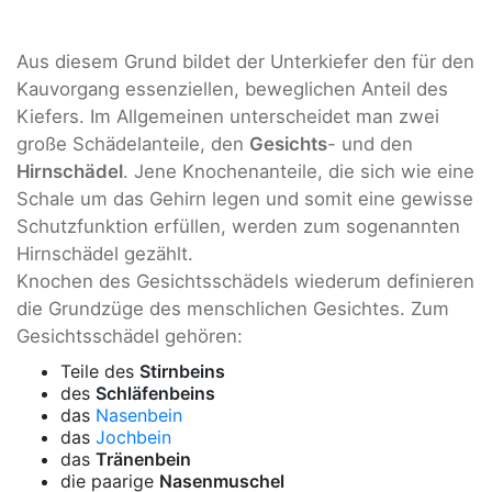
Aus diesem Grund bildet der Unterkiefer den für den
Kauvorgang essenziellen, beweglichen Anteil des
Kiefers. Im Allgemeinen unterscheidet man zwei
große Schädelanteile, den
Gesichts
- und den
Hirnschädel
. Jene Knochenanteile, die sich wie eine
Schale um das Gehirn legen und somit eine gewisse
Schutzfunktion erfüllen, werden zum sogenannten
Hirnschädel gezählt.
Knochen des Gesichtsschädels wiederum definieren
die Grundzüge des menschlichen Gesichtes. Zum
Gesichtsschädel gehören:
Teile des
Stirnbeins
des
Schläfenbeins
das
Nasenbein
das
Jochbein
das
Tränenbein
die paarige
Nasenmuschel