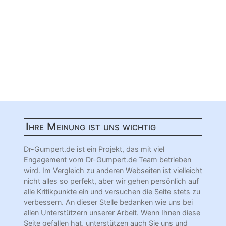
Ihre Meinung ist uns wichtig
Dr-Gumpert.de ist ein Projekt, das mit viel
Engagement vom Dr-Gumpert.de Team betrieben
wird. Im Vergleich zu anderen Webseiten ist vielleicht
nicht alles so perfekt, aber wir gehen persönlich auf
alle Kritikpunkte ein und versuchen die Seite stets zu
verbessern. An dieser Stelle bedanken wie uns bei
allen Unterstützern unserer Arbeit. Wenn Ihnen diese
Seite gefallen hat, unterstützen auch Sie uns und