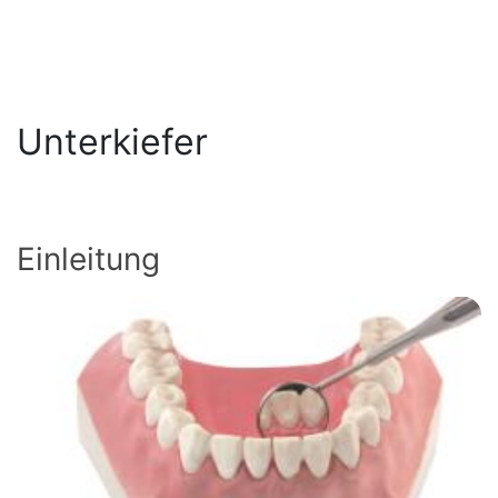
Unterkiefer
Einleitung