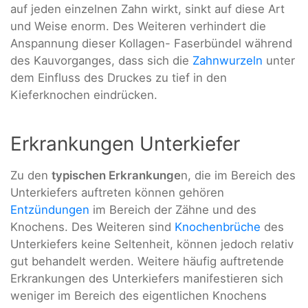
auf jeden einzelnen Zahn wirkt, sinkt auf diese Art
und Weise enorm. Des Weiteren verhindert die
Anspannung dieser Kollagen- Faserbündel während
des Kauvorganges, dass sich die
Zahnwurzeln
unter
dem Einfluss des Druckes zu tief in den
Kieferknochen eindrücken.
Erkrankungen Unterkiefer
Zu den
typischen Erkrankunge
n, die im Bereich des
Unterkiefers auftreten können gehören
Entzündungen
im Bereich der Zähne und des
Knochens. Des Weiteren sind
Knochenbrüche
des
Unterkiefers keine Seltenheit, können jedoch relativ
gut behandelt werden. Weitere häufig auftretende
Erkrankungen des Unterkiefers manifestieren sich
weniger im Bereich des eigentlichen Knochens