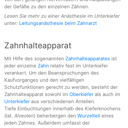
der Gefäße zu den einzelnen Zähnen.
Lesen Sie mehr zu einer Anästhesie im Unterkiefer
unter:
Leitungsanästhesie beim Zahnarzt
Zahnhalteapparat
Mit Hilfe des sogenannten
Zahnhalteapparates
ist
jeder einzelne
Zahn
relativ fest im Unterkiefer
verankert. Um den Beanspruchungen des
Kaufvorganges und den vielfältigen
Schutzfunktionen gerecht zu werden, besteht der
Zahnhalteapparat sowohl im
Oberkiefer
als auch im
Unterkiefer
aus verschiedenen Anteilen.
Tiefe Einbuchtungen innerhalb des Kieferknochens
(lat.
Alveolen
) beherbergen den
Wurzelteil
eines
jeden Zahnes. Außerdem umfasst der