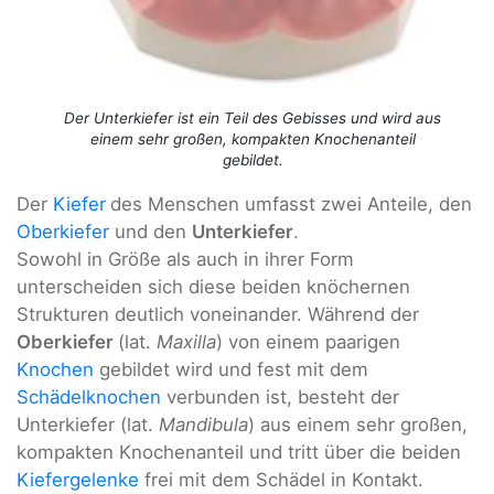
Der Unterkiefer ist ein Teil des Gebisses und wird aus
einem sehr großen, kompakten Knochenanteil
gebildet.
Der
Kiefer
des Menschen umfasst zwei Anteile, den
Oberkiefer
und den
Unterkiefer
.
Sowohl in Größe als auch in ihrer Form
unterscheiden sich diese beiden knöchernen
Strukturen deutlich voneinander. Während der
Oberkiefer
(lat.
Maxilla
) von einem paarigen
Knochen
gebildet wird und fest mit dem
Schädelknochen
verbunden ist, besteht der
Unterkiefer (lat.
Mandibula
) aus einem sehr großen,
kompakten Knochenanteil und tritt über die beiden
Kiefergelenke
frei mit dem Schädel in Kontakt.