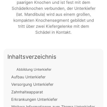
paarigen Knochen und ist fest mit dem
Schädelknochen verbunden, der Unterkiefer
(lat. Mandibula) wird aus einem großen,
kompakten Knochensegment gebildet und
tritt über zwei Kiefergelenke mit dem
Schädel in Kontakt.
Inhaltsverzeichnis
Abbildung Unterkiefer
Aufbau Unterkiefer
Versorgung Unterkiefer
Zahnhalteapparat
Erkrankungen Unterkiefer
Weitere Informationen zum Thema Unterkiefer