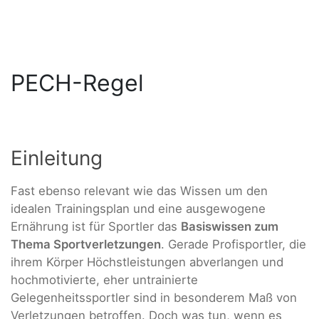
PECH-Regel
Einleitung
Fast ebenso relevant wie das Wissen um den
idealen Trainingsplan und eine ausgewogene
Ernährung ist für Sportler das
Basiswissen zum
Thema Sportverletzungen
. Gerade Profisportler, die
ihrem Körper Höchstleistungen abverlangen und
hochmotivierte, eher untrainierte
Gelegenheitssportler sind in besonderem Maß von
Verletzungen betroffen. Doch was tun, wenn es