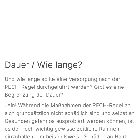
Dauer / Wie lange?
Und wie lange sollte eine Versorgung nach der
PECH-Regel durchgeführt werden? Gibt es eine
Begrenzung der Dauer?
Jein! Während die Maßnahmen der PECH-Regel an
sich grundsätzlich nicht schädlich sind und selbst an
Gesunden gefahrlos ausprobiert werden können, ist
es dennoch wichtig gewisse zeitliche Rahmen
einzuhalten, um beispielsweise Schäden an Haut