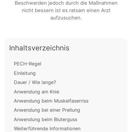
Beschwerden jedoch durch die Maßnahmen
nicht bessern ist es ratsam einen Arzt
aufzusuchen.
Inhaltsverzeichnis
PECH-Regel
Einleitung
Dauer / Wie lange?
Anwendung am Knie
Anwendung beim Muskelfaserriss
Anwendung bei einer Prellung
Anwendung beim Bluterguss
Weiterführende Informationen