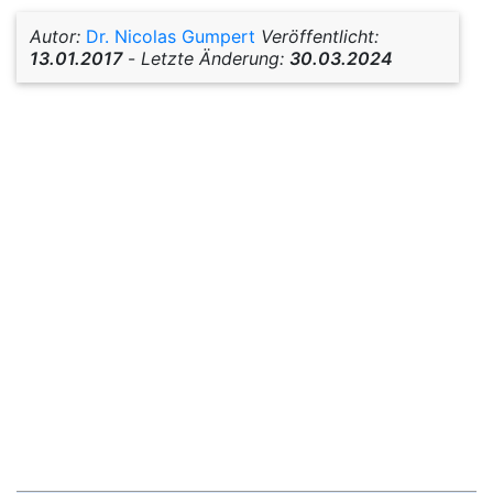
Autor:
Dr. Nicolas Gumpert
Veröffentlicht:
13.01.2017
-
Letzte Änderung:
30.03.2024