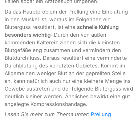
Fällen sogar ein Arztbesuch umgehen.
Da das Hauptproblem der Prellung eine Einblutung
in den Muskel ist, woraus im Folgenden ein
Bluterguss resultiert, ist eine
schnelle Kühlung
besonders wichtig
: Durch den von außen
kommenden Kältereiz ziehen sich die kleinsten
Blutgefäße eng zusammen und vermindern den
Blutdurchfluss. Daraus resultiert eine verminderte
Durchblutung des verletzten Gebietes. Kommt im
Allgemeinen weniger Blut an der geprellten Stelle
an, kann natürlich auch nur eine kleinere Menge ins
Gewebe austreten und der folgende Bluterguss wird
deutlich kleiner werden. Ähnliches bewirkt eine gut
angelegte Kompressionsbandage.
Lesen Sie mehr zum Thema unter:
Prellung