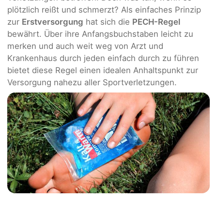
plötzlich reißt und schmerzt? Als einfaches Prinzip
zur
Erstversorgung
hat sich die
PECH-Regel
bewährt. Über ihre Anfangsbuchstaben leicht zu
merken und auch weit weg von Arzt und
Krankenhaus durch jeden einfach durch zu führen
bietet diese Regel einen idealen Anhaltspunkt zur
Versorgung nahezu aller Sportverletzungen.