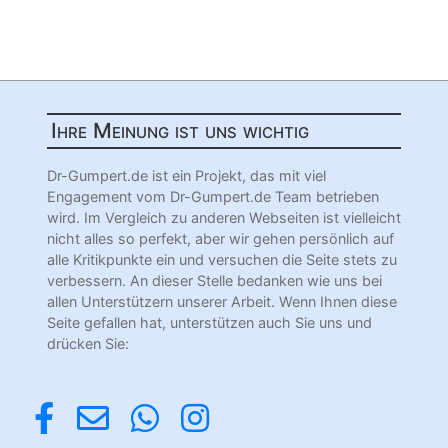
Ihre Meinung ist uns wichtig
Dr-Gumpert.de ist ein Projekt, das mit viel
Engagement vom Dr-Gumpert.de Team betrieben
wird. Im Vergleich zu anderen Webseiten ist vielleicht
nicht alles so perfekt, aber wir gehen persönlich auf
alle Kritikpunkte ein und versuchen die Seite stets zu
verbessern. An dieser Stelle bedanken wie uns bei
allen Unterstützern unserer Arbeit. Wenn Ihnen diese
Seite gefallen hat, unterstützen auch Sie uns und
drücken Sie: