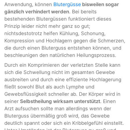
Anwendung, können
Blutergüsse
bisweilen sogar
gänzlich verhindert werden
. Bei bereits
bestehenden Blutergüssen funktioniert dieses
Prinzip leider nicht mehr ganz so gut;
nichtsdestotrotz helfen Kühlung, Schonung,
Kompression und Hochlagern gegen die Schmerzen,
die durch einen Bluterguss entstehen können, und
beschleunigen den natürlichen Heilungsprozess.
Durch ein Komprimieren der verletzten Stelle kann
sich die Schwellung nicht im gesamten Gewebe
ausbreiten und durch eine effiziente Hochlagerung
fließt sowohl Blut als auch Lymphe und
Gewebsflüssigkeit schneller ab. Der Körper wird in
seiner
Selbstheilung wirksam unterstützt
. Einen
Arzt aufsuchen sollte man allerdings wenn der
Bluterguss übermäßig groß wird, das Gewebe
deutlich spannt oder sich ein Kribbelgefühl einstellt.