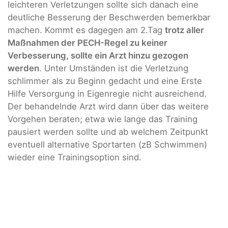
leichteren Verletzungen sollte sich danach eine
deutliche Besserung der Beschwerden bemerkbar
machen. Kommt es dagegen am 2.Tag
trotz aller
Maßnahmen der PECH-Regel zu keiner
Verbesserung, sollte ein Arzt hinzu gezogen
werden
. Unter Umständen ist die Verletzung
schlimmer als zu Beginn gedacht und eine Erste
Hilfe Versorgung in Eigenregie nicht ausreichend.
Der behandelnde Arzt wird dann über das weitere
Vorgehen beraten; etwa wie lange das Training
pausiert werden sollte und ab welchem Zeitpunkt
eventuell alternative Sportarten (zB Schwimmen)
wieder eine Trainingsoption sind.