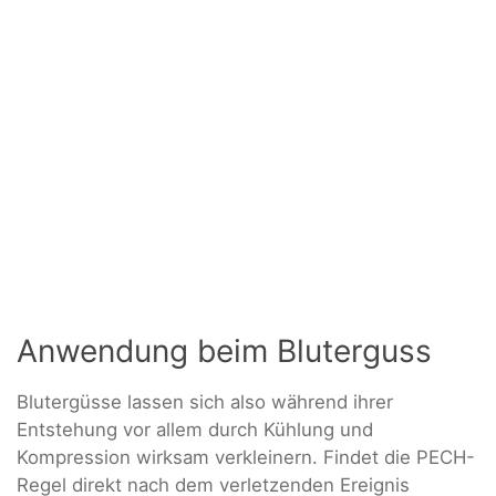
Anwendung beim Bluterguss
Blutergüsse lassen sich also während ihrer
Entstehung vor allem durch Kühlung und
Kompression wirksam verkleinern. Findet die PECH-
Regel direkt nach dem verletzenden Ereignis