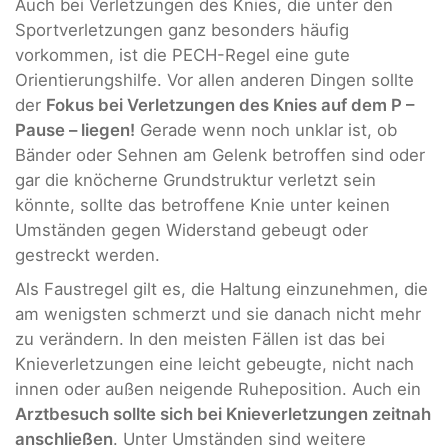
Auch bei Verletzungen des Knies, die unter den
Sportverletzungen ganz besonders häufig
vorkommen, ist die PECH-Regel eine gute
Orientierungshilfe. Vor allen anderen Dingen sollte
der
Fokus bei Verletzungen des Knies auf dem P –
Pause – liegen!
Gerade wenn noch unklar ist, ob
Bänder oder Sehnen am Gelenk betroffen sind oder
gar die knöcherne Grundstruktur verletzt sein
könnte, sollte das betroffene Knie unter keinen
Umständen gegen Widerstand gebeugt oder
gestreckt werden.
Als Faustregel gilt es, die Haltung einzunehmen, die
am wenigsten schmerzt und sie danach nicht mehr
zu verändern. In den meisten Fällen ist das bei
Knieverletzungen eine leicht gebeugte, nicht nach
innen oder außen neigende Ruheposition. Auch ein
Arztbesuch sollte sich bei Knieverletzungen zeitnah
anschließen
. Unter Umständen sind weitere