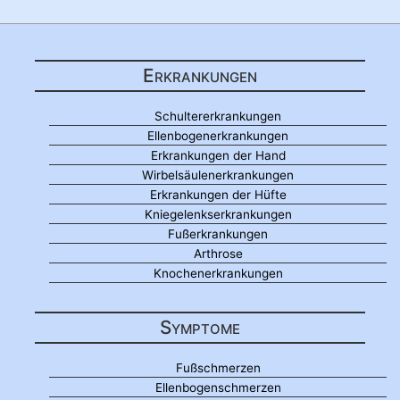
Erkrankungen
Schultererkrankungen
Ellenbogenerkrankungen
Erkrankungen der Hand
Wirbelsäulenerkrankungen
Erkrankungen der Hüfte
Kniegelenkserkrankungen
Fußerkrankungen
Arthrose
Knochenerkrankungen
Symptome
Fußschmerzen
Ellenbogenschmerzen