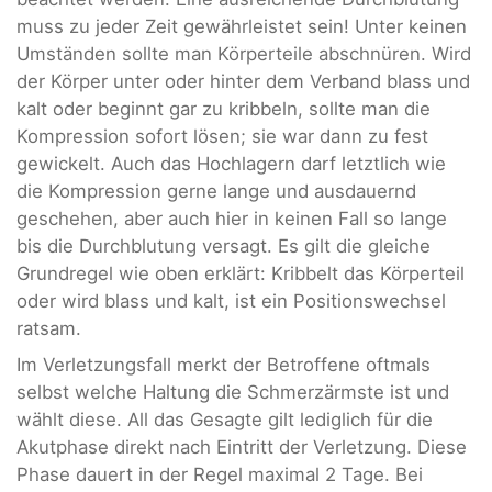
muss zu jeder Zeit gewährleistet sein! Unter keinen
Umständen sollte man Körperteile abschnüren. Wird
der Körper unter oder hinter dem Verband blass und
kalt oder beginnt gar zu kribbeln, sollte man die
Kompression sofort lösen; sie war dann zu fest
gewickelt. Auch das Hochlagern darf letztlich wie
die Kompression gerne lange und ausdauernd
geschehen, aber auch hier in keinen Fall so lange
bis die Durchblutung versagt. Es gilt die gleiche
Grundregel wie oben erklärt: Kribbelt das Körperteil
oder wird blass und kalt, ist ein Positionswechsel
ratsam.
Im Verletzungsfall merkt der Betroffene oftmals
selbst welche Haltung die Schmerzärmste ist und
wählt diese. All das Gesagte gilt lediglich für die
Akutphase direkt nach Eintritt der Verletzung. Diese
Phase dauert in der Regel maximal 2 Tage. Bei