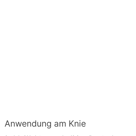
Anwendung am Knie