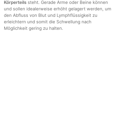
Körperteils
steht. Gerade Arme oder Beine können
und sollen idealerweise erhöht gelagert werden, um
den Abfluss von Blut und Lymphflüssigkeit zu
erleichtern und somit die Schwellung nach
Möglichkeit gering zu halten.