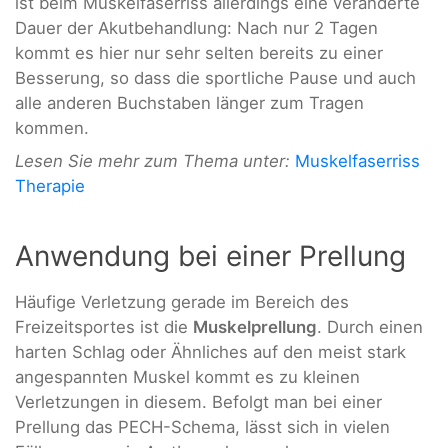
ist beim Muskelfaserriss allerdings eine veränderte
Dauer der Akutbehandlung: Nach nur 2 Tagen
kommt es hier nur sehr selten bereits zu einer
Besserung, so dass die sportliche Pause und auch
alle anderen Buchstaben länger zum Tragen
kommen.
Lesen Sie mehr zum Thema unter:
Muskelfaserriss
Therapie
Anwendung bei einer Prellung
Häufige Verletzung gerade im Bereich des
Freizeitsportes ist die
Muskelprellung
. Durch einen
harten Schlag oder Ähnliches auf den meist stark
angespannten Muskel kommt es zu kleinen
Verletzungen in diesem. Befolgt man bei einer
Prellung das PECH-Schema, lässt sich in vielen