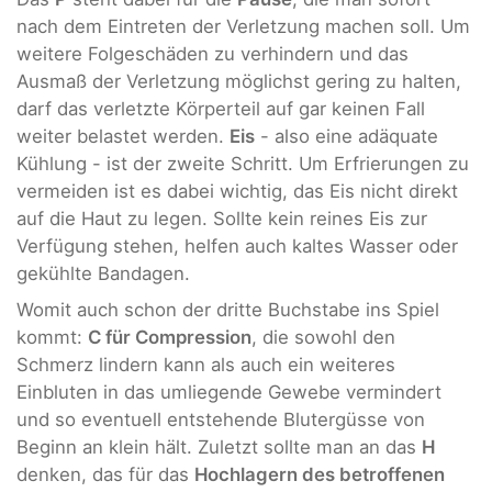
nach dem Eintreten der Verletzung machen soll. Um
weitere Folgeschäden zu verhindern und das
Ausmaß der Verletzung möglichst gering zu halten,
darf das verletzte Körperteil auf gar keinen Fall
weiter belastet werden.
Eis
- also eine adäquate
Kühlung - ist der zweite Schritt. Um Erfrierungen zu
vermeiden ist es dabei wichtig, das Eis nicht direkt
auf die Haut zu legen. Sollte kein reines Eis zur
Verfügung stehen, helfen auch kaltes Wasser oder
gekühlte Bandagen.
Womit auch schon der dritte Buchstabe ins Spiel
kommt:
C für Compression
, die sowohl den
Schmerz lindern kann als auch ein weiteres
Einbluten in das umliegende Gewebe vermindert
und so eventuell entstehende Blutergüsse von
Beginn an klein hält. Zuletzt sollte man an das
H
denken, das für das
Hochlagern des betroffenen