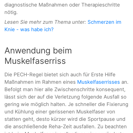
diagnostische Maßnahmen oder Therapieschritte
nötig.
Lesen Sie mehr zum Thema unter:
Schmerzen im
Knie - was habe ich?
Anwendung beim
Muskelfaserriss
Die PECH-Regel bietet sich auch für Erste Hilfe
Maßnahmen im Rahmen eines
Muskelfaserrisses
an.
Befolgt man hier alle Zwischenschritte konsequent,
lässt sich der auf die Verletzung folgende Ausfall so
gering wie möglich halten. Je schneller die Fixierung
und Kühlung einer gerissenen Muskelfaser von
statten geht, desto kürzer wird die Sportpause und
die anschließende Reha-Zeit ausfallen. Zu beachten