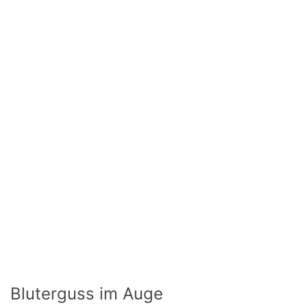
Bluterguss im Auge