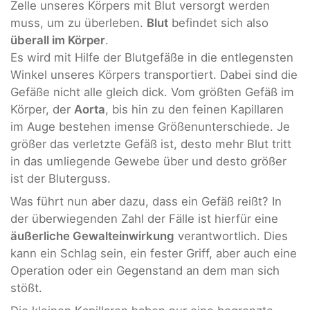
Zelle unseres Körpers mit Blut versorgt werden
muss, um zu überleben.
Blut
befindet sich also
überall im Körper
.
Es wird mit Hilfe der Blutgefäße in die entlegensten
Winkel unseres Körpers transportiert. Dabei sind die
Gefäße nicht alle gleich dick. Vom größten Gefäß im
Körper, der
Aorta
, bis hin zu den feinen Kapillaren
im Auge bestehen imense Größenunterschiede. Je
größer das verletzte Gefäß ist, desto mehr Blut tritt
in das umliegende Gewebe über und desto größer
ist der Bluterguss.
Was führt nun aber dazu, dass ein Gefäß reißt? In
der überwiegenden Zahl der Fälle ist hierfür eine
äußerliche Gewalteinwirkung
verantwortlich. Dies
kann ein Schlag sein, ein fester Griff, aber auch eine
Operation oder ein Gegenstand an dem man sich
stößt.