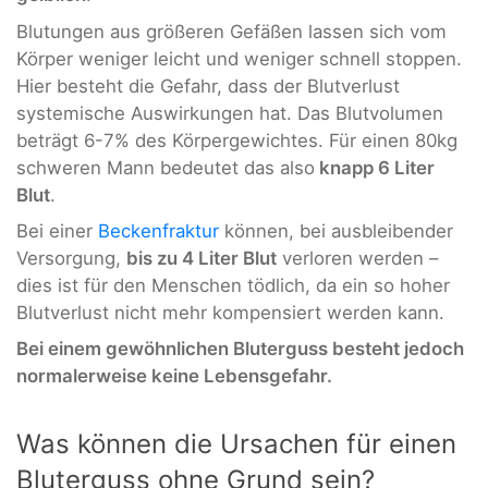
Blutungen aus größeren Gefäßen lassen sich vom
Körper weniger leicht und weniger schnell stoppen.
Hier besteht die Gefahr, dass der Blutverlust
systemische Auswirkungen hat. Das Blutvolumen
beträgt 6-7% des Körpergewichtes. Für einen 80kg
schweren Mann bedeutet das also
knapp 6 Liter
Blut
.
Bei einer
Beckenfraktur
können, bei ausbleibender
Versorgung,
bis zu 4 Liter Blut
verloren werden –
dies ist für den Menschen tödlich, da ein so hoher
Blutverlust nicht mehr kompensiert werden kann.
Bei einem gewöhnlichen Bluterguss besteht jedoch
normalerweise keine Lebensgefahr.
Was können die Ursachen für einen
Bluterguss ohne Grund sein?