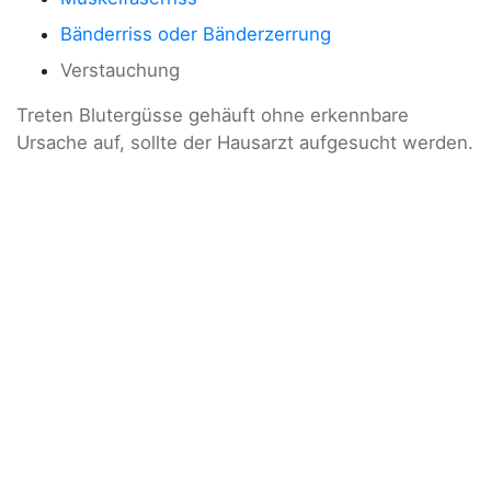
Bänderriss oder Bänderzerrung
Verstauchung
Treten Blutergüsse gehäuft ohne erkennbare
Ursache auf, sollte der Hausarzt aufgesucht werden.