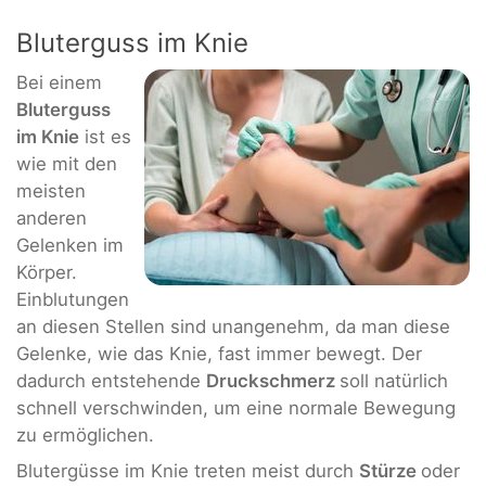
Bluterguss im Knie
Bei einem
Bluterguss
im Knie
ist es
wie mit den
meisten
anderen
Gelenken im
Körper.
Einblutungen
an diesen Stellen sind unangenehm, da man diese
Gelenke, wie das Knie, fast immer bewegt. Der
dadurch entstehende
Druckschmerz
soll natürlich
schnell verschwinden, um eine normale Bewegung
zu ermöglichen.
Blutergüsse im Knie treten meist durch
Stürze
oder