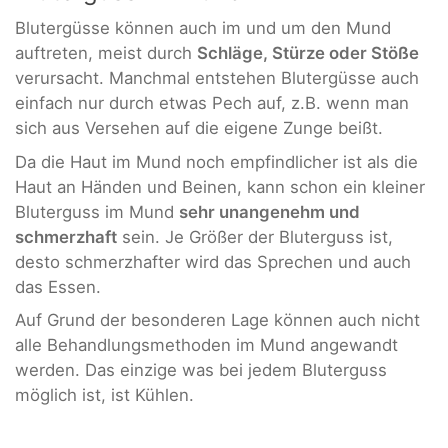
Blutergüsse können auch im und um den Mund
auftreten, meist durch
Schläge, Stürze oder Stöße
verursacht. Manchmal entstehen Blutergüsse auch
einfach nur durch etwas Pech auf, z.B. wenn man
sich aus Versehen auf die eigene Zunge beißt.
Da die Haut im Mund noch empfindlicher ist als die
Haut an Händen und Beinen, kann schon ein kleiner
Bluterguss im Mund
sehr unangenehm und
schmerzhaft
sein. Je Größer der Bluterguss ist,
desto schmerzhafter wird das Sprechen und auch
das Essen.
Auf Grund der besonderen Lage können auch nicht
alle Behandlungsmethoden im Mund angewandt
werden. Das einzige was bei jedem Bluterguss
möglich ist, ist Kühlen.