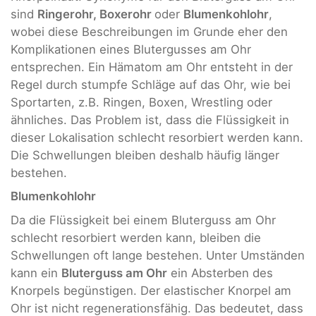
sind
Ringerohr, Boxerohr
oder
Blumenkohlohr
,
wobei diese Beschreibungen im Grunde eher den
Komplikationen eines Blutergusses am Ohr
entsprechen. Ein Hämatom am Ohr entsteht in der
Regel durch stumpfe Schläge auf das Ohr, wie bei
Sportarten, z.B. Ringen, Boxen, Wrestling oder
ähnliches. Das Problem ist, dass die Flüssigkeit in
dieser Lokalisation schlecht resorbiert werden kann.
Die Schwellungen bleiben deshalb häufig länger
bestehen.
Blumenkohlohr
Da die Flüssigkeit bei einem Bluterguss am Ohr
schlecht resorbiert werden kann, bleiben die
Schwellungen oft lange bestehen. Unter Umständen
kann ein
Bluterguss am Ohr
ein Absterben des
Knorpels begünstigen. Der elastischer Knorpel am
Ohr ist nicht regenerationsfähig. Das bedeutet, dass