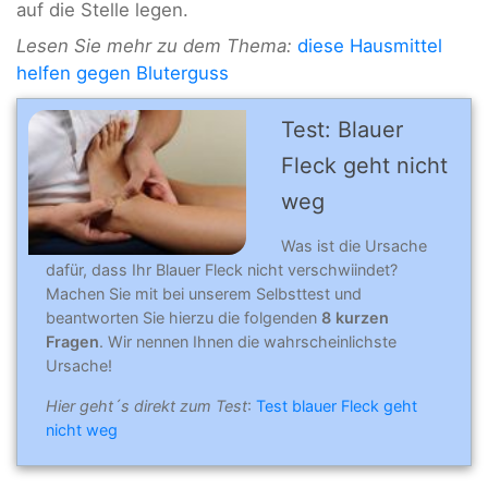
auf die Stelle legen.
Lesen Sie mehr zu dem Thema:
diese Hausmittel
helfen gegen Bluterguss
Test: Blauer
Fleck geht nicht
weg
Was ist die Ursache
dafür, dass Ihr Blauer Fleck nicht verschwiindet?
Machen Sie mit bei unserem Selbsttest und
beantworten Sie hierzu die folgenden
8 kurzen
Fragen
. Wir nennen Ihnen die wahrscheinlichste
Ursache!
Hier geht´s direkt zum Test
:
Test blauer Fleck geht
nicht weg