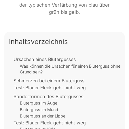
der typischen Verfärbung von blau über
grün bis gelb.
Inhaltsverzeichnis
Ursachen eines Blutergusses
Was können die Ursachen für einen Bluterguss ohne
Grund sein?
Schmerzen bei einem Bluterguss
Test: Blauer Fleck geht nicht weg
Sonderformen des Blutergusses
Bluterguss im Auge
Bluterguss im Mund
Bluterguss an der Lippe
Test: Blauer Fleck geht nicht weg