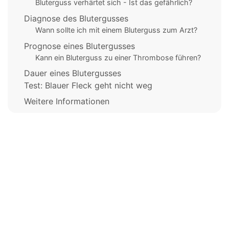
Bluterguss verhärtet sich - Ist das gefährlich?
Diagnose des Blutergusses
Wann sollte ich mit einem Bluterguss zum Arzt?
Prognose eines Blutergusses
Kann ein Bluterguss zu einer Thrombose führen?
Dauer eines Blutergusses
Test: Blauer Fleck geht nicht weg
Weitere Informationen