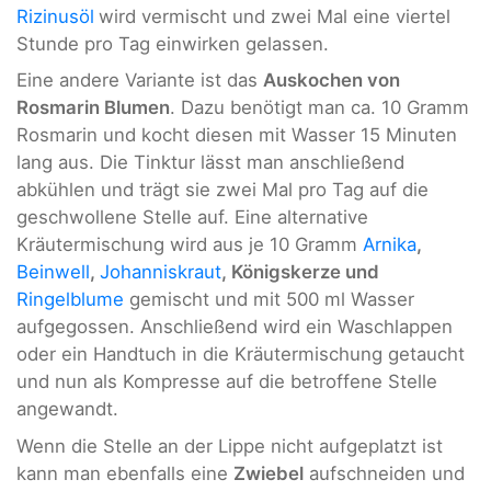
Rizinusöl
wird vermischt und zwei Mal eine viertel
Stunde pro Tag einwirken gelassen.
Eine andere Variante ist das
Auskochen von
Rosmarin Blumen
. Dazu benötigt man ca. 10 Gramm
Rosmarin und kocht diesen mit Wasser 15 Minuten
lang aus. Die Tinktur lässt man anschließend
abkühlen und trägt sie zwei Mal pro Tag auf die
geschwollene Stelle auf. Eine alternative
Kräutermischung wird aus je 10 Gramm
Arnika
,
Beinwell
,
Johanniskraut
, Königskerze und
Ringelblume
gemischt und mit 500 ml Wasser
aufgegossen. Anschließend wird ein Waschlappen
oder ein Handtuch in die Kräutermischung getaucht
und nun als Kompresse auf die betroffene Stelle
angewandt.
Wenn die Stelle an der Lippe nicht aufgeplatzt ist
kann man ebenfalls eine
Zwiebel
aufschneiden und