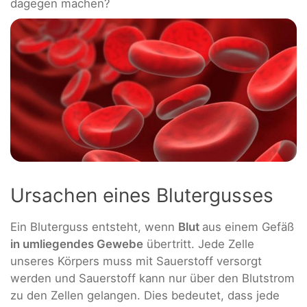
dagegen machen?
Ursachen eines Blutergusses
Ein Bluterguss entsteht, wenn
Blut
aus einem Gefäß
in umliegendes Gewebe
übertritt. Jede Zelle
unseres Körpers muss mit Sauerstoff versorgt
werden und Sauerstoff kann nur über den Blutstrom
zu den Zellen gelangen. Dies bedeutet, dass jede