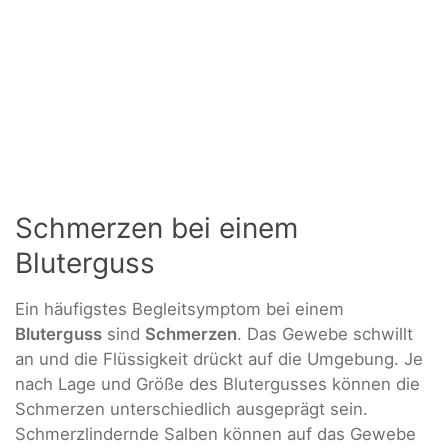
Schmerzen bei einem
Bluterguss
Ein häufigstes Begleitsymptom bei einem
Bluterguss
sind
Schmerzen
. Das Gewebe schwillt
an und die Flüssigkeit drückt auf die Umgebung. Je
nach Lage und Größe des Blutergusses können die
Schmerzen unterschiedlich ausgeprägt sein.
Schmerzlindernde Salben können auf das Gewebe