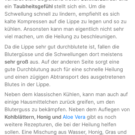
ein
Taubheitsgefühl
stellt sich ein. Um die
Schwellung schnell zu lindern, empfiehlt es sich
kalte Kompressen auf die Lippe zu legen und so zu
kühlen. Ansonsten kann man eigentlich nicht sehr
viel machen, um die Heilung zu beschleunigen.
Da die Lippe sehr gut durchblutete ist, fallen die
Blutergüsse und die Schwellungen dort meistens
sehr groß
aus. Auf der anderen Seite sorgt eine
gute Durchblutung auch für eine schnelle Heilung
und einen zügigen Abtransport des ausgetretenen
Blutes in der Lippe.
Neben dem klassischen Kühlen, kann man auch auf
einige Hausmittelchen zurück greifen, um den
Bluterguss zu bekämpfen. Neben dem Auflegen von
Kohlblättern, Honig und
Aloe Vera
gibt es noch
weitere Rezepturen, die bei der Heilung helfen
sollen. Eine Mischung aus Wasser, Honig, Gras und