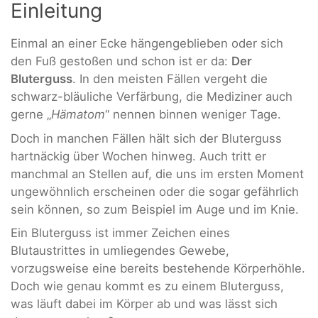
Einleitung
Einmal an einer Ecke hängengeblieben oder sich
den Fuß gestoßen und schon ist er da:
Der
Bluterguss
. In den meisten Fällen vergeht die
schwarz-bläuliche Verfärbung, die Mediziner auch
gerne „
Hämatom
“ nennen binnen weniger Tage.
Doch in manchen Fällen hält sich der Bluterguss
hartnäckig über Wochen hinweg. Auch tritt er
manchmal an Stellen auf, die uns im ersten Moment
ungewöhnlich erscheinen oder die sogar gefährlich
sein können, so zum Beispiel im Auge und im Knie.
Ein Bluterguss ist immer Zeichen eines
Blutaustrittes in umliegendes Gewebe,
vorzugsweise eine bereits bestehende Körperhöhle.
Doch wie genau kommt es zu einem Bluterguss,
was läuft dabei im Körper ab und was lässt sich