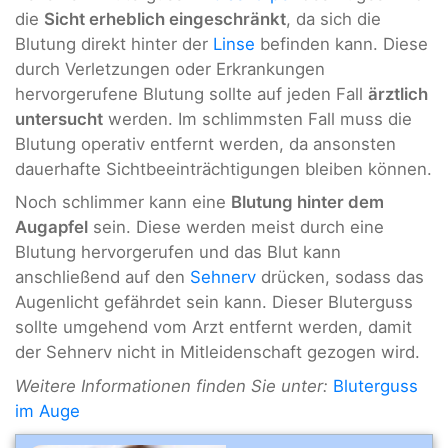
die
Sicht erheblich eingeschränkt
, da sich die
Blutung direkt hinter der
Linse
befinden kann. Diese
durch Verletzungen oder Erkrankungen
hervorgerufene Blutung sollte auf jeden Fall
ärztlich
untersucht
werden. Im schlimmsten Fall muss die
Blutung operativ entfernt werden, da ansonsten
dauerhafte Sichtbeeinträchtigungen bleiben können.
Noch schlimmer kann eine
Blutung hinter dem
Augapfel
sein. Diese werden meist durch eine
Blutung hervorgerufen und das Blut kann
anschließend auf den
Sehnerv
drücken, sodass das
Augenlicht gefährdet sein kann. Dieser Bluterguss
sollte umgehend vom Arzt entfernt werden, damit
der Sehnerv nicht in Mitleidenschaft gezogen wird.
Weitere Informationen finden Sie unter:
Bluterguss
im Auge