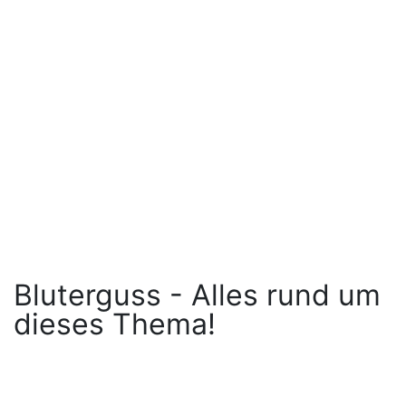
Bluterguss - Alles rund um
dieses Thema!