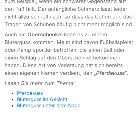
zum Beispiel, wenn ein schwerer Gegenstand auf
den Fuß fällt. Der anfängliche Schmerz lässt leider
nicht allzu schnell nach, so dass das Gehen und das
Tragen von Schuhen häufig nicht mehr möglich sind.
Auch am
Oberschenkel
kann es zu einem
Bluterguss kommen. Meist sind davon Fußballspieler
oder Kampfsportler betroffen, die einen Ball oder
einen Schlag auf den Oberschenkel bekommen
haben. Diese Art von Verletzung hat sich bereits
einen eigenen Namen verdient, den
„
Pferdekuss
“
.
Lesen Sie mehr zum Thema:
Pferdekuss
Bluterguss im Gesicht
Bluterguss unter dem Nagel