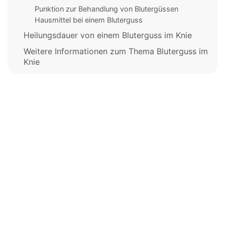
Punktion zur Behandlung von Blutergüssen
Hausmittel bei einem Bluterguss
Heilungsdauer von einem Bluterguss im Knie
Weitere Informationen zum Thema Bluterguss im
Knie