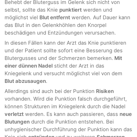
Behebt der Bluterguss im Gelenk sich nicht von
selbst, sollte das Knie
punktiert
werden und
möglichst viel
Blut entfernt
werden. Auf Dauer kann
das Blut in den Gelenkhöhlen den Knorpel
beschädigen und Entzündungen verursachen.
In diesen Fällen kann der Arzt das Knie punktieren
und der Patient sollte sofort eine Besserung des
Blutergusses und der Schmerzen bemerken.
Mit
einer dünnen Nadel
sticht der Arzt in das
Kniegelenk und versucht möglichst viel von dem
Blut abzusaugen
.
Allerdings sind auch bei der Punktion
Risiken
vorhanden. Wird die Punktion falsch durchgeführt,
können Strukturen im Kniegelenk durch die Nadel
verletzt
werden. Es kann auch passieren, dass
neue
Blutungen
durch die Punktion entstehen. Bei
unhygienischer Durchführung der Punktion kann das