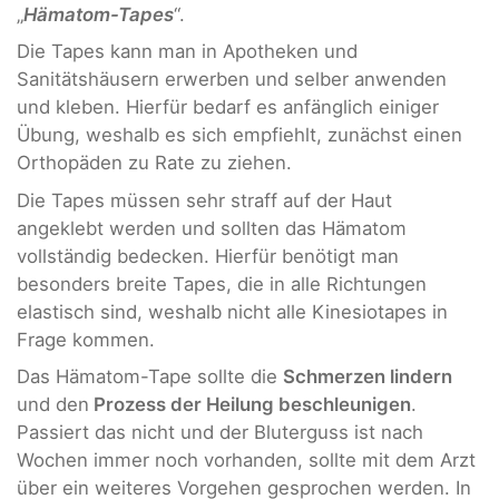
„
Hämatom-Tapes
“.
Die Tapes kann man in Apotheken und
Sanitätshäusern erwerben und selber anwenden
und kleben. Hierfür bedarf es anfänglich einiger
Übung, weshalb es sich empfiehlt, zunächst einen
Orthopäden zu Rate zu ziehen.
Die Tapes müssen sehr straff auf der Haut
angeklebt werden und sollten das Hämatom
vollständig bedecken. Hierfür benötigt man
besonders breite Tapes, die in alle Richtungen
elastisch sind, weshalb nicht alle Kinesiotapes in
Frage kommen.
Das Hämatom-Tape sollte die
Schmerzen lindern
und den
Prozess der Heilung beschleunigen
.
Passiert das nicht und der Bluterguss ist nach
Wochen immer noch vorhanden, sollte mit dem Arzt
über ein weiteres Vorgehen gesprochen werden. In