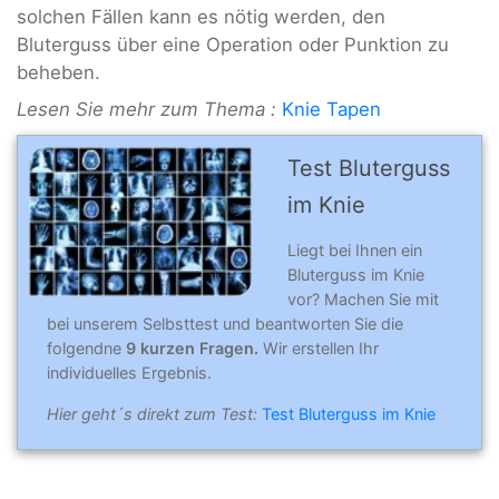
solchen Fällen kann es nötig werden, den
Bluterguss über eine Operation oder Punktion zu
beheben.
Lesen Sie mehr zum Thema :
Knie Tapen
Test Bluterguss
im Knie
Liegt bei Ihnen ein
Bluterguss im Knie
vor? Machen Sie mit
bei unserem Selbsttest und beantworten Sie die
folgendne
9 kurzen Fragen.
Wir erstellen Ihr
individuelles Ergebnis.
Hier geht´s direkt zum Test:
Test Bluterguss im Knie