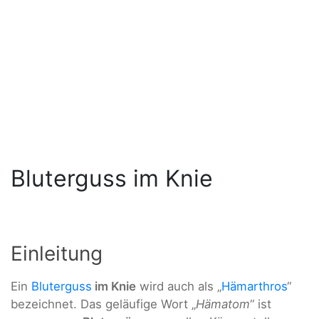
Bluterguss im Knie
Einleitung
Ein
Bluterguss
im Knie
wird auch als „
Hämarthros
“
bezeichnet. Das geläufige Wort „
Hämatom
“ ist