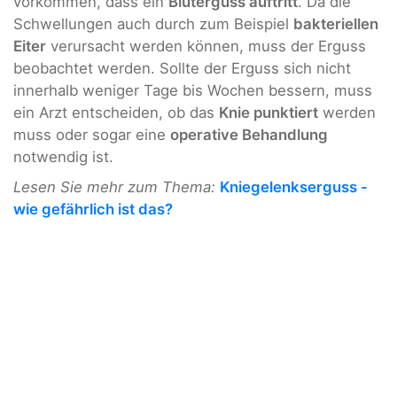
vorkommen, dass ein
Bluterguss auftritt
. Da die
Schwellungen auch durch zum Beispiel
bakteriellen
Eiter
verursacht werden können, muss der Erguss
beobachtet werden. Sollte der Erguss sich nicht
innerhalb weniger Tage bis Wochen bessern, muss
ein Arzt entscheiden, ob das
Knie punktiert
werden
muss oder sogar eine
operative Behandlung
notwendig ist.
Lesen Sie mehr zum Thema:
Kniegelenkserguss -
wie gefährlich ist das?