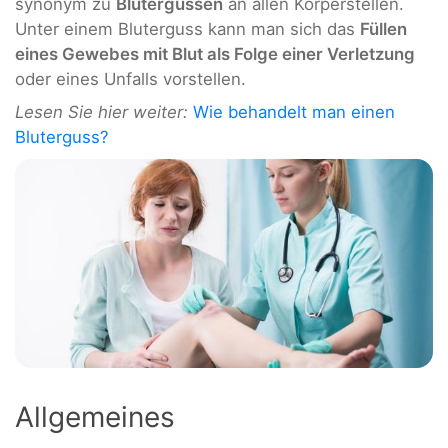
synonym zu
Blutergüssen
an allen Körperstellen.
Unter einem Bluterguss kann man sich das
Füllen
eines Gewebes mit Blut als Folge einer Verletzung
oder eines Unfalls vorstellen.
Lesen Sie hier weiter:
Wie behandelt man einen
Bluterguss?
Allgemeines