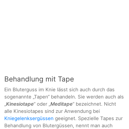
Behandlung mit Tape
Ein Bluterguss im Knie lässt sich auch durch das
sogenannte „Tapen“ behandeln. Sie werden auch als
„
Kinesiotape
“ oder „
Meditape
“ bezeichnet. Nicht
alle Kinesiotapes sind zur Anwendung bei
Kniegelenksergüssen
geeignet. Spezielle Tapes zur
Behandlung von Blutergüssen, nennt man auch