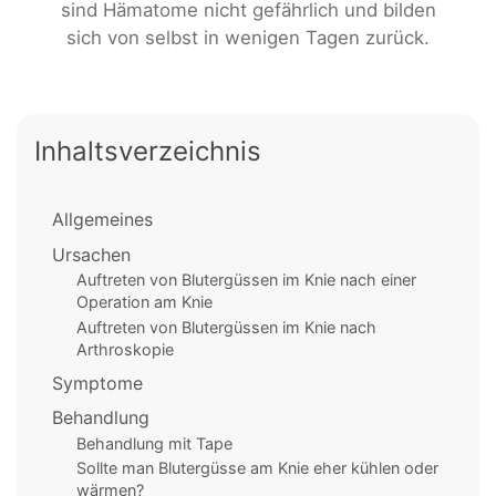
sind Hämatome nicht gefährlich und bilden
sich von selbst in wenigen Tagen zurück.
Inhaltsverzeichnis
Allgemeines
Ursachen
Auftreten von Blutergüssen im Knie nach einer
Operation am Knie
Auftreten von Blutergüssen im Knie nach
Arthroskopie
Symptome
Behandlung
Behandlung mit Tape
Sollte man Blutergüsse am Knie eher kühlen oder
wärmen?