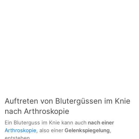
Auftreten von Blutergüssen im Knie
nach Arthroskopie
Ein Bluterguss im Knie kann auch
nach einer
Arthroskopie
, also einer
Gelenkspiegelung
,
entstehen.