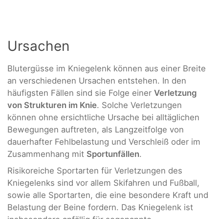
Ursachen
Blutergüsse im Kniegelenk können aus einer Breite
an verschiedenen Ursachen entstehen. In den
häufigsten Fällen sind sie Folge einer
Verletzung
von Strukturen im Knie
. Solche Verletzungen
können ohne ersichtliche Ursache bei alltäglichen
Bewegungen auftreten, als Langzeitfolge von
dauerhafter Fehlbelastung und Verschleiß oder im
Zusammenhang mit
Sportunfällen
.
Risikoreiche Sportarten für Verletzungen des
Kniegelenks sind vor allem Skifahren und Fußball,
sowie alle Sportarten, die eine besondere Kraft und
Belastung der Beine fordern. Das Kniegelenk ist