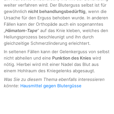
weiter verfahren wird. Der Bluterguss selbst ist für
gewöhnlich
nicht behandlungsbedürftig
, wenn die
Ursache für den Erguss behoben wurde. In anderen
Fällen kann der Orthopäde auch ein sogenanntes
„
Hämatom-Tape
“ auf das Knie kleben, welches den
Heilungsprozess beschleunigt und ihn durch
gleichzeitige Schmerzlinderung erleichtert.
In seltenen Fällen kann der Gelenkerguss von selbst
nicht abheilen und eine
Punktion des Knies
wird
nötig. Hierbei wird mit einer Nadel das Blut aus
einem Hohlraum des Kniegelenks abgesaugt.
Was Sie zu diesem Thema ebenfalls interessieren
könnte:
Hausmittel gegen Blutergüsse