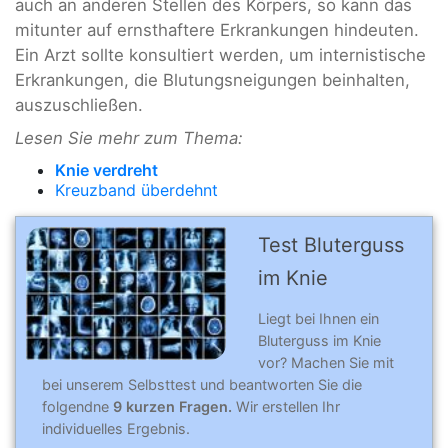
auch an anderen Stellen des Körpers, so kann das
mitunter auf ernsthaftere Erkrankungen hindeuten.
Ein Arzt sollte konsultiert werden, um internistische
Erkrankungen, die Blutungsneigungen beinhalten,
auszuschließen.
Lesen Sie mehr zum Thema:
Knie verdreht
Kreuzband überdehnt
Test Bluterguss
im Knie
Liegt bei Ihnen ein
Bluterguss im Knie
vor? Machen Sie mit
bei unserem Selbsttest und beantworten Sie die
folgendne
9 kurzen Fragen.
Wir erstellen Ihr
individuelles Ergebnis.