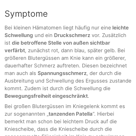
Symptome
Bei kleinen Hämatomen liegt häufig nur eine
leichte
Schwellung
und ein
Druckschmerz
vor. Zusätzlich
ist
die betroffene Stelle von außen sichtbar
verfärbt
, zunächst rot, dann blau, später gelb. Bei
größeren Blutergüssen am Knie kann ein größerer,
dauerhafter Schmerz auftreten. Diesen bezeichnet
man auch als
Spannungsschmerz
, der durch die
Ausbreitung und Schwellung des Ergusses zustande
kommt. Zudem ist durch die Schwellung die
Bewegungsfreiheit eingeschränkt
.
Bei großen Blutergüssen im Kniegelenk kommt es
zur sogenannten „
tanzenden Patella
“. Hierbei
bemerkt man schon bei leichtem Druck auf die
Kniescheibe, dass die Kniescheibe durch die