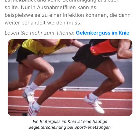
sollte. Nur in Ausnahmefällen kann es
beispielsweise zu einer Infektion kommen, die dann
weiter behandelt werden muss.
Lesen Sie mehr zum Thema:
Gelenkerguss im Knie
Ein Bluterguss im Knie ist eine häufige
Begleiterscheinung bei Sportverletzungen.