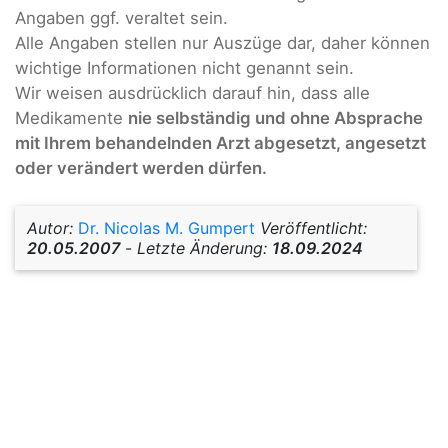
Angaben ggf. veraltet sein.
Alle Angaben stellen nur Auszüge dar, daher können
wichtige Informationen nicht genannt sein.
Wir weisen ausdrücklich darauf hin, dass alle
Medikamente
nie selbständig und ohne Absprache
mit Ihrem behandelnden Arzt abgesetzt, angesetzt
oder verändert werden dürfen.
Autor:
Dr. Nicolas M. Gumpert
Veröffentlicht:
20.05.2007
-
Letzte Änderung:
18.09.2024