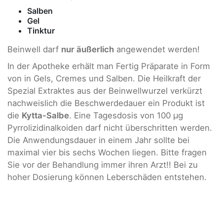
Salben
Gel
Tinktur
Beinwell darf
nur äußerlich
angewendet werden!
In der Apotheke erhält man Fertig Präparate in Form
von in Gels, Cremes und Salben. Die Heilkraft der
Spezial Extraktes aus der Beinwellwurzel verkürzt
nachweislich die Beschwerdedauer ein Produkt ist
die
Kytta-Salbe
. Eine Tagesdosis von 100 µg
Pyrrolizidinalkoiden darf nicht überschritten werden.
Die Anwendungsdauer in einem Jahr sollte bei
maximal vier bis sechs Wochen liegen. Bitte fragen
Sie vor der Behandlung immer ihren Arzt!! Bei zu
hoher Dosierung können Leberschäden entstehen.