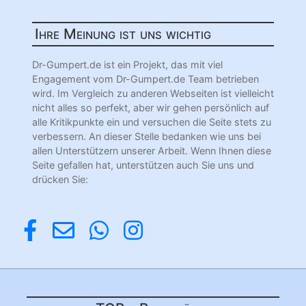
Ihre Meinung ist uns wichtig
Dr-Gumpert.de ist ein Projekt, das mit viel
Engagement vom Dr-Gumpert.de Team betrieben
wird. Im Vergleich zu anderen Webseiten ist vielleicht
nicht alles so perfekt, aber wir gehen persönlich auf
alle Kritikpunkte ein und versuchen die Seite stets zu
verbessern. An dieser Stelle bedanken wie uns bei
allen Unterstützern unserer Arbeit. Wenn Ihnen diese
Seite gefallen hat, unterstützen auch Sie uns und
drücken Sie: