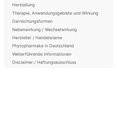
Herstellung
Therapie, Anwendungsgebiete und Wirkung
Darreichungsformen
Nebenwirkung / Wechselwirkung
Hersteller / Handelsname
Phytopharmaka in Deutschland
Weiterführende Informationen
Disclaimer / Haftungsausschluss