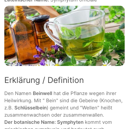
Erklärung / Definition
Den Namen
Beinwell
hat die Pflanze wegen ihrer
Heilwirkung. Mit " Bein" sind die Gebeine (Knochen,
z.B.
Schlüsselbein
) gemeint und "Wellen" heißt
zusammenwachsen oder zusammenwallen.
Der botanische Name: Symphyten
kommt vom