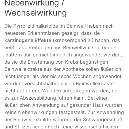
Nebenwirkung /
Wechselwirkung
Die Pyrrolizidinalkaloide im Beinwell haben nach
neuesten Erkenntnissen gezeigt, dass sie
karzinogene Effekte
(krebseregend !!!) haben, das
heißt: Zubereitungen aus Beinwellwurzeln oder -
blättern dürfen nicht innerlich angewendet werden,
da sie die Entstehung von Krebs begünstigen.
Beinwellextrakte aus der Apotheke sollen äußerlich
nicht länger als vier bis sechs Wochen angewendet
werden, vorsichtshalber sollen Beinwellextrakte
nicht auf offene Wunden aufgetragen werden, der
es zur Abszessbildung führen kann. Bei einer
äußerlichen Anwendung auf gesunder Haut wurden
keine Nebenwirkungen festgestellt. Zur Anwendung
der Beinwellextrakte während der Schwangerschaft
und Stillzeit liegen noch keine wissenschaftlichen