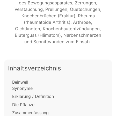
des Bewegungsapparates, Zerrungen,
Verstauchung, Prellungen, Quetschungen,
Knochenbrüchen (Fraktur), Rheuma
(rheumatoide Arthritis), Arthrose,
Gichtknoten, Knochenhautentzündungen,
Bluterguss (Hämatom), Narbenschmerzen
und Schnittwunden zum Einsatz.
Inhaltsverzeichnis
Beinwell
Synonyme
Erklärung / Definition
Die Pflanze
Zusammenfassung