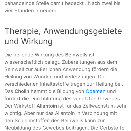
behandelnde Stelle damit bedeckt . Nach zwei bis
vier Stunden erneuern.
Therapie, Anwendungsgebiete
und Wirkung
Die heilende Wirkung des
Beinwells
ist
wissenschaftlich belegt. Zubereitungen aus dem
Beinwell zur äußerlichen Anwendung fördern die
Heilung von Wunden und Verletzungen. Die
verschiedenen Inhaltsstoffe tragen zur Heilung bei.
Das
Cholin
hemmt die Bildung von
Ödemen
und
fördert die Durchblutung des verletzten Gewebes.
Der Wirkstoff
Allantoin
ist für das Zellwachstum sehr
wichtig. Aber nur das Allantoin in Verbindung mit
den Schleimstoffen des Beinwells kann zur
Neubildung des Gewebes beitragen. Die Gerbstoffe