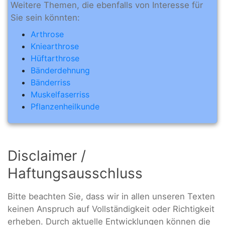
Weitere Themen, die ebenfalls von Interesse für
Sie sein könnten:
Arthrose
Kniearthrose
Hüftarthrose
Bänderdehnung
Bänderriss
Muskelfaserriss
Pflanzenheilkunde
Disclaimer /
Haftungsausschluss
Bitte beachten Sie, dass wir in allen unseren Texten
keinen Anspruch auf Vollständigkeit oder Richtigkeit
erheben. Durch aktuelle Entwicklungen können die