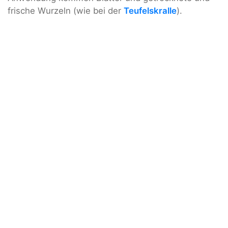
frische Wurzeln (wie bei der
Teufelskralle
).