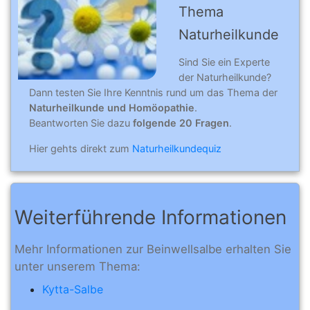
Thema
Naturheilkunde
Sind Sie ein Experte
der Naturheilkunde?
Dann testen Sie Ihre Kenntnis rund um das Thema der
Naturheilkunde und Homöopathie
.
Beantworten Sie dazu
folgende 20 Fragen
.
Hier gehts direkt zum
Naturheilkundequiz
Weiterführende Informationen
Mehr Informationen zur Beinwellsalbe erhalten Sie
unter unserem Thema:
Kytta-Salbe