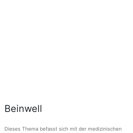
Beinwell
Dieses Thema befasst sich mit der medizinischen