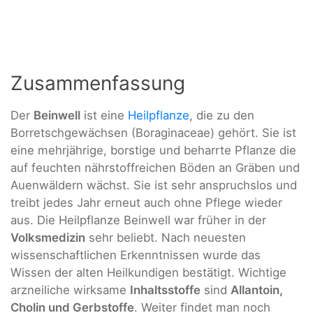
Zusammenfassung
Der
Beinwell
ist eine
Heilpflanze
, die zu den
Borretschgewächsen (Boraginaceae) gehört. Sie ist
eine mehrjährige, borstige und beharrte Pflanze die
auf feuchten nährstoffreichen Böden an Gräben und
Auenwäldern wächst. Sie ist sehr anspruchslos und
treibt jedes Jahr erneut auch ohne Pflege wieder
aus. Die Heilpflanze Beinwell war früher in der
Volksmedizin
sehr beliebt. Nach neuesten
wissenschaftlichen Erkenntnissen wurde das
Wissen der alten Heilkundigen bestätigt. Wichtige
arzneiliche wirksame
Inhaltsstoffe
sind
Allantoin,
Cholin und Gerbstoffe
. Weiter findet man noch