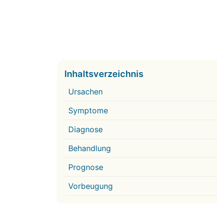
Inhaltsverzeichnis
Ursachen
Symptome
Diagnose
Behandlung
Prognose
Vorbeugung