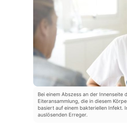
Bei einem Abszess an der Innenseite 
Eiteransammlung, die in diesem Körperb
basiert auf einem bakteriellen Infekt.
auslösenden Erreger.