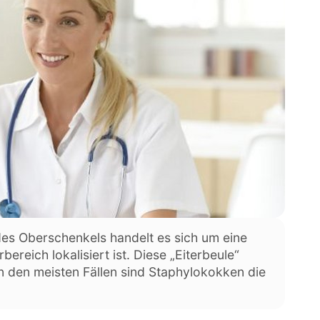
des Oberschenkels handelt es sich um eine
ereich lokalisiert ist. Diese „Eiterbeule“
 In den meisten Fällen sind Staphylokokken die