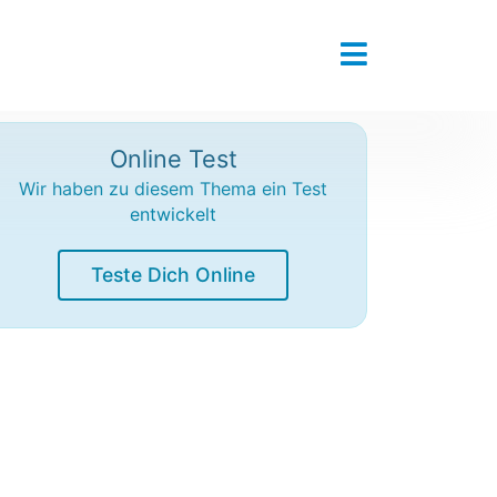
Online Test
Wir haben zu diesem Thema ein Test
entwickelt
Teste Dich Online