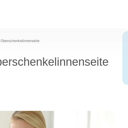
 Oberschenkelinnenseite
erschenkelinnenseite