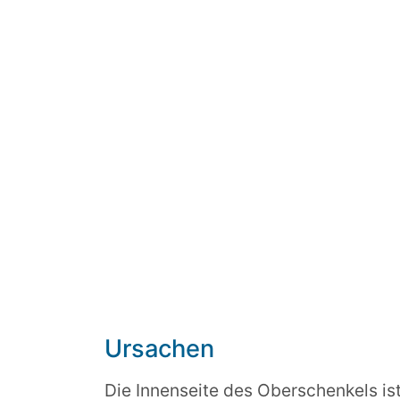
Ursachen
Die Innenseite des Oberschenkels is