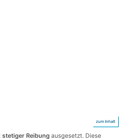
t
stetiger Reibung
ausgesetzt. Diese