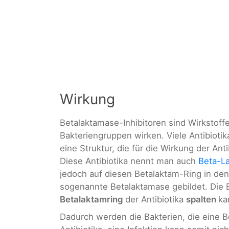
Wirkung
Betalaktamase-Inhibitoren sind Wirkstoff
Bakteriengruppen wirken. Viele Antibioti
eine Struktur, die für die Wirkung der Ant
Diese Antibiotika nennt man auch
Beta-La
jedoch auf diesen Betalaktam-Ring in den 
sogenannte Betalaktamase gebildet. Die 
Betalaktamring
der Antibiotika
spalten
ka
Dadurch werden die Bakterien, die eine 