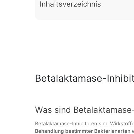
Inhaltsverzeichnis
Betalaktamase-Inhibi
Was sind Betalaktamase-
Betalaktamase-Inhibitoren sind Wirkstoff
Behandlung bestimmter Bakterienarten
e