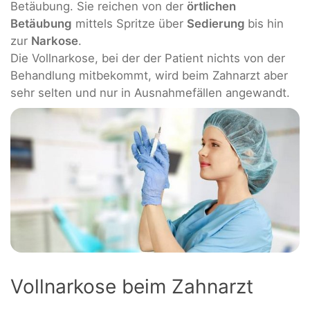
Betäubung. Sie reichen von der
örtlichen
Betäubung
mittels Spritze über
Sedierung
bis hin
zur
Narkose
.
Die Vollnarkose, bei der der Patient nichts von der
Behandlung mitbekommt, wird beim Zahnarzt aber
sehr selten und nur in Ausnahmefällen angewandt.
Vollnarkose beim Zahnarzt