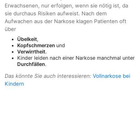
Erwachsenen, nur erfolgen, wenn sie nötig ist, da
sie durchaus Risiken aufweist. Nach dem
Aufwachen aus der Narkose klagen Patienten oft
über
Übelkeit
,
Kopfschmerzen
und
Verwirrtheit
.
Kinder leiden nach einer Narkose manchmal unter
Durchfällen
.
Das könnte Sie auch interessieren:
Vollnarkose bei
Kindern