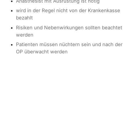
Anästhesist mit Ausrüstung ist nötig
wird in der Regel nicht von der Krankenkasse
bezahlt
Risiken und Nebenwirkungen sollten beachtet
werden
Patienten müssen nüchtern sein und nach der
OP überwacht werden