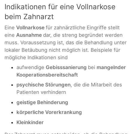
Indikationen für eine Vollnarkose
beim Zahnarzt
Eine
Vollnarkose
für zahnärztliche Eingriffe stellt
eine
Ausnahme
dar, die streng begründet werden
muss. Voraussetzung ist, das die Behandlung unter
lokaler Betäubung nicht möglich ist. Beispiele für
mögliche Indikationen sind
aufwendige
Gebisssanierung
bei
mangelnder
Kooperationsbereitschaft
psychische Störungen
, die die Mitarbeit des
Patienten verhindern
geistige Behinderung
körperliche Vorerkrankung
Kleinkinder