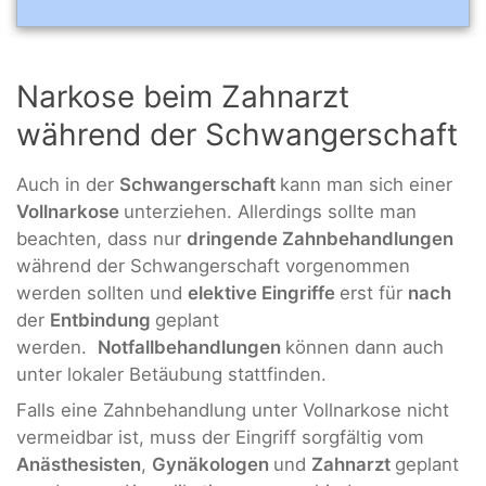
Narkose beim Zahnarzt
während der Schwangerschaft
Auch in der
Schwangerschaft
kann man sich einer
Vollnarkose
unterziehen. Allerdings sollte man
beachten, dass nur
dringende Zahnbehandlungen
während der Schwangerschaft vorgenommen
werden sollten und
elektive Eingriffe
erst für
nach
der
Entbindung
geplant
werden.
Notfallbehandlungen
können dann auch
unter lokaler Betäubung stattfinden.
Falls eine Zahnbehandlung unter Vollnarkose nicht
vermeidbar ist, muss der Eingriff sorgfältig vom
Anästhesisten
,
Gynäkologen
und
Zahnarzt
geplant