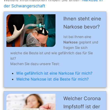
der Schwangerschaft
Ihnen steht eine
Narkose bevor?
Ist bei Ihnen eine
Narkose
geplant und
fragen Sie sich
welche die Beste ist und wie gefährlich das für Sie
ist?
Machen Sie dazu unsere Test:
Wie gefährlich ist eine Narkose für mich?
Welche Narkose ist die Beste für mich?
Welcher Corona
Impfstoff ist der