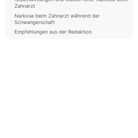
Zahnarzt
Narkose beim Zahnarzt während der
Schwangerschaft
Empfehlungen aus der Redaktion