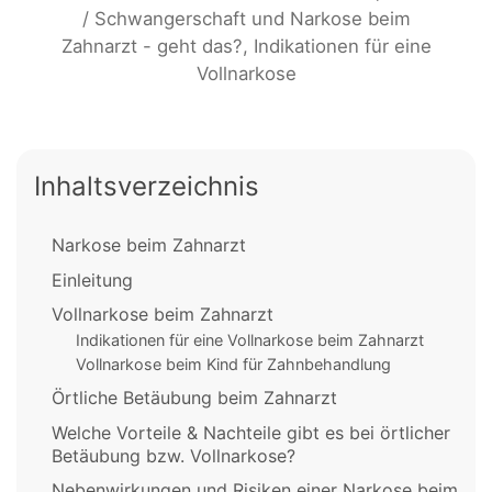
/ Schwangerschaft und Narkose beim
Zahnarzt - geht das?, Indikationen für eine
Vollnarkose
Inhaltsverzeichnis
Narkose beim Zahnarzt
Einleitung
Vollnarkose beim Zahnarzt
Indikationen für eine Vollnarkose beim Zahnarzt
Vollnarkose beim Kind für Zahnbehandlung
Örtliche Betäubung beim Zahnarzt
Welche Vorteile & Nachteile gibt es bei örtlicher
Betäubung bzw. Vollnarkose?
Nebenwirkungen und Risiken einer Narkose beim