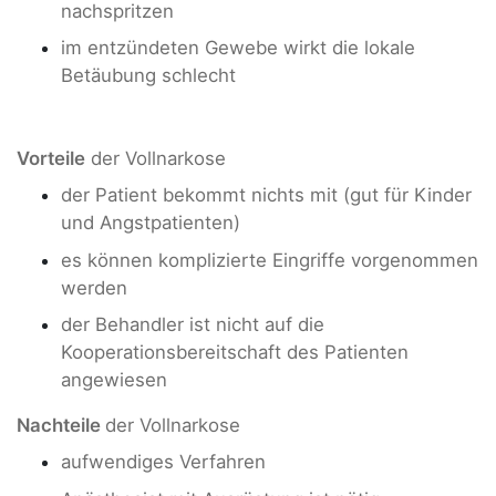
nachspritzen
im entzündeten Gewebe wirkt die lokale
Betäubung schlecht
Vorteile
der Vollnarkose
der Patient bekommt nichts mit (gut für Kinder
und Angstpatienten)
es können komplizierte Eingriffe vorgenommen
werden
der Behandler ist nicht auf die
Kooperationsbereitschaft des Patienten
angewiesen
Nachteile
der Vollnarkose
aufwendiges Verfahren