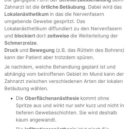
Zahnarzt ist die
örtliche Betäubung
. Dabei wird das
Lokalanästhetikum
in das die Nervenfasern
umgebende Gewebe gespritzt. Das
Lokalanästhetikum diffundiert zu den Nervenfasern
und
blockiert
dort
zeitweise
die Weiterleitung der
Schmerzreize
.
Druck
und
Bewegung
(z.B. das Rütteln des Bohrers)
kann der Patient aber trotzdem spüren.
Je nachdem, welche Behandlung geplant ist und
abhängig vom betroffenen Gebiet im Mund kann der
Zahnarzt zwischen verschiedenen Arten der lokalen
Betäubung wählen.
Die
Oberflächenanästhesie
kommt ohne
Spritze aus und wirkt nur sehr kurz und nicht in
tieferen Gewebeschichten. Sie wird deshalb
kaum angewandt.