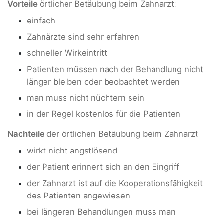
Vorteile
örtlicher Betäubung beim Zahnarzt:
einfach
Zahnärzte sind sehr erfahren
schneller Wirkeintritt
Patienten müssen nach der Behandlung nicht
länger bleiben oder beobachtet werden
man muss nicht nüchtern sein
in der Regel kostenlos für die Patienten
Nachteile
der örtlichen Betäubung beim Zahnarzt
wirkt nicht angstlösend
der Patient erinnert sich an den Eingriff
der Zahnarzt ist auf die Kooperationsfähigkeit
des Patienten angewiesen
bei längeren Behandlungen muss man