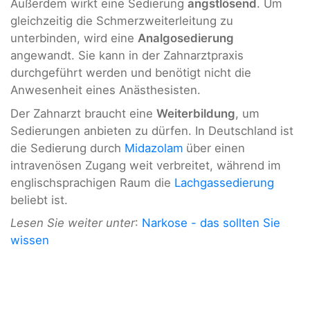
Außerdem wirkt eine Sedierung
angstlösend
. Um
gleichzeitig die Schmerzweiterleitung zu
unterbinden, wird eine
Analgosedierung
angewandt. Sie kann in der Zahnarztpraxis
durchgeführt werden und benötigt nicht die
Anwesenheit eines Anästhesisten.
Der Zahnarzt braucht eine
Weiterbildung
, um
Sedierungen anbieten zu dürfen. In Deutschland ist
die Sedierung durch
Midazolam
über einen
intravenösen Zugang weit verbreitet, während im
englischsprachigen Raum die
Lachgassedierung
beliebt ist.
Lesen Sie weiter unter
:
Narkose - das sollten Sie
wissen