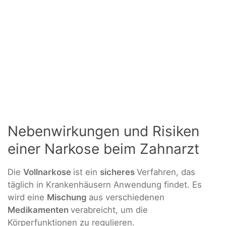
Nebenwirkungen und Risiken
einer Narkose beim Zahnarzt
Die
Vollnarkose
ist ein
sicheres
Verfahren, das
täglich in Krankenhäusern Anwendung findet. Es
wird eine
Mischung
aus verschiedenen
Medikamenten
verabreicht, um die
Körperfunktionen zu regulieren.