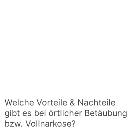
Welche Vorteile & Nachteile
gibt es bei örtlicher Betäubung
bzw. Vollnarkose?