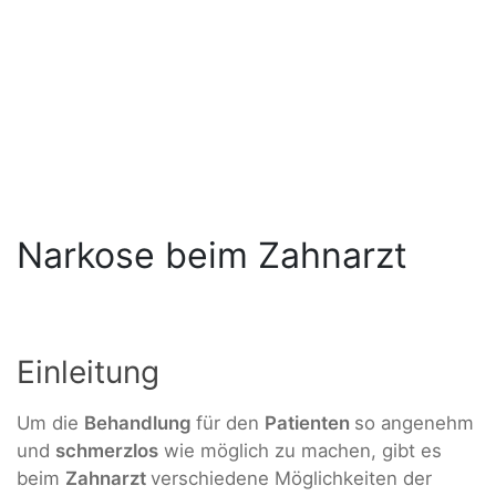
Narkose beim Zahnarzt
Einleitung
Um die
Behandlung
für den
Patienten
so angenehm
und
schmerzlos
wie möglich zu machen, gibt es
beim
Zahnarzt
verschiedene Möglichkeiten der