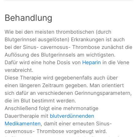
Behandlung
Wie bei den meisten thrombotischen (durch
Blutgerinnsel ausgelösten) Erkrankungen ist auch
bei der Sinus- cavernosus- Thrombose zunächst die
Auflösung des Blutgerinnsels am wichtigsten.
Dafür wird eine hohe Dosis von
Heparin
in die Vene
verabreicht.
Diese Therapie wird gegebenenfalls auch über
einen längeren Zeitraum gegeben. Man orientiert
sich dafür an verschiedenen Gerinnungsparametern,
die im Blut bestimmt werden.
Anschließend folgt eine mehrmonatige
Dauertherapie mit
blutverdünnenden
Medikamenten
, damit einer erneuten Sinus-
cavernosus- Thrombose vorgebeugt wird.