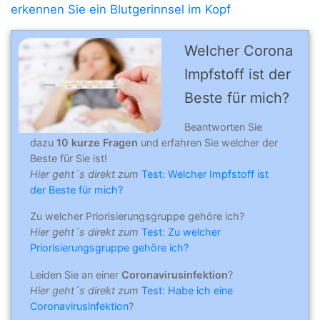
erkennen Sie ein Blutgerinnsel im Kopf
Welcher Corona
Impfstoff ist der
Beste für mich?
Beantworten Sie
dazu
10 kurze Fragen
und erfahren Sie welcher der
Beste für Sie ist!
Hier geht´s direkt zum
Test: Welcher Impfstoff ist
der Beste für mich?
Zu welcher Priorisierungsgruppe gehöre ich?
Hier geht´s direkt zum
Test: Zu welcher
Priorisierungsgruppe gehöre ich?
Leiden Sie an einer
Coronavirusinfektion
?
Hier geht´s direkt zum
Test: Habe ich eine
Coronavirusinfektion
?