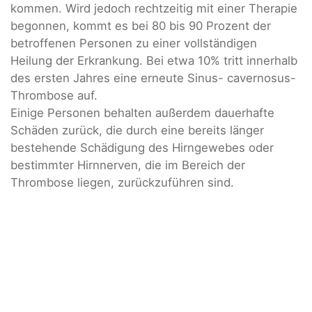
kommen. Wird jedoch rechtzeitig mit einer Therapie
begonnen, kommt es bei 80 bis 90 Prozent der
betroffenen Personen zu einer vollständigen
Heilung der Erkrankung. Bei etwa 10% tritt innerhalb
des ersten Jahres eine erneute Sinus- cavernosus-
Thrombose auf.
Einige Personen behalten außerdem dauerhafte
Schäden zurück, die durch eine bereits länger
bestehende Schädigung des Hirngewebes oder
bestimmter Hirnnerven, die im Bereich der
Thrombose liegen, zurückzuführen sind.