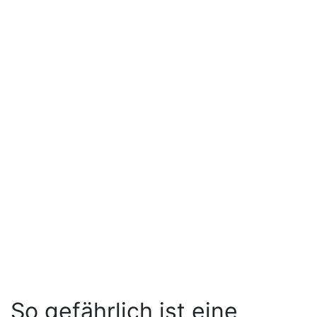
So gefährlich ist eine