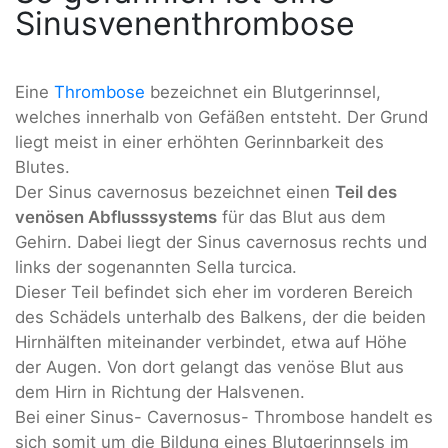
Sinusvenenthrombose
Eine
Thrombose
bezeichnet ein Blutgerinnsel,
welches innerhalb von Gefäßen entsteht. Der Grund
liegt meist in einer erhöhten Gerinnbarkeit des
Blutes.
Der Sinus cavernosus bezeichnet einen
Teil des
venösen Abflusssystems
für das Blut aus dem
Gehirn. Dabei liegt der Sinus cavernosus rechts und
links der sogenannten Sella turcica.
Dieser Teil befindet sich eher im vorderen Bereich
des Schädels unterhalb des Balkens, der die beiden
Hirnhälften miteinander verbindet, etwa auf Höhe
der Augen. Von dort gelangt das venöse Blut aus
dem Hirn in Richtung der Halsvenen.
Bei einer Sinus- Cavernosus- Thrombose handelt es
sich somit um die Bildung eines Blutgerinnsels im