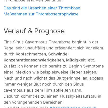
Das sind die Ursachen einer Thrombose
Maßnahmen zur Thromboseprophylaxe
Verlauf & Prognose
Eine Sinus Cavernosus Thrombose beginnt in der
Regel sehr unauffällig und präsentiert sich vor allem
durch
Kopfschmerzen, Schwindel,
Konzentrationsschwierigkeiten, Müdigkeit
, etc.
Zusätzlich können sich bereits zu Beginn Symptome
einer Infektion wie beispielsweise
Fieber
zeigen.
Nach und nach wächst das Blutgerinnsel an, sodass
immer weniger Blut noch durch den Sinus
cavernosus aus dem Hirn abfließen kann.
Dadurch kommt es zu einem Flüssigkeitsaufstau in
den vorangehenden Bereichen.