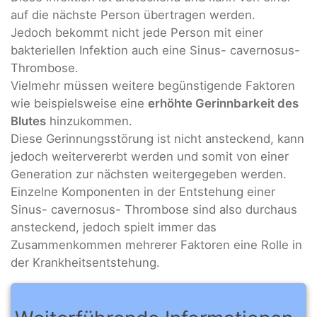
auf die nächste Person übertragen werden.
Jedoch bekommt nicht jede Person mit einer
bakteriellen Infektion auch eine Sinus- cavernosus-
Thrombose.
Vielmehr müssen weitere begünstigende Faktoren
wie beispielsweise eine
erhöhte Gerinnbarkeit des
Blutes
hinzukommen.
Diese Gerinnungsstörung ist nicht ansteckend, kann
jedoch weitervererbt werden und somit von einer
Generation zur nächsten weitergegeben werden.
Einzelne Komponenten in der Entstehung einer
Sinus- cavernosus- Thrombose sind also durchaus
ansteckend, jedoch spielt immer das
Zusammenkommen mehrerer Faktoren eine Rolle in
der Krankheitsentstehung.