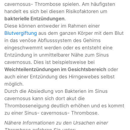
cavernosus- Thrombose spielen. Am häufigsten
handelt es sich bei diesen Risikofaktoren um
bakterielle Entzündungen
.
Diese können entweder im Rahmen einer
Blutvergiftung
aus dem ganzen Körper mit dem Blut
in das venöse Abflusssystem des Gehirns
eingeschwemmt werden oder es entsteht eine
Entzündung in unmittelbarer Nähe zum Sinus
cavernosus. Dies ist beispielsweise bei
Weichteilentzündungen im Gesichtsbereich
oder
auch einer Entzündung des Hirngewebes selbst
möglich.
Durch die Absiedlung von Bakterien im Sinus
cavernosus kann sich dort akut die
Thromboseneigung deutlich erhöhen und es kommt
zu einer Sinus- cavernosus- Thrombose.
Nähere Informationen zu den Ursachen einer
Thrombose erfahren Sie unter: