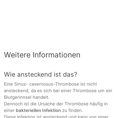
Weitere Informationen
Wie ansteckend ist das?
Eine Sinus- cavernosus-Thrombose ist nicht
ansteckend, da es sich bei einer Thrombose um ein
Blutgerinnsel handelt.
Dennoch ist die Ursache der Thrombose häufig in
einer
bakteriellen Infektion
zu finden.
Diese Infektion ist ansteckend und kann von einer