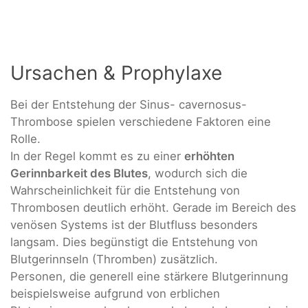
Ursachen & Prophylaxe
Bei der Entstehung der Sinus- cavernosus-
Thrombose spielen verschiedene Faktoren eine
Rolle.
In der Regel kommt es zu einer
erhöhten
Gerinnbarkeit des Blutes
, wodurch sich die
Wahrscheinlichkeit für die Entstehung von
Thrombosen deutlich erhöht. Gerade im Bereich des
venösen Systems ist der Blutfluss besonders
langsam. Dies begünstigt die Entstehung von
Blutgerinnseln (Thromben) zusätzlich.
Personen, die generell eine stärkere Blutgerinnung
beispielsweise aufgrund von erblichen