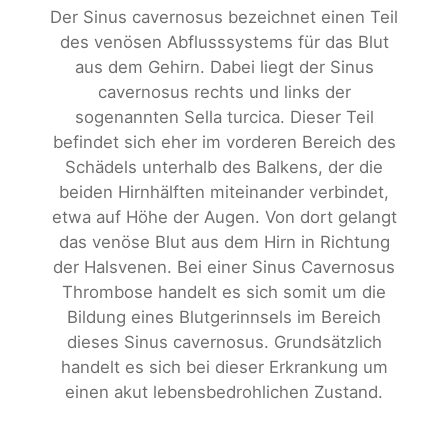
Der Sinus cavernosus bezeichnet einen Teil
des venösen Abflusssystems für das Blut
aus dem Gehirn. Dabei liegt der Sinus
cavernosus rechts und links der
sogenannten Sella turcica. Dieser Teil
befindet sich eher im vorderen Bereich des
Schädels unterhalb des Balkens, der die
beiden Hirnhälften miteinander verbindet,
etwa auf Höhe der Augen. Von dort gelangt
das venöse Blut aus dem Hirn in Richtung
der Halsvenen. Bei einer Sinus Cavernosus
Thrombose handelt es sich somit um die
Bildung eines Blutgerinnsels im Bereich
dieses Sinus cavernosus. Grundsätzlich
handelt es sich bei dieser Erkrankung um
einen akut lebensbedrohlichen Zustand.