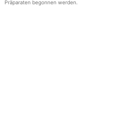
Präparaten begonnen werden.