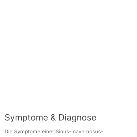
Symptome & Diagnose
Die Symptome einer Sinus- cavernosus-