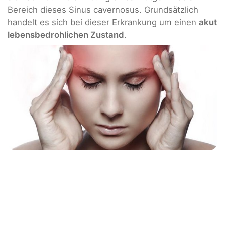
Bereich dieses Sinus cavernosus. Grundsätzlich
handelt es sich bei dieser Erkrankung um einen
akut
lebensbedrohlichen Zustand
.