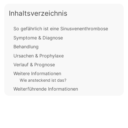
Inhaltsverzeichnis
So gefährlich ist eine Sinusvenenthrombose
Symptome & Diagnose
Behandlung
Ursachen & Prophylaxe
Verlauf & Prognose
Weitere Informationen
Wie ansteckend ist das?
Weiterführende Informationen