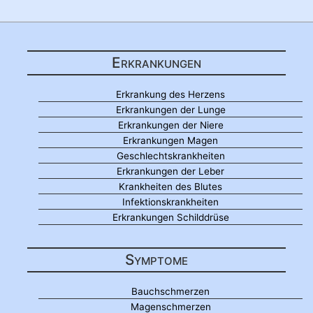
Erkrankungen
Erkrankung des Herzens
Erkrankungen der Lunge
Erkrankungen der Niere
Erkrankungen Magen
Geschlechtskrankheiten
Erkrankungen der Leber
Krankheiten des Blutes
Infektionskrankheiten
Erkrankungen Schilddrüse
Symptome
Bauchschmerzen
Magenschmerzen