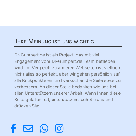
Ihre Meinung ist uns wichtig
Dr-Gumpert.de ist ein Projekt, das mit viel
Engagement vom Dr-Gumpert.de Team betrieben
wird. Im Vergleich zu anderen Webseiten ist vielleicht
nicht alles so perfekt, aber wir gehen persönlich auf
alle Kritikpunkte ein und versuchen die Seite stets zu
verbessern. An dieser Stelle bedanken wie uns bei
allen Unterstützern unserer Arbeit. Wenn Ihnen diese
Seite gefallen hat, unterstützen auch Sie uns und
drücken Sie: