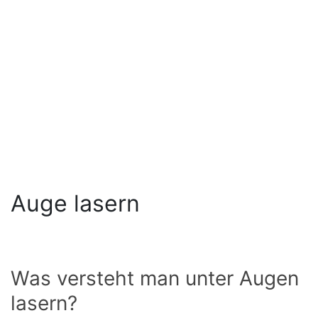
Auge lasern
Was versteht man unter Augen
lasern?