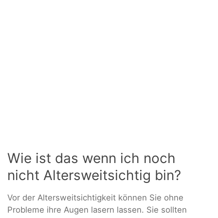
Wie ist das wenn ich noch
nicht Altersweitsichtig bin?
Vor der Altersweitsichtigkeit können Sie ohne
Probleme ihre Augen lasern lassen. Sie sollten