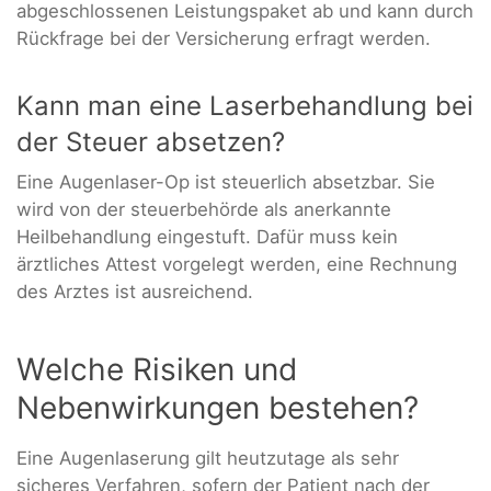
abgeschlossenen Leistungspaket ab und kann durch
Rückfrage bei der Versicherung erfragt werden.
Kann man eine Laserbehandlung bei
der Steuer absetzen?
Eine Augenlaser-Op ist steuerlich absetzbar. Sie
wird von der steuerbehörde als anerkannte
Heilbehandlung eingestuft. Dafür muss kein
ärztliches Attest vorgelegt werden, eine Rechnung
des Arztes ist ausreichend.
Welche Risiken und
Nebenwirkungen bestehen?
Eine Augenlaserung gilt heutzutage als sehr
sicheres Verfahren, sofern der Patient nach der