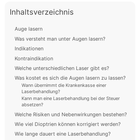
Inhaltsverzeichnis
Auge lasern
Was versteht man unter Augen lasern?
Indikationen
Kontraindikation
Welche unterschiedlichen Laser gibt es?
Was kostet es sich die Augen lasern zu lassen?
Wann übernimmt die Krankenkasse einer
Laserbehandlung?
Kann man eine Laserbehandlung bei der Steuer
absetzen?
Welche Risiken und Nebenwirkungen bestehen?
Wie viel Dioptrien können korrigiert werden?
Wie lange dauert eine Laserbehandlung?