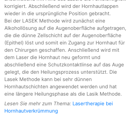
korrigiert. Abschließend wird der Hornhautlappen
wieder in die ursprüngliche Position gebracht.
Bei der LASEK Methode wird zunächst eine
Alkohollösung auf die Augenoberfläche aufgetragen,
die die dünne Zellschicht auf der Augenoberfläche
(Epithel) löst und somit ein Zugang zur Hornhaut für
den Chirurgen geschaffen. Anschließend wird mit
dem Laser die Hornhaut neu geformt und
abschließend eine Schutzkontaktlinse auf das Auge
gelegt, die den Heilungsprozess unterstützt. Die
Lasek Methode kann bei sehr dünnen
Hornhautschichten angewendet werden und hat
eine längere Heilungsphase als die Lasik Methode.
Lesen Sie mehr zum Thema:
Lasertherapie bei
Hornhautverkrümmung