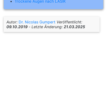
Trockene Augen nach LASIK
Autor:
Dr. Nicolas Gumpert
Veröffentlicht:
09.10.2019
-
Letzte Änderung:
21.03.2025