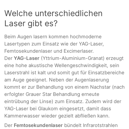
Welche unterschiedlichen
Laser gibt es?
Beim Augen lasern kommen hochmoderne
Lasertypen zum Einsatz wie der YAG-Laser,
Femtosekundenlaser und Excimerlaser.
Der
YAG-Laser
(Yttrium-Aluminium-Granat) erzeugt
eine hohe akustische Wellengeschwindigkeit, sein
Laserstrahl ist kalt und somit gut für Einsatzbereiche
am Auge geeignet. Neben der Augenlaserung
kommt er zur Behandlung von einem Nachstar (nach
erfolgter Grauer Star Behandlung erneute
eintrübung der Linse) zum Einsatz. Zudem wird der
YAG-Laser bei Glaukom eingesetzt, damit dass
Kammerwasser wieder gezielt abfließen kann.
Der
Femtosekundenlaser
bündelt Infrarotstrahlen