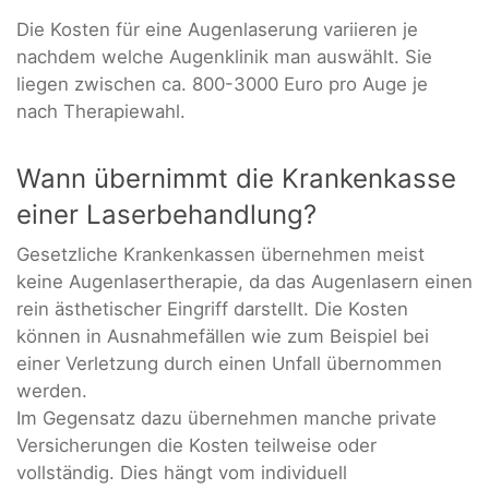
Die Kosten für eine Augenlaserung variieren je
nachdem welche Augenklinik man auswählt. Sie
liegen zwischen ca. 800-3000 Euro pro Auge je
nach Therapiewahl.
Wann übernimmt die Krankenkasse
einer Laserbehandlung?
Gesetzliche Krankenkassen übernehmen meist
keine Augenlasertherapie, da das Augenlasern einen
rein ästhetischer Eingriff darstellt. Die Kosten
können in Ausnahmefällen wie zum Beispiel bei
einer Verletzung durch einen Unfall übernommen
werden.
Im Gegensatz dazu übernehmen manche private
Versicherungen die Kosten teilweise oder
vollständig. Dies hängt vom individuell