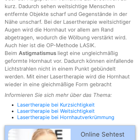
kurz. Dadurch sehen weitsichtige Menschen
entfernte Objekte scharf und Gegenstände in der
Nähe unscharf. Bei der Lasertherapie weitsichtiger
Augen wird die Hornhaut vor allem am Rand
abgetragen, wodurch die Wölbung verstärkt wird.
Auch hier ist die OP-Methode LASIK.
Beim
Astigmatismus
liegt eine ungleichmäßig
geformte Hornhaut vor. Dadurch können einfallende
Lichtstrahlen nicht in einem Punkt gebündelt
werden. Mit einer Lasertherapie wird die Hornhaut
wieder in eine gleichmäßige Form gebracht
Informieren Sie sich mehr über das Thema:
Lasertherapie bei Kurzsichtigkeit
Lasertherapie bei Weitsichtigkeit
Lasertherapie bei Hornhautverkrümmung
Online Sehtest