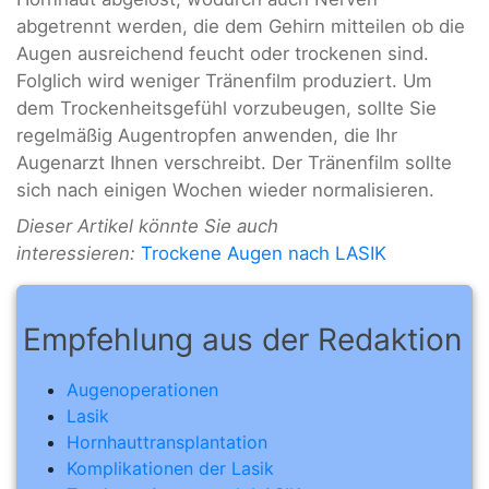
abgetrennt werden, die dem Gehirn mitteilen ob die
Augen ausreichend feucht oder trockenen sind.
Folglich wird weniger Tränenfilm produziert. Um
dem Trockenheitsgefühl vorzubeugen, sollte Sie
regelmäßig Augentropfen anwenden, die Ihr
Augenarzt Ihnen verschreibt. Der Tränenfilm sollte
sich nach einigen Wochen wieder normalisieren.
Dieser Artikel könnte Sie auch
interessieren:
Trockene Augen nach LASIK
Empfehlung aus der Redaktion
Augenoperationen
Lasik
Hornhauttransplantation
Komplikationen der Lasik