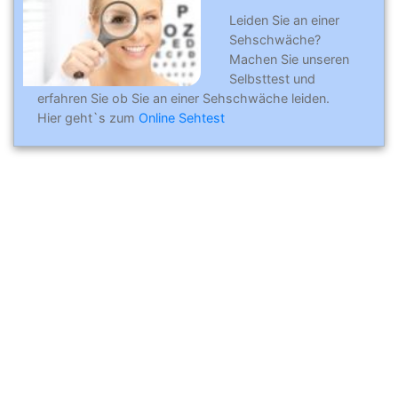
Leiden Sie an einer
Sehschwäche?
Machen Sie unseren
Selbsttest und
erfahren Sie ob Sie an einer Sehschwäche leiden.
Hier geht`s zum
Online Sehtest