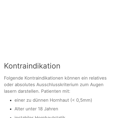
Kontraindikation
Folgende Kontraindikationen können ein relatives
oder absolutes Ausschlusskriterium zum Augen
lasern darstellen. Patienten mit:
einer zu dünnen Hornhaut (< 0,5mm)
Alter unter 18 Jahren
instabiler Hornhautstatik