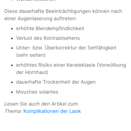
Diese dauerhafte Beeinträchtigungen können nach
einer Augenlaserung auftreten:
erhöhte Blendempfindlichkeit
Verlust des Kontrastsehens
Unter- bzw. Überkorrektur der Sehfähigkeit
(sehr selten)
erhöhtes Risiko einer Keratektasie (Vorwölbung
der Hornhaut)
dauerhafte Trockenheit der Augen
Mouches volantes
Lesen Sie auch den Artikel zum
Thema:
Komplikationen der Lasik