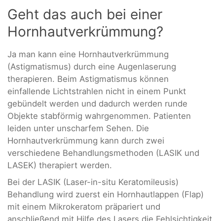
Geht das auch bei einer
Hornhautverkrümmung?
Ja man kann eine Hornhautverkrümmung
(Astigmatismus) durch eine Augenlaserung
therapieren. Beim Astigmatismus können
einfallende Lichtstrahlen nicht in einem Punkt
gebündelt werden und dadurch werden runde
Objekte stabförmig wahrgenommen. Patienten
leiden unter unscharfem Sehen. Die
Hornhautverkrümmung kann durch zwei
verschiedene Behandlungsmethoden (LASIK und
LASEK) therapiert werden.
Bei der LASIK (Laser-in-situ Keratomileusis)
Behandlung wird zuerst ein Hornhautlappen (Flap)
mit einem Mikrokeratom präpariert und
anschließend mit Hilfe des Lasers die Fehlsichtigkeit