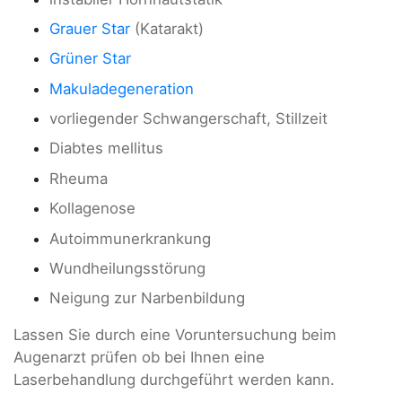
Grauer Star
(Katarakt)
Grüner Star
Makuladegeneration
vorliegender Schwangerschaft, Stillzeit
Diabtes mellitus
Rheuma
Kollagenose
Autoimmunerkrankung
Wundheilungsstörung
Neigung zur Narbenbildung
Lassen Sie durch eine Voruntersuchung beim
Augenarzt prüfen ob bei Ihnen eine
Laserbehandlung durchgeführt werden kann.