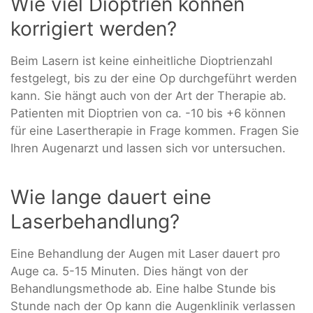
Wie viel Dioptrien können
korrigiert werden?
Beim Lasern ist keine einheitliche Dioptrienzahl
festgelegt, bis zu der eine Op durchgeführt werden
kann. Sie hängt auch von der Art der Therapie ab.
Patienten mit Dioptrien von ca. -10 bis +6 können
für eine Lasertherapie in Frage kommen. Fragen Sie
Ihren Augenarzt und lassen sich vor untersuchen.
Wie lange dauert eine
Laserbehandlung?
Eine Behandlung der Augen mit Laser dauert pro
Auge ca. 5-15 Minuten. Dies hängt von der
Behandlungsmethode ab. Eine halbe Stunde bis
Stunde nach der Op kann die Augenklinik verlassen