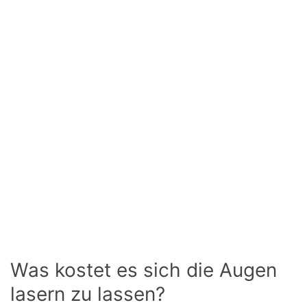
Was kostet es sich die Augen
lasern zu lassen?