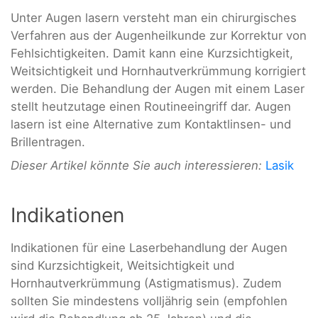
Unter Augen lasern versteht man ein chirurgisches
Verfahren aus der Augenheilkunde zur Korrektur von
Fehlsichtigkeiten. Damit kann eine Kurzsichtigkeit,
Weitsichtigkeit und Hornhautverkrümmung korrigiert
werden. Die Behandlung der Augen mit einem Laser
stellt heutzutage einen Routineeingriff dar. Augen
lasern ist eine Alternative zum Kontaktlinsen- und
Brillentragen.
Dieser Artikel könnte Sie auch interessieren:
Lasik
Indikationen
Indikationen für eine Laserbehandlung der Augen
sind Kurzsichtigkeit, Weitsichtigkeit und
Hornhautverkrümmung (Astigmatismus). Zudem
sollten Sie mindestens volljährig sein (empfohlen