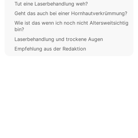
Tut eine Laserbehandlung weh?
Geht das auch bei einer Hornhautverkrümmung?
Wie ist das wenn ich noch nicht Altersweitsichtig
bin?
Laserbehandlung und trockene Augen
Empfehlung aus der Redaktion