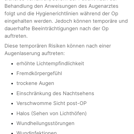
Behandlung den Anweisungen des Augenarztes
folgt und die Hygienerichtlinien während der Op
eingehalten werden. Jedoch können temporäre und
dauerhafte Beeinträchtigungen nach der Op
auftreten.
Diese temporären Risiken können nach einer
Augenlaserung auftreten:
erhöhte Lichtempfindlichkeit
Fremdkörpergefühl
trockene Augen
Einschränkung des Nachtsehens
Verschwomme Sicht post-OP
Halos (Sehen von Lichthöfen)
Wundheilungsstörungen
Wundinfektionen