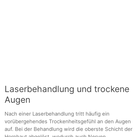
Laserbehandlung und trockene
Augen
Nach einer Laserbehandlung tritt häufig ein
vorübergehendes Trockenheitsgefühl an den Augen
auf. Bei der Behandlung wird die oberste Schicht der
Hornhaut abgelöst, wodurch auch Nerven