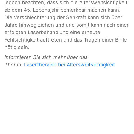
jedoch beachten, dass sich die Altersweitsichtigkeit
ab dem 45. Lebensjahr bemerkbar machen kann.
Die Verschlechterung der Sehkraft kann sich über
Jahre hinweg ziehen und und somit kann nach einer
erfolgten Laserbehandlung eine erneute
Fehlsichtigkeit auftreten und das Tragen einer Brille
nötig sein.
Informieren Sie sich mehr über das
Thema:
Lasertherapie bei Altersweitsichtigkeit