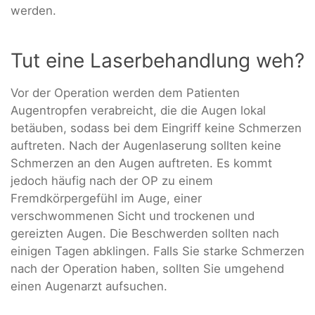
werden.
Tut eine Laserbehandlung weh?
Vor der Operation werden dem Patienten
Augentropfen verabreicht, die die Augen lokal
betäuben, sodass bei dem Eingriff keine Schmerzen
auftreten. Nach der Augenlaserung sollten keine
Schmerzen an den Augen auftreten. Es kommt
jedoch häufig nach der OP zu einem
Fremdkörpergefühl im Auge, einer
verschwommenen Sicht und trockenen und
gereizten Augen. Die Beschwerden sollten nach
einigen Tagen abklingen. Falls Sie starke Schmerzen
nach der Operation haben, sollten Sie umgehend
einen Augenarzt aufsuchen.