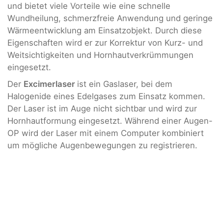
und bietet viele Vorteile wie eine schnelle
Wundheilung, schmerzfreie Anwendung und geringe
Wärmeentwicklung am Einsatzobjekt. Durch diese
Eigenschaften wird er zur Korrektur von Kurz- und
Weitsichtigkeiten und Hornhautverkrümmungen
eingesetzt.
Der
Excimerlaser
ist ein Gaslaser, bei dem
Halogenide eines Edelgases zum Einsatz kommen.
Der Laser ist im Auge nicht sichtbar und wird zur
Hornhautformung eingesetzt. Während einer Augen-
OP wird der Laser mit einem Computer kombiniert
um mögliche Augenbewegungen zu registrieren.