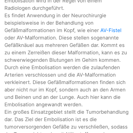
Embolisation wird in der Regel von einem
Radiologen durchgeführt.
Es findet Anwendung in der Neurochirurgie
beispielsweise in der Behandlung von
Gefäßmalformationen im Kopf, wie einer
AV-Fistel
oder AV-Malformation. Diese stellen sogenannte
Gefäßknäuel aus mehreren Gefäßen dar. Kommt es
zu einem Zerreißen dieser Malformation, kann es zu
schwerwiegenden Blutungen im Gehirn kommen.
Durch eine Embolisation werden die zulaufenden
Arterien verschlossen und die AV-Malformation
verkleinert. Diese Gefäßmalformationen finden sich
aber nicht nur im Kopf, sondern auch an den Armen
und Beinen und an der Lunge. Auch hier kann die
Embolisation angewandt werden.
Ein großes Einsatzgebiet stellt die Tumorbehandlung
dar. Das Ziel der Embolisation ist es die
tumorversorgenden Gefäße zu verschließen, sodass