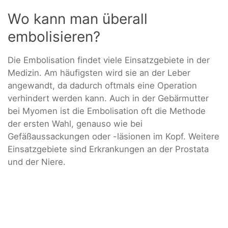
Wo kann man überall
embolisieren?
Die Embolisation findet viele Einsatzgebiete in der
Medizin. Am häufigsten wird sie an der Leber
angewandt, da dadurch oftmals eine Operation
verhindert werden kann. Auch in der Gebärmutter
bei Myomen ist die Embolisation oft die Methode
der ersten Wahl, genauso wie bei
Gefäßaussackungen oder -läsionen im Kopf. Weitere
Einsatzgebiete sind Erkrankungen an der Prostata
und der Niere.