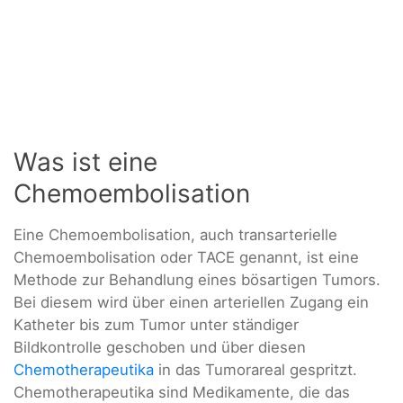
Was ist eine
Chemoembolisation
Eine Chemoembolisation, auch transarterielle
Chemoembolisation oder TACE genannt, ist eine
Methode zur Behandlung eines bösartigen Tumors.
Bei diesem wird über einen arteriellen Zugang ein
Katheter bis zum Tumor unter ständiger
Bildkontrolle geschoben und über diesen
Chemotherapeutika
in das Tumorareal gespritzt.
Chemotherapeutika sind Medikamente, die das