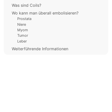
Was sind Coils?
Wo kann man überall embolisieren?
Prostata
Niere
Myom
Tumor
Leber
Weiterführende Informationen