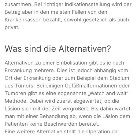
zusammen. Bei richtiger Indikationsstellung wird der
Betrag aber in den meisten Fällen von den
Krankenkassen bezahlt, sowohl gesetzlich als auch
privat.
Was sind die Alternativen?
Alternativen zu einer Embolisation gibt es je nach
Erkrankung mehrere. Dies ist jedoch abhängig vom
Ort der Erkrankung oder zum Beispiel dem Stadium
des Tumors. Bei einigen Gefäßmalformationen oder
Tumoren gibt es eine sogenannte „Watch and wait“
Methode. Dabei wird zuerst abgewartet, ob die
Läsion sich mit der Zeit vergrößert. Bis dahin wartet
man mit einer Behandlung ab, wenn die Läsion dem
Patienten keine Beschwerden bereitet.
Eine weitere Alternative stellt die Operation dar.