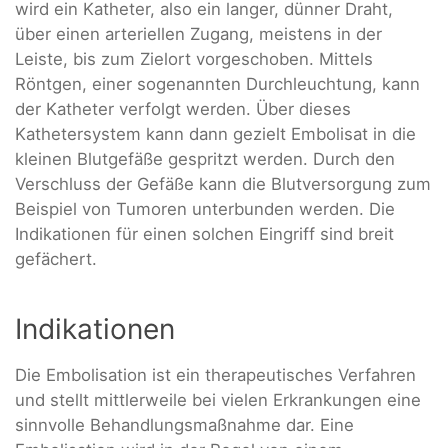
wird ein Katheter, also ein langer, dünner Draht,
über einen arteriellen Zugang, meistens in der
Leiste, bis zum Zielort vorgeschoben. Mittels
Röntgen, einer sogenannten Durchleuchtung, kann
der Katheter verfolgt werden. Über dieses
Kathetersystem kann dann gezielt Embolisat in die
kleinen Blutgefäße gespritzt werden. Durch den
Verschluss der Gefäße kann die Blutversorgung zum
Beispiel von Tumoren unterbunden werden. Die
Indikationen für einen solchen Eingriff sind breit
gefächert.
Indikationen
Die Embolisation ist ein therapeutisches Verfahren
und stellt mittlerweile bei vielen Erkrankungen eine
sinnvolle Behandlungsmaßnahme dar. Eine