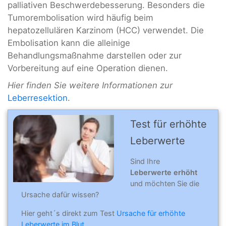
palliativen Beschwerdebesserung. Besonders die
Tumorembolisation wird häufig beim
hepatozellulären Karzinom (HCC) verwendet. Die
Embolisation kann die alleinige
Behandlungsmaßnahme darstellen oder zur
Vorbereitung auf eine Operation dienen.
Hier finden Sie weitere Informationen zur
Leberresektion
.
Test für erhöhte
Leberwerte
Sind Ihre
Leberwerte erhöht
und möchten Sie die
Ursache dafür wissen?
Hier geht´s direkt zum Test
Ursache für erhöhte
Leberwerte im Blut