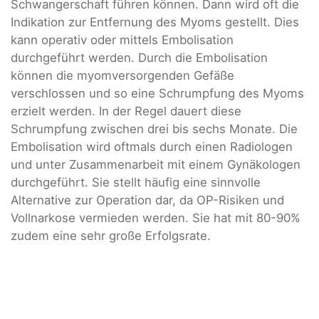
Schwangerschaft führen können. Dann wird oft die
Indikation zur Entfernung des Myoms gestellt. Dies
kann operativ oder mittels Embolisation
durchgeführt werden. Durch die Embolisation
können die myomversorgenden Gefäße
verschlossen und so eine Schrumpfung des Myoms
erzielt werden. In der Regel dauert diese
Schrumpfung zwischen drei bis sechs Monate. Die
Embolisation wird oftmals durch einen Radiologen
und unter Zusammenarbeit mit einem Gynäkologen
durchgeführt. Sie stellt häufig eine sinnvolle
Alternative zur Operation dar, da OP-Risiken und
Vollnarkose vermieden werden. Sie hat mit 80-90%
zudem eine sehr große Erfolgsrate.