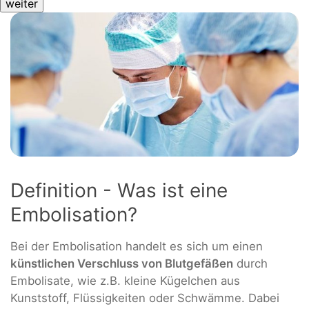
Definition - Was ist eine
Embolisation?
Bei der Embolisation handelt es sich um einen
künstlichen Verschluss von Blutgefäßen
durch
Embolisate, wie z.B. kleine Kügelchen aus
Kunststoff, Flüssigkeiten oder Schwämme. Dabei