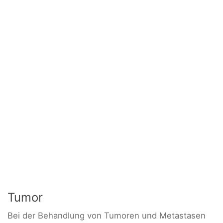
Tumor
Bei der Behandlung von Tumoren und Metastasen