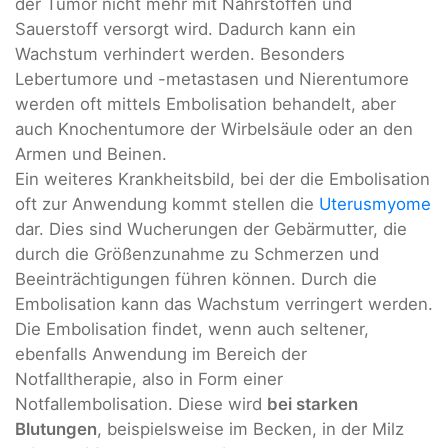
der Tumor nicht mehr mit Nährstoffen und
Sauerstoff versorgt wird. Dadurch kann ein
Wachstum verhindert werden. Besonders
Lebertumore und -metastasen und Nierentumore
werden oft mittels Embolisation behandelt, aber
auch Knochentumore der Wirbelsäule oder an den
Armen und Beinen.
Ein weiteres Krankheitsbild, bei der die Embolisation
oft zur Anwendung kommt stellen die
Uterusmyome
dar. Dies sind Wucherungen der Gebärmutter, die
durch die Größenzunahme zu Schmerzen und
Beeinträchtigungen führen können. Durch die
Embolisation kann das Wachstum verringert werden.
Die Embolisation findet, wenn auch seltener,
ebenfalls Anwendung im Bereich der
Notfalltherapie, also in Form einer
Notfallembolisation. Diese wird
bei starken
Blutungen
, beispielsweise im Becken, in der Milz