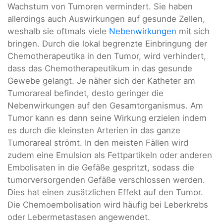
Wachstum von Tumoren vermindert. Sie haben
allerdings auch Auswirkungen auf gesunde Zellen,
weshalb sie oftmals viele
Nebenwirkungen
mit sich
bringen. Durch die lokal begrenzte Einbringung der
Chemotherapeutika in den Tumor, wird verhindert,
dass das Chemotherapeutikum in das gesunde
Gewebe gelangt. Je näher sich der Katheter am
Tumorareal befindet, desto geringer die
Nebenwirkungen auf den Gesamtorganismus. Am
Tumor kann es dann seine Wirkung erzielen indem
es durch die kleinsten Arterien in das ganze
Tumorareal strömt. In den meisten Fällen wird
zudem eine Emulsion als Fettpartikeln oder anderen
Embolisaten in die Gefäße gespritzt, sodass die
tumorversorgenden Gefäße verschlossen werden.
Dies hat einen zusätzlichen Effekt auf den Tumor.
Die Chemoembolisation wird häufig bei Leberkrebs
oder Lebermetastasen angewendet.