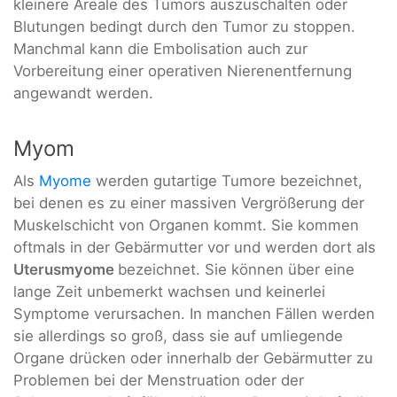
kleinere Areale des Tumors auszuschalten oder
Blutungen bedingt durch den Tumor zu stoppen.
Manchmal kann die Embolisation auch zur
Vorbereitung einer operativen Nierenentfernung
angewandt werden.
Myom
Als
Myome
werden gutartige Tumore bezeichnet,
bei denen es zu einer massiven Vergrößerung der
Muskelschicht von Organen kommt. Sie kommen
oftmals in der Gebärmutter vor und werden dort als
Uterusmyome
bezeichnet. Sie können über eine
lange Zeit unbemerkt wachsen und keinerlei
Symptome verursachen. In manchen Fällen werden
sie allerdings so groß, dass sie auf umliegende
Organe drücken oder innerhalb der Gebärmutter zu
Problemen bei der Menstruation oder der