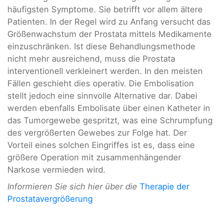
häufigsten Symptome. Sie betrifft vor allem ältere
Patienten. In der Regel wird zu Anfang versucht das
Größenwachstum der Prostata mittels Medikamente
einzuschränken. Ist diese Behandlungsmethode
nicht mehr ausreichend, muss die Prostata
interventionell verkleinert werden. In den meisten
Fällen geschieht dies operativ. Die Embolisation
stellt jedoch eine sinnvolle Alternative dar. Dabei
werden ebenfalls Embolisate über einen Katheter in
das Tumorgewebe gespritzt, was eine Schrumpfung
des vergrößerten Gewebes zur Folge hat. Der
Vorteil eines solchen Eingriffes ist es, dass eine
größere Operation mit zusammenhängender
Narkose vermieden wird.
Informieren Sie sich hier über die
Therapie der
Prostatavergrößerung