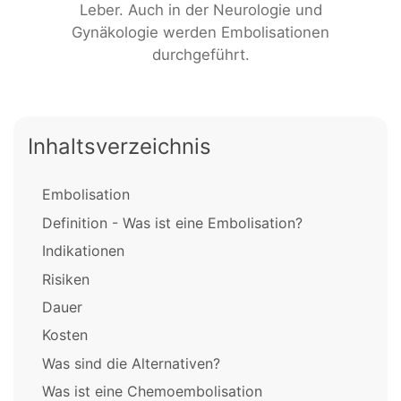
Leber. Auch in der Neurologie und
Gynäkologie werden Embolisationen
durchgeführt.
Inhaltsverzeichnis
Embolisation
Definition - Was ist eine Embolisation?
Indikationen
Risiken
Dauer
Kosten
Was sind die Alternativen?
Was ist eine Chemoembolisation