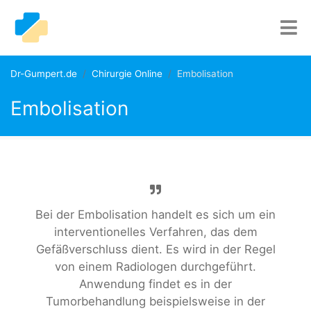
Dr-Gumpert.de
Chirurgie Online
Embolisation
Embolisation
Bei der Embolisation handelt es sich um ein
interventionelles Verfahren, das dem
Gefäßverschluss dient. Es wird in der Regel
von einem Radiologen durchgeführt.
Anwendung findet es in der
Tumorbehandlung beispielsweise in der