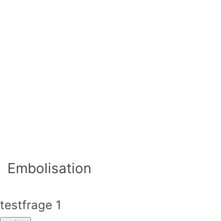
Embolisation
testfrage 1