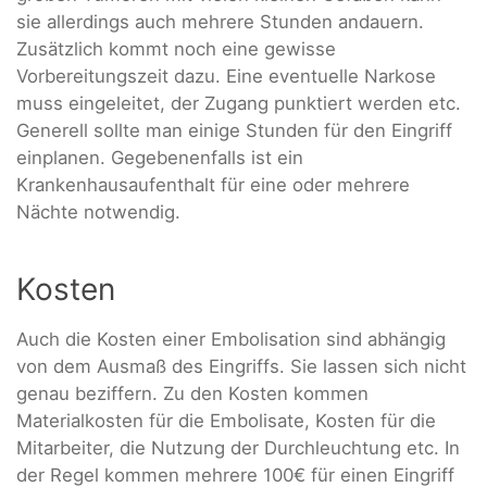
sie allerdings auch mehrere Stunden andauern.
Zusätzlich kommt noch eine gewisse
Vorbereitungszeit dazu. Eine eventuelle Narkose
muss eingeleitet, der Zugang punktiert werden etc.
Generell sollte man einige Stunden für den Eingriff
einplanen. Gegebenenfalls ist ein
Krankenhausaufenthalt für eine oder mehrere
Nächte notwendig.
Kosten
Auch die Kosten einer Embolisation sind abhängig
von dem Ausmaß des Eingriffs. Sie lassen sich nicht
genau beziffern. Zu den Kosten kommen
Materialkosten für die Embolisate, Kosten für die
Mitarbeiter, die Nutzung der Durchleuchtung etc. In
der Regel kommen mehrere 100€ für einen Eingriff