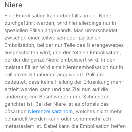
Niere
Eine Embolisation kann ebenfalls an der Niere
durchgeführt werden, wird hier allerdings nur in
speziellen Fällen angewandt. Man unterscheidet
zwischen einer teilweisen oder partiellen
Embolisation, bei der nur Teile des Nierengewebes
ausgeschalten wird, und der totalen Embolisation,
bei der die ganze Niere embolisiert wird. In den
meisten Fällen wird eine Nierenembolisation nur in
palliativen Situationen angewandt. Palliativ
bedeutet, dass keine Heilung der Erkrankung mehr
erzielt werden kann und das Ziel nun auf die
Linderung von Beschwerden und Schmerzen
gerichtet ist. Bei der Niere ist es oftmals das
bösartige
Nierenzellkarzinom
, welches nicht mehr
behandelt werden kann oder schon mehrfach
metastasiert ist. Dabei kann die Embolisation helfen