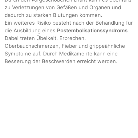
zu Verletzungen von Gefäßen und Organen und
dadurch zu starken Blutungen kommen.
Ein weiteres Risiko besteht nach der Behandlung für
die Ausbildung eines
Postembolisationssyndroms
.
Dabei treten Übelkeit, Erbrechen,
Oberbauchschmerzen, Fieber und grippeähnliche
Symptome auf. Durch Medikamente kann eine
Besserung der Beschwerden erreicht werden.