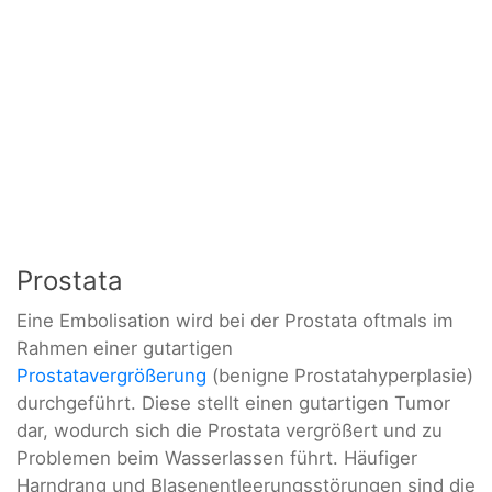
Prostata
Eine Embolisation wird bei der Prostata oftmals im
Rahmen einer gutartigen
Prostatavergrößerung
(benigne Prostatahyperplasie)
durchgeführt. Diese stellt einen gutartigen Tumor
dar, wodurch sich die Prostata vergrößert und zu
Problemen beim Wasserlassen führt. Häufiger
Harndrang und Blasenentleerungsstörungen sind die