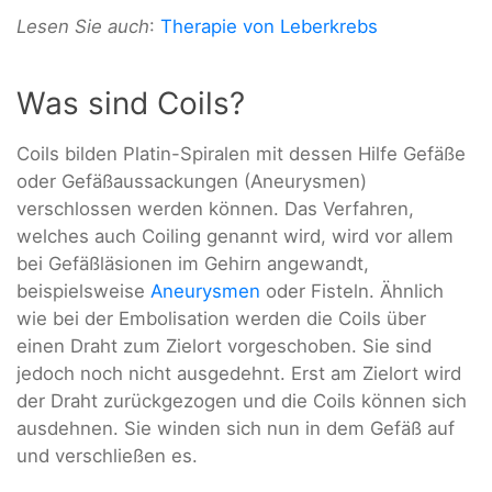
Lesen Sie auch
:
Therapie von Leberkrebs
Was sind Coils?
Coils bilden Platin-Spiralen mit dessen Hilfe Gefäße
oder Gefäßaussackungen (Aneurysmen)
verschlossen werden können. Das Verfahren,
welches auch Coiling genannt wird, wird vor allem
bei Gefäßläsionen im Gehirn angewandt,
beispielsweise
Aneurysmen
oder Fisteln. Ähnlich
wie bei der Embolisation werden die Coils über
einen Draht zum Zielort vorgeschoben. Sie sind
jedoch noch nicht ausgedehnt. Erst am Zielort wird
der Draht zurückgezogen und die Coils können sich
ausdehnen. Sie winden sich nun in dem Gefäß auf
und verschließen es.