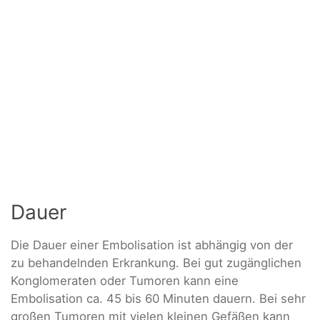
Dauer
Die Dauer einer Embolisation ist abhängig von der
zu behandelnden Erkrankung. Bei gut zugänglichen
Konglomeraten oder Tumoren kann eine
Embolisation ca. 45 bis 60 Minuten dauern. Bei sehr
großen Tumoren mit vielen kleinen Gefäßen kann