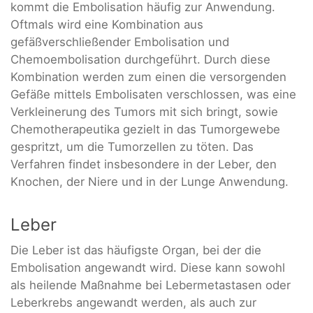
kommt die Embolisation häufig zur Anwendung.
Oftmals wird eine Kombination aus
gefäßverschließender Embolisation und
Chemoembolisation durchgeführt. Durch diese
Kombination werden zum einen die versorgenden
Gefäße mittels Embolisaten verschlossen, was eine
Verkleinerung des Tumors mit sich bringt, sowie
Chemotherapeutika gezielt in das Tumorgewebe
gespritzt, um die Tumorzellen zu töten. Das
Verfahren findet insbesondere in der Leber, den
Knochen, der Niere und in der Lunge Anwendung.
Leber
Die Leber ist das häufigste Organ, bei der die
Embolisation angewandt wird. Diese kann sowohl
als heilende Maßnahme bei Lebermetastasen oder
Leberkrebs angewandt werden, als auch zur