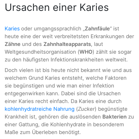
Ursachen einer Karies
Karies
oder umgangssprachlich „
Zahnfäule
“ ist
heute eine der weit verbreitetsten Erkrankungen der
Zähne
und des
Zahnhalteapparats
, laut
Weltgesundheitsorganisation (
WHO
) zählt sie sogar
zu den häufigsten Infektionskrankheiten weltweit.
Doch vielen ist bis heute nicht bekannt wie und aus
welchem Grund Karies entsteht, welche Faktoren
sie begünstigen und wie man einer Infektion
entgegenwirken kann. Dabei sind die Ursachen
einer Karies recht einfach. Da Karies eine durch
kohlenhydratreiche Nahrung
(
Zucker
) begünstigte
Krankheit ist, gehören die auslösenden
Bakterien
zu
einer Gattung, die Kohlenhydrate in besonderem
Maße zum Überleben benötigt.