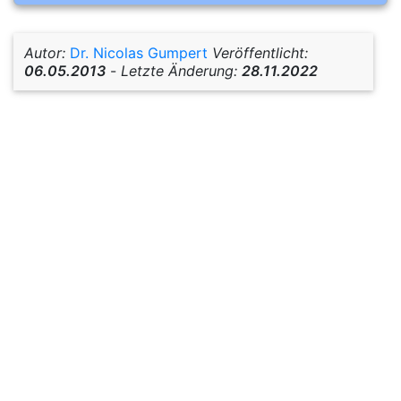
Autor:
Dr. Nicolas Gumpert
Veröffentlicht:
06.05.2013
-
Letzte Änderung:
28.11.2022