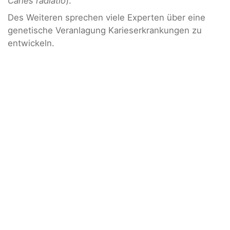
Caries radiatio
).
Des Weiteren sprechen viele Experten über eine
genetische Veranlagung Karieserkrankungen zu
entwickeln.