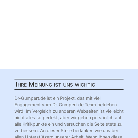
Ihre Meinung ist uns wichtig
Dr-Gumpert.de ist ein Projekt, das mit viel
Engagement vom Dr-Gumpert.de Team betrieben
wird. Im Vergleich zu anderen Webseiten ist vielleicht
nicht alles so perfekt, aber wir gehen persönlich auf
alle Kritikpunkte ein und versuchen die Seite stets zu
verbessern. An dieser Stelle bedanken wie uns bei
allen Unterstützern unserer Arbeit. Wenn Ihnen diese