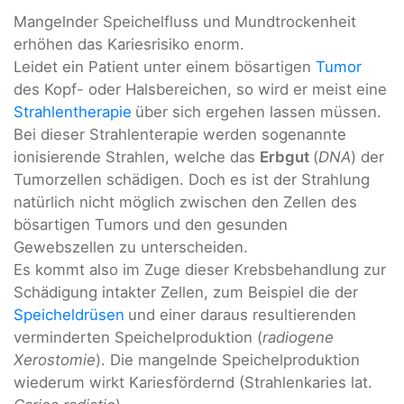
Mangelnder Speichelfluss und Mundtrockenheit
erhöhen das Kariesrisiko enorm.
Leidet ein Patient unter einem bösartigen
Tumor
des Kopf- oder Halsbereichen, so wird er meist eine
Strahlentherapie
über sich ergehen lassen müssen.
Bei dieser Strahlenterapie werden sogenannte
ionisierende Strahlen, welche das
Erbgut
(
DNA
) der
Tumorzellen schädigen. Doch es ist der Strahlung
natürlich nicht möglich zwischen den Zellen des
bösartigen Tumors und den gesunden
Gewebszellen zu unterscheiden.
Es kommt also im Zuge dieser Krebsbehandlung zur
Schädigung intakter Zellen, zum Beispiel die der
Speicheldrüsen
und einer daraus resultierenden
verminderten Speichelproduktion (
radiogene
Xerostomie
). Die mangelnde Speichelproduktion
wiederum wirkt Kariesfördernd (Strahlenkaries lat.