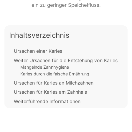
ein zu geringer Speichelfluss.
Inhaltsverzeichnis
Ursachen einer Karies
Weiter Ursachen für die Entstehung von Karies
Mangelnde Zahnhygiene
Karies durch die falsche Ernährung
Ursachen für Karies an Milchzähnen
Ursachen für Karies am Zahnhals
Weiterführende Informationen