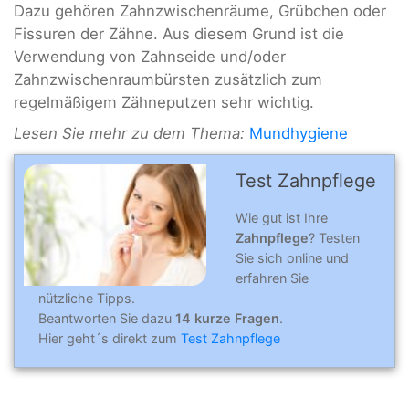
Dazu gehören Zahnzwischenräume, Grübchen oder
Fissuren der Zähne. Aus diesem Grund ist die
Verwendung von Zahnseide und/oder
Zahnzwischenraumbürsten zusätzlich zum
regelmäßigem Zähneputzen sehr wichtig.
Lesen Sie mehr zu dem Thema:
Mundhygiene
Test Zahnpflege
Wie gut ist Ihre
Zahnpflege
? Testen
Sie sich online und
erfahren Sie
nützliche Tipps.
Beantworten Sie dazu
14 kurze Fragen
.
Hier geht´s direkt zum
Test Zahnpflege