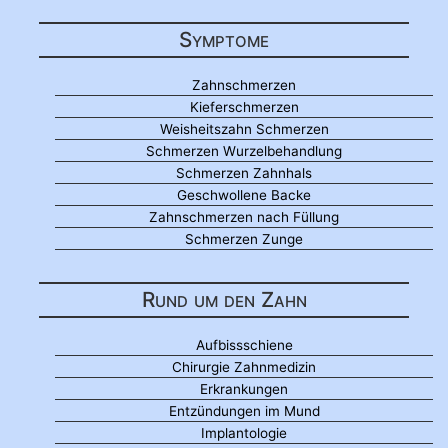
Symptome
Zahnschmerzen
Kieferschmerzen
Weisheitszahn Schmerzen
Schmerzen Wurzelbehandlung
Schmerzen Zahnhals
Geschwollene Backe
Zahnschmerzen nach Füllung
Schmerzen Zunge
Rund um den Zahn
Aufbissschiene
Chirurgie Zahnmedizin
Erkrankungen
Entzündungen im Mund
Implantologie