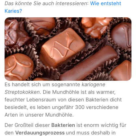
Das könnte Sie auch interessieren
:
Wie entsteht
Karies?
Es handelt sich um sogenannte
kariogene
Streptokokken
. Die Mundhöhle ist als warmer,
feuchter Lebensraum von diesen Bakterien dicht
besiedelt, es leben ungefähr 300 verschiedene
Arten in unserer Mundhöhle.
Der Großteil dieser
Bakterien
ist enorm wichtig für
den
Verdauungsprozess
und muss deshalb in