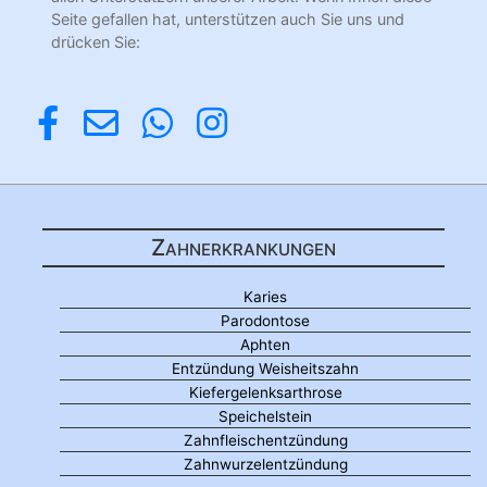
Seite gefallen hat, unterstützen auch Sie uns und
drücken Sie:
Zahnerkrankungen
Karies
Parodontose
Aphten
Entzündung Weisheitszahn
Kiefergelenksarthrose
Speichelstein
Zahnfleischentzündung
Zahnwurzelentzündung