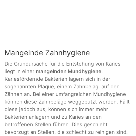
Mangelnde Zahnhygiene
Die Grundursache für die Entstehung von Karies
liegt in einer
mangelnden Mundhygiene
.
Kariesfördernde Bakterien lagern sich in der
sogenannten Plaque, einem Zahnbelag, auf den
Zähnen an. Bei einer umfangreichen Mundhygiene
können diese Zahnbeläge weggeputzt werden. Fällt
diese jedoch aus, können sich immer mehr
Bakterien anlagern und zu Karies an den
betroffenen Stellen führen. Dies geschieht
bevorzugt an Stellen, die schlecht zu reinigen sind.