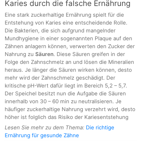
Karies durch die falsche Ernährung
Eine stark zuckerhaltige Ernährung spielt für die
Entstehung von Karies eine entscheidende Rolle.
Die Bakterien, die sich aufgrund mangelnder
Mundhygiene in einer sogenannten Plaque auf den
Zähnen anlagern können, verwerten den Zucker der
Nahrung zu
Säuren
. Diese Säuren greifen in der
Folge den Zahnschmelz an und lösen die Mineralien
heraus. Je länger die Säuren wirken können, desto
mehr wird der Zahnschmelz geschädigt. Der
kritische pH-Wert dafür liegt im Bereich 5,2 – 5,7.
Der Speichel besitzt nun die Aufgabe die Säuren
innerhalb von 30 – 60 min zu neutralisieren. Je
häufiger zuckerhaltige Nahrung verzehrt wird, desto
höher ist folglich das Risiko der Kariesentstehung
Lesen Sie mehr zu dem Thema:
Die richtige
Ernährung für gesunde Zähne