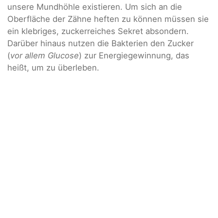
unsere Mundhöhle existieren. Um sich an die
Oberfläche der Zähne heften zu können müssen sie
ein klebriges, zuckerreiches Sekret absondern.
Darüber hinaus nutzen die Bakterien den Zucker
(
vor allem Glucose
) zur Energiegewinnung, das
heißt, um zu überleben.