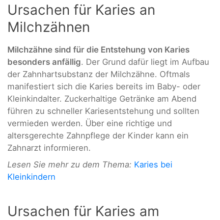
Ursachen für Karies an
Milchzähnen
Milchzähne sind für die Entstehung von Karies
besonders anfällig
. Der Grund dafür liegt im Aufbau
der Zahnhartsubstanz der Milchzähne. Oftmals
manifestiert sich die Karies bereits im Baby- oder
Kleinkindalter. Zuckerhaltige Getränke am Abend
führen zu schneller Kariesentstehung und sollten
vermieden werden. Über eine richtige und
altersgerechte Zahnpflege der Kinder kann ein
Zahnarzt informieren.
Lesen Sie mehr zu dem Thema:
Karies bei
Kleinkindern
Ursachen für Karies am