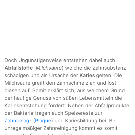
Doch Ungünstigerweise entstehen dabei auch
Abfallstoffe
(
Milchsäure
) welche die Zahnsubstanz
schädigen und als Ursache der
Karies
gelten. Die
Milchsäure greift den Zahnschmelz an und löst
diesen auf. Somit erklärt sich, aus welchem Grund
der häufige Genuss von süßen Lebensmitteln die
Kariesentstehung fördert. Neben der Abfallprodukte
der Bakterie tragen auch Speisereste zur
Zahnbelag
- (
Plaque
) und Kariesbildung bei. Bei
unregelmäßiger Zahnreinigung kommt es somit