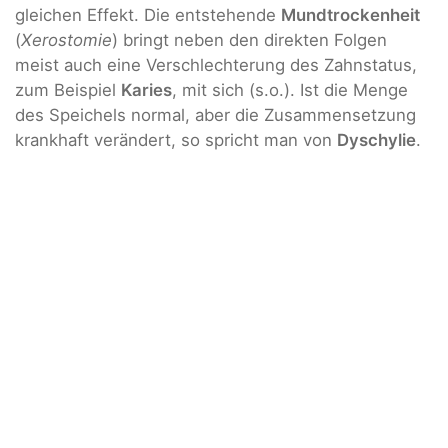
gleichen Effekt. Die entstehende
Mundtrockenheit
(
Xerostomie
) bringt neben den direkten Folgen
meist auch eine Verschlechterung des Zahnstatus,
zum Beispiel
Karies
, mit sich (s.o.). Ist die Menge
des Speichels normal, aber die Zusammensetzung
krankhaft verändert, so spricht man von
Dyschylie
.