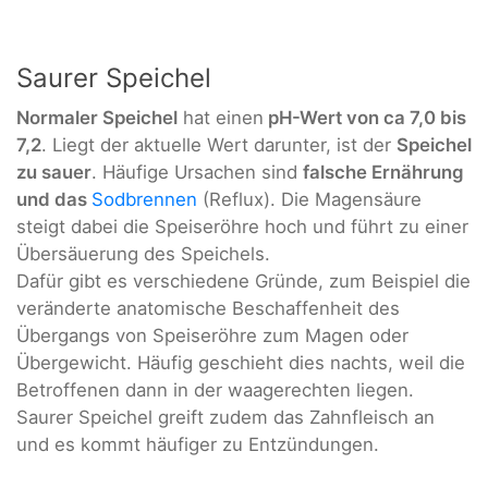
Saurer Speichel
Normaler Speichel
hat einen
pH-Wert von ca 7,0 bis
7,2
. Liegt der aktuelle Wert darunter, ist der
Speichel
zu sauer
. Häufige Ursachen sind
falsche Ernährung
und das
Sodbrennen
(Reflux). Die Magensäure
steigt dabei die Speiseröhre hoch und führt zu einer
Übersäuerung des Speichels.
Dafür gibt es verschiedene Gründe, zum Beispiel die
veränderte anatomische Beschaffenheit des
Übergangs von Speiseröhre zum Magen oder
Übergewicht. Häufig geschieht dies nachts, weil die
Betroffenen dann in der waagerechten liegen.
Saurer Speichel greift zudem das Zahnfleisch an
und es kommt häufiger zu Entzündungen.