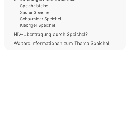
Speichelsteine
Saurer Speichel
Schaumiger Speichel
Klebriger Speichel
HIV-Übertragung durch Speichel?
Weitere Informationen zum Thema Speichel