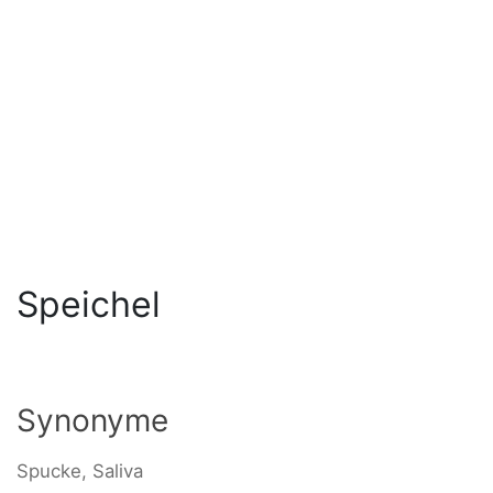
Speichel
Synonyme
Spucke, Saliva