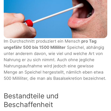
Im Durchschnitt produziert ein Mensch
pro Tag
ungefähr 500 bis 1500 Milliliter
Speichel, abhängig
unter anderem davon, wie viel und welche Art von
Nahrung er zu sich nimmt. Auch ohne jegliche
Nahrungsaufnahme wird jedoch eine gewisse
Menge an Speichel hergestellt, nämlich eben etwa
500 Milliliter, die man als Basalsekretion bezeichnet.
Bestandteile und
Beschaffenheit