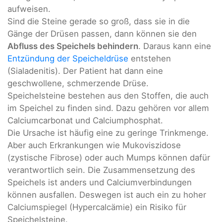
aufweisen.
Sind die Steine gerade so groß, dass sie in die
Gänge der Drüsen passen, dann können sie den
Abfluss des Speichels behindern
. Daraus kann eine
Entzündung der Speicheldrüse
entstehen
(Sialadenitis). Der Patient hat dann eine
geschwollene, schmerzende Drüse.
Speichelsteine bestehen aus den Stoffen, die auch
im Speichel zu finden sind. Dazu gehören vor allem
Calciumcarbonat und Calciumphosphat.
Die Ursache ist häufig eine zu geringe Trinkmenge.
Aber auch Erkrankungen wie Mukoviszidose
(zystische Fibrose) oder auch Mumps können dafür
verantwortlich sein. Die Zusammensetzung des
Speichels ist anders und Calciumverbindungen
können ausfallen. Deswegen ist auch ein zu hoher
Calciumspiegel (Hypercalcämie) ein Risiko für
Speichelsteine.