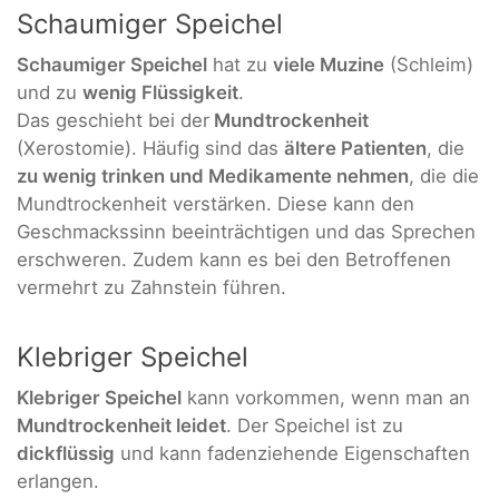
Schaumiger Speichel
Schaumiger Speichel
hat zu
viele Muzine
(Schleim)
und zu
wenig Flüssigkeit
.
Das geschieht bei der
Mundtrockenheit
(Xerostomie). Häufig sind das
ältere Patienten
, die
zu wenig trinken und Medikamente nehmen
, die die
Mundtrockenheit verstärken. Diese kann den
Geschmackssinn beeinträchtigen und das Sprechen
erschweren. Zudem kann es bei den Betroffenen
vermehrt zu Zahnstein führen.
Klebriger Speichel
Klebriger Speichel
kann vorkommen, wenn man an
Mundtrockenheit leidet
. Der Speichel ist zu
dickflüssig
und kann fadenziehende Eigenschaften
erlangen.