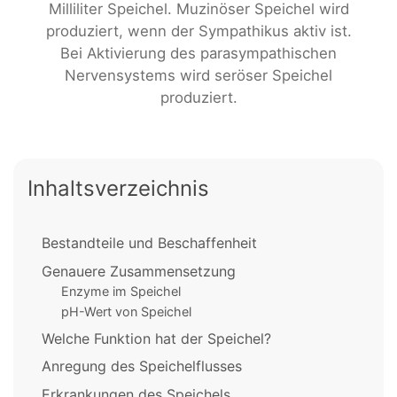
Milliliter Speichel. Muzinöser Speichel wird
produziert, wenn der Sympathikus aktiv ist.
Bei Aktivierung des parasympathischen
Nervensystems wird seröser Speichel
produziert.
Inhaltsverzeichnis
Bestandteile und Beschaffenheit
Genauere Zusammensetzung
Enzyme im Speichel
pH-Wert von Speichel
Welche Funktion hat der Speichel?
Anregung des Speichelflusses
Erkrankungen des Speichels