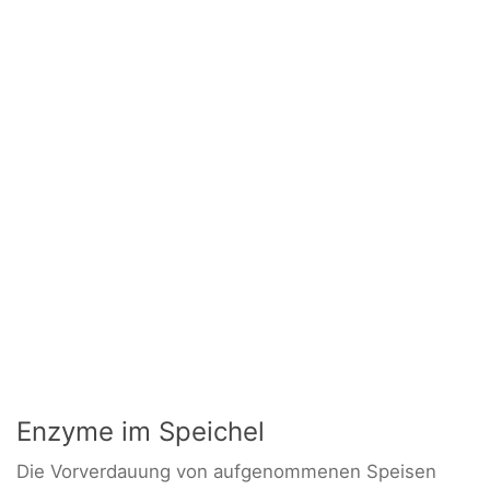
Enzyme im Speichel
Die Vorverdauung von aufgenommenen Speisen