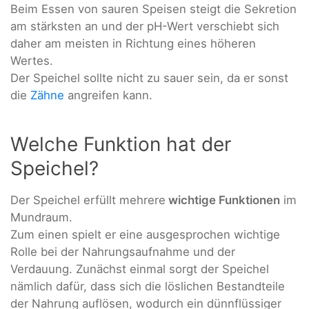
Beim Essen von sauren Speisen steigt die Sekretion
am stärksten an und der pH-Wert verschiebt sich
daher am meisten in Richtung eines höheren
Wertes.
Der Speichel sollte nicht zu sauer sein, da er sonst
die
Zähne
angreifen kann.
Welche Funktion hat der
Speichel?
Der Speichel erfüllt mehrere
wichtige Funktionen
im
Mundraum.
Zum einen spielt er eine ausgesprochen wichtige
Rolle bei der Nahrungsaufnahme und der
Verdauung. Zunächst einmal sorgt der Speichel
nämlich dafür, dass sich die löslichen Bestandteile
der Nahrung auflösen, wodurch ein dünnflüssiger