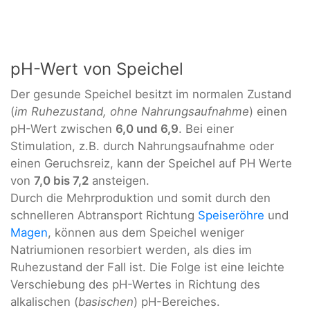
pH-Wert von Speichel
Der gesunde Speichel besitzt im normalen Zustand
(
im Ruhezustand, ohne Nahrungsaufnahme
) einen
pH-Wert zwischen
6,0 und 6,9
. Bei einer
Stimulation, z.B. durch Nahrungsaufnahme oder
einen Geruchsreiz, kann der Speichel auf PH Werte
von
7,0 bis 7,2
ansteigen.
Durch die Mehrproduktion und somit durch den
schnelleren Abtransport Richtung
Speiseröhre
und
Magen
, können aus dem Speichel weniger
Natriumionen resorbiert werden, als dies im
Ruhezustand der Fall ist. Die Folge ist eine leichte
Verschiebung des pH-Wertes in Richtung des
alkalischen (
basischen
) pH-Bereiches.