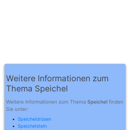
Weitere Informationen zum
Thema Speichel
Weitere Informationen zum Thema
Speichel
finden
Sie unter:
Speicheldrüsen
Speichelstein