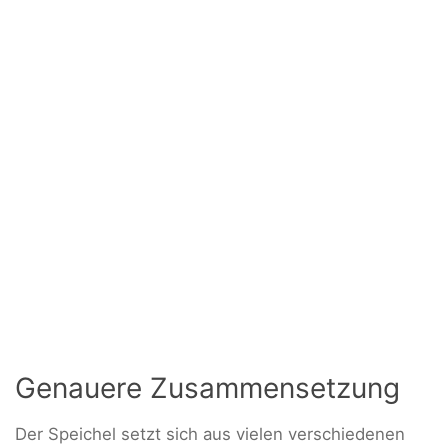
Genauere Zusammensetzung
Der Speichel setzt sich aus vielen verschiedenen