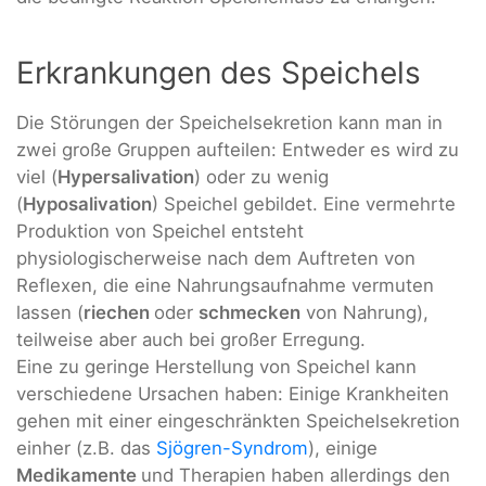
Erkrankungen des Speichels
Die Störungen der Speichelsekretion kann man in
zwei große Gruppen aufteilen: Entweder es wird zu
viel (
Hypersalivation
) oder zu wenig
(
Hyposalivation
) Speichel gebildet. Eine vermehrte
Produktion von Speichel entsteht
physiologischerweise nach dem Auftreten von
Reflexen, die eine Nahrungsaufnahme vermuten
lassen (
riechen
oder
schmecken
von Nahrung),
teilweise aber auch bei großer Erregung.
Eine zu geringe Herstellung von Speichel kann
verschiedene Ursachen haben: Einige Krankheiten
gehen mit einer eingeschränkten Speichelsekretion
einher (z.B. das
Sjögren-Syndrom
), einige
Medikamente
und Therapien haben allerdings den