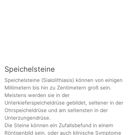
Speichelsteine
Speichelsteine (Sialolithiasis) können von einigen
Millimetern bis hin zu Zentimetern groß sein.
Meistens werden sie in der
Unterkieferspeicheldrüse gebildet, seltener in der
Ohrspeicheldrüse und am seltensten in der
Unterzungendrüse.
Die Steine können ein Zufallsbefund in einem
Röntgenbild sein, oder auch klinische Symptome