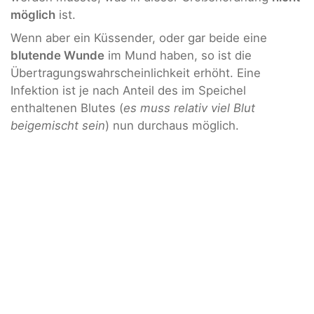
möglich
ist.
Wenn aber ein Küssender, oder gar beide eine
blutende Wunde
im Mund haben, so ist die
Übertragungswahrscheinlichkeit erhöht. Eine
Infektion ist je nach Anteil des im Speichel
enthaltenen Blutes (
es muss relativ viel Blut
beigemischt sein
) nun durchaus möglich.