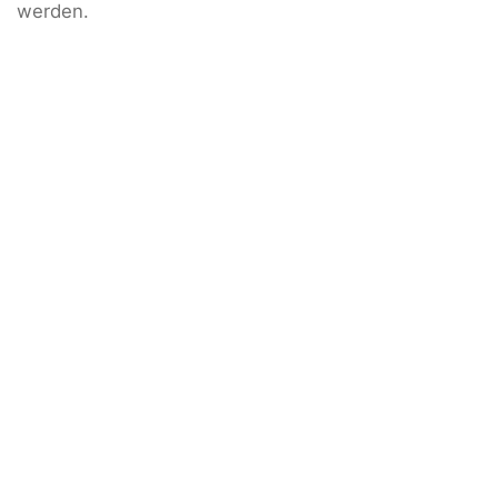
werden.