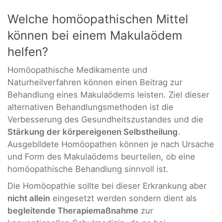
Welche homöopathischen Mittel
können bei einem Makulaödem
helfen?
Homöopathische Medikamente und
Naturheilverfahren können einen Beitrag zur
Behandlung eines Makulaödems leisten. Ziel dieser
alternativen Behandlungsmethoden ist die
Verbesserung des Gesundheitszustandes und die
Stärkung der körpereigenen Selbstheilung
.
Ausgebildete Homöopathen können je nach Ursache
und Form des Makulaödems beurteilen, ob eine
homöopathische Behandlung sinnvoll ist.
Die Homöopathie sollte bei dieser Erkrankung aber
nicht allein
eingesetzt werden sondern dient als
begleitende Therapiemaßnahme
zur