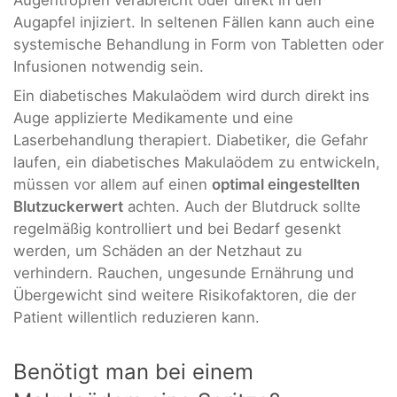
Augapfel injiziert. In seltenen Fällen kann auch eine
systemische Behandlung in Form von Tabletten oder
Infusionen notwendig sein.
Ein diabetisches Makulaödem wird durch direkt ins
Auge applizierte Medikamente und eine
Laserbehandlung therapiert. Diabetiker, die Gefahr
laufen, ein diabetisches Makulaödem zu entwickeln,
müssen vor allem auf einen
optimal eingestellten
Blutzuckerwert
achten. Auch der Blutdruck sollte
regelmäßig kontrolliert und bei Bedarf gesenkt
werden, um Schäden an der Netzhaut zu
verhindern. Rauchen, ungesunde Ernährung und
Übergewicht sind weitere Risikofaktoren, die der
Patient willentlich reduzieren kann.
Benötigt man bei einem