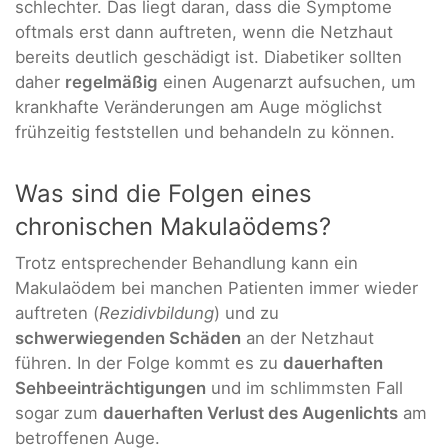
schlechter. Das liegt daran, dass die Symptome
oftmals erst dann auftreten, wenn die Netzhaut
bereits deutlich geschädigt ist. Diabetiker sollten
daher
regelmäßig
einen Augenarzt aufsuchen, um
krankhafte Veränderungen am Auge möglichst
frühzeitig feststellen und behandeln zu können.
Was sind die Folgen eines
chronischen Makulaödems?
Trotz entsprechender Behandlung kann ein
Makulaödem bei manchen Patienten immer wieder
auftreten (
Rezidivbildung
) und zu
schwerwiegenden Schäden
an der Netzhaut
führen. In der Folge kommt es zu
dauerhaften
Sehbeeinträchtigungen
und im schlimmsten Fall
sogar zum
dauerhaften Verlust des Augenlichts
am
betroffenen Auge.