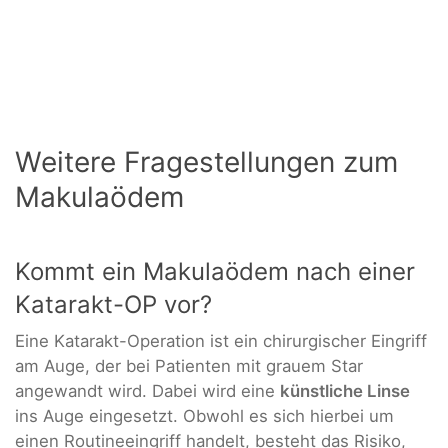
Weitere Fragestellungen zum
Makulaödem
Kommt ein Makulaödem nach einer
Katarakt-OP vor?
Eine Katarakt-Operation ist ein chirurgischer Eingriff
am Auge, der bei Patienten mit grauem Star
angewandt wird. Dabei wird eine
künstliche Linse
ins Auge eingesetzt. Obwohl es sich hierbei um
einen Routineeingriff handelt, besteht das Risiko,