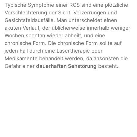
Typische Symptome einer RCS sind eine plötzliche
Verschlechterung der Sicht, Verzerrungen und
Gesichtsfeldausfälle. Man unterscheidet einen
akuten Verlauf, der üblicherweise innerhalb weniger
Wochen spontan wieder abheilt, und eine
chronische Form. Die chronische Form sollte auf
jeden Fall durch eine Lasertherapie oder
Medikamente behandelt werden, da ansonsten die
Gefahr einer
dauerhaften Sehstörung
besteht.