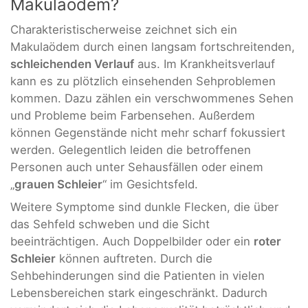
Makulaödem?
Charakteristischerweise zeichnet sich ein
Makulaödem durch einen langsam fortschreitenden,
schleichenden Verlauf
aus. Im Krankheitsverlauf
kann es zu plötzlich einsehenden Sehproblemen
kommen. Dazu zählen ein verschwommenes Sehen
und Probleme beim Farbensehen. Außerdem
können Gegenstände nicht mehr scharf fokussiert
werden. Gelegentlich leiden die betroffenen
Personen auch unter Sehausfällen oder einem
„
grauen Schleier
“ im Gesichtsfeld.
Weitere Symptome sind dunkle Flecken, die über
das Sehfeld schweben und die Sicht
beeinträchtigen. Auch Doppelbilder oder ein
roter
Schleier
können auftreten. Durch die
Sehbehinderungen sind die Patienten in vielen
Lebensbereichen stark eingeschränkt. Dadurch