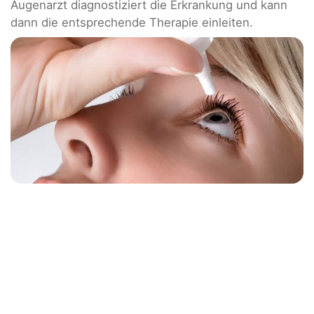
Augenarzt diagnostiziert die Erkrankung und kann
dann die entsprechende Therapie einleiten.