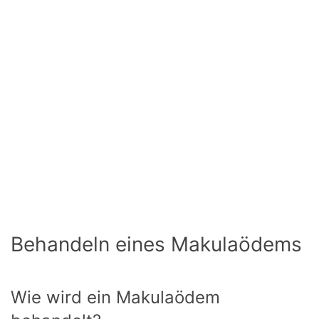
Behandeln eines Makulaödems
Wie wird ein Makulaödem