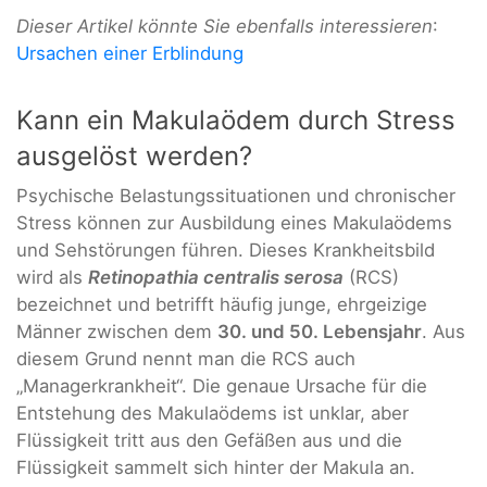
Dieser Artikel könnte Sie ebenfalls interessieren
:
Ursachen einer Erblindung
Kann ein Makulaödem durch Stress
ausgelöst werden?
Psychische Belastungssituationen und chronischer
Stress können zur Ausbildung eines Makulaödems
und Sehstörungen führen. Dieses Krankheitsbild
wird als
Retinopathia centralis
serosa
(RCS)
bezeichnet und betrifft häufig junge, ehrgeizige
Männer zwischen dem
30. und 50. Lebensjahr
. Aus
diesem Grund nennt man die RCS auch
„Managerkrankheit“. Die genaue Ursache für die
Entstehung des Makulaödems ist unklar, aber
Flüssigkeit tritt aus den Gefäßen aus und die
Flüssigkeit sammelt sich hinter der Makula an.