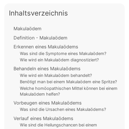
Inhaltsverzeichnis
Makulaödem
Definition - Makulaödem
Erkennen eines Makulaödems
Was sind die Symptome eines Makulaödem?
Wie wird ein Makulaödem diagnostiziert?
Behandeln eines Makulaödems
Wie wird ein Makulaödem behandelt?
Benötigt man bei einem Makulaödem eine Spritze?
Welche homöopathischen Mittel können bei einem
Makulaödem helfen?
Vorbeugen eines Makulaödems
Was sind die Ursachen eines Makulaödems?
Verlauf eines Makulaödems
Wie sind die Heilungschancen bei einem