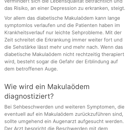
vermindert sich die Lebensqualität beträchtlich und
das Risiko, an einer Depression zu erkranken, steigt.
Vor allem das diabetische Makulaödem kann lange
symptomlos verlaufen und die Patienten haben im
Krankheitsverlauf nur leichte Sehprobleme. Mit der
Zeit schreitet die Erkrankung immer weiter fort und
die Sehstärke lässt mehr und mehr nach. Wenn das
diabetische Makulaödem nicht rechtzeitig therapiert
wird, besteht sogar die Gefahr der Erblindung auf
dem betroffenen Auge.
Wie wird ein Makulaödem
diagnostiziert?
Bei Sehbeschwerden und weiteren Symptomen, die
eventuell auf ein Makulaödem zurückzuführen sind,
sollte umgehend ein Augenarzt aufgesucht werden.
Der Arzt bespricht die Beschwerden mit dem