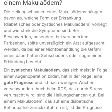
einem Makulaödem?
Die Heilungschancen eines Makulaödems hängen
davon ab, welche Form der Erkrankung
(diabetisches oder zystisches Makulaödem) vorliegt
und wie stark die Symptome sind. Bei
Beschwerden, besonders bei verändertem
Farbsehen, sollte unverzüglich ein Arzt aufgesucht
werden, da bei einer Nichtbehandlung die Gefahr
eines dauerhaften Sehschadens oder sogar einer
Erblindung besteht.
Ein
zystisches Makulaödem
, das sich meist in Folge
einer Augenoperation bildet, hat in der Regel eine
gute Prognose
und ist nach wenigen Wochen
verschwunden. Auch beim RCS, das durch Stress
verursacht wird, sind die Heilungschancen gut. Bei
einem Makulaödem, das auf eine diabetische
Retinopathie zurückzuführen ist, ist die Prognose