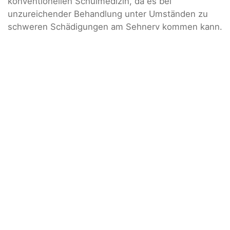
konventionellen Schulmedizin, da es bei
unzureichender Behandlung unter Umständen zu
schweren Schädigungen am Sehnerv kommen kann.