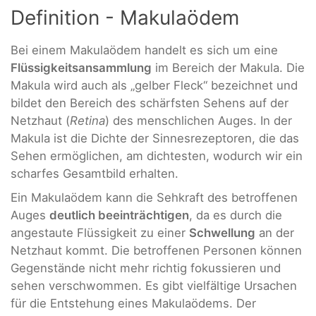
Definition - Makulaödem
Bei einem Makulaödem handelt es sich um eine
Flüssigkeitsansammlung
im Bereich der Makula. Die
Makula wird auch als „gelber Fleck“ bezeichnet und
bildet den Bereich des schärfsten Sehens auf der
Netzhaut (
Retina
) des menschlichen Auges. In der
Makula ist die Dichte der Sinnesrezeptoren, die das
Sehen ermöglichen, am dichtesten, wodurch wir ein
scharfes Gesamtbild erhalten.
Ein Makulaödem kann die Sehkraft des betroffenen
Auges
deutlich beeinträchtigen
, da es durch die
angestaute Flüssigkeit zu einer
Schwellung
an der
Netzhaut kommt. Die betroffenen Personen können
Gegenstände nicht mehr richtig fokussieren und
sehen verschwommen. Es gibt vielfältige Ursachen
für die Entstehung eines Makulaödems. Der