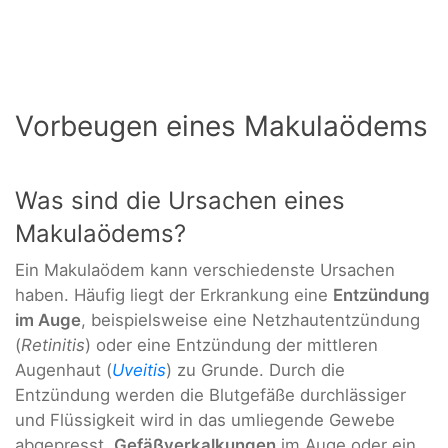
Vorbeugen eines Makulaödems
Was sind die Ursachen eines
Makulaödems?
Ein Makulaödem kann verschiedenste Ursachen
haben. Häufig liegt der Erkrankung eine
Entzündung
im Auge
, beispielsweise eine Netzhautentzündung
(
Retinitis
) oder eine Entzündung der mittleren
Augenhaut (
Uveitis
) zu Grunde. Durch die
Entzündung werden die Blutgefäße durchlässiger
und Flüssigkeit wird in das umliegende Gewebe
abgepresst.
Gefäßverkalkungen
im Auge oder ein