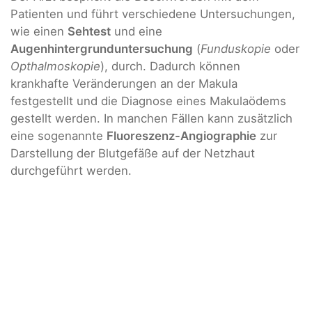
Patienten und führt verschiedene Untersuchungen,
wie einen
Sehtest
und eine
Augenhintergrunduntersuchung
(
Funduskopie
oder
Opthalmoskopie
), durch. Dadurch können
krankhafte Veränderungen an der Makula
festgestellt und die Diagnose eines Makulaödems
gestellt werden. In manchen Fällen kann zusätzlich
eine sogenannte
Fluoreszenz-Angiographie
zur
Darstellung der Blutgefäße auf der Netzhaut
durchgeführt werden.