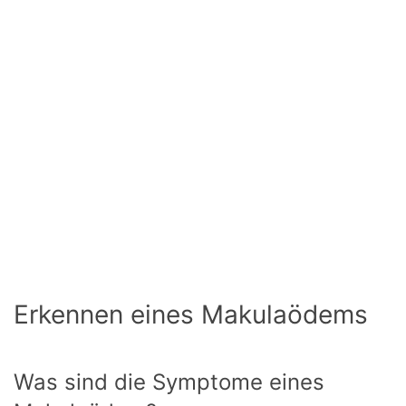
Erkennen eines Makulaödems
Was sind die Symptome eines