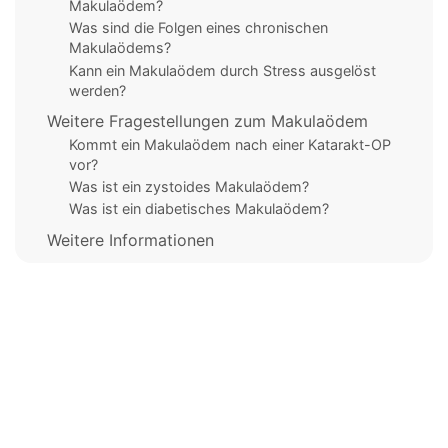
Makulaödem?
Was sind die Folgen eines chronischen
Makulaödems?
Kann ein Makulaödem durch Stress ausgelöst
werden?
Weitere Fragestellungen zum Makulaödem
Kommt ein Makulaödem nach einer Katarakt-OP
vor?
Was ist ein zystoides Makulaödem?
Was ist ein diabetisches Makulaödem?
Weitere Informationen