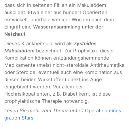
dass sich in seltenen Fällen ein Makulaödem
ausbildet. Etwa einer aus hundert Operierten
entwickelt innerhalb weniger Wochen nach dem
Eingriff eine
Wasseransammlung unter der
Netzhaut
.
Dieses Krankheitsbild wird als
zystoides
Makulaödem
bezeichnet. Zur Prophylaxe dieser
Komplikation können entzündungshemmende
Medikamente (meist nicht-steroidale Antirheumatika
oder Steroide, eventuell auch eine Kombination aus
diesen beiden Wirkstoffen) direkt ins Auge
eingebracht werden. Vor allem bei
Hochrisikopatienten, z.B. Diabetikern, ist diese
prophylaktische Therapie notwendig.
Lesen Sie mehr zum Thema unter
:
Operation eines
grauen Stars