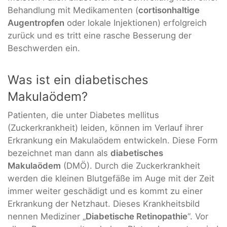
Behandlung mit Medikamenten (
cortisonhaltige
Augentropfen
oder lokale Injektionen) erfolgreich
zurück und es tritt eine rasche Besserung der
Beschwerden ein.
Was ist ein diabetisches
Makulaödem?
Patienten, die unter Diabetes mellitus
(Zuckerkrankheit) leiden, können im Verlauf ihrer
Erkrankung ein Makulaödem entwickeln. Diese Form
bezeichnet man dann als
diabetisches
Makulaödem
(DMÖ). Durch die Zuckerkrankheit
werden die kleinen Blutgefäße im Auge mit der Zeit
immer weiter geschädigt und es kommt zu einer
Erkrankung der Netzhaut. Dieses Krankheitsbild
nennen Mediziner „
Diabetische Retinopathie
“. Vor