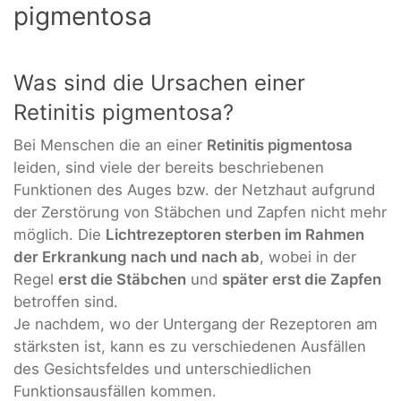
pigmentosa
Was sind die Ursachen einer
Retinitis pigmentosa?
Bei Menschen die an einer
Retinitis pigmentosa
leiden, sind viele der bereits beschriebenen
Funktionen des Auges bzw. der Netzhaut aufgrund
der Zerstörung von Stäbchen und Zapfen nicht mehr
möglich. Die
Lichtrezeptoren sterben im Rahmen
der Erkrankung nach und nach ab
, wobei in der
Regel
erst die Stäbchen
und
später erst die Zapfen
betroffen sind.
Je nachdem, wo der Untergang der Rezeptoren am
stärksten ist, kann es zu verschiedenen Ausfällen
des Gesichtsfeldes und unterschiedlichen
Funktionsausfällen kommen.