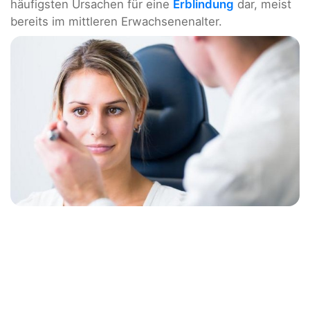
häufigsten Ursachen für eine
Erblindung
dar, meist
bereits im mittleren Erwachsenenalter.