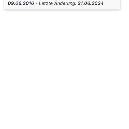
09.06.2016
-
Letzte Änderung:
21.06.2024