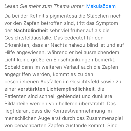
Lesen Sie mehr zum Thema unter
:
Makulaödem
Da bei der Retinitis pigmentosa die Stäbchen noch
vor den Zapfen betroffen sind, tritt das Symptom
der
Nachtblindheit
sehr viel früher auf als die
Gesichtsfeldausfälle. Das bedeutet für den
Erkrankten, dass er Nachts nahezu blind ist und auf
Hilfe angewiesen, während er bei ausreichendem
Licht keine größeren Einschränkungen bemerkt.
Sobald dann im weiteren Verlauf auch die Zapfen
angegriffen werden, kommt es zu den
beschriebenen Ausfällen im Gesichtsfeld sowie zu
einer
verstärkten Lichtempfindlichkeit
, die
Patienten sind schnell geblendet und dunklere
Bildanteile werden von helleren überstrahlt. Das
liegt daran, dass die Kontrastwahrnehmung im
menschlichen Auge erst durch das Zusammenspiel
von benachbarten Zapfen zustande kommt. Sind