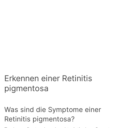
Erkennen einer Retinitis
pigmentosa
Was sind die Symptome einer
Retinitis pigmentosa?