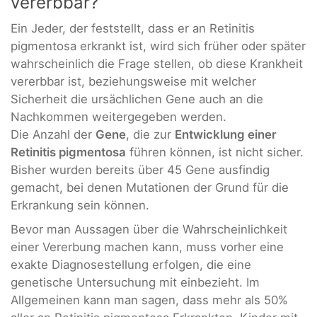
vererbbar?
Ein Jeder, der feststellt, dass er an Retinitis
pigmentosa erkrankt ist, wird sich früher oder später
wahrscheinlich die Frage stellen, ob diese Krankheit
vererbbar ist, beziehungsweise mit welcher
Sicherheit die ursächlichen Gene auch an die
Nachkommen weitergegeben werden.
Die Anzahl der
Gene
, die zur
Entwicklung einer
Retinitis pigmentosa
führen können, ist nicht sicher.
Bisher wurden bereits über 45 Gene ausfindig
gemacht, bei denen Mutationen der Grund für die
Erkrankung sein können.
Bevor man Aussagen über die Wahrscheinlichkeit
einer Vererbung machen kann, muss vorher eine
exakte Diagnosestellung erfolgen, die eine
genetische Untersuchung mit einbezieht. Im
Allgemeinen kann man sagen, dass mehr als 50%