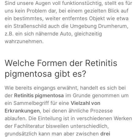
Sind unsere Augen voll funktionstüchtig, stellt es für
uns kein Problem dar, bei einem gezielten Blick auf
ein bestimmtes, weiter entferntes Objekt wie etwa
ein Straßenschild auch die Umgebung Drumherum,
z.B. ein sich nähernde Auto, gleichzeitig
wahrzunehmen.
Welche Formen der Retinitis
pigmentosa gibt es?
Wie bereits eingangs erwähnt, handelt es sich bei
der
Retinitis pigmentosa
im Grunde genommen um
ein Sammelbegriff für eine
Vielzahl von
Erkrankungen
, bei denen ähnliche Prozesse
ablaufen. Die Einteilung ist in verschiedenen Werken
der Fachliteratur bisweilen unterschiedlich,
grundsätzlich kann man aber zwischen
drei