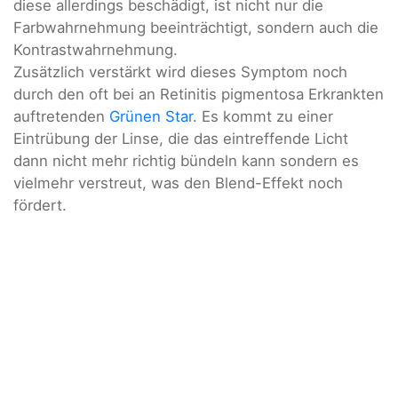
diese allerdings beschädigt, ist nicht nur die
Farbwahrnehmung beeinträchtigt, sondern auch die
Kontrastwahrnehmung.
Zusätzlich verstärkt wird dieses Symptom noch
durch den oft bei an Retinitis pigmentosa Erkrankten
auftretenden
Grünen Star
. Es kommt zu einer
Eintrübung der Linse, die das eintreffende Licht
dann nicht mehr richtig bündeln kann sondern es
vielmehr verstreut, was den Blend-Effekt noch
fördert.