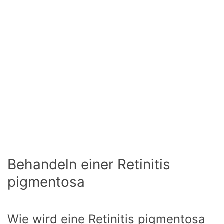
Behandeln einer Retinitis
pigmentosa
Wie wird eine Retinitis pigmentosa