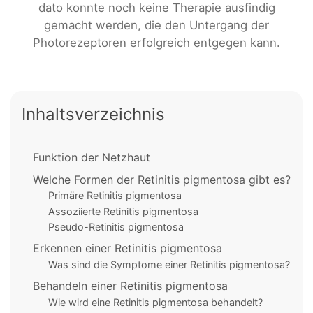
dato konnte noch keine Therapie ausfindig
gemacht werden, die den Untergang der
Photorezeptoren erfolgreich entgegen kann.
Inhaltsverzeichnis
Funktion der Netzhaut
Welche Formen der Retinitis pigmentosa gibt es?
Primäre Retinitis pigmentosa
Assoziierte Retinitis pigmentosa
Pseudo-Retinitis pigmentosa
Erkennen einer Retinitis pigmentosa
Was sind die Symptome einer Retinitis pigmentosa?
Behandeln einer Retinitis pigmentosa
Wie wird eine Retinitis pigmentosa behandelt?