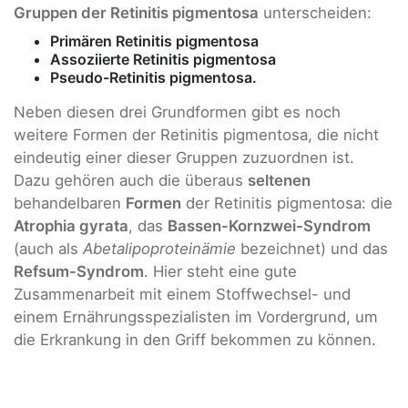
Gruppen der Retinitis pigmentosa
unterscheiden:
Primären Retinitis pigmentosa
Assoziierte Retinitis pigmentosa
Pseudo-Retinitis pigmentosa.
Neben diesen drei Grundformen gibt es noch
weitere Formen der Retinitis pigmentosa, die nicht
eindeutig einer dieser Gruppen zuzuordnen ist.
Dazu gehören auch die überaus
seltenen
behandelbaren
Formen
der Retinitis pigmentosa: die
Atrophia gyrata
, das
Bassen-Kornzwei-Syndrom
(auch als
Abetalipoproteinämie
bezeichnet) und das
Refsum-Syndrom
. Hier steht eine gute
Zusammenarbeit mit einem Stoffwechsel- und
einem Ernährungsspezialisten im Vordergrund, um
die Erkrankung in den Griff bekommen zu können.