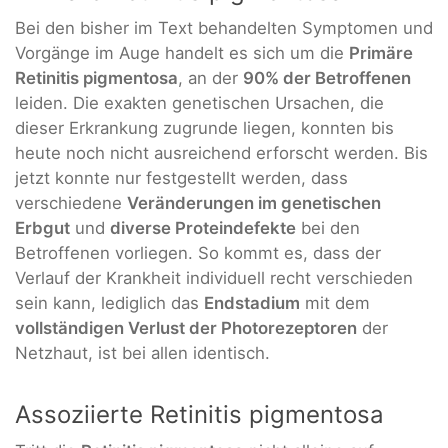
Bei den bisher im Text behandelten Symptomen und
Vorgänge im Auge handelt es sich um die
Primäre
Retinitis pigmentosa
, an der
90% der Betroffenen
leiden. Die exakten genetischen Ursachen, die
dieser Erkrankung zugrunde liegen, konnten bis
heute noch nicht ausreichend erforscht werden. Bis
jetzt konnte nur festgestellt werden, dass
verschiedene
Veränderungen im genetischen
Erbgut
und
diverse Proteindefekte
bei den
Betroffenen vorliegen. So kommt es, dass der
Verlauf der Krankheit individuell recht verschieden
sein kann, lediglich das
Endstadium
mit dem
vollständigen Verlust der Photorezeptoren
der
Netzhaut, ist bei allen identisch.
Assoziierte Retinitis pigmentosa