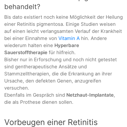
behandelt?
Bis dato existiert noch keine Möglichkeit der Heilung
einer Retinitis pigmentosa. Einige Studien weisen
auf einen leicht verlangsamten Verlauf der Krankheit
bei einer Einnahme von
Vitamin A
hin. Andere
wiederum halten eine
Hyperbare
Sauerstofftherapie
für hilfreich.
Bisher nur in Erforschung und noch nicht getestet
sind gentherapeutische Ansätze und
Stammzelltherapien, die die Erkrankung an ihrer
Ursache, den defekten Genen, anzugreifen
versuchen.
Ebenfalls im Gespräch sind
Netzhaut-Implantate
,
die als Prothese dienen sollen.
Vorbeugen einer Retinitis