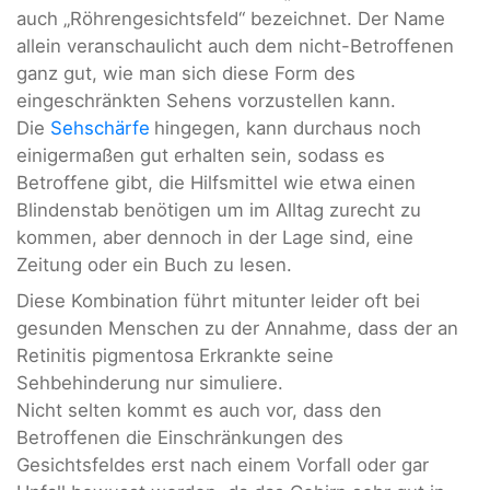
auch „Röhrengesichtsfeld“ bezeichnet. Der Name
allein veranschaulicht auch dem nicht-Betroffenen
ganz gut, wie man sich diese Form des
eingeschränkten Sehens vorzustellen kann.
Die
Sehschärfe
hingegen, kann durchaus noch
einigermaßen gut erhalten sein, sodass es
Betroffene gibt, die Hilfsmittel wie etwa einen
Blindenstab benötigen um im Alltag zurecht zu
kommen, aber dennoch in der Lage sind, eine
Zeitung oder ein Buch zu lesen.
Diese Kombination führt mitunter leider oft bei
gesunden Menschen zu der Annahme, dass der an
Retinitis pigmentosa Erkrankte seine
Sehbehinderung nur simuliere.
Nicht selten kommt es auch vor, dass den
Betroffenen die Einschränkungen des
Gesichtsfeldes erst nach einem Vorfall oder gar