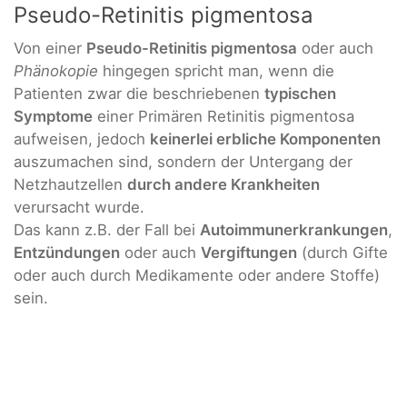
Pseudo-Retinitis pigmentosa
Von einer
Pseudo-Retinitis pigmentosa
oder auch
Phänokopie
hingegen spricht man, wenn die
Patienten zwar die beschriebenen
typischen
Symptome
einer Primären Retinitis pigmentosa
aufweisen, jedoch
keinerlei erbliche Komponenten
auszumachen sind, sondern der Untergang der
Netzhautzellen
durch andere Krankheiten
verursacht wurde.
Das kann z.B. der Fall bei
Autoimmunerkrankungen
,
Entzündungen
oder auch
Vergiftungen
(durch Gifte
oder auch durch Medikamente oder andere Stoffe)
sein.