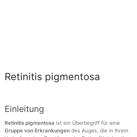
Retinitis pigmentosa
Einleitung
Retinitis pigmentosa
ist ein Überbegriff für eine
Gruppe von Erkrankungen
des Auges, die in Ihrem