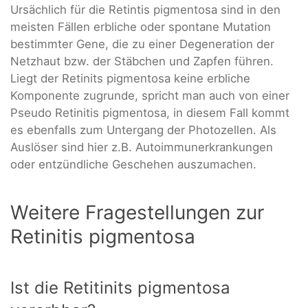
Ursächlich für die Retintis pigmentosa sind in den
meisten Fällen erbliche oder spontane Mutation
bestimmter Gene, die zu einer Degeneration der
Netzhaut bzw. der Stäbchen und Zapfen führen.
Liegt der Retinits pigmentosa keine erbliche
Komponente zugrunde, spricht man auch von einer
Pseudo Retinitis pigmentosa, in diesem Fall kommt
es ebenfalls zum Untergang der Photozellen. Als
Auslöser sind hier z.B. Autoimmunerkrankungen
oder entzündliche Geschehen auszumachen.
Weitere Fragestellungen zur
Retinitis pigmentosa
Ist die Retitinits pigmentosa