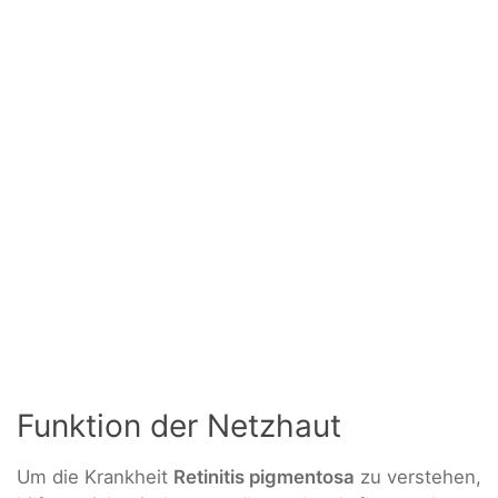
Funktion der Netzhaut
Um die Krankheit
Retinitis pigmentosa
zu verstehen,