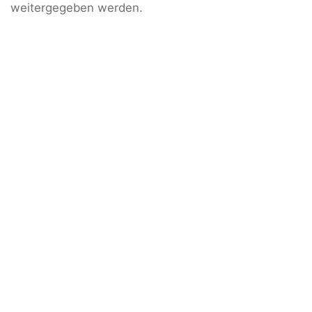
weitergegeben werden.