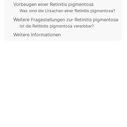
Vorbeugen einer Retinitis pigmentosa
Was sind die Ursachen einer Retinitis pigmentosa?
Weitere Fragestellungen zur Retinitis pigmentosa
Ist die Retitinits pigmentosa vererbbar?
Weitere Informationen