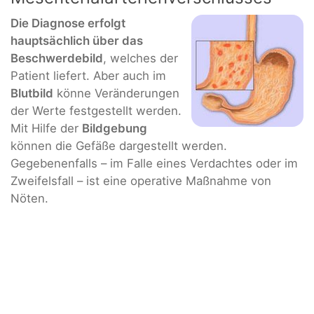
Die Diagnose erfolgt
hauptsächlich über das
Beschwerdebild
, welches der
Patient liefert. Aber auch im
Blutbild
könne Veränderungen
der Werte festgestellt werden.
Mit Hilfe der
Bildgebung
können die Gefäße dargestellt werden.
Gegebenenfalls – im Falle eines Verdachtes oder im
Zweifelsfall – ist eine operative Maßnahme von
Nöten.