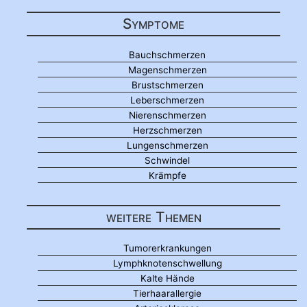
Symptome
Bauchschmerzen
Magenschmerzen
Brustschmerzen
Leberschmerzen
Nierenschmerzen
Herzschmerzen
Lungenschmerzen
Schwindel
Krämpfe
weitere Themen
Tumorerkrankungen
Lymphknotenschwellung
Kalte Hände
Tierhaarallergie