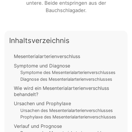
untere. Beide entspringen aus der
Bauchschlagader.
Inhaltsverzeichnis
Mesenterialarterienverschluss
Symptome und Diagnose
Symptome des Mesenterialarterienverschlusses
Diagnose des Mesenterialarterienverschlusses
Wie wird ein Mesenterialarterienverschluss
behandelt?
Ursachen und Prophylaxe
Ursachen des Mesenterialarterienverschlusses
Prophylaxe des Mesenterialarterienverschlusses
Verlauf und Prognose