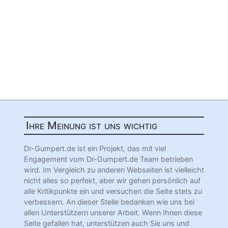
Ihre Meinung ist uns wichtig
Dr-Gumpert.de ist ein Projekt, das mit viel
Engagement vom Dr-Gumpert.de Team betrieben
wird. Im Vergleich zu anderen Webseiten ist vielleicht
nicht alles so perfekt, aber wir gehen persönlich auf
alle Kritikpunkte ein und versuchen die Seite stets zu
verbessern. An dieser Stelle bedanken wie uns bei
allen Unterstützern unserer Arbeit. Wenn Ihnen diese
Seite gefallen hat, unterstützen auch Sie uns und