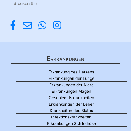
drücken Sie:
Erkrankungen
Erkrankung des Herzens
Erkrankungen der Lunge
Erkrankungen der Niere
Erkrankungen Magen
Geschlechtskrankheiten
Erkrankungen der Leber
Krankheiten des Blutes
Infektionskrankheiten
Erkrankungen Schilddrüse