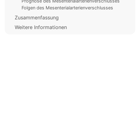
Prognose des Mesenterialarterienverschlusses
Folgen des Mesenterialarterienverschlusses
Zusammenfassung
Weitere Informationen