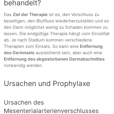
behandelt?
Das
Ziel der Therapie
ist es, den Verschluss zu
beseitigen, den Blutfluss wiederherzustellen und so
den Darm möglichst wenig zu Schaden kommen zu
lassen. Die endgültige Therapie hängt vom Einzelfall
ab. Je nach Stadium kommen verschiedene
Therapien zum Einsatz. So kann eine
Entfernung
des Gerinnsels
ausreichend sein, aber auch eine
Entfernung des abgestorbenen Darmabschnittes
notwendig werden.
Ursachen und Prophylaxe
Ursachen des
Mesenterialarterienverschlusses