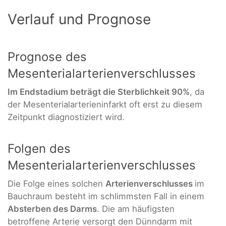
Verlauf und Prognose
Prognose des
Mesenterialarterienverschlusses
Im Endstadium beträgt die Sterblichkeit 90%
, da
der Mesenterialarterieninfarkt oft erst zu diesem
Zeitpunkt diagnostiziert wird.
Folgen des
Mesenterialarterienverschlusses
Die Folge eines solchen
Arterienverschlusses
im
Bauchraum besteht im schlimmsten Fall in einem
Absterben des Darms
. Die am häufigsten
betroffene Arterie versorgt den Dünndarm mit