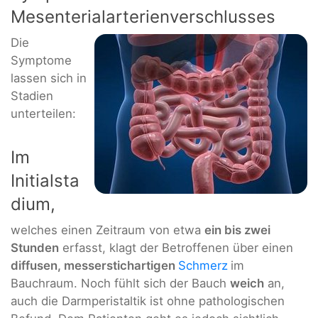
Mesenterialarterienverschlusses
Die
Symptome
lassen sich in
Stadien
unterteilen:
Im
Initialsta
dium,
welches einen Zeitraum von etwa
ein bis zwei
Stunden
erfasst, klagt der Betroffenen über einen
diffusen, messerstichartigen
Schmerz
im
Bauchraum. Noch fühlt sich der Bauch
weich
an,
auch die Darmperistaltik ist ohne pathologischen