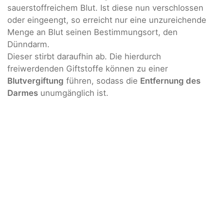
sauerstoffreichem Blut. Ist diese nun verschlossen
oder eingeengt, so erreicht nur eine unzureichende
Menge an Blut seinen Bestimmungsort, den
Dünndarm.
Dieser stirbt daraufhin ab. Die hierdurch
freiwerdenden Giftstoffe können zu einer
Blutvergiftung
führen, sodass die
Entfernung des
Darmes
unumgänglich ist.