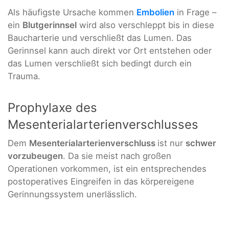
Als häufigste Ursache kommen
Embolien
in Frage –
ein
Blutgerinnsel
wird also verschleppt bis in diese
Baucharterie und verschließt das Lumen. Das
Gerinnsel kann auch direkt vor Ort entstehen oder
das Lumen verschließt sich bedingt durch ein
Trauma.
Prophylaxe des
Mesenterialarterienverschlusses
Dem
Mesenterialarterienverschluss
ist nur
schwer
vorzubeugen
. Da sie meist nach großen
Operationen vorkommen, ist ein entsprechendes
postoperatives Eingreifen in das körpereigene
Gerinnungssystem unerlässlich.