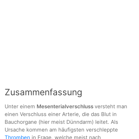
Zusammenfassung
Unter einem
Mesenterialverschluss
versteht man
einen Verschluss einer Arterie, die das Blut in
Bauchorgane (hier meist Dünndarm) leitet. Als
Ursache kommen am häufigsten verschleppte
Thromben
in Frage, welche meist nach