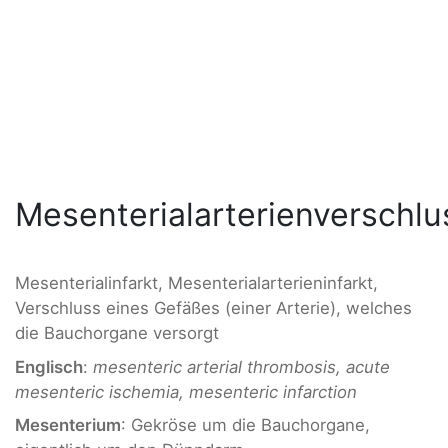
Mesenterialarterienverschlu
Mesenterialinfarkt, Mesenterialarterieninfarkt,
Verschluss eines Gefäßes (einer Arterie), welches
die Bauchorgane versorgt
Englisch
:
mesenteric arterial thrombosis, acute
mesenteric ischemia, mesenteric infarction
Mesenterium
: Gekröse um die Bauchorgane,