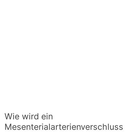
Wie wird ein
Mesenterialarterienverschluss