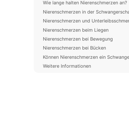
Wie lange halten Nierenschmerzen an?
Nierenschmerzen in der Schwangerscha
Nierenschmerzen und Unterleibsschme
Nierenschmerzen beim Liegen
Nierenschmerzen bei Bewegung
Nierenschmerzen bei Bücken
Können Nierenschmerzen ein Schwanger
Weitere Informationen