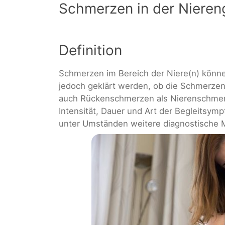
Schmerzen in der Niere
Definition
Schmerzen im Bereich der Niere(n) kön
jedoch geklärt werden, ob die Schmerzen
auch Rückenschmerzen als Nierenschmerz
Intensität, Dauer und Art der Begleitsym
unter Umständen weitere diagnostische 