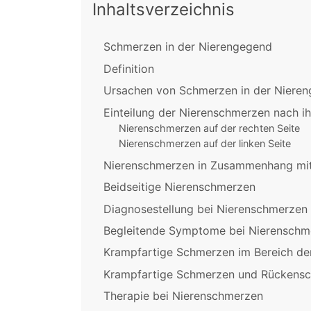
Inhaltsverzeichnis
Schmerzen in der Nierengegend
Definition
Ursachen von Schmerzen in der Niere
Einteilung der Nierenschmerzen nach ih
Nierenschmerzen auf der rechten Seite
Nierenschmerzen auf der linken Seite
Nierenschmerzen in Zusammenhang mit
Beidseitige Nierenschmerzen
Diagnosestellung bei Nierenschmerzen
Begleitende Symptome bei Nierenschm
Krampfartige Schmerzen im Bereich de
Krampfartige Schmerzen und Rückens
Therapie bei Nierenschmerzen