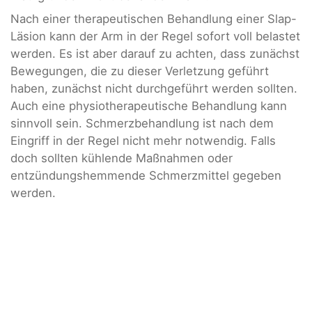
Nach einer therapeutischen Behandlung einer Slap-
Läsion kann der Arm in der Regel sofort voll belastet
werden. Es ist aber darauf zu achten, dass zunächst
Bewegungen, die zu dieser Verletzung geführt
haben, zunächst nicht durchgeführt werden sollten.
Auch eine physiotherapeutische Behandlung kann
sinnvoll sein. Schmerzbehandlung ist nach dem
Eingriff in der Regel nicht mehr notwendig. Falls
doch sollten kühlende Maßnahmen oder
entzündungshemmende Schmerzmittel gegeben
werden.