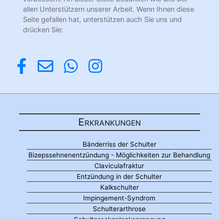
allen Unterstützern unserer Arbeit. Wenn Ihnen diese
Seite gefallen hat, unterstützen auch Sie uns und
drücken Sie:
Erkrankungen
Bänderriss der Schulter
Bizepssehnenentzündung - Möglichkeiten zur Behandlung
Claviculafraktur
Entzündung in der Schulter
Kalkschulter
Impingement-Syndrom
Schulterarthrose