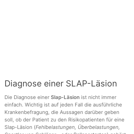
Diagnose einer SLAP-Läsion
Die Diagnose einer
Slap-Läsion
ist nicht immer
einfach. Wichtig ist auf jeden Fall die ausführliche
Krankenbefragung, die Aussagen darüber geben
soll, ob der Patient zu den Risikopatienten für eine
Slap-Läsion (
Fehlbelastungen, Überbelastungen,