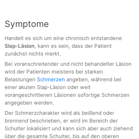
Symptome
Handelt es sich um eine chronisch entstandene
Slap-Läsion
, kann es sein, dass der Patient
zunächst nichts merkt.
Bei voranschreitender und nicht behandelter Läsion
wird der Patienten meistens bei starken
Belastungen
Schmerzen
angeben, während bei
einer akuten Slap-Läsion oder weit
vorangeschrittenen Läsionen sofortige Schmerzen
angegeben werden.
Der Schmerzcharakter wird als
beißend
oder
brennend
beschrieben, er wird im Bereich der
Schulter lokalisiert und kann sich aber auch ziehend
über die gesamte Schulter, bis auf den oberen