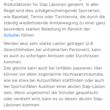
Risikofaktoren für Slap Läsionen genannt. In aller
Regel sind dies schlägerschwingende Sportarten,
wie Baseball, Tennis oder Tischtennis, die durch die
ständig wiederholende Armbewegung zu einer ganz
besonders starken Belastung im Bereich der
Schulter
führen.
Werden akut sehr starke Lasten getragen (
z.B
Gewichteheben bei untrainierten Personen
), kann
es auch zu sofortigen Anrissen oder Durchrissen
kommen.
Das gleiche kann auch bei Unfällen passieren. Hier
können vor allem sogenannte Hochrasanztraumata,
wie sie etwa bei Autounfällen stattfinden oder auch
bei Sportunfällen Auslöser einer akuten Slap-Läsion
sein. Wenn ungebremst die Schulter gequetscht
oder verdreht wird, kann es zu diesen akuten Slap-
Läsionen kommen.