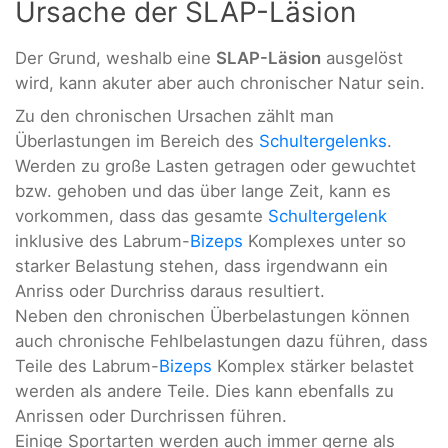
Ursache der SLAP-Läsion
Der Grund, weshalb eine
SLAP-Läsion
ausgelöst
wird, kann akuter aber auch chronischer Natur sein.
Zu den chronischen Ursachen zählt man
Überlastungen im Bereich des
Schultergelenks
.
Werden zu große Lasten getragen oder gewuchtet
bzw. gehoben und das über lange Zeit, kann es
vorkommen, dass das gesamte
Schultergelenk
inklusive des Labrum-
Bizeps
Komplexes unter so
starker Belastung stehen, dass irgendwann ein
Anriss oder Durchriss daraus resultiert.
Neben den chronischen Überbelastungen können
auch chronische Fehlbelastungen dazu führen, dass
Teile des Labrum-
Bizeps
Komplex stärker belastet
werden als andere Teile. Dies kann ebenfalls zu
Anrissen oder Durchrissen führen.
Einige Sportarten werden auch immer gerne als