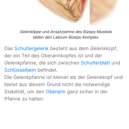
Gelenklippe und Ansatzsehne des Bizeps-Muskels
bilden den Labrum-Bizeps-Komplex.
Das
Schultergelenk
besteht aus dem
Gelenkkopf
,
der ein Teil des Oberarmkopfes ist und der
Gelenkpfanne
, die sich zwischen
Schulterblatt
und
Schlüsselbein
befindet.
Die Gelenkpfanne ist kleiner als der Gelenkkopf und
bietet aus diesem Grund nicht die notwendige
Stabilität, um den
Oberarm
ganz sicher in der
Pfanne zu halten.