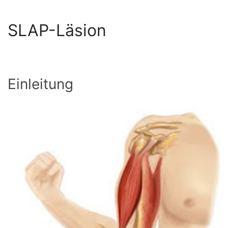
SLAP-Läsion
Einleitung