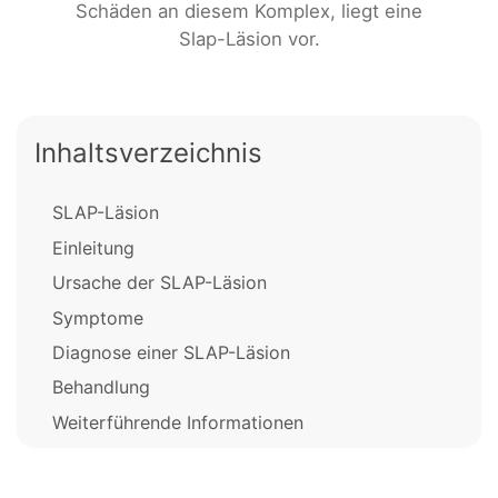
Schäden an diesem Komplex, liegt eine
Slap-Läsion vor.
Inhaltsverzeichnis
SLAP-Läsion
Einleitung
Ursache der SLAP-Läsion
Symptome
Diagnose einer SLAP-Läsion
Behandlung
Weiterführende Informationen