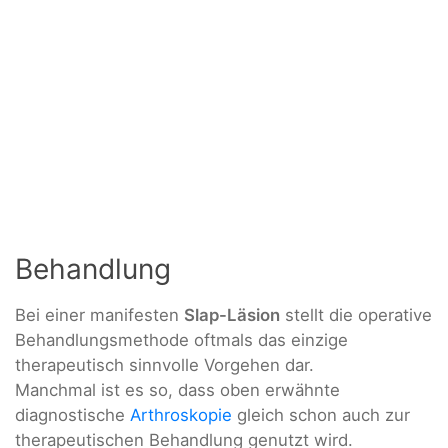
Behandlung
Bei einer manifesten
Slap-Läsion
stellt die operative
Behandlungsmethode oftmals das einzige
therapeutisch sinnvolle Vorgehen dar.
Manchmal ist es so, dass oben erwähnte
diagnostische
Arthroskopie
gleich schon auch zur
therapeutischen Behandlung genutzt wird.