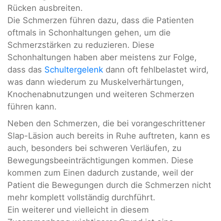
Rücken ausbreiten.
Die Schmerzen führen dazu, dass die Patienten
oftmals in Schonhaltungen gehen, um die
Schmerzstärken zu reduzieren. Diese
Schonhaltungen haben aber meistens zur Folge,
dass das
Schultergelenk
dann oft fehlbelastet wird,
was dann wiederum zu Muskelverhärtungen,
Knochenabnutzungen und weiteren Schmerzen
führen kann.
Neben den Schmerzen, die bei vorangeschrittener
Slap-Läsion auch bereits in Ruhe auftreten, kann es
auch, besonders bei schweren Verläufen, zu
Bewegungsbeeinträchtigungen kommen. Diese
kommen zum Einen dadurch zustande, weil der
Patient die Bewegungen durch die Schmerzen nicht
mehr komplett vollständig durchführt.
Ein weiterer und vielleicht in diesem