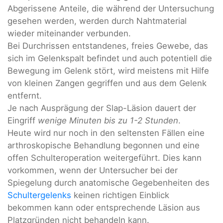
Abgerissene Anteile, die während der Untersuchung
gesehen werden, werden durch Nahtmaterial
wieder miteinander verbunden.
Bei Durchrissen entstandenes, freies Gewebe, das
sich im Gelenkspalt befindet und auch potentiell die
Bewegung im Gelenk stört, wird meistens mit Hilfe
von kleinen Zangen gegriffen und aus dem Gelenk
entfernt.
Je nach Ausprägung der Slap-Läsion dauert der
Eingriff
wenige Minuten bis zu 1-2 Stunden
.
Heute wird nur noch in den seltensten Fällen eine
arthroskopische Behandlung begonnen und eine
offen Schulteroperation weitergeführt. Dies kann
vorkommen, wenn der Untersucher bei der
Spiegelung durch anatomische Gegebenheiten des
Schultergelenks
keinen richtigen Einblick
bekommen kann oder entsprechende Läsion aus
Platzgründen nicht behandeln kann.