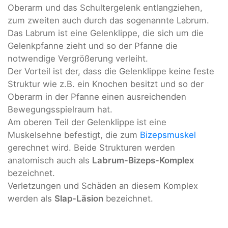
Oberarm und das Schultergelenk entlangziehen,
zum zweiten auch durch das sogenannte Labrum.
Das Labrum ist eine Gelenklippe, die sich um die
Gelenkpfanne zieht und so der Pfanne die
notwendige Vergrößerung verleiht.
Der Vorteil ist der, dass die Gelenklippe keine feste
Struktur wie z.B. ein Knochen besitzt und so der
Oberarm in der Pfanne einen ausreichenden
Bewegungsspielraum hat.
Am oberen Teil der Gelenklippe ist eine
Muskelsehne befestigt, die zum
Bizepsmuskel
gerechnet wird. Beide Strukturen werden
anatomisch auch als
Labrum-Bizeps-Komplex
bezeichnet.
Verletzungen und Schäden an diesem Komplex
werden als
Slap-Läsion
bezeichnet.