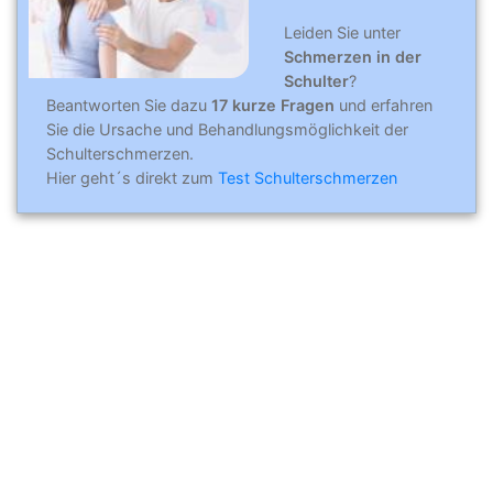
Leiden Sie unter
Schmerzen in der
Schulter
?
Beantworten Sie dazu
17 kurze Fragen
und erfahren
Sie die Ursache und Behandlungsmöglichkeit der
Schulterschmerzen.
Hier geht´s direkt zum
Test Schulterschmerzen