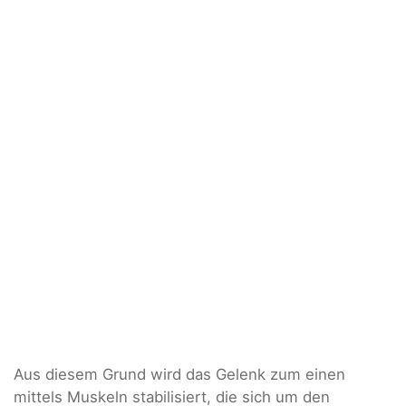
Aus diesem Grund wird das Gelenk zum einen
mittels Muskeln stabilisiert, die sich um den