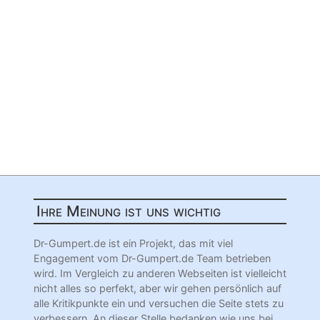
Ihre Meinung ist uns wichtig
Dr-Gumpert.de ist ein Projekt, das mit viel
Engagement vom Dr-Gumpert.de Team betrieben
wird. Im Vergleich zu anderen Webseiten ist vielleicht
nicht alles so perfekt, aber wir gehen persönlich auf
alle Kritikpunkte ein und versuchen die Seite stets zu
verbessern. An dieser Stelle bedanken wie uns bei