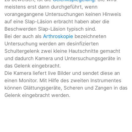
meistens erst dann durchgeführt, wenn
vorangegangene Untersuchungen keinen Hinweis
auf eine Slap-Läsion erbracht haben aber die
Beschwerden Slap-Läsion typisch sind.
Bei der auch als
Arthroskopie
bezeichneten
Untersuchung werden am desinfizierten
Schultergelenk zwei kleine Hautschnitte gemacht
und dadurch Kamera und Untersuchungsgeräte in
das Gelenk eingebracht.
Die Kamera liefert live Bilder und sendet diese an
einen Monitor. Mit Hilfe des zweiten Instrumentes
können Glättungsgeräte, Scheren und Zangen in das
Gelenk eingebracht werden.