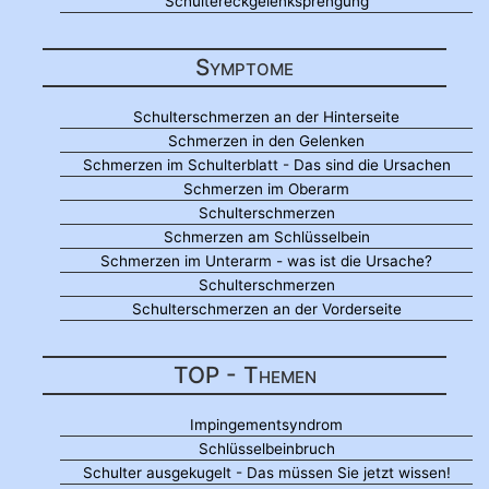
Schultereckgelenksprengung
Symptome
Schulterschmerzen an der Hinterseite
Schmerzen in den Gelenken
Schmerzen im Schulterblatt - Das sind die Ursachen
Schmerzen im Oberarm
Schulterschmerzen
Schmerzen am Schlüsselbein
Schmerzen im Unterarm - was ist die Ursache?
Schulterschmerzen
Schulterschmerzen an der Vorderseite
TOP - Themen
Impingementsyndrom
Schlüsselbeinbruch
Schulter ausgekugelt - Das müssen Sie jetzt wissen!