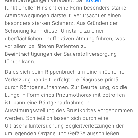
funktioneller Hinsicht eine Form besonders starker
Atembewegungen darstellt, verursacht er einen
besonders starken Schmerz. Aus Gründen der
Schonung kann dieser Umstand zu einer
oberflächlichen, ineffektiven Atmung führen, was
vor allem bei älteren Patienten zu
Beeinträchtigungen der Sauerstoffversorgung
führen kann.
Da es sich beim Rippenbruch um eine knöcherne
Verletzung handelt, erfolgt die Diagnose primär
durch Röntgenaufnahmen. Zur Beurteilung, ob die
Lunge in Form eines Pneumothorax mit betroffen
ist, kann eine Röntgenaufnahme in
Ausatmungsstellung des Brustkorbes vorgenommen
werden. Schließlich lassen sich durch eine
Ultraschalluntersuchung Begleitverletzungen der
umliegenden Organe und Gefäße ausschließen.