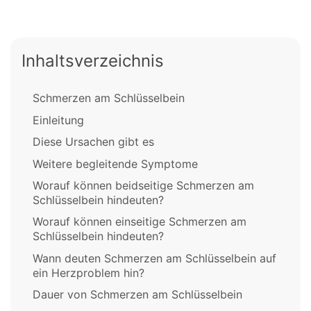
Inhaltsverzeichnis
Schmerzen am Schlüsselbein
Einleitung
Diese Ursachen gibt es
Weitere begleitende Symptome
Worauf können beidseitige Schmerzen am
Schlüsselbein hindeuten?
Worauf können einseitige Schmerzen am
Schlüsselbein hindeuten?
Wann deuten Schmerzen am Schlüsselbein auf
ein Herzproblem hin?
Dauer von Schmerzen am Schlüsselbein