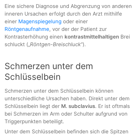
Eine sichere Diagnose und Abgrenzung von anderen
inneren Ursachen erfolgt durch den Arzt mithilfe
einer
Magenspiegelung
oder einer
Röntgenaufnahme
, vor der der Patient zur
Kontrasterhöhung einen
kontrastmittelhaltigen
Brei
schluckt („
Röntgen-Breischluck
“).
Schmerzen unter dem
Schlüsselbein
Schmerzen unter dem Schlüsselbein können
unterschiedliche Ursachen haben. Direkt unter dem
Schlüsselbein liegt der
M. subclavius
. Er ist oftmals
bei Schmerzen im Arm oder Schulter aufgrund von
Triggerpunkten beteiligt.
Unter dem Schlüsselbein befinden sich die Spitzen