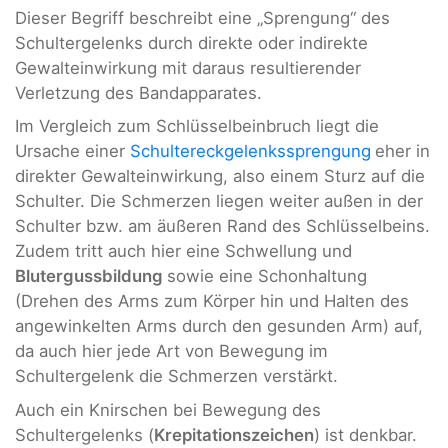
Dieser Begriff beschreibt eine „Sprengung“ des
Schultergelenks durch direkte oder indirekte
Gewalteinwirkung mit daraus resultierender
Verletzung des Bandapparates.
Im Vergleich zum Schlüsselbeinbruch liegt die
Ursache einer
Schultereckgelenkssprengung
eher in
direkter Gewalteinwirkung, also einem Sturz auf die
Schulter. Die Schmerzen liegen weiter außen in der
Schulter bzw. am äußeren Rand des Schlüsselbeins.
Zudem tritt auch hier eine Schwellung und
Blutergussbildung
sowie eine Schonhaltung
(Drehen des Arms zum Körper hin und Halten des
angewinkelten Arms durch den gesunden Arm) auf,
da auch hier jede Art von Bewegung im
Schultergelenk die Schmerzen verstärkt.
Auch ein Knirschen bei Bewegung des
Schultergelenks (
Krepitationszeichen
) ist denkbar.