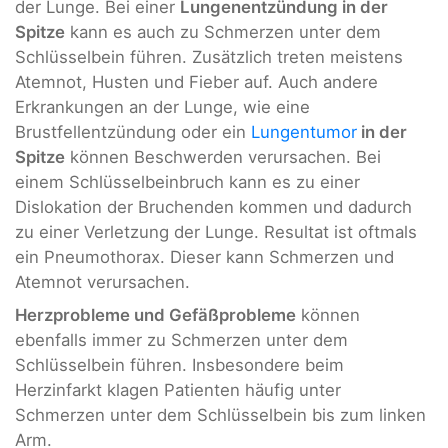
der Lunge. Bei einer
Lungenentzündung in der
Spitze
kann es auch zu Schmerzen unter dem
Schlüsselbein führen. Zusätzlich treten meistens
Atemnot, Husten und Fieber auf. Auch andere
Erkrankungen an der Lunge, wie eine
Brustfellentzündung oder ein
Lungentumor
in der
Spitze
können Beschwerden verursachen. Bei
einem Schlüsselbeinbruch kann es zu einer
Dislokation der Bruchenden kommen und dadurch
zu einer Verletzung der Lunge. Resultat ist oftmals
ein Pneumothorax. Dieser kann Schmerzen und
Atemnot verursachen.
Herzprobleme und Gefäßprobleme
können
ebenfalls immer zu Schmerzen unter dem
Schlüsselbein führen. Insbesondere beim
Herzinfarkt klagen Patienten häufig unter
Schmerzen unter dem Schlüsselbein bis zum linken
Arm.