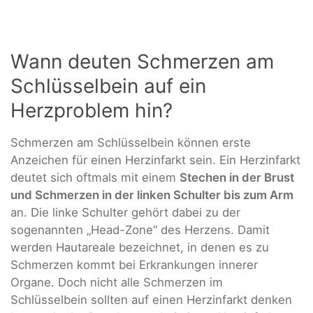
Wann deuten Schmerzen am
Schlüsselbein auf ein
Herzproblem hin?
Schmerzen am Schlüsselbein können erste
Anzeichen für einen Herzinfarkt sein. Ein Herzinfarkt
deutet sich oftmals mit einem
Stechen in der Brust
und Schmerzen in der linken Schulter bis zum Arm
an. Die linke Schulter gehört dabei zu der
sogenannten „Head-Zone“ des Herzens. Damit
werden Hautareale bezeichnet, in denen es zu
Schmerzen kommt bei Erkrankungen innerer
Organe. Doch nicht alle Schmerzen im
Schlüsselbein sollten auf einen Herzinfarkt denken