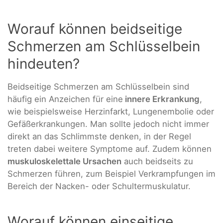
Worauf können beidseitige
Schmerzen am Schlüsselbein
hindeuten?
Beidseitige Schmerzen am Schlüsselbein sind
häufig ein Anzeichen für eine
innere Erkrankung
,
wie beispielsweise Herzinfarkt, Lungenembolie oder
Gefäßerkrankungen. Man sollte jedoch nicht immer
direkt an das Schlimmste denken, in der Regel
treten dabei weitere Symptome auf. Zudem können
muskuloskelettale Ursachen
auch beidseits zu
Schmerzen führen, zum Beispiel Verkrampfungen im
Bereich der Nacken- oder Schultermuskulatur.
Worauf können einseitige