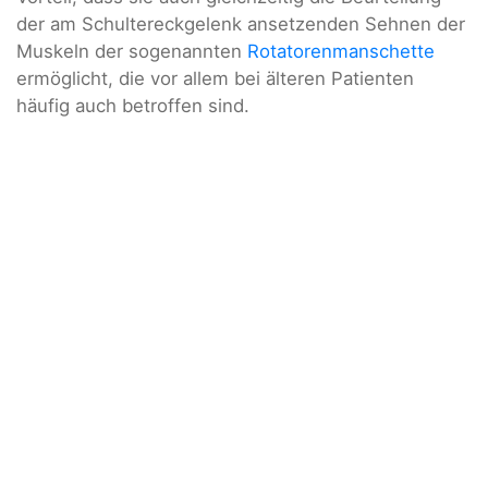
der am Schultereckgelenk ansetzenden Sehnen der
Muskeln der sogenannten
Rotatorenmanschette
ermöglicht, die vor allem bei älteren Patienten
häufig auch betroffen sind.