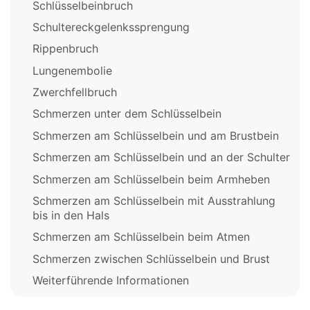
Schlüsselbeinbruch
Schultereckgelenkssprengung
Rippenbruch
Lungenembolie
Zwerchfellbruch
Schmerzen unter dem Schlüsselbein
Schmerzen am Schlüsselbein und am Brustbein
Schmerzen am Schlüsselbein und an der Schulter
Schmerzen am Schlüsselbein beim Armheben
Schmerzen am Schlüsselbein mit Ausstrahlung
bis in den Hals
Schmerzen am Schlüsselbein beim Atmen
Schmerzen zwischen Schlüsselbein und Brust
Weiterführende Informationen