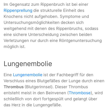
Im Gegensatz zum Rippenbruch ist bei einer
Rippenprellung
die strukturelle Einheit des
Knochens nicht aufgehoben. Symptome und
Untersuchungsmöglichkeiten decken sich
weitgehend mit denen des Rippenbruchs, sodass
eine sichere Unterscheidung zwischen beiden
Verletzungen nur durch eine Röntgenuntersuchung
möglich ist.
Lungenembolie
Eine
Lungenembolie
ist der Fachbegriff für den
Verschluss eines Blutgefäßes der Lunge durch einen
Thrombus
(Blutgerinnsel). Dieser Thrombus
entsteht meist in den Beinvenen (
Thrombose
), wird
schließlich von dort fortgespült und gelangt über
das Herz in die Lungengefäße.