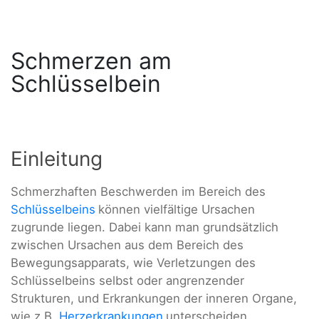
Schmerzen am
Schlüsselbein
Einleitung
Schmerzhaften Beschwerden im Bereich des
Schlüsselbeins
können vielfältige Ursachen
zugrunde liegen. Dabei kann man grundsätzlich
zwischen Ursachen aus dem Bereich des
Bewegungsapparats, wie Verletzungen des
Schlüsselbeins selbst oder angrenzender
Strukturen, und Erkrankungen der inneren Organe,
wie z.B.
Herzerkrankungen
unterscheiden.