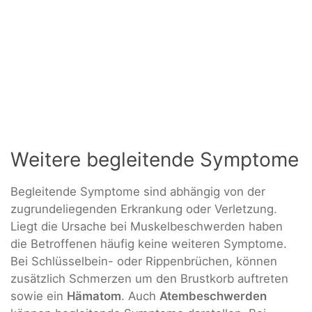
Weitere begleitende Symptome
Begleitende Symptome sind abhängig von der
zugrundeliegenden Erkrankung oder Verletzung.
Liegt die Ursache bei Muskelbeschwerden haben
die Betroffenen häufig keine weiteren Symptome.
Bei Schlüsselbein- oder Rippenbrüchen, können
zusätzlich Schmerzen um den Brustkorb auftreten
sowie ein
Hämatom
. Auch
Atembeschwerden