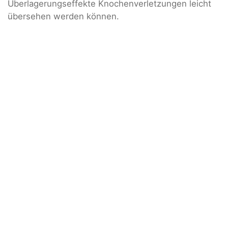
Überlagerungseffekte Knochenverletzungen leicht
übersehen werden können.