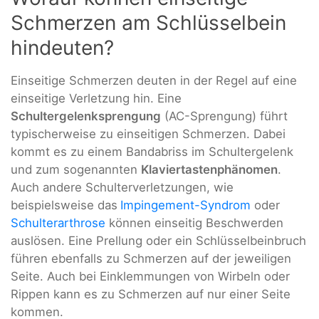
Schmerzen am Schlüsselbein
hindeuten?
Einseitige Schmerzen deuten in der Regel auf eine
einseitige Verletzung hin. Eine
Schultergelenksprengung
(AC-Sprengung) führt
typischerweise zu einseitigen Schmerzen. Dabei
kommt es zu einem Bandabriss im Schultergelenk
und zum sogenannten
Klaviertastenphänomen
.
Auch andere Schulterverletzungen, wie
beispielsweise das
Impingement-Syndrom
oder
Schulterarthrose
können einseitig Beschwerden
auslösen. Eine Prellung oder ein Schlüsselbeinbruch
führen ebenfalls zu Schmerzen auf der jeweiligen
Seite. Auch bei Einklemmungen von Wirbeln oder
Rippen kann es zu Schmerzen auf nur einer Seite
kommen.