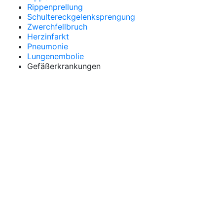
Rippenprellung
Schultereckgelenksprengung
Zwerchfellbruch
Herzinfarkt
Pneumonie
Lungenembolie
Gefäßerkrankungen