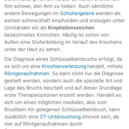
ihm schwer, den Arm zu heben. Auch sämtliche
andere Bewegungen im
Schultergelenk
werden als
extrem schmerzhaft empfunden und erzeugen unter
Umständen ein als
Krepitationszeichen
bezeichnetes Knirschen. Häufig ist schon von
Außen eine Stufenbildung im Verlauf des Knochens
unter der Haut zu sehen.
Die Diagnose eines Schlüsselbeinbruchs erfolgt, da
es sich um eine
Knochenverletzung
handelt, mittels
Röntgenaufnahmen
. So kann nicht nur die Diagnose
gestellt werden, sondern auch die spezielle Art und
Lage des Bruchs beurteilt und auf dieser Grundlage
erste Therapieoptionen erstellt werden. Handelt es
sich um einen möglichen medialen, also zum
Brustbein hin gelegenen Schlüsselbeinbruch, kann
zusätzlich eine
CT-Untersuchung
sinnvoll sein, da
hier auf Röntgenaufnahmen durch