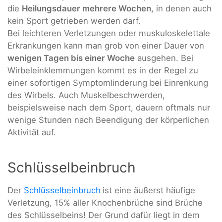
die
Heilungsdauer mehrere Wochen
, in denen auch
kein Sport getrieben werden darf.
Bei leichteren Verletzungen oder muskuloskelettale
Erkrankungen kann man grob von einer Dauer von
wenigen Tagen bis einer Woche
ausgehen. Bei
Wirbeleinklemmungen kommt es in der Regel zu
einer sofortigen Symptomlinderung bei Einrenkung
des Wirbels. Auch Muskelbeschwerden,
beispielsweise nach dem Sport, dauern oftmals nur
wenige Stunden nach Beendigung der körperlichen
Aktivität auf.
Schlüsselbeinbruch
Der
Schlüsselbeinbruch
ist eine äußerst häufige
Verletzung, 15% aller Knochenbrüche sind Brüche
des Schlüsselbeins! Der Grund dafür liegt in dem