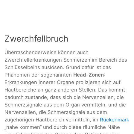
Zwerchfellbruch
Überraschenderweise können auch
Zwerchfellerkrankungen Schmerzen im Bereich des
Schlüsselbeins auslösen. Grund dafür ist das
Phänomen der sogenannten
Head-Zonen
:
Erkrankungen innerer Organe projizieren sich auf
Hautbereiche an ganz anderen Stellen. Das kommt
dadurch zustande, dass sich die Nervenzellen, die
Schmerzsignale aus dem Organ vermitteln, und die
Nervenzellen, die Schmerzsignale aus dem
zugehörigen Hautbereich vermitteln, im
Rückenmark
„nahe kommen“ und durch diese räumliche Nähe