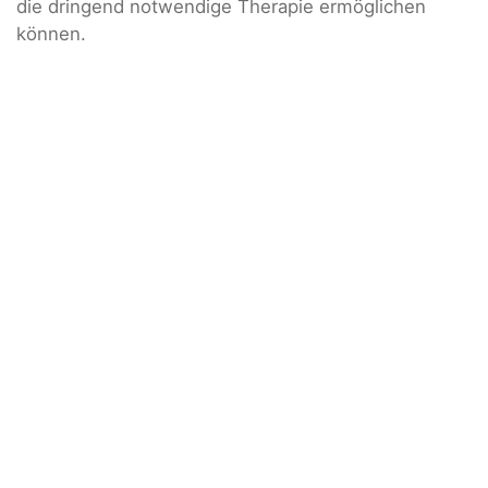
die dringend notwendige Therapie ermöglichen
können.