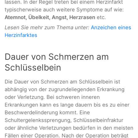
lassen. In der Regel treten bei einem Herzinfarkt
typischerweise auch weitere Symptome auf wie:
Atemnot, Übelkeit, Angst, Herzrasen
etc.
Lesen Sie mehr zum Thema unter:
Anzeichen eines
Herzinfarktes
Dauer von Schmerzen am
Schlüsselbein
Die Dauer von Schmerzen am Schlüsselbein ist
abhängig von der zugrundeliegenden Erkrankung
oder Verletzung. Bei schweren inneren
Erkrankungen kann es lange dauern bis es zu einer
Beschwerdelinderung kommt. Eine
Schultergelenkssprengung, Schlüsselbeinfraktur
oder ähnliche Verletzungen bedürfen in den meisten
Fällen einer Operation. Nach der Operation beträgt