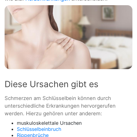
Diese Ursachen gibt es
Schmerzen am Schlüsselbein können durch
unterschiedliche Erkrankungen hervorgerufen
werden. Hierzu gehören unter anderem:
muskuloskelettale Ursachen
Schlüsselbeinbruch
Rippenbrüche