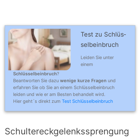
Test zu Schlüs­
sel­bein­bruch
Leiden Sie unter
einem
Schlüsselbeinbruch
?
Beantworten Sie dazu
wenige kurze Fragen
und
erfahren Sie ob Sie an einem Schlüsselbeinbruch
leiden und wie er am Besten behandelt wird.
Hier geht´s direkt zum
Test Schlüsselbeinbruch
Schultereckgelenkssprengung