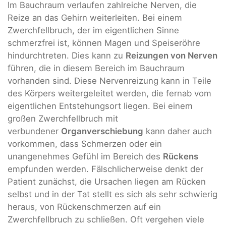
Im Bauchraum verlaufen zahlreiche Nerven, die
Reize an das Gehirn weiterleiten. Bei einem
Zwerchfellbruch, der im eigentlichen Sinne
schmerzfrei ist, können Magen und Speiseröhre
hindurchtreten. Dies kann zu
Reizungen von Nerven
führen, die in diesem Bereich im Bauchraum
vorhanden sind. Diese Nervenreizung kann in Teile
des Körpers weitergeleitet werden, die fernab vom
eigentlichen Entstehungsort liegen. Bei einem
großen Zwerchfellbruch mit
verbundener
Organverschiebung
kann daher auch
vorkommen, dass Schmerzen oder ein
unangenehmes Gefühl im Bereich des
Rückens
empfunden werden. Fälschlicherweise denkt der
Patient zunächst, die Ursachen liegen am Rücken
selbst und in der Tat stellt es sich als sehr schwierig
heraus, von Rückenschmerzen auf ein
Zwerchfellbruch zu schließen. Oft vergehen viele