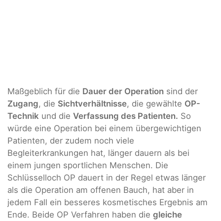
Maßgeblich für die
Dauer der Operation
sind der
Zugang
, die
Sichtverhältnisse
, die gewählte
OP-
Technik
und die
Verfassung des Patienten.
So
würde eine Operation bei einem übergewichtigen
Patienten, der zudem noch viele
Begleiterkrankungen hat, länger dauern als bei
einem jungen sportlichen Menschen. Die
Schlüsselloch OP dauert in der Regel etwas länger
als die Operation am offenen Bauch, hat aber in
jedem Fall ein besseres kosmetisches Ergebnis am
Ende. Beide OP Verfahren haben die
gleiche