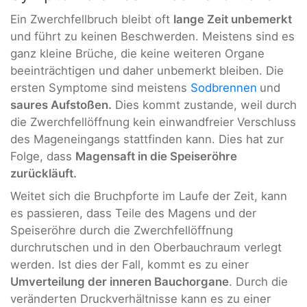
Ein Zwerchfellbruch bleibt oft
lange Zeit unbemerkt
und führt zu keinen Beschwerden. Meistens sind es
ganz kleine Brüche, die keine weiteren Organe
beeinträchtigen und daher unbemerkt bleiben. Die
ersten Symptome sind meistens
Sodbrennen
und
saures Aufstoßen.
Dies kommt zustande, weil durch
die Zwerchfellöffnung kein einwandfreier Verschluss
des Mageneingangs stattfinden kann. Dies hat zur
Folge, dass
Magensaft in die Speiseröhre
zurückläuft.
Weitet sich die Bruchpforte im Laufe der Zeit, kann
es passieren, dass Teile des Magens und der
Speiseröhre durch die Zwerchfellöffnung
durchrutschen und in den Oberbauchraum verlegt
werden. Ist dies der Fall, kommt es zu einer
Umverteilung der inneren Bauchorgane
. Durch die
veränderten Druckverhältnisse kann es zu einer