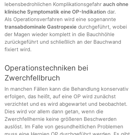
lebensbedrohlichen Komplikationsgefahr
auch ohne
klinische Symptomatik eine OP-Indikation
dar.
Als Operationsverfahren wird eine sogenannte
transabdominale Gastropexie
durchgeführt, wobei
der Magen wieder komplett in die Bauchhöhle
zurückgeführt und schließlich an der Bauchwand
fixiert wird.
Operationstechniken bei
Zwerchfellbruch
In manchen Fällen kann die Behandlung konservativ
erfolgen, das heißt, auf eine OP wird zunächst
verzichtet und es wird abgewartet und beobachtet.
Dies wird vor allem dann getan, wenn die
Zwerchfellhernie keine größeren Beschwerden
auslöst. Im Falle von gesundheitlichen Problemen
muss eine Hernien OP durchgeführt werden. Es gibt