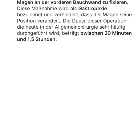
Magen an der vorderen Bauchwand zu fixieren.
Diese Maßnahme wird als
Gastropexie
bezeichnet und verhindert, dass der Magen seine
Position verändert. Die Dauer dieser Operation,
die heute in der Allgemeinchirurgie sehr häufig
durchgeführt wird, beträgt
zwischen 30 Minuten
und 1,5 Stunden.