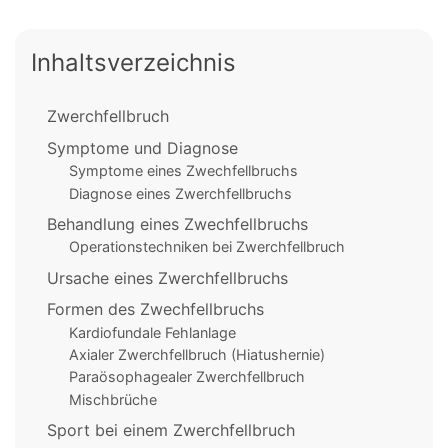
Inhaltsverzeichnis
Zwerchfellbruch
Symptome und Diagnose
Symptome eines Zwechfellbruchs
Diagnose eines Zwerchfellbruchs
Behandlung eines Zwechfellbruchs
Operationstechniken bei Zwerchfellbruch
Ursache eines Zwerchfellbruchs
Formen des Zwechfellbruchs
Kardiofundale Fehlanlage
Axialer Zwerchfellbruch (Hiatushernie)
Paraösophagealer Zwerchfellbruch
Mischbrüche
Sport bei einem Zwerchfellbruch