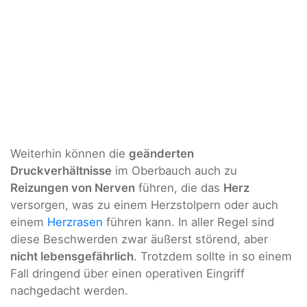
Weiterhin können die
geänderten
Druckverhältnisse
im Oberbauch auch zu
Reizungen von Nerven
führen, die das
Herz
versorgen, was zu einem Herzstolpern oder auch
einem
Herzrasen
führen kann. In aller Regel sind
diese Beschwerden zwar äußerst störend, aber
nicht lebensgefährlich
. Trotzdem sollte in so einem
Fall dringend über einen operativen Eingriff
nachgedacht werden.