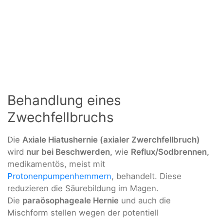
Behandlung eines
Zwechfellbruchs
Die
Axiale Hiatushernie (axialer Zwerchfellbruch)
wird
nur bei Beschwerden,
wie
Reflux/Sodbrennen,
medikamentös, meist mit
Protonenpumpenhemmern
, behandelt. Diese
reduzieren die Säurebildung im Magen.
Die
paraösophageale Hernie
und auch die
Mischform stellen wegen der potentiell