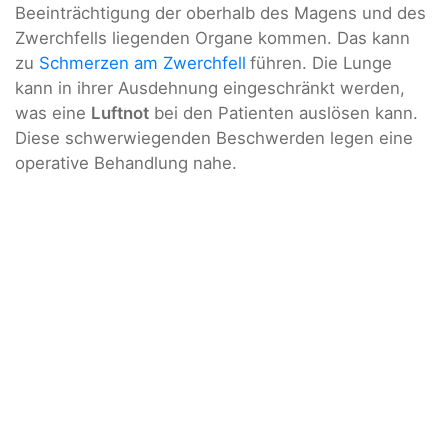
Beeinträchtigung der oberhalb des Magens und des
Zwerchfells liegenden Organe kommen. Das kann
zu
Schmerzen am Zwerchfell
führen. Die Lunge
kann in ihrer Ausdehnung eingeschränkt werden,
was eine
Luftnot
bei den Patienten auslösen kann.
Diese schwerwiegenden Beschwerden legen eine
operative Behandlung nahe.