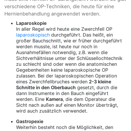
verschiedene OP-Techniken, die heute für eine
Hernienbehandlung angewendet werden.
Laparoskopie
In aller Regel wird heute eine Zwerchfell OP
laparoskopisch
durchgeführt. Das heißt, ein
großer Bauchschnitt, wie er früher durchgeführt
werden musste, ist heute nur noch in
Ausnahmefällen notwendig, z.B. wenn die
Sichtverhältnisse unter der Schlüssellochtechnik
zu schlecht sind oder wenn die anatomischen
Gegebenheiten keine laparoskopische OP
zulassen. Bei der laparoskopischen Operation
eines Zwerchfellbruches werden
2-3 kleine
Schnitte in den Oberbauch
gesetzt, durch die
dann Instrumente in den Bauch eingeführt
werden. Eine
Kamera
, die dem Operateur die
Sicht nach außen auf einen Monitor überträgt,
wird auch zusätzlich verwendet.
Gastropexie
Weiterhin besteht noch die Möglichkeit, den