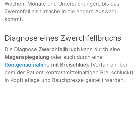
Wochen, Monate und Untersuchungen, bis das
Zwerchfell als Ursache in die engere Auswahl
kommt.
Diagnose eines Zwerchfellbruchs
Die Diagnose
Zwerchfellbruch
kann durch eine
Magenspiegelung
oder auch durch eine
Röntgenaufnahme
mit Breischluck
(Verfahren, bei
dem der Patient kontrastmittelhaltigen Brei schluckt)
in Kopftieflage und Bauchpresse gestellt werden.