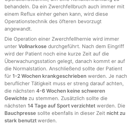
behandeln. Da ein Zwerchfellbruch auch immer mit
einem Reflux einher gehen kann, wird diese
Operationstechnik des öfteren bevorzugt
angewandt.
Die Operation einer Zwerchfellhernie wird immer
unter
Vollnarkose
durchgeführt. Nach dem Eingriff
wird der Patient noch eine kurze Zeit auf die
Überwachungsstation gelegt, danach kommt er auf
die Normalstation. Anschließend sollte der Patient
für
1-2 Wochen krankgeschrieben
werden. Je nach
beruflicher Tätigkeit muss er streng darauf achten,
die nächsten
4-6 Wochen keine schweren
Gewichte
zu stemmen. Zusätzlich sollte die
nächsten
14 Tage auf Sport verzichtet
werden. Die
Bauchpresse
sollte ebenfalls in dieser Zeit
nicht zu
stark benutzt
werden.