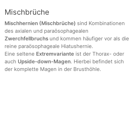
Mischbrüche
Mischhernien (Mischbrüche)
sind Kombinationen
des axialen und paraösophagealen
Zwerchfellbruchs
und kommen häufiger vor als die
reine paraösophageale Hiatushernie.
Eine seltene
Extremvariante
ist der Thorax- oder
auch
Upside-down-Magen
. Hierbei befindet sich
der komplette Magen in der Brusthöhle.