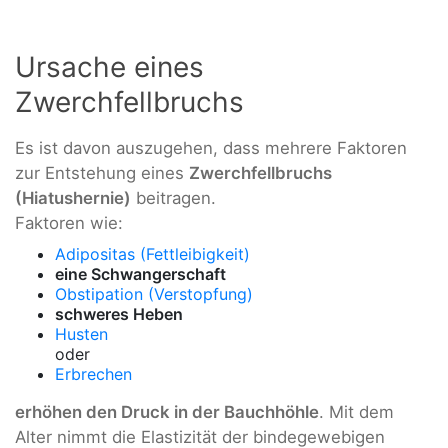
Ursache eines
Zwerchfellbruchs
Es ist davon auszugehen, dass mehrere Faktoren
zur Entstehung eines
Zwerchfellbruchs
(Hiatushernie)
beitragen.
Faktoren wie:
Adipositas (Fettleibigkeit)
eine Schwangerschaft
Obstipation (Verstopfung)
schweres Heben
Husten
oder
Erbrechen
erhöhen den Druck in der Bauchhöhle
. Mit dem
Alter nimmt die Elastizität der bindegewebigen