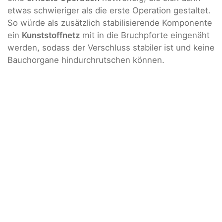
etwas schwieriger als die erste Operation gestaltet.
So würde als zusätzlich stabilisierende Komponente
ein
Kunststoffnetz
mit in die Bruchpforte eingenäht
werden, sodass der Verschluss stabiler ist und keine
Bauchorgane hindurchrutschen können.