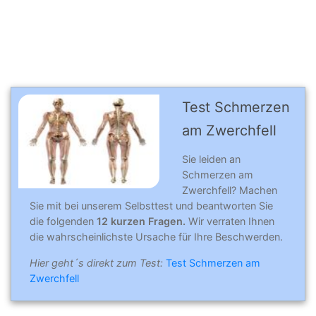
Test Schmerzen
am Zwerchfell
Sie leiden an
Schmerzen am
Zwerchfell? Machen
Sie mit bei unserem Selbsttest und beantworten Sie
die folgenden
12 kurzen Fragen.
Wir verraten Ihnen
die wahrscheinlichste Ursache für Ihre Beschwerden.
Hier geht´s direkt zum Test:
Test Schmerzen am
Zwerchfell