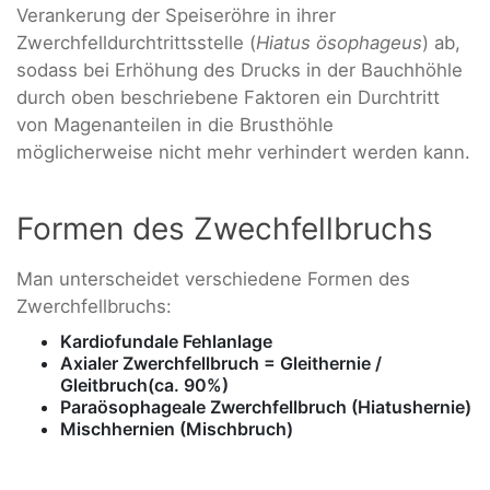
Verankerung der Speiseröhre in ihrer
Zwerchfelldurchtrittsstelle (
Hiatus ösophageus
) ab,
sodass bei Erhöhung des Drucks in der Bauchhöhle
durch oben beschriebene Faktoren ein Durchtritt
von Magenanteilen in die Brusthöhle
möglicherweise nicht mehr verhindert werden kann.
Formen des Zwechfellbruchs
Man unterscheidet verschiedene Formen des
Zwerchfellbruchs:
Kardiofundale Fehlanlage
Axialer Zwerchfellbruch = Gleithernie /
Gleitbruch(ca. 90%)
Paraösophageale Zwerchfellbruch (Hiatushernie)
Mischhernien (Mischbruch)