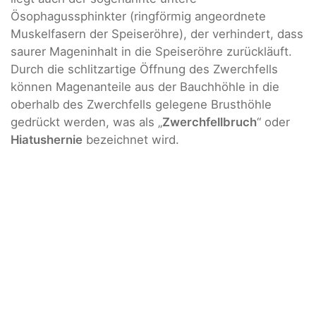
Ösophagussphinkter (ringförmig angeordnete
Muskelfasern der Speiseröhre), der verhindert, dass
saurer Mageninhalt in die Speiseröhre zurückläuft.
Durch die schlitzartige Öffnung des Zwerchfells
können Magenanteile aus der Bauchhöhle in die
oberhalb des Zwerchfells gelegene Brusthöhle
gedrückt werden, was als „
Zwerchfellbruch
“ oder
Hiatushernie
bezeichnet wird.