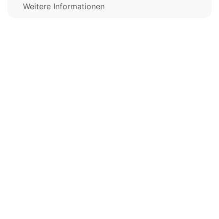
Weitere Informationen