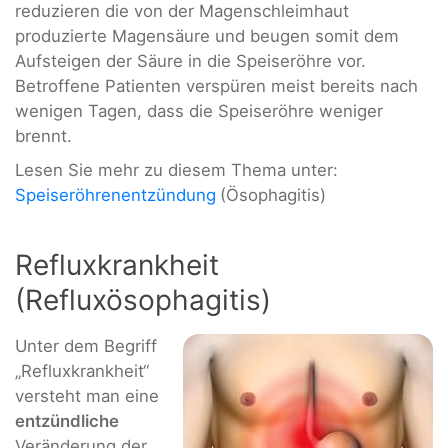
reduzieren die von der Magenschleimhaut
produzierte Magensäure und beugen somit dem
Aufsteigen der Säure in die Speiseröhre vor.
Betroffene Patienten verspüren meist bereits nach
wenigen Tagen, dass die Speiseröhre weniger
brennt.
Lesen Sie mehr zu diesem Thema unter:
Speiseröhrenentzündung
(Ösophagitis)
Refluxkrankheit
(Refluxösophagitis)
Unter dem Begriff
„Refluxkrankheit“
versteht man eine
entzündliche
Veränderung der