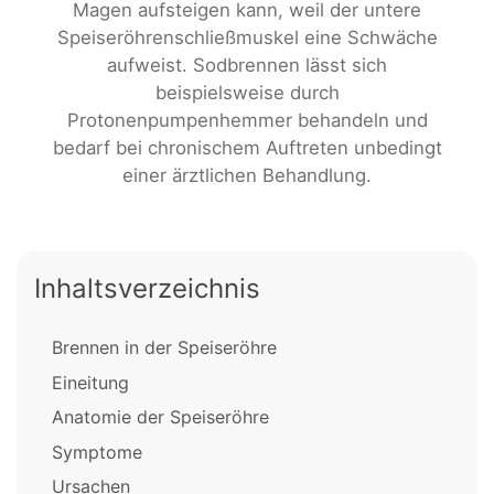
Magen aufsteigen kann, weil der untere
Speiseröhrenschließmuskel eine Schwäche
aufweist. Sodbrennen lässt sich
beispielsweise durch
Protonenpumpenhemmer behandeln und
bedarf bei chronischem Auftreten unbedingt
einer ärztlichen Behandlung.
Inhaltsverzeichnis
Brennen in der Speiseröhre
Eineitung
Anatomie der Speiseröhre
Symptome
Ursachen