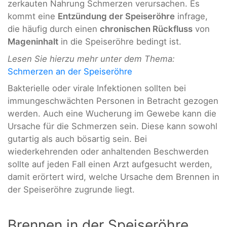
zerkauten Nahrung Schmerzen verursachen. Es
kommt eine
Entzündung der Speiseröhre
infrage,
die häufig durch einen
chronischen Rückfluss
von
Mageninhalt
in die Speiseröhre bedingt ist.
Lesen Sie hierzu mehr unter dem Thema:
Schmerzen an der Speiseröhre
Bakterielle oder virale Infektionen sollten bei
immungeschwächten Personen in Betracht gezogen
werden. Auch eine Wucherung im Gewebe kann die
Ursache für die Schmerzen sein. Diese kann sowohl
gutartig als auch bösartig sein. Bei
wiederkehrenden oder anhaltenden Beschwerden
sollte auf jeden Fall einen Arzt aufgesucht werden,
damit erörtert wird, welche Ursache dem Brennen in
der Speiseröhre zugrunde liegt.
Brennen in der Speiseröhre