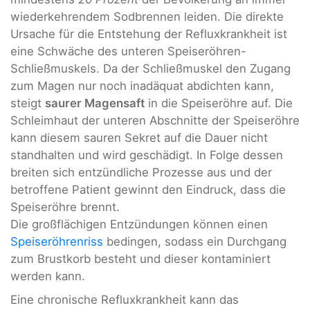
wiederkehrendem Sodbrennen leiden. Die direkte
Ursache für die Entstehung der Refluxkrankheit ist
eine Schwäche des unteren Speiseröhren-
Schließmuskels. Da der Schließmuskel den Zugang
zum Magen nur noch inadäquat abdichten kann,
steigt
saurer Magensaft
in die Speiseröhre auf. Die
Schleimhaut der unteren Abschnitte der Speiseröhre
kann diesem sauren Sekret auf die Dauer nicht
standhalten und wird geschädigt. In Folge dessen
breiten sich entzündliche Prozesse aus und der
betroffene Patient gewinnt den Eindruck, dass die
Speiseröhre brennt.
Die großflächigen Entzündungen können einen
Speiseröhrenriss
bedingen, sodass ein Durchgang
zum Brustkorb besteht und dieser kontaminiert
werden kann.
Eine chronische Refluxkrankheit kann das