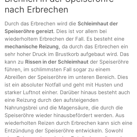
nach Erbrechen
Durch das Erbrechen wird die
Schleimhaut der
Speiseröhre gereizt
. Dies ist vor allem bei
wiederholtem Erbrechen der Fall. Es besteht eine
mechanische Reizung
, da durch das Erbrechen ein
sehr hoher Druck im Brustkorb aufgebaut wird. Das
kann zu
Rissen in der Schleimhaut
der Speiseröhre
führen, im schlimmsten Fall sogar zu einem
Abreißen der Speiseröhre im unteren Bereich. Dies
ist ein absoluter Notfall und geht mit Husten und
starker Luftnot einher. Darüber hinaus besteht auch
eine Reizung durch den aufsteigenden
Nahrungsbrei und die Magensäure, die durch die
Speiseröhre wieder hinausbefördert werden. Aus
wiederholten Reizen durch Erbrechen kann sich eine
Entzündung der Speiseröhre entwickeln. Sowohl