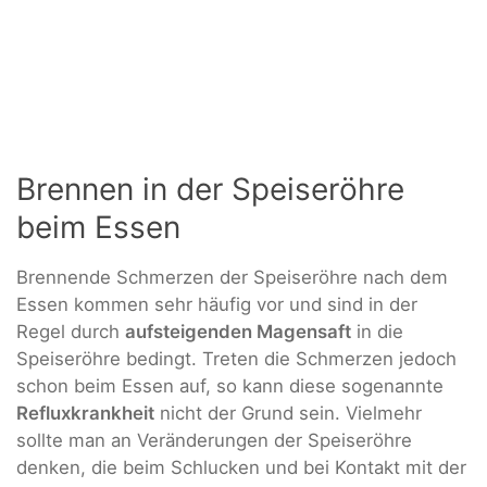
Brennen in der Speiseröhre
beim Essen
Brennende Schmerzen der Speiseröhre nach dem
Essen kommen sehr häufig vor und sind in der
Regel durch
aufsteigenden Magensaft
in die
Speiseröhre bedingt. Treten die Schmerzen jedoch
schon beim Essen auf, so kann diese sogenannte
Refluxkrankheit
nicht der Grund sein. Vielmehr
sollte man an Veränderungen der Speiseröhre
denken, die beim Schlucken und bei Kontakt mit der