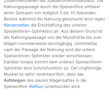
Zusammenziehen der Speiseröhrenmuskulatur. Die
Nahrungspassage durch die Speiseröhre umfasst
einen Zeitraum von lediglich
5 bis 10 Sekunden
.
Bereits während die Nahrung geschluckt wird regen
Nervenzellen
die Erschlaffung des unteren
Speiseröhren-Sphinkters an. Aus diesem Grund ist
die Nahrungspassage von der Mundhöhle bis zum
Magen normalerweise durchgängig. Unmittelbar
nach der Passage der Nahrung wird der untere
Speiseröhren-Sphinkter wieder verschlossen.
Darüber hinaus kommt dem unteren Speiseröhren-
Sphinkter eine Schutzfunktion zu. Der ringförmige
Muskel ist dafür verantwortlich, dass das
Aufsteigen
des sauren Magensaftes in die
Speiseröhre (
Reflux
) unterbunden wird.