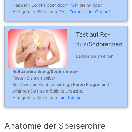
Habe ich Corona oder doch "nur" die Grippe?
Hier geht´s direkt zum
Test: Corona oder Grippe?
Test auf Re­
flux/Sod­bren­nen
Leiden Sie an einer
Refluxerkrankung/Sodbrennen
?
Testen Sie sich selbst!
Beantworten Sie dazu
wenige kurze Fragen
und
erfahren Sie Ihre mögliche Ursache.
Hier geht´s direkt zum
Test Reflux
Anatomie der Speiseröhre