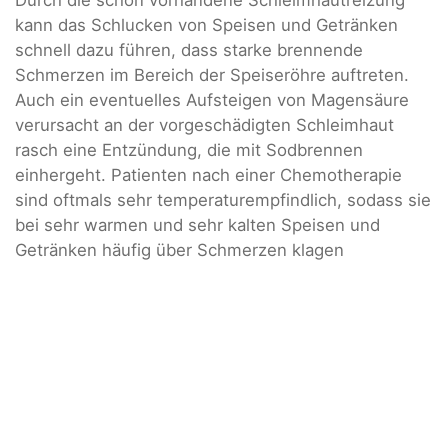
kann das Schlucken von Speisen und Getränken
schnell dazu führen, dass starke brennende
Schmerzen im Bereich der Speiseröhre auftreten.
Auch ein eventuelles Aufsteigen von Magensäure
verursacht an der vorgeschädigten Schleimhaut
rasch eine Entzündung, die mit Sodbrennen
einhergeht. Patienten nach einer Chemotherapie
sind oftmals sehr temperaturempfindlich, sodass sie
bei sehr warmen und sehr kalten Speisen und
Getränken häufig über Schmerzen klagen