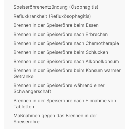
Speiseröhrenentzündung (Ösophagitis)
Refluxkrankheit (Refluxösophagitis)
Brennen in der Speiseröhre beim Essen
Brennen in der Speiseröhre nach Erbrechen
Brennen in der Speiseröhre nach Chemotherapie
Brennen in der Speiseröhre beim Schlucken
Brennen in der Speiseröhre nach Alkoholkonsum
Brennen in der Speiseröhre beim Konsum warmer
Getränke
Brennen in der Speiseröhre während einer
Schwangerschaft
Brennen in der Speiseröhre nach Einnahme von
Tabletten
Maßnahmen gegen das Brennen in der
Speiseröhre