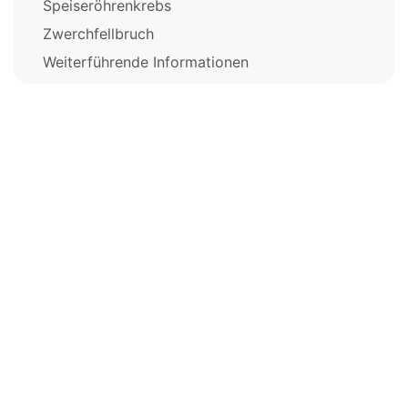
Speiseröhrenkrebs
Zwerchfellbruch
Weiterführende Informationen