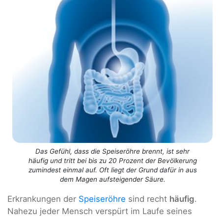
Das Gefühl, dass die Speiseröhre brennt, ist sehr
häufig und tritt bei bis zu 20 Prozent der Bevölkerung
zumindest einmal auf. Oft liegt der Grund dafür in aus
dem Magen aufsteigender Säure.
Erkrankungen der
Speiseröhre
sind recht
häufig
.
Nahezu jeder Mensch verspürt im Laufe seines