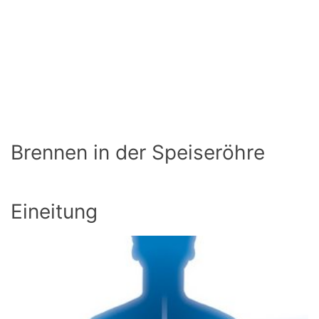
Brennen in der Speiseröhre
Eineitung