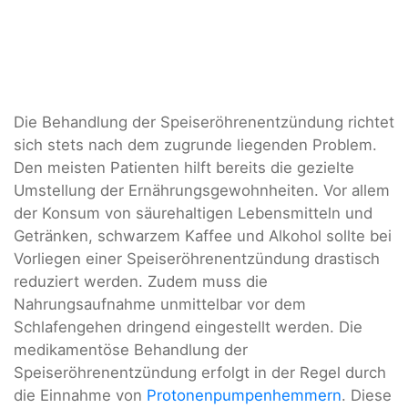
Die Behandlung der Speiseröhrenentzündung richtet
sich stets nach dem zugrunde liegenden Problem.
Den meisten Patienten hilft bereits die gezielte
Umstellung der Ernährungsgewohnheiten. Vor allem
der Konsum von säurehaltigen Lebensmitteln und
Getränken, schwarzem Kaffee und Alkohol sollte bei
Vorliegen einer Speiseröhrenentzündung drastisch
reduziert werden. Zudem muss die
Nahrungsaufnahme unmittelbar vor dem
Schlafengehen dringend eingestellt werden. Die
medikamentöse Behandlung der
Speiseröhrenentzündung erfolgt in der Regel durch
die Einnahme von
Protonenpumpenhemmern
. Diese