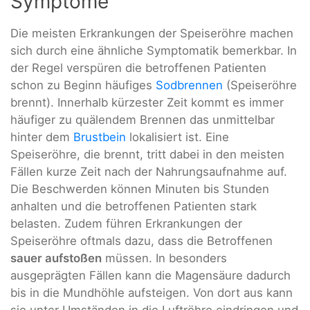
Symptome
Die meisten Erkrankungen der Speiseröhre machen
sich durch eine ähnliche Symptomatik bemerkbar. In
der Regel verspüren die betroffenen Patienten
schon zu Beginn häufiges
Sodbrennen
(Speiseröhre
brennt). Innerhalb kürzester Zeit kommt es immer
häufiger zu quälendem Brennen das unmittelbar
hinter dem
Brustbein
lokalisiert ist. Eine
Speiseröhre, die brennt, tritt dabei in den meisten
Fällen kurze Zeit nach der Nahrungsaufnahme auf.
Die Beschwerden können Minuten bis Stunden
anhalten und die betroffenen Patienten stark
belasten. Zudem führen Erkrankungen der
Speiseröhre oftmals dazu, dass die Betroffenen
sauer aufstoßen
müssen. In besonders
ausgeprägten Fällen kann die Magensäure dadurch
bis in die Mundhöhle aufsteigen. Von dort aus kann