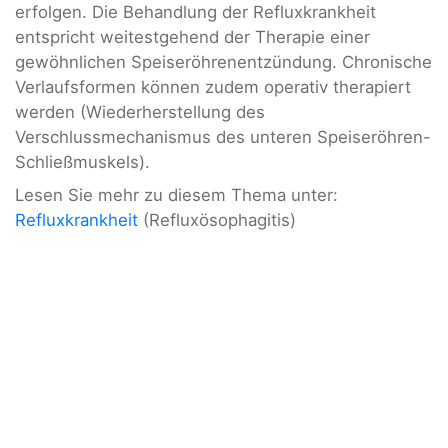
erfolgen. Die Behandlung der Refluxkrankheit
entspricht weitestgehend der Therapie einer
gewöhnlichen Speiseröhrenentzündung. Chronische
Verlaufsformen können zudem operativ therapiert
werden (Wiederherstellung des
Verschlussmechanismus des unteren Speiseröhren-
Schließmuskels).
Lesen Sie mehr zu diesem Thema unter:
Refluxkrankheit
(Refluxösophagitis)