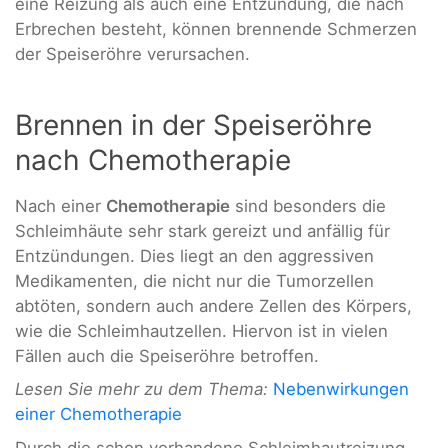
eine Reizung als auch eine Entzündung, die nach
Erbrechen besteht, können brennende Schmerzen
der Speiseröhre verursachen.
Brennen in der Speiseröhre
nach Chemotherapie
Nach einer
Chemotherapie
sind besonders die
Schleimhäute sehr stark gereizt und anfällig für
Entzündungen. Dies liegt an den aggressiven
Medikamenten, die nicht nur die Tumorzellen
abtöten, sondern auch andere Zellen des Körpers,
wie die Schleimhautzellen. Hiervon ist in vielen
Fällen auch die Speiseröhre betroffen.
Lesen Sie mehr zu dem Thema:
Nebenwirkungen
einer Chemotherapie
Durch die schon vorhandene Schleimhautreizung