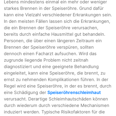
Lebens mindestens einmal ein mehr oder weniger
starkes Brennen in der Speiseröhre. Grund dafür
kann eine Vielzahl verschiedener Erkrankungen sein.
In den meisten Fällen lassen sich die Erkrankungen,
die ein Brennen der Speiseröhre verursachen,
bereits durch einfache Hausmittel gut behandeln.
Personen, die über einen längeren Zeitraum ein
Brennen der Speiseröhre verspüren, sollten
dennoch einen Facharzt aufsuchen. Wird das
zugrunde liegende Problem nicht zeitnah
diagnostiziert und eine geeignete Behandlung
eingeleitet, kann eine Speiseröhre, die brennt, zu
ernst zu nehmenden Komplikationen führen. In der
Regel wird eine Speiseröhre, in der es brennt, durch
eine Schädigung der
Speiseröhrenschleimhaut
verursacht. Derartige Schleimhautschäden können
durch wiederum durch verschiedene Mechanismen
induziert werden. Typische Risikofaktoren für die