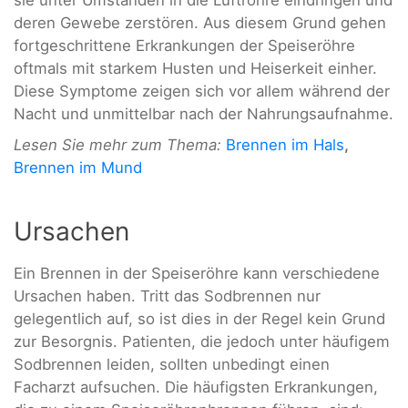
sie unter Umständen in die Luftröhre eindringen und
deren Gewebe zerstören. Aus diesem Grund gehen
fortgeschrittene Erkrankungen der Speiseröhre
oftmals mit starkem Husten und Heiserkeit einher.
Diese Symptome zeigen sich vor allem während der
Nacht und unmittelbar nach der Nahrungsaufnahme.
Lesen Sie mehr zum Thema:
Brennen im Hals
,
Brennen im Mund
Ursachen
Ein Brennen in der Speiseröhre kann verschiedene
Ursachen haben. Tritt das Sodbrennen nur
gelegentlich auf, so ist dies in der Regel kein Grund
zur Besorgnis. Patienten, die jedoch unter häufigem
Sodbrennen leiden, sollten unbedingt einen
Facharzt aufsuchen. Die häufigsten Erkrankungen,