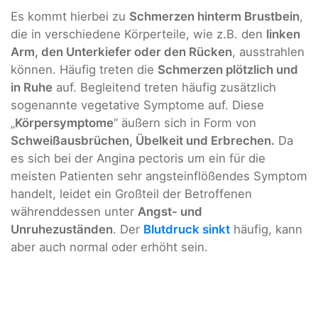
Es kommt hierbei zu
Schmerzen hinterm Brustbein
,
die in verschiedene Körperteile, wie z.B. den
linken
Arm, den Unterkiefer oder den Rücken
, ausstrahlen
können. Häufig treten die
Schmerzen plötzlich und
in Ruhe
auf. Begleitend treten häufig zusätzlich
sogenannte vegetative Symptome auf. Diese
„
Körpersymptome
“ äußern sich in Form von
Schweißausbrüchen, Übelkeit und Erbrechen.
Da
es sich bei der Angina pectoris um ein für die
meisten Patienten sehr angsteinflößendes Symptom
handelt, leidet ein Großteil der Betroffenen
währenddessen unter
Angst- und
Unruhezuständen
. Der
Blutdruck sinkt
häufig, kann
aber auch normal oder erhöht sein.