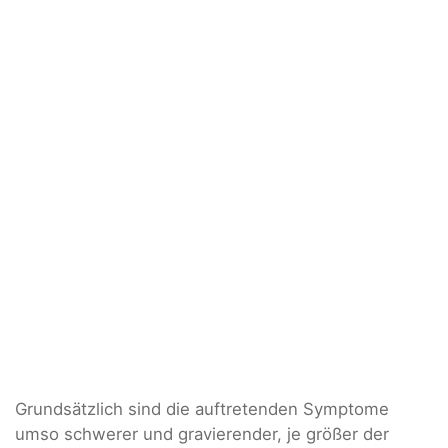
Grundsätzlich sind die auftretenden Symptome
umso schwerer und gravierender, je größer der