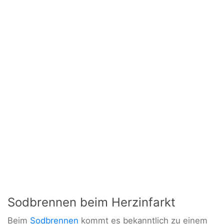
Sodbrennen beim Herzinfarkt
Beim
Sodbrennen
kommt es bekanntlich zu einem