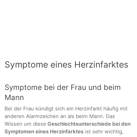
Symptome eines Herzinfarktes
Symptome bei der Frau und beim
Mann
Bei der Frau kündigt sich ein Herzinfarkt häufig mit
anderen Alarmzeichen an als beim Mann. Das
Wissen um diese
Geschlechtsunterschiede bei den
Symptomen eines Herzinfarktes
ist sehr wichtig,