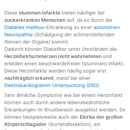
Diese
stummen Infarkte
treten häufiger bei
zuckerkranken Menschen
auf, da es durch die
Diabetes mellitus
-
Erkrankung zu einer
autonomen
Neuropathie
(Schädigung der schmerzleitenden
Nerven der Organe)
kommt.
Dadurch können Diabetiker unter Umständen die
Herzinfarktschmerzen nicht wahrnehmen
und
erleiden einen beschwerdefreien (stummen) Infarkt.
Diese Herzinfarkte werden häufig sogar erst
nachträglich erkannt
, meist bei einer
Elektrokardiogramm-Untersuchung (EKG)
.
Sehr ähnliche Symptome wie bei einem Herzinfarkt
können auch durch andere lebensbedrohliche
Erkrankungen im Brustbereich ausgelöst werden. So
können beispielsweise auch der
Einriss der großen
Körperschlagader
(Aortendissektion), ein