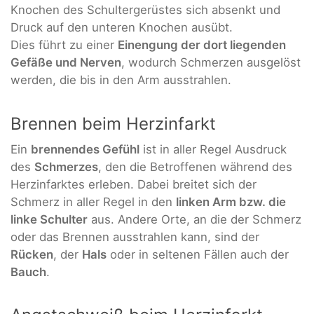
Knochen des Schultergerüstes sich absenkt und
Druck auf den unteren Knochen ausübt.
Dies führt zu einer
Einengung der dort liegenden
Gefäße und Nerven
, wodurch Schmerzen ausgelöst
werden, die bis in den Arm ausstrahlen.
Brennen beim Herzinfarkt
Ein
brennendes Gefühl
ist in aller Regel Ausdruck
des
Schmerzes
, den die Betroffenen während des
Herzinfarktes erleben. Dabei breitet sich der
Schmerz in aller Regel in den
linken Arm bzw. die
linke Schulter
aus. Andere Orte, an die der Schmerz
oder das Brennen ausstrahlen kann, sind der
Rücken
, der
Hals
oder in seltenen Fällen auch der
Bauch
.