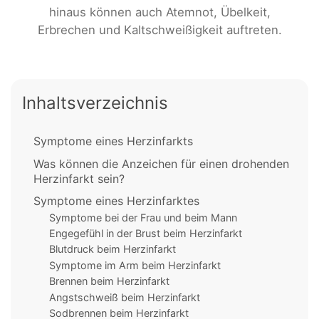
hinaus können auch Atemnot, Übelkeit,
Erbrechen und Kaltschweißigkeit auftreten.
Inhaltsverzeichnis
Symptome eines Herzinfarkts
Was können die Anzeichen für einen drohenden
Herzinfarkt sein?
Symptome eines Herzinfarktes
Symptome bei der Frau und beim Mann
Engegefühl in der Brust beim Herzinfarkt
Blutdruck beim Herzinfarkt
Symptome im Arm beim Herzinfarkt
Brennen beim Herzinfarkt
Angstschweiß beim Herzinfarkt
Sodbrennen beim Herzinfarkt