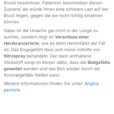
Brust) bezeichnet. Patienten beschreiben diesen
Zustand, als würde ihnen eine schwere Last auf der
Brust liegen, gegen die sie nicht richtig einatmen
können.
Dabei ist die Ursache gar nicht in der Lunge zu
suchen, sondern liegt im
Verschluss einer
Herzkranzarterie
, wie es beim Herzinfarkt der Fall
ist. Das Engegefühl lässt sich meist mithilfe von
Nitrospray
behandeln. Der darin enthaltene
Stickstoff sorgt im Körper dafür, dass die
Blutgefäße
geweitet
werden und das Blut wieder durch die
Koronargefäße fließen kann.
Weitere Informationen finden Sie unter:
Angina
pectoris