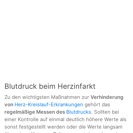
Blutdruck beim Herzinfarkt
Zu den wichtigsten Maßnahmen zur
Verhinderung
von
Herz-Kreislauf-Erkrankungen
gehört das
regelmäßige Messen des
Blutdrucks
. Sollten bei
einer Kontrolle auf einmal deutlich höhere Werte als
sonst festgestellt werden oder die Werte langsam