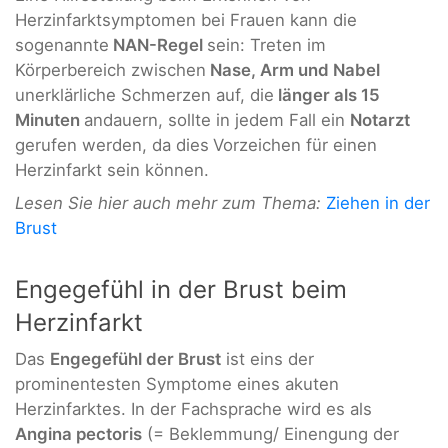
Herzinfarktsymptomen bei Frauen kann die
sogenannte
NAN-Regel
sein: Treten im
Körperbereich zwischen
Nase, Arm und Nabel
unerklärliche Schmerzen auf, die
länger als 15
Minuten
andauern, sollte in jedem Fall ein
Notarzt
gerufen werden, da dies
Vorzeichen für einen
Herzinfarkt sein können.
Lesen Sie hier auch mehr zum Thema:
Ziehen in der
Brust
Engegefühl in der Brust beim
Herzinfarkt
Das
Engegefühl der Brust
ist eins der
prominentesten Symptome eines akuten
Herzinfarktes. In der Fachsprache wird es als
Angina pectoris
(= Beklemmung/ Einengung der