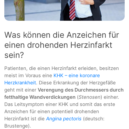
Was können die Anzeichen für
einen drohenden Herzinfarkt
sein?
Patienten, die einen Herzinfarkt erleiden, besitzen
meist im Voraus eine
KHK – eine koronare
Herzkrankheit
. Diese Erkrankung der Herzgefäße
geht mit einer
Verengung des Durchmessers durch
fetthaltige Wandverdickungen
(
Stenosen
) einher.
Das Leitsymptom einer KHK und somit das erste
Anzeichen für einen potentiell drohenden
Herzinfarkt ist die
Angina pectoris
(deutsch:
Brustenge).