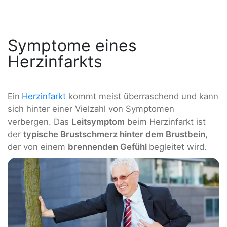
Symptome eines
Herzinfarkts
Ein
Herzinfarkt
kommt meist überraschend und kann
sich hinter einer Vielzahl von Symptomen
verbergen. Das
Leitsymptom
beim Herzinfarkt ist
der
typische Brustschmerz hinter dem Brustbein
,
der von einem
brennenden Gefühl
begleitet wird.