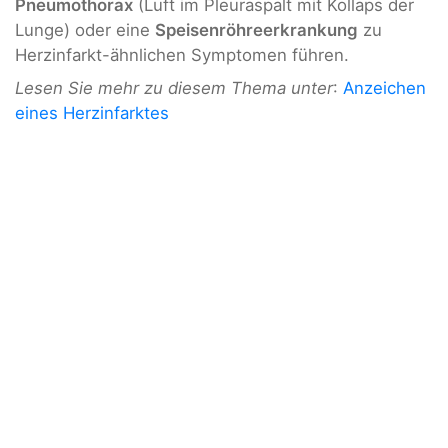
Pneumothorax
(Luft im Pleuraspalt mit Kollaps der
Lunge) oder eine
Speisenröhreerkrankung
zu
Herzinfarkt-ähnlichen Symptomen führen.
Lesen Sie mehr zu diesem Thema unter
:
Anzeichen
eines Herzinfarktes