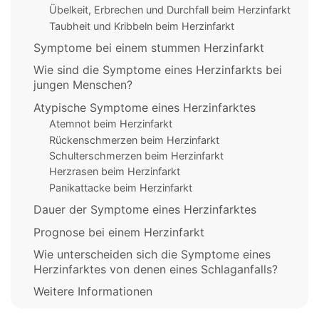
Übelkeit, Erbrechen und Durchfall beim Herzinfarkt
Taubheit und Kribbeln beim Herzinfarkt
Symptome bei einem stummen Herzinfarkt
Wie sind die Symptome eines Herzinfarkts bei
jungen Menschen?
Atypische Symptome eines Herzinfarktes
Atemnot beim Herzinfarkt
Rückenschmerzen beim Herzinfarkt
Schulterschmerzen beim Herzinfarkt
Herzrasen beim Herzinfarkt
Panikattacke beim Herzinfarkt
Dauer der Symptome eines Herzinfarktes
Prognose bei einem Herzinfarkt
Wie unterscheiden sich die Symptome eines
Herzinfarktes von denen eines Schlaganfalls?
Weitere Informationen