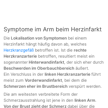
Symptome im Arm beim Herzinfarkt
Die
Lokalisation von Symptomen
bei einem
Herzinfarkt hängt häufig davon ab, welches
Herzkranzgefäß
betroffen ist. Ist die
rechte
Herzkranzarterie
betroffen, resultiert meist ein
sogenannter
Hinterwandinfarkt
, der sich eher durch
Beschwerden im Oberbauchbereich
äußert.
Ein Verschluss in der
linken Herzkranzarterie
führt
meist zum
Vorderwandinfarkt
, bei dem die
Schmerzen eher im Brustbereich
verspürt werden.
Die am weitesten verbreitete Form der
Schmerzausstrahlung ist jene in den
linken Arm
.
Von der Brust zieht der Schmerz
dabei über die