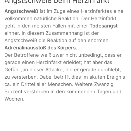
Angstschweiß beim Herzinfarkt
Angstschweiß
ist im Zuge eines Herzinfarktes eine
vollkommen natürliche Reaktion. Der Herzinfarkt
geht in den meisten Fällen mit einer
Todesangst
einher. In diesem Zusammenhang ist der
Angstschweiß die Reaktion auf den enormen
Adrenalinausstoß des Körpers
.
Der Betroffene weiß zwar nicht unbedingt, dass er
gerade einen Herzinfarkt erleidet; hat aber das
Gefühl ,an dieser Attacke, die er gerade durchlebt,
zu versterben. Dabei betrifft dies im akuten Ereignis
ca. ein Drittel aller Menschen. Weitere Zwanzig
Prozent versterben in den kommenden Tagen und
Wochen.