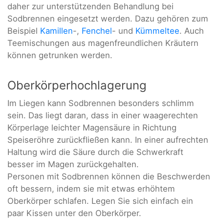
daher zur unterstützenden Behandlung bei
Sodbrennen eingesetzt werden. Dazu gehören zum
Beispiel
Kamillen
-,
Fenchel
- und
Kümmeltee
. Auch
Teemischungen aus magenfreundlichen Kräutern
können getrunken werden.
Oberkörperhochlagerung
Im Liegen kann Sodbrennen besonders schlimm
sein. Das liegt daran, dass in einer waagerechten
Körperlage leichter Magensäure in Richtung
Speiseröhre zurückfließen kann. In einer aufrechten
Haltung wird die Säure durch die Schwerkraft
besser im Magen zurückgehalten.
Personen mit Sodbrennen können die Beschwerden
oft bessern, indem sie mit etwas erhöhtem
Oberkörper schlafen. Legen Sie sich einfach ein
paar Kissen unter den Oberkörper.