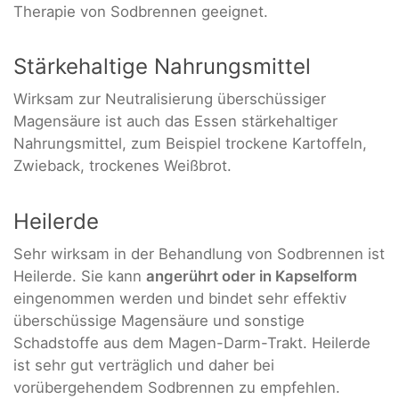
Therapie von Sodbrennen geeignet.
Stärkehaltige Nahrungsmittel
Wirksam zur Neutralisierung überschüssiger
Magensäure ist auch das Essen stärkehaltiger
Nahrungsmittel, zum Beispiel trockene Kartoffeln,
Zwieback, trockenes Weißbrot.
Heilerde
Sehr wirksam in der Behandlung von Sodbrennen ist
Heilerde. Sie kann
angerührt oder in Kapselform
eingenommen werden und bindet sehr effektiv
überschüssige Magensäure und sonstige
Schadstoffe aus dem Magen-Darm-Trakt. Heilerde
ist sehr gut verträglich und daher bei
vorübergehendem Sodbrennen zu empfehlen.