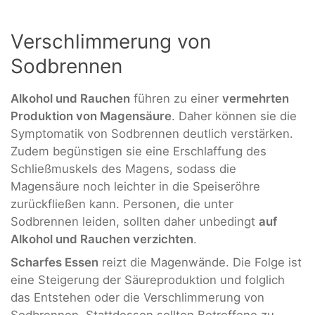
Verschlimmerung von
Sodbrennen
Alkohol und Rauchen
führen zu einer
vermehrten
Produktion von Magensäure
. Daher können sie die
Symptomatik von Sodbrennen deutlich verstärken.
Zudem begünstigen sie eine Erschlaffung des
Schließmuskels des Magens, sodass die
Magensäure noch leichter in die Speiseröhre
zurückfließen kann. Personen, die unter
Sodbrennen leiden, sollten daher unbedingt
auf
Alkohol und Rauchen verzichten
.
Scharfes Essen
reizt die Magenwände. Die Folge ist
eine Steigerung der Säureproduktion und folglich
das Entstehen oder die Verschlimmerung von
Sodbrennen. Stattdessen sollten Betroffene zu