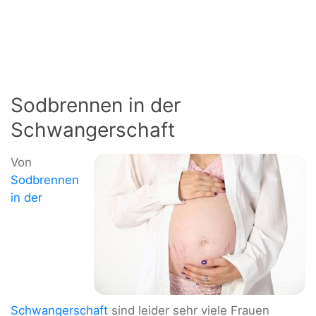
Sodbrennen in der
Schwangerschaft
Von
Sodbrennen
in der
Schwangerschaft
sind leider sehr viele Frauen