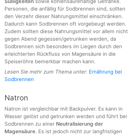
Süßigkeiten
sowie kohlensäurehaltige Getränke.
Personen, die anfällig für Sodbrennen sind, sollten
den Verzehr dieser Nahrungsmittel einschränken.
Dadurch kann Sodbrennen oft vorgebeugt werden.
Zudem sollten diese Nahrungsmittel vor allem nicht
gegen Abend gegessen/getrunken werden, da
Sodbrennen sich besonders im Liegen durch den
erleichterten Rückfluss von Magensäure in die
Speiseröhre bemerkbar machen kann.
Lesen Sie mehr zum Thema unter:
Ernährung bei
Sodbrennen
Natron
Natron ist vergleichbar mit Backpulver. Es kann in
Wasser gelöst und getrunken werden und führt bei
Sodbrennen zu einer
Neutralisierung der
Magensäure
. Es ist jedoch nicht zur langfristigen