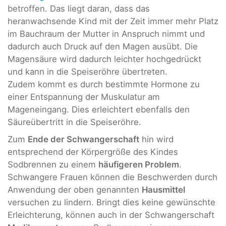
betroffen. Das liegt daran, dass das
heranwachsende Kind mit der Zeit immer mehr Platz
im Bauchraum der Mutter in Anspruch nimmt und
dadurch auch Druck auf den Magen ausübt. Die
Magensäure wird dadurch leichter hochgedrückt
und kann in die Speiseröhre übertreten.
Zudem kommt es durch bestimmte Hormone zu
einer Entspannung der Muskulatur am
Mageneingang. Dies erleichtert ebenfalls den
Säureübertritt in die Speiseröhre.
Zum
Ende der Schwangerschaft
hin wird
entsprechend der Körpergröße des Kindes
Sodbrennen zu einem
häufigeren Problem
.
Schwangere Frauen können die Beschwerden durch
Anwendung der oben genannten
Hausmittel
versuchen zu lindern. Bringt dies keine gewünschte
Erleichterung, können auch in der Schwangerschaft