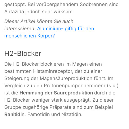
gestoppt. Bei vorübergehendem Sodbrennen sind
Antazida jedoch sehr wirksam.
Dieser Artikel könnte Sie auch
interessieren:
Aluminium- giftig für den
menschlichen Körper?
H2-Blocker
Die H2-Blocker blockieren im Magen einen
bestimmten Histaminrezeptor, der zu einer
Steigerung der Magensäureproduktion führt. Im
Vergleich zu den Protonenpumpenhemmern (s.u.)
ist die
Hemmung der Säureproduktion
durch die
H2-Blocker weniger stark ausgeprägt. Zu dieser
Gruppe zugehörige Präparate sind zum Beispiel
Ranitidin
, Famotidin und Nizatidin.