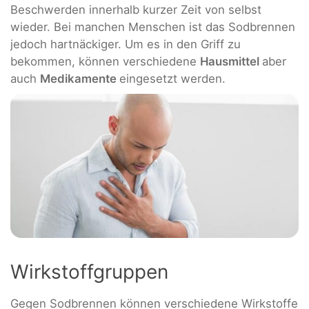
Beschwerden innerhalb kurzer Zeit von selbst
wieder. Bei manchen Menschen ist das Sodbrennen
jedoch hartnäckiger. Um es in den Griff zu
bekommen, können verschiedene
Hausmittel
aber
auch
Medikamente
eingesetzt werden.
Wirkstoffgruppen
Gegen Sodbrennen können verschiedene Wirkstoffe