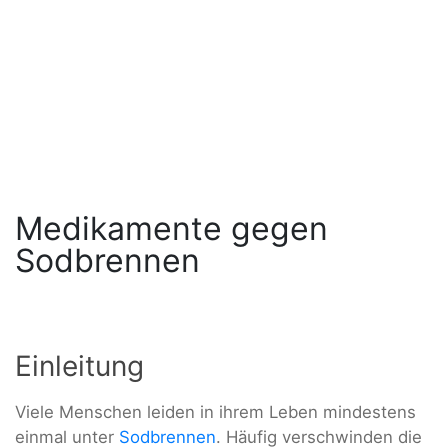
Medikamente gegen
Sodbrennen
Einleitung
Viele Menschen leiden in ihrem Leben mindestens
einmal unter
Sodbrennen
. Häufig verschwinden die