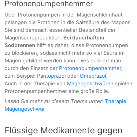
Protonenpumpenhemmer
Über Protonenpumpen in der Magenschleimhaut
gelangen die Protonen in die Salzsäure des Magens.
Sie sind demnach essentieller Bestandteil der
Magensäureproduktion.
Bei dauerhaftem
Sodbrennen
hilft es daher, diese Protonenpumpen
zu blockieren, sodass nicht mehr so viel Säure im
Magen gebildet werden kann. Dies erreicht man
durch den Einsatz der
Protonenpumpenhemmer
,
zum Beispiel
Pantoprazol
oder
Omeprazol
.
Auch in der Therapie von
Magengeschwüren
spielen
Protonenpumpenhemmer eine große Rolle.
Lesen Sie mehr zu diesem Thema unter
:
Therapie
Magengeschwür
Flüssige Medikamente gegen