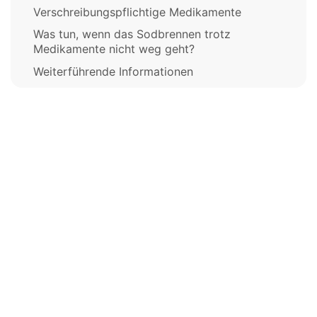
Verschreibungspflichtige Medikamente
Was tun, wenn das Sodbrennen trotz
Medikamente nicht weg geht?
Weiterführende Informationen