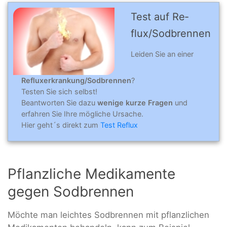
Test auf Re­
flux/Sod­bren­nen
Leiden Sie an einer
Refluxerkrankung/Sodbrennen
?
Testen Sie sich selbst!
Beantworten Sie dazu
wenige kurze Fragen
und
erfahren Sie Ihre mögliche Ursache.
Hier geht´s direkt zum
Test Reflux
Pflanzliche Medikamente
gegen Sodbrennen
Möchte man leichtes Sodbrennen mit pflanzlichen