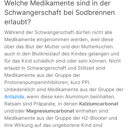
Welche Medikamente sind in der
Schwangerschaft bei Sodbrennen
erlaubt?
Während der Schwangerschaft dürfen nicht alle
Medikamente eingenommen werden, weil diese
über das Blut der Mutter und den Mutterkuchen
auch in den Blutkreislauf des Kindes gelangen und
für das Kind schädlich sind oder sein können. Nicht
erlaubt in Schwangerschaft und Stillzeit sind
Medikamente aus der Gruppe der
Protonenpumpeninhibitoren, kurz PPI.
Unbedenklich sind Medikamente aus der Gruppe der
Antazida
, wenn diese kein Aluminium beinhalten.
Ratsam sind Präparate, in denen
Kalziumcarbonat
und/oder
Magnesiumcarbonat
enthalten sind.
Medikamente aus der Gruppe der H2-Blocker und
ihre Wirkung auf das ungeborene Kind sind