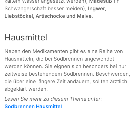
kaltem Wasser angesetzt werden),
Mädesüß
(in
Schwangerschaft besser meiden),
Ingwer,
Liebstöckel, Artischocke und Malve
.
Hausmittel
Neben den Medikamenten gibt es eine Reihe von
Hausmitteln, die bei Sodbrennen angewendet
werden können. Sie eignen sich besonders bei nur
zeitweise bestehendem Sodbrennen. Beschwerden,
die über eine längere Zeit andauern, sollten ärztlich
abgeklärt werden.
Lesen Sie mehr zu diesem Thema unter
:
Sodbrennen Hausmittel