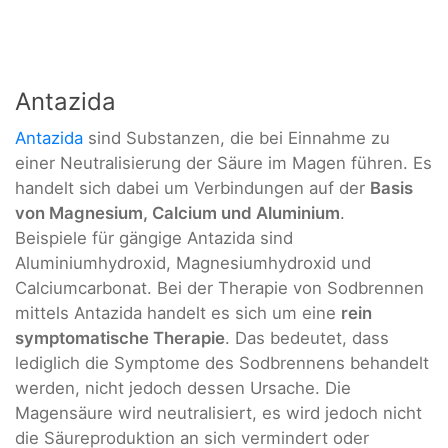
Antazida
Antazida
sind Substanzen, die bei Einnahme zu
einer Neutralisierung der Säure im Magen führen. Es
handelt sich dabei um Verbindungen auf der
Basis
von Magnesium, Calcium und Aluminium
.
Beispiele für gängige Antazida sind
Aluminiumhydroxid, Magnesiumhydroxid und
Calciumcarbonat. Bei der Therapie von Sodbrennen
mittels Antazida handelt es sich um eine
rein
symptomatische Therapie
. Das bedeutet, dass
lediglich die Symptome des Sodbrennens behandelt
werden, nicht jedoch dessen Ursache. Die
Magensäure wird neutralisiert, es wird jedoch nicht
die Säureproduktion an sich vermindert oder