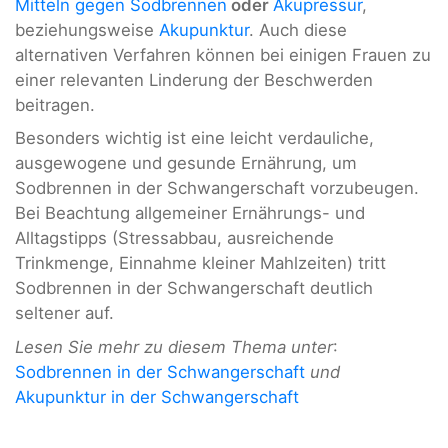
Mitteln gegen Sodbrennen
oder
Akupressur
,
beziehungsweise
Akupunktur
. Auch diese
alternativen Verfahren können bei einigen Frauen zu
einer relevanten Linderung der Beschwerden
beitragen.
Besonders wichtig ist eine leicht verdauliche,
ausgewogene und gesunde Ernährung, um
Sodbrennen in der Schwangerschaft vorzubeugen.
Bei Beachtung allgemeiner Ernährungs- und
Alltagstipps (Stressabbau, ausreichende
Trinkmenge, Einnahme kleiner Mahlzeiten) tritt
Sodbrennen in der Schwangerschaft deutlich
seltener auf.
Lesen Sie mehr zu diesem Thema unter
:
Sodbrennen in der Schwangerschaft
und
Akupunktur in der Schwangerschaft