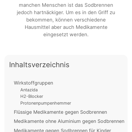
manchen Menschen ist das Sodbrennen
jedoch hartnäckiger. Um es in den Griff zu
bekommen, können verschiedene
Hausmittel aber auch Medikamente
eingesetzt werden.
Inhaltsverzeichnis
Wirkstoffgruppen
Antazida
H2-Blocker
Protonenpumpenhemmer
Flüssige Medikamente gegen Sodbrennen
Medikamente ohne Aluminium gegen Sodbrennen
Medikamente gegen Sodbrennen für Kinder