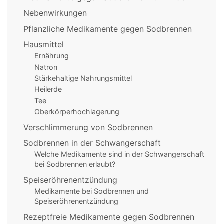
Nebenwirkungen
Pflanzliche Medikamente gegen Sodbrennen
Hausmittel
Ernährung
Natron
Stärkehaltige Nahrungsmittel
Heilerde
Tee
Oberkörperhochlagerung
Verschlimmerung von Sodbrennen
Sodbrennen in der Schwangerschaft
Welche Medikamente sind in der Schwangerschaft
bei Sodbrennen erlaubt?
Speiseröhrenentzündung
Medikamente bei Sodbrennen und
Speiseröhrenentzündung
Rezeptfreie Medikamente gegen Sodbrennen