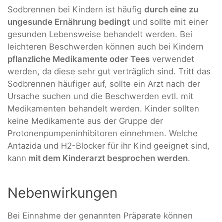
Sodbrennen bei Kindern ist häufig
durch eine zu
ungesunde Ernährung bedingt
und sollte mit einer
gesunden Lebensweise behandelt werden. Bei
leichteren Beschwerden können auch bei Kindern
pflanzliche Medikamente oder Tees
verwendet
werden, da diese sehr gut verträglich sind. Tritt das
Sodbrennen häufiger auf, sollte ein Arzt nach der
Ursache suchen und die Beschwerden evtl. mit
Medikamenten behandelt werden. Kinder sollten
keine Medikamente aus der Gruppe der
Protonenpumpeninhibitoren einnehmen. Welche
Antazida und H2-Blocker für ihr Kind geeignet sind,
kann
mit dem Kinderarzt besprochen werden
.
Nebenwirkungen
Bei Einnahme der genannten Präparate können