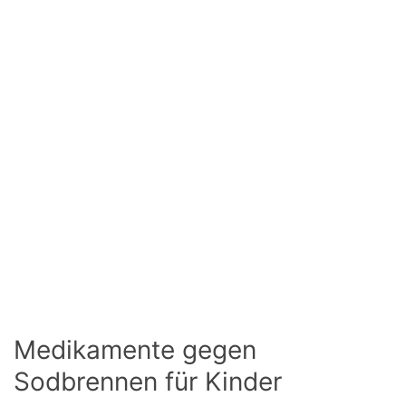
Medikamente gegen
Sodbrennen für Kinder