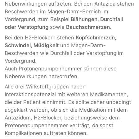
Nebenwirkungen auftreten. Bei den Antazida stehen
Beschwerden im Magen-Darm-Bereich im
Vordergrund, zum Beispiel
Blähungen, Durchfall
oder Verstopfung
sowie
Bauchschmerzen
.
Bei den H2-Blockern stehen
Kopfschmerzen,
Schwindel, Müdigkeit
und Magen-Darm-
Beschwerden wie Durchfall oder Verstopfung im
Vordergrund.
Auch Protonenpumpenhemmer können diese
Nebenwirkungen hervorrufen.
Alle drei Wirkstoffgruppen haben
Interaktionspotenzial mit weiteren Medikamenten,
die der Patient einnimmt. Es sollte daher unbedingt
abgeklärt werden, ob sich die Medikation mit dem
Antazidum, H2-Blocker, beziehungsweise dem
Protonenpumpenhemmer verträgt, da sonst
Komplikationen auftreten können.