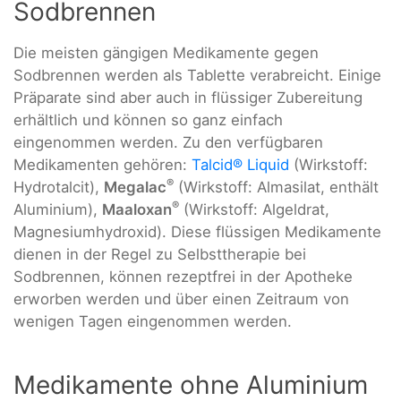
Sodbrennen
Die meisten gängigen Medikamente gegen
Sodbrennen werden als Tablette verabreicht. Einige
Präparate sind aber auch in flüssiger Zubereitung
erhältlich und können so ganz einfach
eingenommen werden. Zu den verfügbaren
Medikamenten gehören:
Talcid® Liquid
(Wirkstoff:
®
Hydrotalcit),
Megalac
(Wirkstoff: Almasilat, enthält
®
Aluminium),
Maaloxan
(Wirkstoff: Algeldrat,
Magnesiumhydroxid). Diese flüssigen Medikamente
dienen in der Regel zu Selbsttherapie bei
Sodbrennen, können rezeptfrei in der Apotheke
erworben werden und über einen Zeitraum von
wenigen Tagen eingenommen werden.
Medikamente ohne Aluminium