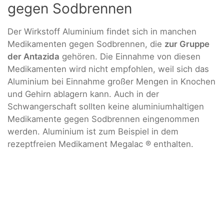
gegen Sodbrennen
Der Wirkstoff Aluminium findet sich in manchen
Medikamenten gegen Sodbrennen, die
zur Gruppe
der Antazida
gehören. Die Einnahme von diesen
Medikamenten wird nicht empfohlen, weil sich das
Aluminium bei Einnahme großer Mengen in Knochen
und Gehirn ablagern kann. Auch in der
Schwangerschaft sollten keine aluminiumhaltigen
Medikamente gegen Sodbrennen eingenommen
werden. Aluminium ist zum Beispiel in dem
rezeptfreien Medikament Megalac ® enthalten.