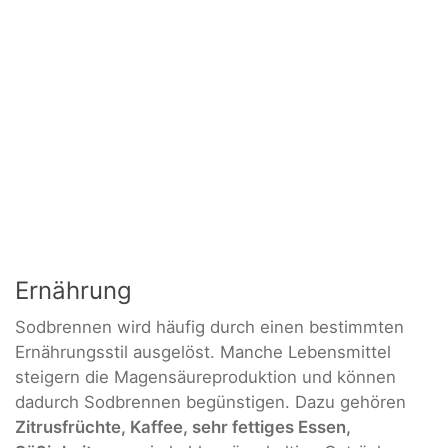
Ernährung
Sodbrennen wird häufig durch einen bestimmten
Ernährungsstil ausgelöst. Manche Lebensmittel
steigern die Magensäureproduktion und können
dadurch Sodbrennen begünstigen. Dazu gehören
Zitrusfrüchte, Kaffee, sehr fettiges Essen,