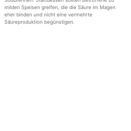
milden Speisen greifen, die die Säure im Magen
eher binden und nicht eine vermehrte
Säureproduktion begünstigen.