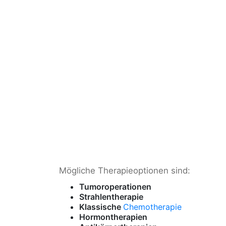
Mögliche Therapieoptionen sind:
Tumoroperationen
Strahlentherapie
Klassische
Chemotherapie
Hormontherapien