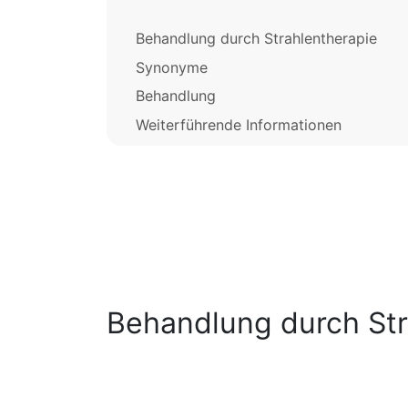
Behandlung durch Strahlentherapie
Synonyme
Behandlung
Weiterführende Informationen
Behandlung durch Str