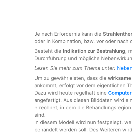
Je nach Erfordernis kann die
Strahlenthe
oder in Kombination, bzw. vor oder nach
Besteht die
Indikation zur Bestrahlung
, 
Durchführung und mögliche Nebenwirkung
Lesen Sie mehr zum Thema unter:
Neben
Um zu gewährleisten, dass die
wirksame 
ankommt, erfolgt vor dem eigentlichen T
Dazu wird heute regelhaft eine
Computer
angefertigt. Aus diesen Bilddaten wird e
errechnet, in dem die Behandlungsregion
sind.
In diesem Modell wird nun festgelegt, we
behandelt werden soll. Des Weiteren wird