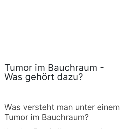
Tumor im Bauchraum -
Was gehört dazu?
Was versteht man unter einem
Tumor im Bauchraum?