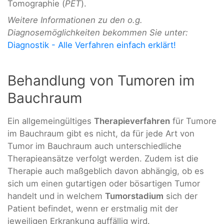
Tomographie (
PET
).
Weitere Informationen zu den o.g.
Diagnosemöglichkeiten bekommen Sie unter:
Diagnostik - Alle Verfahren einfach erklärt!
Behandlung von Tumoren im
Bauchraum
Ein allgemeingültiges
Therapieverfahren
für Tumore
im Bauchraum gibt es nicht, da für jede Art von
Tumor im Bauchraum auch unterschiedliche
Therapieansätze verfolgt werden. Zudem ist die
Therapie auch maßgeblich davon abhängig, ob es
sich um einen gutartigen oder bösartigen Tumor
handelt und in welchem
Tumorstadium
sich der
Patient befindet, wenn er erstmalig mit der
jeweiligen Erkrankung auffällig wird.