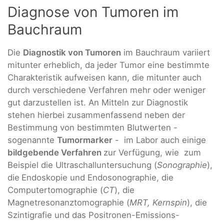
Diagnose von Tumoren im
Bauchraum
Die
Diagnostik von Tumoren
im Bauchraum variiert
mitunter erheblich, da jeder Tumor eine bestimmte
Charakteristik aufweisen kann, die mitunter auch
durch verschiedene Verfahren mehr oder weniger
gut darzustellen ist. An Mitteln zur Diagnostik
stehen hierbei zusammenfassend neben der
Bestimmung von bestimmten Blutwerten -
sogenannte
Tumormarker
- im Labor auch einige
bildgebende Verfahren
zur Verfügung, wie zum
Beispiel die Ultraschalluntersuchung (
Sonographie
),
die
Endoskopie und Endosonographie, die
Computertomographie (
CT
), die
Magnetresonanztomographie (
MRT, Kernspin
), die
Szintigrafie und das Positronen-Emissions-