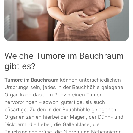
Welche Tumore im Bauchraum
gibt es?
Tumore im Bauchraum
können unterschiedlichen
Ursprungs sein, jedes in der Bauchhöhle gelegene
Organ kann dabei im Prinzip einen Tumor
hervorbringen – sowohl gutartige, als auch
bösartige. Zu den in der Bauchhöhle gelegenen
Organen zählen hierbei der Magen, der Dünn- und
Dickdarm, die Leber, die Gallenblase, die
Bauchspeicheldrüse, die Nieren und Nebennieren,