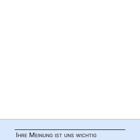
Ihre Meinung ist uns wichtig