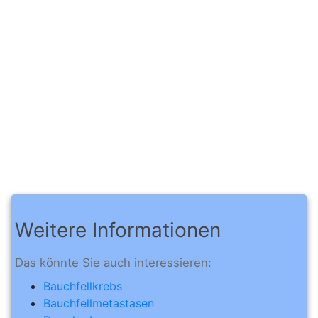
Weitere Informationen
Das könnte Sie auch interessieren:
Bauchfellkrebs
Bauchfellmetastasen