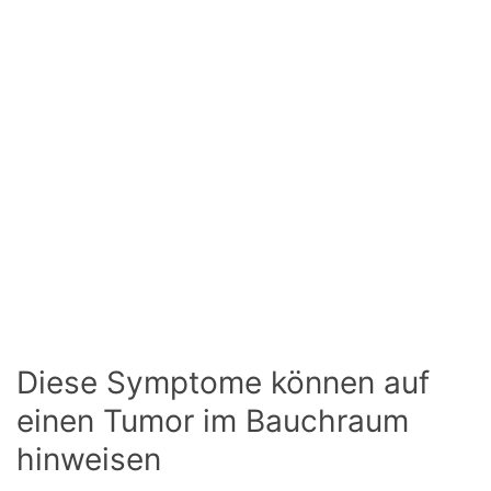
Diese Symptome können auf
einen Tumor im Bauchraum
hinweisen