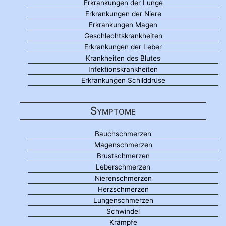
Erkrankungen der Lunge
Erkrankungen der Niere
Erkrankungen Magen
Geschlechtskrankheiten
Erkrankungen der Leber
Krankheiten des Blutes
Infektionskrankheiten
Erkrankungen Schilddrüse
Symptome
Bauchschmerzen
Magenschmerzen
Brustschmerzen
Leberschmerzen
Nierenschmerzen
Herzschmerzen
Lungenschmerzen
Schwindel
Krämpfe