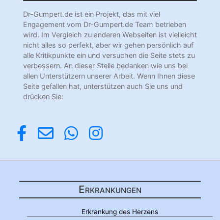
Dr-Gumpert.de ist ein Projekt, das mit viel
Engagement vom Dr-Gumpert.de Team betrieben
wird. Im Vergleich zu anderen Webseiten ist vielleicht
nicht alles so perfekt, aber wir gehen persönlich auf
alle Kritikpunkte ein und versuchen die Seite stets zu
verbessern. An dieser Stelle bedanken wie uns bei
allen Unterstützern unserer Arbeit. Wenn Ihnen diese
Seite gefallen hat, unterstützen auch Sie uns und
drücken Sie:
Erkrankungen
Erkrankung des Herzens