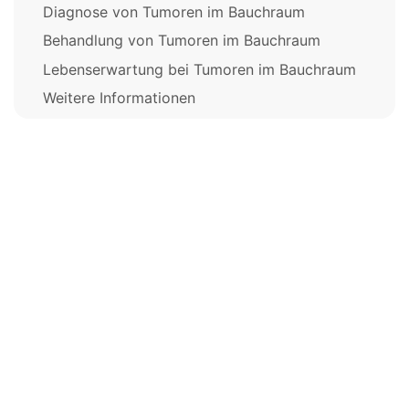
Diagnose von Tumoren im Bauchraum
Behandlung von Tumoren im Bauchraum
Lebenserwartung bei Tumoren im Bauchraum
Weitere Informationen