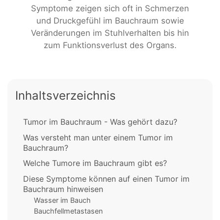
Symptome zeigen sich oft in Schmerzen
und Druckgefühl im Bauchraum sowie
Veränderungen im Stuhlverhalten bis hin
zum Funktionsverlust des Organs.
Inhaltsverzeichnis
Tumor im Bauchraum - Was gehört dazu?
Was versteht man unter einem Tumor im
Bauchraum?
Welche Tumore im Bauchraum gibt es?
Diese Symptome können auf einen Tumor im
Bauchraum hinweisen
Wasser im Bauch
Bauchfellmetastasen