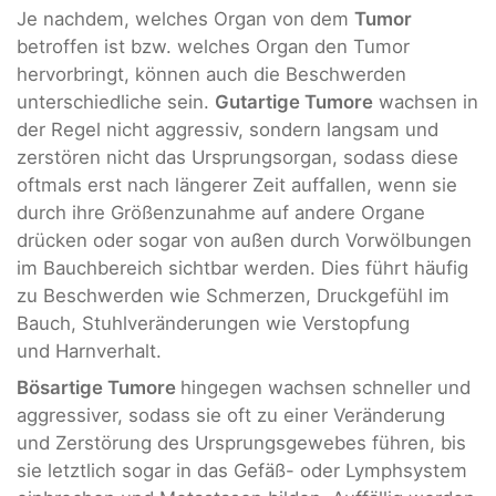
Je nachdem, welches Organ von dem
Tumor
betroffen ist bzw. welches Organ den Tumor
hervorbringt, können auch die Beschwerden
unterschiedliche sein.
Gutartige Tumore
wachsen in
der Regel nicht aggressiv, sondern langsam und
zerstören nicht das Ursprungsorgan, sodass diese
oftmals erst nach längerer Zeit auffallen, wenn sie
durch ihre Größenzunahme auf andere Organe
drücken oder sogar von außen durch Vorwölbungen
im Bauchbereich sichtbar werden. Dies führt häufig
zu Beschwerden wie Schmerzen, Druckgefühl im
Bauch, Stuhlveränderungen wie Verstopfung
und Harnverhalt.
Bösartige Tumore
hingegen wachsen schneller und
aggressiver, sodass sie oft zu einer Veränderung
und Zerstörung des Ursprungsgewebes führen, bis
sie letztlich sogar in das Gefäß- oder Lymphsystem