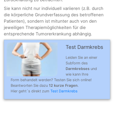
Sie kann nicht nur individuell variieren (z.B. durch
die körperliche Grundverfassung des betroffenen
Patienten), sondern ist mitunter auch von den
jeweiligen Therapiemöglichkeiten für die
entsprechende Tumorerkrankung abhängig.
Test Darmkrebs
Leiden Sie an einer
Subform des
Darmkrebses
und
wie kann Ihre
Form behandelt werden? Testen Sie sich online!
Beantworten Sie dazu
12 kurze Fragen
.
Hier geht´s direkt zum
Test Darmkrebs