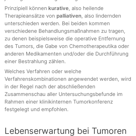
Prinzipiell können
kurative
, also heilende
Therapieansätze von
palliativen
, also lindernden
unterschieden werden. Bei beiden kommen
verschiedene Behandlungsmaßnahmen zu tragen,
zu denen beispielsweise die operative Entfernung
des Tumors, die Gabe von Chemotherapeutika oder
anderen Medikamenten und/oder die Durchführung
einer Bestrahlung zählen.
Welches Verfahren oder welche
Verfahrenskombinationen angewendet werden, wird
in der Regel nach der abschließenden
Zusammenschau aller Untersuchungsbefunde im
Rahmen einer klinikinternen Tumorkonferenz
festgelegt und empfohlen.
Lebenserwartung bei Tumoren