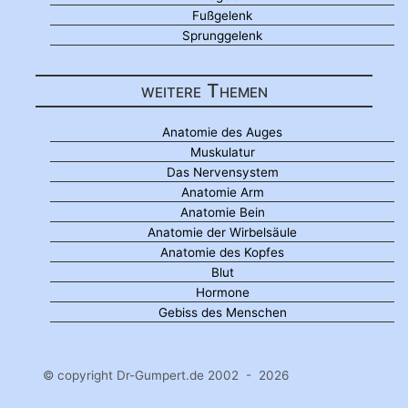
Fußgelenk
Sprunggelenk
weitere Themen
Anatomie des Auges
Muskulatur
Das Nervensystem
Anatomie Arm
Anatomie Bein
Anatomie der Wirbelsäule
Anatomie des Kopfes
Blut
Hormone
Gebiss des Menschen
© copyright Dr-Gumpert.de 2002 - 2026