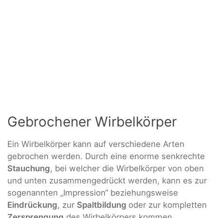
Gebrochener Wirbelkörper
Ein Wirbelkörper kann auf verschiedene Arten
gebrochen werden. Durch eine enorme senkrechte
Stauchung
, bei welcher die Wirbelkörper von oben
und unten zusammengedrückt werden, kann es zur
sogenannten „Impression“ beziehungsweise
Eindrückung
, zur
Spaltbildung
oder zur kompletten
Zersprengung
des Wirbelkörpers kommen.