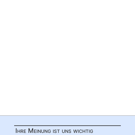
Ihre Meinung ist uns wichtig