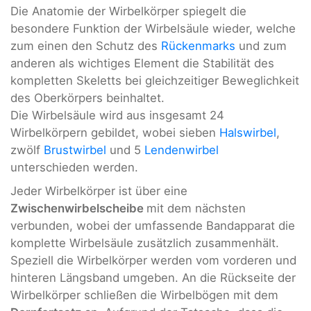
Die Anatomie der Wirbelkörper spiegelt die
besondere Funktion der Wirbelsäule wieder, welche
zum einen den Schutz des
Rückenmarks
und zum
anderen als wichtiges Element die Stabilität des
kompletten Skeletts bei gleichzeitiger Beweglichkeit
des Oberkörpers beinhaltet.
Die Wirbelsäule wird aus insgesamt 24
Wirbelkörpern gebildet, wobei sieben
Halswirbel
,
zwölf
Brustwirbel
und 5
Lendenwirbel
unterschieden werden.
Jeder Wirbelkörper ist über eine
Zwischenwirbelscheibe
mit dem nächsten
verbunden, wobei der umfassende Bandapparat die
komplette Wirbelsäule zusätzlich zusammenhält.
Speziell die Wirbelkörper werden vom vorderen und
hinteren Längsband umgeben. An die Rückseite der
Wirbelkörper schließen die Wirbelbögen mit dem