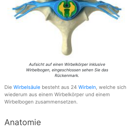
Aufsicht auf einen Wirbelkörper inklusive
Wirbelbogen, eingeschlossen sehen Sie das
Rückenmark.
Die
Wirbelsäule
besteht aus 24
Wirbeln
, welche sich
wiederum aus einem Wirbelkörper und einem
Wirbelbogen zusammensetzen.
Anatomie