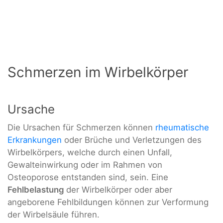
Schmerzen im Wirbelkörper
Ursache
Die Ursachen für Schmerzen können
rheumatische
Erkrankungen
oder Brüche und Verletzungen des
Wirbelkörpers, welche durch einen Unfall,
Gewalteinwirkung oder im Rahmen von
Osteoporose entstanden sind, sein. Eine
Fehlbelastung
der Wirbelkörper oder aber
angeborene Fehlbildungen können zur Verformung
der Wirbelsäule führen.