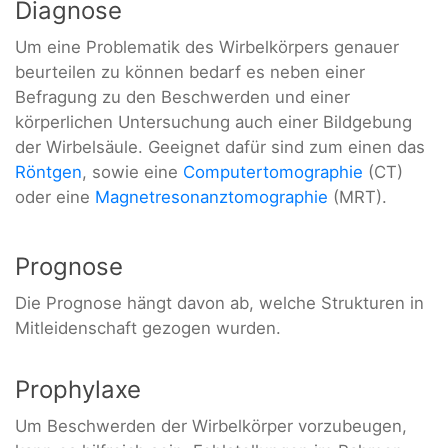
Diagnose
Um eine Problematik des Wirbelkörpers genauer
beurteilen zu können bedarf es neben einer
Befragung zu den Beschwerden und einer
körperlichen Untersuchung auch einer Bildgebung
der Wirbelsäule. Geeignet dafür sind zum einen das
Röntgen
, sowie eine
Computertomographie
(CT)
oder eine
Magnetresonanztomographie
(MRT).
Prognose
Die Prognose hängt davon ab, welche Strukturen in
Mitleidenschaft gezogen wurden.
Prophylaxe
Um Beschwerden der Wirbelkörper vorzubeugen,