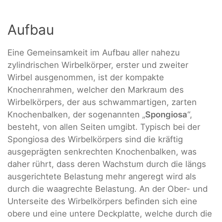
Aufbau
Eine Gemeinsamkeit im Aufbau aller nahezu
zylindrischen Wirbelkörper, erster und zweiter
Wirbel ausgenommen, ist der kompakte
Knochenrahmen, welcher den Markraum des
Wirbelkörpers, der aus schwammartigen, zarten
Knochenbalken, der sogenannten „
Spongiosa
“,
besteht, von allen Seiten umgibt. Typisch bei der
Spongiosa des Wirbelkörpers sind die kräftig
ausgeprägten senkrechten Knochenbalken, was
daher rührt, dass deren Wachstum durch die längs
ausgerichtete Belastung mehr angeregt wird als
durch die waagrechte Belastung. An der Ober- und
Unterseite des Wirbelkörpers befinden sich eine
obere und eine untere Deckplatte, welche durch die