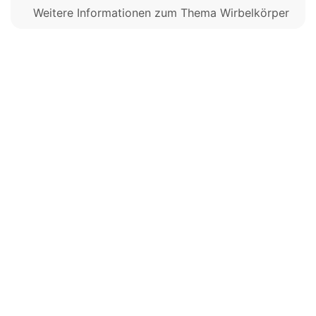
Weitere Informationen zum Thema Wirbelkörper