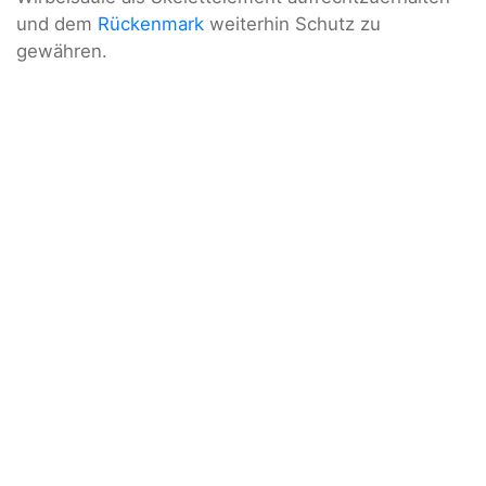
und dem
Rückenmark
weiterhin Schutz zu
gewähren.