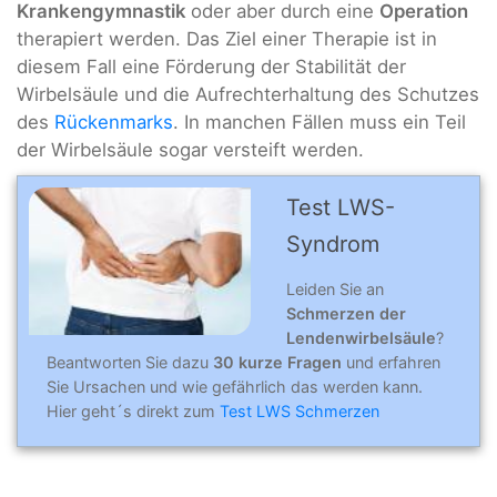
Krankengymnastik
oder aber durch eine
Operation
therapiert werden. Das Ziel einer Therapie ist in
diesem Fall eine Förderung der Stabilität der
Wirbelsäule und die Aufrechterhaltung des Schutzes
des
Rückenmarks
. In manchen Fällen muss ein Teil
der Wirbelsäule sogar versteift werden.
Test LWS-
Syndrom
Leiden Sie an
Schmerzen der
Lendenwirbelsäule
?
Beantworten Sie dazu
30 kurze Fragen
und erfahren
Sie Ursachen und wie gefährlich das werden kann.
Hier geht´s direkt zum
Test LWS Schmerzen