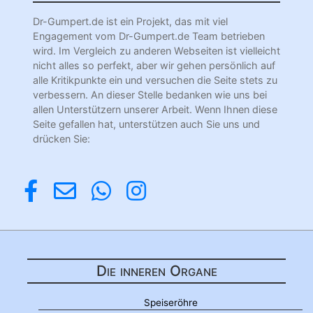
Dr-Gumpert.de ist ein Projekt, das mit viel
Engagement vom Dr-Gumpert.de Team betrieben
wird. Im Vergleich zu anderen Webseiten ist vielleicht
nicht alles so perfekt, aber wir gehen persönlich auf
alle Kritikpunkte ein und versuchen die Seite stets zu
verbessern. An dieser Stelle bedanken wie uns bei
allen Unterstützern unserer Arbeit. Wenn Ihnen diese
Seite gefallen hat, unterstützen auch Sie uns und
drücken Sie:
Die inneren Organe
Speiseröhre