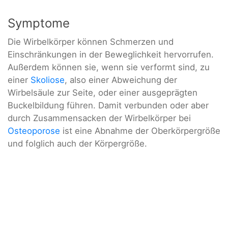
Symptome
Die Wirbelkörper können Schmerzen und
Einschränkungen in der Beweglichkeit hervorrufen.
Außerdem können sie, wenn sie verformt sind, zu
einer
Skoliose
, also einer Abweichung der
Wirbelsäule zur Seite, oder einer ausgeprägten
Buckelbildung führen. Damit verbunden oder aber
durch Zusammensacken der Wirbelkörper bei
Osteoporose
ist eine Abnahme der Oberkörpergröße
und folglich auch der Körpergröße.