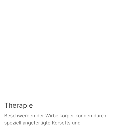
Therapie
Beschwerden der Wirbelkörper können durch
speziell angefertigte Korsetts und