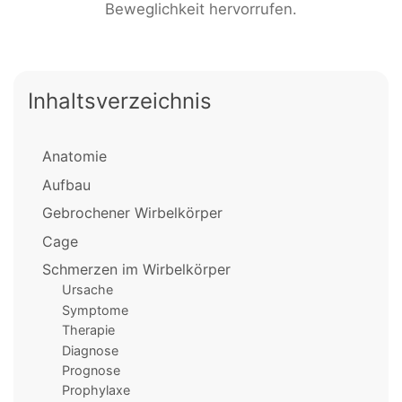
Beweglichkeit hervorrufen.
Inhaltsverzeichnis
Anatomie
Aufbau
Gebrochener Wirbelkörper
Cage
Schmerzen im Wirbelkörper
Ursache
Symptome
Therapie
Diagnose
Prognose
Prophylaxe