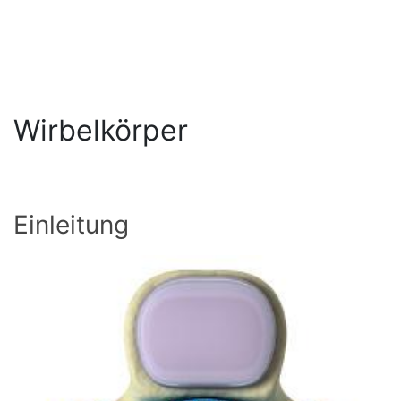
Wirbelkörper
Einleitung