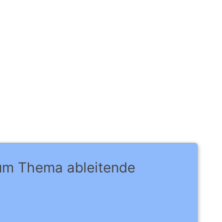
zum Thema ableitende