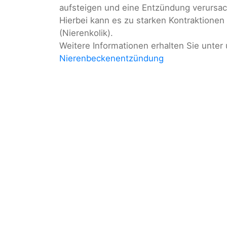
aufsteigen und eine Entzündung verursa
Hierbei kann es zu starken Kontraktione
(Nierenkolik).
Weitere Informationen erhalten Sie unte
Nierenbeckenentzündung