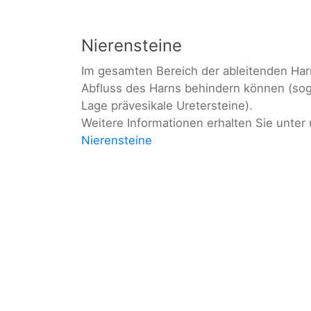
Nierensteine
Im gesamten Bereich der ableitenden Har
Abfluss des Harns behindern können (sog.
Lage prävesikale Uretersteine).
Weitere Informationen erhalten Sie unte
Nierensteine