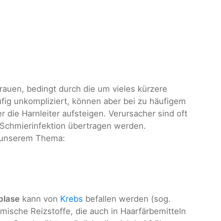
rauen, bedingt durch die um vieles kürzere
äufig unkompliziert, können aber bei zu häufigem
 die Harnleiter aufsteigen. Verursacher sind oft
 Schmierinfektion übertragen werden.
r unserem Thema:
blase
kann von
Krebs
befallen werden (sog.
mische Reizstoffe, die auch in Haarfärbemitteln