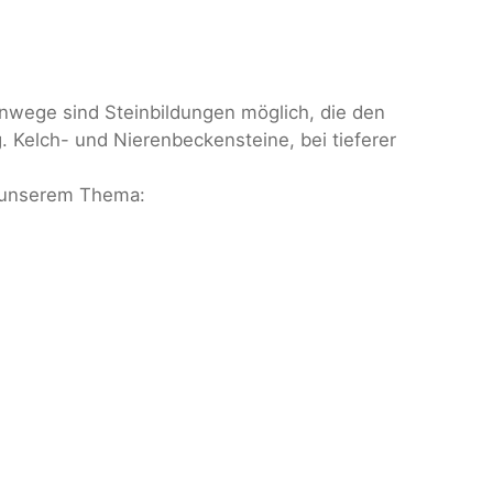
nwege sind Steinbildungen möglich, die den
 Kelch- und Nierenbeckensteine, bei tieferer
r unserem Thema: