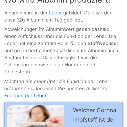
Albumin wird in der
Leber
gebildet. Dort werden
etwa
12g
Albumin am Tag gebildet.
Abweichungen im Albuminwert geben deshalb
einen Aufschluss über die Funktion der Leber. Die
Leber hat eine zentrale Rolle für den
Stoffwechsel
und produziert daher zusätzlich zum Albumin auch
Bestandteile der Gallenflüssigkeit wie die
Gallensäuren sowie einige Hormone und
Cholesterin.
Möchten Sie mehr über die Funktion der Leber
erfahren? - Dann lesen Sie unseren Artikel zur
Funktion der Leber
Welcher Corona
Impfstoff ist der