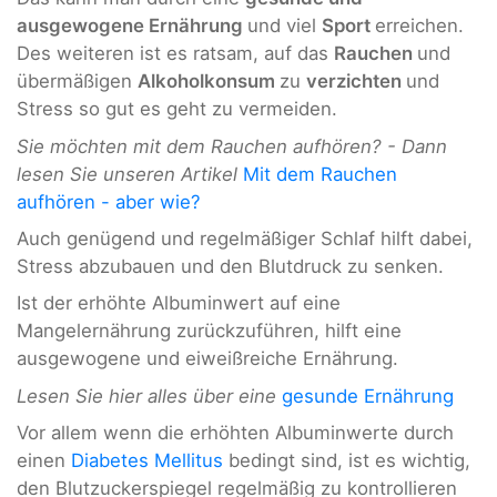
ausgewogene Ernährung
und viel
Sport
erreichen.
Des weiteren ist es ratsam, auf das
Rauchen
und
übermäßigen
Alkoholkonsum
zu
verzichten
und
Stress so gut es geht zu vermeiden.
Sie möchten mit dem Rauchen aufhören? - Dann
lesen Sie unseren Artikel
Mit dem Rauchen
aufhören - aber wie?
Auch genügend und regelmäßiger Schlaf hilft dabei,
Stress abzubauen und den Blutdruck zu senken.
Ist der erhöhte Albuminwert auf eine
Mangelernährung zurückzuführen, hilft eine
ausgewogene und eiweißreiche Ernährung.
Lesen Sie hier alles über eine
gesunde Ernährung
Vor allem wenn die erhöhten Albuminwerte durch
einen
Diabetes Mellitus
bedingt sind, ist es wichtig,
den Blutzuckerspiegel regelmäßig zu kontrollieren