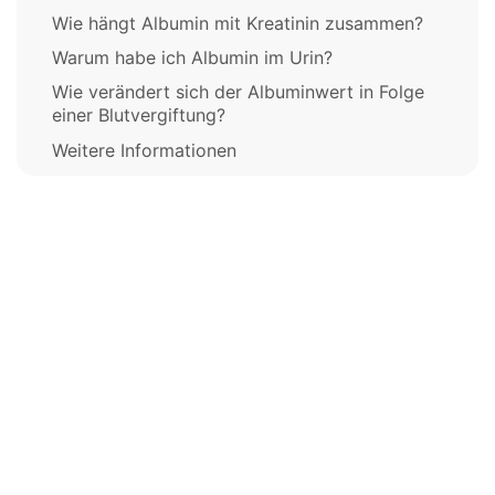
Wie hängt Albumin mit Kreatinin zusammen?
Warum habe ich Albumin im Urin?
Wie verändert sich der Albuminwert in Folge
einer Blutvergiftung?
Weitere Informationen