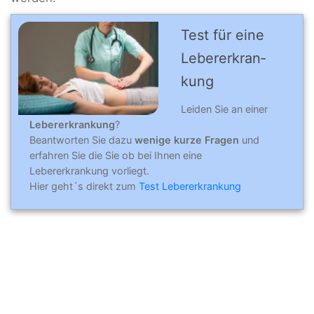
Test für eine
Leber­erkran­
kung
Leiden Sie an einer
Lebererkrankung
?
Beantworten Sie dazu
wenige kurze Fragen
und
erfahren Sie die Sie ob bei Ihnen eine
Lebererkrankung vorliegt.
Hier geht´s direkt zum
Test Lebererkrankung