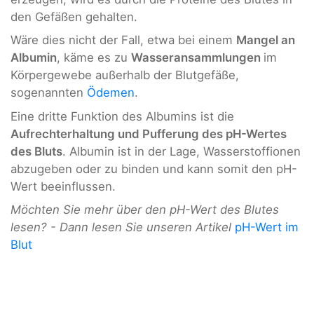
den Gefäßen gehalten.
Wäre dies nicht der Fall, etwa bei einem
Mangel an
Albumin
, käme es zu
Wasseransammlungen
im
Körpergewebe außerhalb der Blutgefäße,
sogenannten
Ödemen
.
Eine dritte Funktion des Albumins ist die
Aufrechterhaltung und Pufferung des pH-Wertes
des Bluts
. Albumin ist in der Lage, Wasserstoffionen
abzugeben oder zu binden und kann somit den pH-
Wert beeinflussen.
Möchten Sie mehr über den pH-Wert des Blutes
lesen? - Dann lesen Sie unseren Artikel
pH-Wert im
Blut