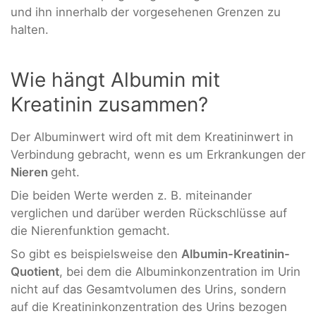
und ihn innerhalb der vorgesehenen Grenzen zu
halten.
Wie hängt Albumin mit
Kreatinin zusammen?
Der Albuminwert wird oft mit dem Kreatininwert in
Verbindung gebracht, wenn es um Erkrankungen der
Nieren
geht.
Die beiden Werte werden z. B. miteinander
verglichen und darüber werden Rückschlüsse auf
die Nierenfunktion gemacht.
So gibt es beispielsweise den
Albumin-Kreatinin-
Quotient
, bei dem die Albuminkonzentration im Urin
nicht auf das Gesamtvolumen des Urins, sondern
auf die Kreatininkonzentration des Urins bezogen