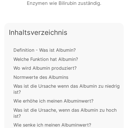
Enzymen wie Bilirubin zuständig.
Inhaltsverzeichnis
Definition - Was ist Albumin?
Welche Funktion hat Albumin?
Wo wird Albumin produziert?
Normwerte des Albumins
Was ist die Ursache wenn das Albumin zu niedrig
ist?
Wie erhöhe ich meinen Albuminwert?
Was ist die Ursache, wenn das Albumin zu hoch
ist?
Wie senke ich meinen Albuminwert?