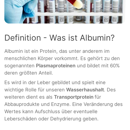
Definition - Was ist Albumin?
Albumin ist ein Protein, das unter anderem im
menschlichen Körper vorkommt. Es gehört zu den
sogenannten
Plasmaproteinen
und bildet mit 60%
deren größten Anteil.
Es wird in der Leber gebildet und spielt eine
wichtige Rolle für unseren
Wasserhaushalt
. Des
weiteren dient es als
Transportprotein
für
Abbauprodukte und Enzyme. Eine Veränderung des
Wertes kann Aufschluss über eventuelle
Leberschäden oder Dehydrierung geben.