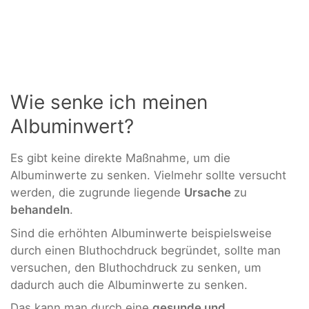
Wie senke ich meinen
Albuminwert?
Es gibt keine direkte Maßnahme, um die
Albuminwerte zu senken. Vielmehr sollte versucht
werden, die zugrunde liegende
Ursache
zu
behandeln
.
Sind die erhöhten Albuminwerte beispielsweise
durch einen Bluthochdruck begründet, sollte man
versuchen, den Bluthochdruck zu senken, um
dadurch auch die Albuminwerte zu senken.
Das kann man durch eine
gesunde und