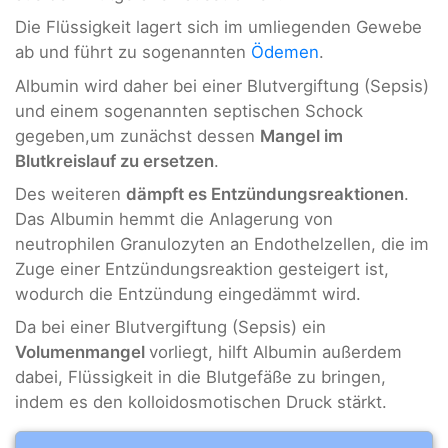
Die Flüssigkeit lagert sich im umliegenden Gewebe
ab und führt zu sogenannten
Ödemen
.
Albumin wird daher bei einer Blutvergiftung (Sepsis)
und einem sogenannten septischen Schock
gegeben,um zunächst dessen
Mangel im
Blutkreislauf zu ersetzen
.
Des weiteren
dämpft es Entzündungsreaktionen
.
Das Albumin hemmt die Anlagerung von
neutrophilen Granulozyten an Endothelzellen, die im
Zuge einer Entzündungsreaktion gesteigert ist,
wodurch die Entzündung eingedämmt wird.
Da bei einer Blutvergiftung (Sepsis) ein
Volumenmangel
vorliegt, hilft Albumin außerdem
dabei, Flüssigkeit in die Blutgefäße zu bringen,
indem es den kolloidosmotischen Druck stärkt.