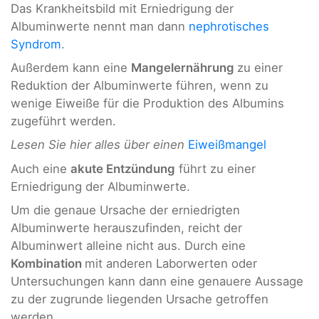
Das Krankheitsbild mit Erniedrigung der
Albuminwerte nennt man dann
nephrotisches
Syndrom
.
Außerdem kann eine
Mangelernährung
zu einer
Reduktion der Albuminwerte führen, wenn zu
wenige Eiweiße für die Produktion des Albumins
zugeführt werden.
Lesen Sie hier alles über einen
Eiweißmangel
Auch eine
akute Entzündung
führt zu einer
Erniedrigung der Albuminwerte.
Um die genaue Ursache der erniedrigten
Albuminwerte herauszufinden, reicht der
Albuminwert alleine nicht aus. Durch eine
Kombination
mit anderen Laborwerten oder
Untersuchungen kann dann eine genauere Aussage
zu der zugrunde liegenden Ursache getroffen
werden.