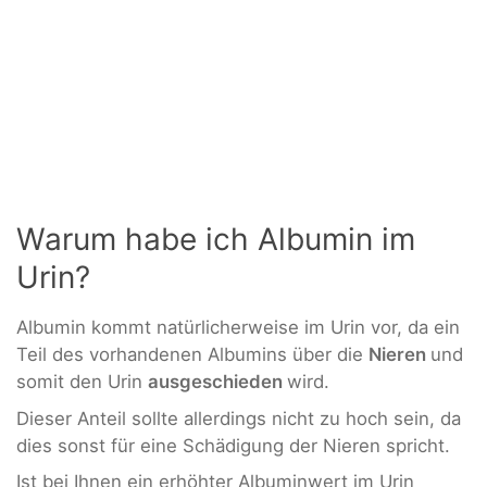
Warum habe ich Albumin im
Urin?
Albumin kommt natürlicherweise im Urin vor, da ein
Teil des vorhandenen Albumins über die
Nieren
und
somit den Urin
ausgeschieden
wird.
Dieser Anteil sollte allerdings nicht zu hoch sein, da
dies sonst für eine Schädigung der Nieren spricht.
Ist bei Ihnen ein erhöhter Albuminwert im Urin