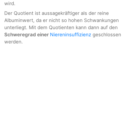
wird.
Der Quotient ist aussagekräftiger als der reine
Albuminwert, da er nicht so hohen Schwankungen
unterliegt. Mit dem Quotienten kann dann auf den
Schweregrad einer
Niereninsuffizienz
geschlossen
werden.