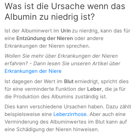
Was ist die Ursache wenn das
Albumin zu niedrig ist?
Ist der Albuminwert im
Urin
zu nierdrig, kann das für
eine
Entzündung der Nieren
oder andere
Erkrankungen der Nieren sprechen.
Wollen Sie mehr über Erkrankungen der Nieren
erfahren? - Dann lesen Sie unseren Artikel über
Erkrankungen der Niere
Ist dagegen der Wert im
Blut
erniedrigt, spricht dies
für eine verminderte Funktion der
Leber
, die ja für
die Produktion des Albumins zuständig ist.
Dies kann verschiedene Ursachen haben. Dazu zählt
beispielsweise eine
Leberzirrhose
. Aber auch eine
Verminderung des Albuminwertes im Blut kann auf
eine Schädigung der Nieren hinweisen.