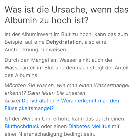
Was ist die Ursache, wenn das
Albumin zu hoch ist?
Ist der Albuminwert im Blut zu hoch, kann das zum
Beispiel auf eine
Dehydratation
, also eine
Austrocknung, hinweisen.
Durch den Mangel am Wasser sinkt auch der
Wasseranteil im Blut und demnach steigt der Anteil
des Albumins.
Möchten Sie wissen, wie man einen Wassermangel
erkennt? Dann lesen Sie unseren
Artikel
Dehydratation - Woran erkennt man den
Flüssigkeitsmangel?
Ist der Wert im Urin erhöht, kann das durch einen
Bluthochdruck
oder einen
Diabetes Mellitus
mit
einer Nierenschädigung bedingt sein.