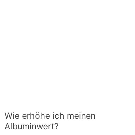
Wie erhöhe ich meinen
Albuminwert?