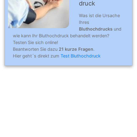
druck
Was ist die Ursache
Ihres
Bluthochdrucks
und
wie kann Ihr Bluthochdruck behandelt werden?
Testen Sie sich online!
Beantworten Sie dazu
21 kurze Fragen
.
Hier geht´s direkt zum
Test Bluthochdruck