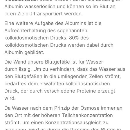
Albumin wasserlöslich und können so im Blut an
ihren Zielort transportiert werden.
Eine weitere Aufgabe des Albumins ist die
Aufrechterhaltung des sogenannten
kolloidosmotischen Drucks. 80% des
kolloidosmotischen Drucks werden dabei durch
Albumin gebildet.
Die Wand unsere Blutgefäße ist für Wasser
durchlässig. Um zu verhindern, dass das Wasser aus
den Blutgefäßen in die umliegenden Zellen strömt,
bedarf es dem erwähnten kolloidosmotischen
Druck, der durch verschiedene Proteine erzeugt
wird.
Da Wasser nach dem Prinzip der Osmose immer an
den Ort mit der höheren Teilchenkonzentration
strömt, um einen Konzentrationsausgleich zu
erzeugen, wird es durch die Proteine des Blutes in