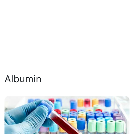
Albumin