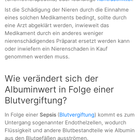
Ist die Schädigung der Nieren durch die Einnahme
eines solchen Medikaments bedingt, sollte durch
eine Arzt abgeklärt werden, inwieweit das
Medikament durch ein anderes weniger
nierenschädigendes Präparat ersetzt werden kann
oder inwiefern ein Nierenschaden in Kauf
genommen werden muss.
Wie verändert sich der
Albuminwert in Folge einer
Blutvergiftung?
In Folge einer
Sepsis
(
Blutvergiftung
) kommt es zum
Untergang sogenannter Endothelzellen, wodurch
Flüssigkeit und andere Blutbestandteile wie Albumin
aus den Blutgefäßen ausströmen.