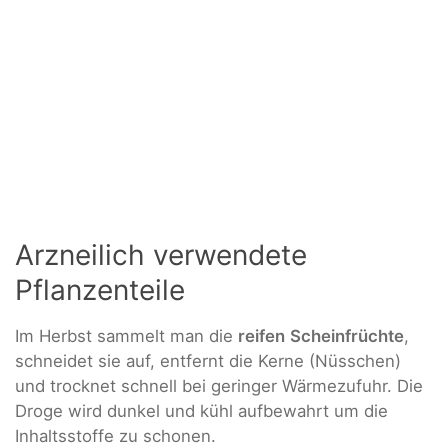
Arzneilich verwendete
Pflanzenteile
Im Herbst sammelt man die
reifen
Scheinfrüchte
,
schneidet sie auf, entfernt die Kerne (Nüsschen)
und trocknet schnell bei geringer Wärmezufuhr. Die
Droge wird dunkel und kühl aufbewahrt um die
Inhaltsstoffe zu schonen.