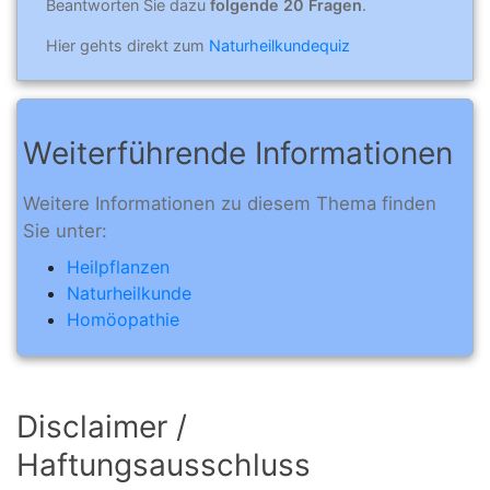
Beantworten Sie dazu
folgende 20 Fragen
.
Hier gehts direkt zum
Naturheilkundequiz
Weiterführende Informationen
Weitere Informationen zu diesem Thema finden
Sie unter:
Heilpflanzen
Naturheilkunde
Homöopathie
Disclaimer /
Haftungsausschluss