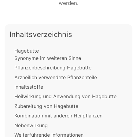
werden.
Inhaltsverzeichnis
Hagebutte
Synonyme im weiteren Sinne
Pflanzenbeschreibung Hagebutte
Arzneilich verwendete Pflanzenteile
Inhaltsstoffe
Heilwirkung und Anwendung von Hagebutte
Zubereitung von Hagebutte
Kombination mit anderen Heilpflanzen
Nebenwirkung
Weiterführende Informationen