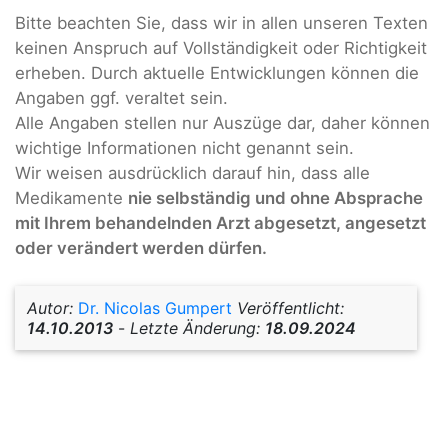
Bitte beachten Sie, dass wir in allen unseren Texten
keinen Anspruch auf Vollständigkeit oder Richtigkeit
erheben. Durch aktuelle Entwicklungen können die
Angaben ggf. veraltet sein.
Alle Angaben stellen nur Auszüge dar, daher können
wichtige Informationen nicht genannt sein.
Wir weisen ausdrücklich darauf hin, dass alle
Medikamente
nie selbständig und ohne Absprache
mit Ihrem behandelnden Arzt abgesetzt, angesetzt
oder verändert werden dürfen.
Autor:
Dr. Nicolas Gumpert
Veröffentlicht:
14.10.2013
-
Letzte Änderung:
18.09.2024