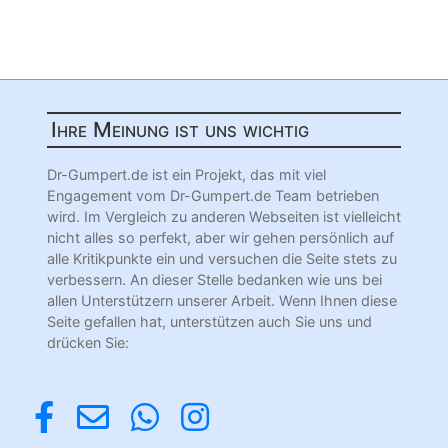
Ihre Meinung ist uns wichtig
Dr-Gumpert.de ist ein Projekt, das mit viel
Engagement vom Dr-Gumpert.de Team betrieben
wird. Im Vergleich zu anderen Webseiten ist vielleicht
nicht alles so perfekt, aber wir gehen persönlich auf
alle Kritikpunkte ein und versuchen die Seite stets zu
verbessern. An dieser Stelle bedanken wie uns bei
allen Unterstützern unserer Arbeit. Wenn Ihnen diese
Seite gefallen hat, unterstützen auch Sie uns und
drücken Sie: