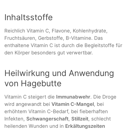
Inhaltsstoffe
Reichlich Vitamin C, Flavone, Kohlenhydrate,
Fruchtsäuren, Gerbstoffe, B-Vitamine. Das
enthaltene Vitamin C ist durch die Begleitstoffe für
den Körper besonders gut verwertbar.
Heilwirkung und Anwendung
von Hagebutte
Vitamin C steigert die
Immunabwehr
. Die Droge
wird angewandt bei
Vitamin C-Mangel
, bei
erhöhtem Vitamin C-Bedarf, bei fieberhaften
Infekten,
Schwangerschaft
,
Stillzeit
, schlecht
heilenden Wunden und in
Erkältungszeiten