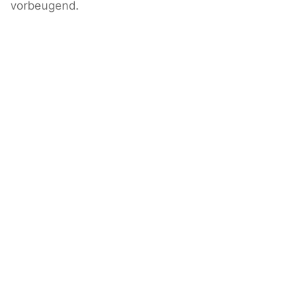
vorbeugend.