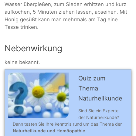
Wasser übergießen, zum Sieden erhitzen und kurz
aufkochen, 5 Minuten ziehen lassen, abseihen. Mit
Honig gesüßt kann man mehrmals am Tag eine
Tasse trinken.
Nebenwirkung
keine bekannt.
Quiz zum
Thema
Naturheilkunde
Sind Sie ein Experte
der Naturheilkunde?
Dann testen Sie Ihre Kenntnis rund um das Thema der
Naturheilkunde und Homöopathie
.