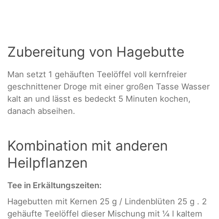
Zubereitung von Hagebutte
Man setzt 1 gehäuften Teelöffel voll kernfreier
geschnittener Droge mit einer großen Tasse Wasser
kalt an und lässt es bedeckt 5 Minuten kochen,
danach abseihen.
Kombination mit anderen
Heilpflanzen
Tee in Erkältungszeiten:
Hagebutten mit Kernen 25 g / Lindenblüten 25 g . 2
gehäufte Teelöffel dieser Mischung mit ¼ l kaltem