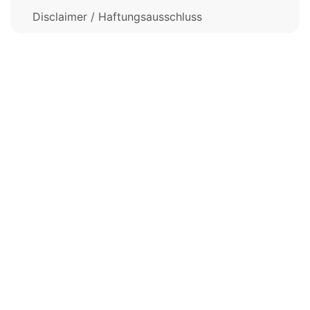
Disclaimer / Haftungsausschluss