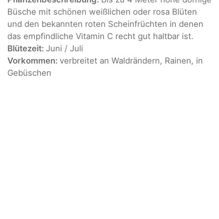
Büsche mit schönen weißlichen oder rosa Blüten
und den bekannten roten Scheinfrüchten in denen
das empfindliche Vitamin C recht gut haltbar ist.
Blütezeit:
Juni / Juli
Vorkommen:
verbreitet an Waldrändern, Rainen, in
Gebüschen