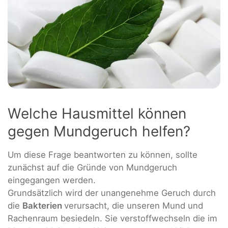
Welche Hausmittel können
gegen Mundgeruch helfen?
Um diese Frage beantworten zu können, sollte
zunächst auf die Gründe von Mundgeruch
eingegangen werden.
Grundsätzlich wird der unangenehme Geruch durch
die
Bakterien
verursacht, die unseren Mund und
Rachenraum besiedeln. Sie verstoffwechseln die im