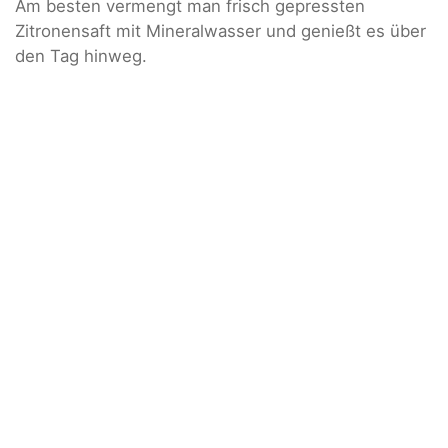
Am besten vermengt man frisch gepressten
Zitronensaft mit Mineralwasser und genießt es über
den Tag hinweg.