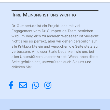
Ihre Meinung ist uns wichtig
Dr-Gumpert.de ist ein Projekt, das mit viel
Engagement vom Dr-Gumpert.de Team betrieben
wird. Im Vergleich zu anderen Webseiten ist vielleicht
nicht alles so perfekt, aber wir gehen persönlich auf
alle Kritikpunkte ein und versuchen die Seite stets zu
verbessern. An dieser Stelle bedanken wie uns bei
allen Unterstützern unserer Arbeit. Wenn Ihnen diese
Seite gefallen hat, unterstützen auch Sie uns und
drücken Sie: