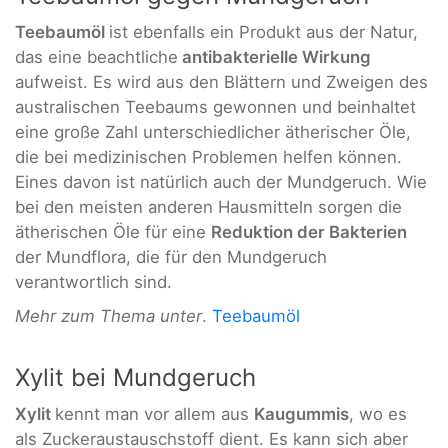
Teebaumöl
ist ebenfalls ein Produkt aus der Natur,
das eine beachtliche
antibakterielle Wirkung
aufweist. Es wird aus den Blättern und Zweigen des
australischen Teebaums gewonnen und beinhaltet
eine große Zahl unterschiedlicher ätherischer Öle,
die bei medizinischen Problemen helfen können.
Eines davon ist natürlich auch der Mundgeruch. Wie
bei den meisten anderen Hausmitteln sorgen die
ätherischen Öle für eine
Reduktion der Bakterien
der Mundflora, die für den Mundgeruch
verantwortlich sind.
Mehr zum Thema unter
.
Teebaumöl
Xylit bei Mundgeruch
Xylit
kennt man vor allem aus
Kaugummis
, wo es
als Zuckeraustauschstoff dient. Es kann sich aber