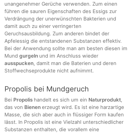
unangenehmer Gerüche verwenden. Zum einen
führen die sauren Eigenschaften des Essigs zur
Verdrängung der unerwünschten Bakterien und
damit auch zu einer verringerten
Geruchsausbildung. Zum anderen bindet der
Apfelessig die entstandenen Substanzen effektiv.
Bei der Anwendung sollte man am besten diesen im
Mund
gurgeln
und im Anschluss wieder
ausspucken
, damit man die Baterien und deren
Stoffwechseprodukte nicht aufnimmt.
Propolis bei Mundgeruch
Bei
Propolis
handelt es sich um ein
Naturprodukt
,
das von
Bienen
erzeugt wird. Es ist eine harzartige
Masse, die sich aber auch in flüssiger Form kaufen
lässt. In Propolis ist eine Vielzahl unterschiedlicher
Substanzen enthalten, die vorallem eine