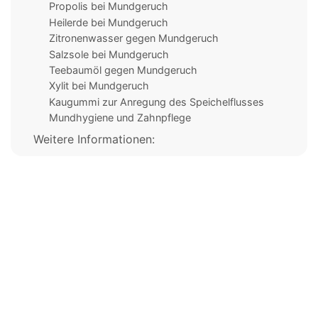
Propolis bei Mundgeruch
Heilerde bei Mundgeruch
Zitronenwasser gegen Mundgeruch
Salzsole bei Mundgeruch
Teebaumöl gegen Mundgeruch
Xylit bei Mundgeruch
Kaugummi zur Anregung des Speichelflusses
Mundhygiene und Zahnpflege
Weitere Informationen: