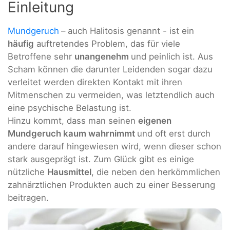
Einleitung
Mundgeruch
– auch Halitosis genannt - ist ein
häufig
auftretendes Problem, das für viele
Betroffene sehr
unangenehm
und peinlich ist. Aus
Scham können die darunter Leidenden sogar dazu
verleitet werden direkten Kontakt mit ihren
Mitmenschen zu vermeiden, was letztendlich auch
eine psychische Belastung ist.
Hinzu kommt, dass man seinen
eigenen
Mundgeruch kaum wahrnimmt
und oft erst durch
andere darauf hingewiesen wird, wenn dieser schon
stark ausgeprägt ist. Zum Glück gibt es einige
nützliche
Hausmittel
, die neben den herkömmlichen
zahnärztlichen Produkten auch zu einer Besserung
beitragen.