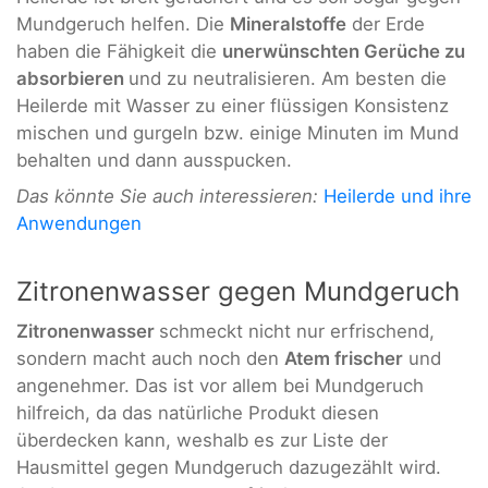
Mundgeruch helfen. Die
Mineralstoffe
der Erde
haben die Fähigkeit die
unerwünschten Gerüche zu
absorbieren
und zu neutralisieren. Am besten die
Heilerde mit Wasser zu einer flüssigen Konsistenz
mischen und gurgeln bzw. einige Minuten im Mund
behalten und dann ausspucken.
Das könnte Sie auch interessieren:
Heilerde und ihre
Anwendungen
Zitronenwasser gegen Mundgeruch
Zitronenwasser
schmeckt nicht nur erfrischend,
sondern macht auch noch den
Atem frischer
und
angenehmer. Das ist vor allem bei Mundgeruch
hilfreich, da das natürliche Produkt diesen
überdecken kann, weshalb es zur Liste der
Hausmittel gegen Mundgeruch dazugezählt wird.