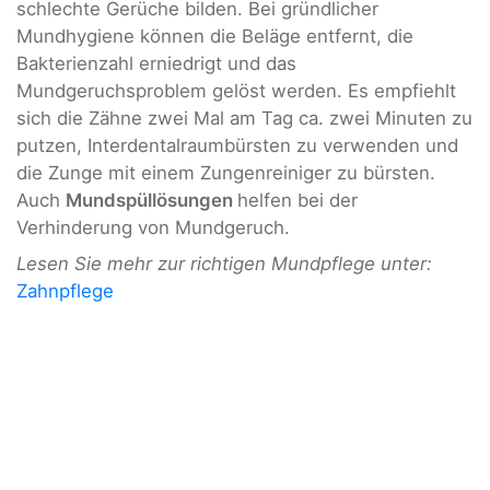
schlechte Gerüche bilden. Bei gründlicher
Mundhygiene können die Beläge entfernt, die
Bakterienzahl erniedrigt und das
Mundgeruchsproblem gelöst werden. Es empfiehlt
sich die Zähne zwei Mal am Tag ca. zwei Minuten zu
putzen, Interdentalraumbürsten zu verwenden und
die Zunge mit einem Zungenreiniger zu bürsten.
Auch
Mundspüllösungen
helfen bei der
Verhinderung von Mundgeruch.
Lesen Sie mehr zur richtigen Mundpflege unter:
Zahnpflege