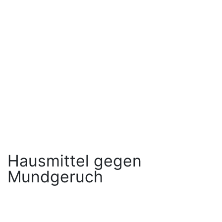
Hausmittel gegen
Mundgeruch