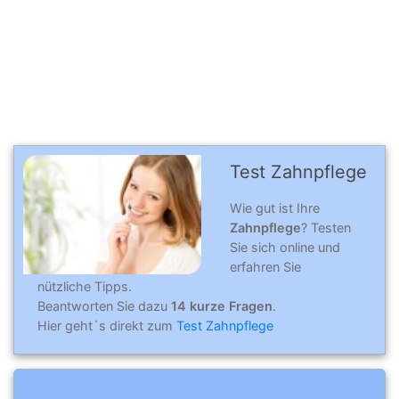
Test Zahnpflege
Wie gut ist Ihre
Zahnpflege
? Testen
Sie sich online und
erfahren Sie
nützliche Tipps.
Beantworten Sie dazu
14 kurze Fragen
.
Hier geht´s direkt zum
Test Zahnpflege