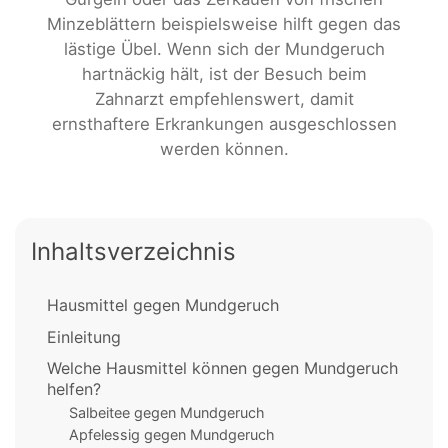
Minzeblättern beispielsweise hilft gegen das
lästige Übel. Wenn sich der Mundgeruch
hartnäckig hält, ist der Besuch beim
Zahnarzt empfehlenswert, damit
ernsthaftere Erkrankungen ausgeschlossen
werden können.
Inhaltsverzeichnis
Hausmittel gegen Mundgeruch
Einleitung
Welche Hausmittel können gegen Mundgeruch
helfen?
Salbeitee gegen Mundgeruch
Apfelessig gegen Mundgeruch