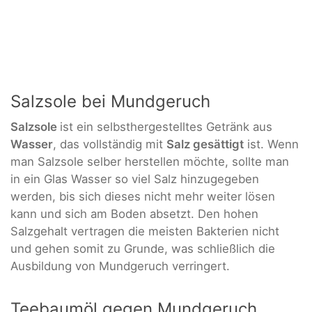
Salzsole bei Mundgeruch
Salzsole
ist ein selbsthergestelltes Getränk aus
Wasser
, das vollständig mit
Salz gesättigt
ist. Wenn
man Salzsole selber herstellen möchte, sollte man
in ein Glas Wasser so viel Salz hinzugegeben
werden, bis sich dieses nicht mehr weiter lösen
kann und sich am Boden absetzt. Den hohen
Salzgehalt vertragen die meisten Bakterien nicht
und gehen somit zu Grunde, was schließlich die
Ausbildung von Mundgeruch verringert.
Teebaumöl gegen Mundgeruch