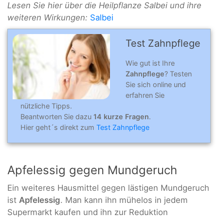
Lesen Sie hier über die Heilpflanze Salbei und ihre
weiteren Wirkungen:
Salbei
Test Zahnpflege
Wie gut ist Ihre
Zahnpflege
? Testen
Sie sich online und
erfahren Sie
nützliche Tipps.
Beantworten Sie dazu
14 kurze Fragen
.
Hier geht´s direkt zum
Test Zahnpflege
Apfelessig gegen Mundgeruch
Ein weiteres Hausmittel gegen lästigen Mundgeruch
ist
Apfelessig
. Man kann ihn mühelos in jedem
Supermarkt kaufen und ihn zur Reduktion