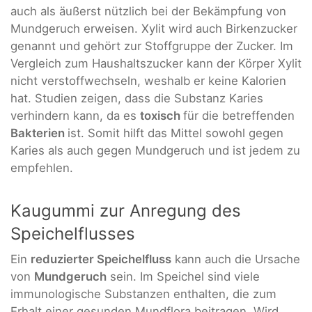
auch als äußerst nützlich bei der Bekämpfung von
Mundgeruch erweisen. Xylit wird auch Birkenzucker
genannt und gehört zur Stoffgruppe der Zucker. Im
Vergleich zum Haushaltszucker kann der Körper Xylit
nicht verstoffwechseln, weshalb er keine Kalorien
hat. Studien zeigen, dass die Substanz Karies
verhindern kann, da es
toxisch
für die betreffenden
Bakterien
ist. Somit hilft das Mittel sowohl gegen
Karies als auch gegen Mundgeruch und ist jedem zu
empfehlen.
Kaugummi zur Anregung des
Speichelflusses
Ein
reduzierter Speichelfluss
kann auch die Ursache
von
Mundgeruch
sein. Im Speichel sind viele
immunologische Substanzen enthalten, die zum
Erhalt einer gesunden Mundflora beitragen. Wird