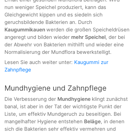
nun weniger Speichel produziert, kann das
Gleichgewicht kippen und es siedeln sich
geruchsbildende Bakterien an. Durch
Kaugummikauen
werden die großen Speicheldrüsen
angeregt und bilden wieder
mehr Speichel
, der bei
der Abwehr von Bakterien mithilft und wieder eine
Normalisierung der Mundflora bewerkstelligt.
Lesen Sie auch weiter unter:
Kaugummi zur
Zahnpflege
Mundhygiene und Zahnpflege
Die Verbesserung der
Mundhygiene
klingt zunächst
banal, ist aber in der Tat der wichtigste Punkt der
Liste, um effektiv Mundgeruch zu beseitigen. Bei
mangelhafter Hygiene entstehen
Beläge
, in denen
sich die Bakterien sehr effektiv vermehren und