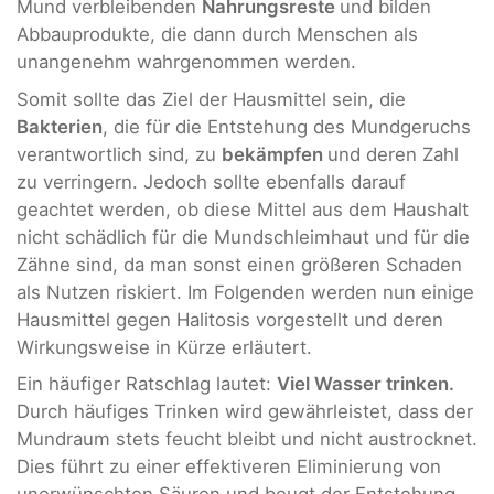
Mund verbleibenden
Nahrungsreste
und bilden
Abbauprodukte, die dann durch Menschen als
unangenehm wahrgenommen werden.
Somit sollte das Ziel der Hausmittel sein, die
Bakterien
, die für die Entstehung des Mundgeruchs
verantwortlich sind, zu
bekämpfen
und deren Zahl
zu verringern. Jedoch sollte ebenfalls darauf
geachtet werden, ob diese Mittel aus dem Haushalt
nicht schädlich für die Mundschleimhaut und für die
Zähne sind, da man sonst einen größeren Schaden
als Nutzen riskiert. Im Folgenden werden nun einige
Hausmittel gegen Halitosis vorgestellt und deren
Wirkungsweise in Kürze erläutert.
Ein häufiger Ratschlag lautet:
Viel Wasser trinken.
Durch häufiges Trinken wird gewährleistet, dass der
Mundraum stets feucht bleibt und nicht austrocknet.
Dies führt zu einer effektiveren Eliminierung von