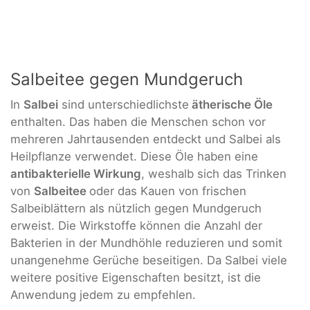
Salbeitee gegen Mundgeruch
In
Salbei
sind unterschiedlichste
ätherische Öle
enthalten. Das haben die Menschen schon vor
mehreren Jahrtausenden entdeckt und Salbei als
Heilpflanze verwendet. Diese Öle haben eine
antibakterielle Wirkung
, weshalb sich das Trinken
von
Salbeitee
oder das Kauen von frischen
Salbeiblättern als nützlich gegen Mundgeruch
erweist. Die Wirkstoffe können die Anzahl der
Bakterien in der Mundhöhle reduzieren und somit
unangenehme Gerüche beseitigen. Da Salbei viele
weitere positive Eigenschaften besitzt, ist die
Anwendung jedem zu empfehlen.