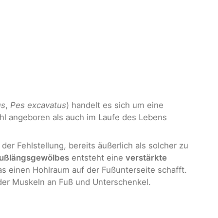
us
,
Pes excavatus
) handelt es sich um eine
hl angeboren als auch im Laufe des Lebens
der Fehlstellung, bereits äußerlich als solcher zu
Fußlängsgewölbes
entsteht eine
verstärkte
s einen Hohlraum auf der Fußunterseite schafft.
 der Muskeln an Fuß und Unterschenkel.