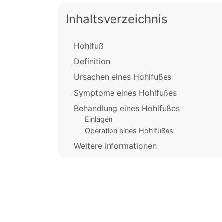
Inhaltsverzeichnis
Hohlfuß
Definition
Ursachen eines Hohlfußes
Symptome eines Hohlfußes
Behandlung eines Hohlfußes
Einlagen
Operation eines Hohlfußes
Weitere Informationen