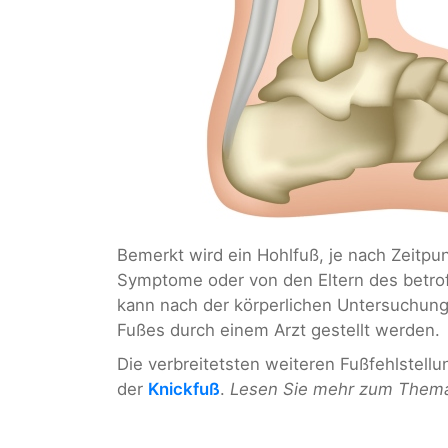
Bemerkt wird ein Hohlfuß, je nach Zeitpu
Symptome oder von den Eltern des betro
kann nach der körperlichen Untersuchun
Fußes durch einem Arzt gestellt werden.
Die verbreitetsten weiteren Fußfehlstell
der
Knickfuß
.
Lesen Sie mehr zum Thema