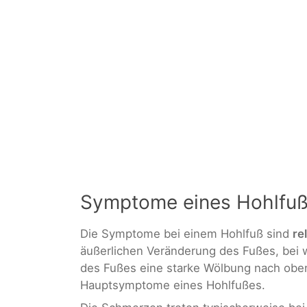
Symptome eines Hohlfu
Die Symptome bei einem Hohlfuß sind
re
äußerlichen Veränderung des Fußes, bei 
des Fußes eine starke Wölbung nach oben
Hauptsymptome eines Hohlfußes.