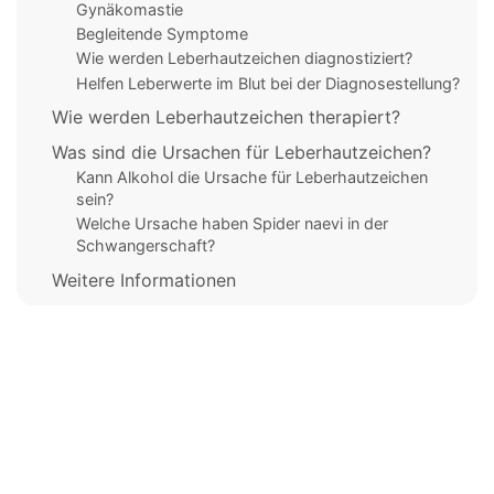
Gynäkomastie
Begleitende Symptome
Wie werden Leberhautzeichen diagnostiziert?
Helfen Leberwerte im Blut bei der Diagnosestellung?
Wie werden Leberhautzeichen therapiert?
Was sind die Ursachen für Leberhautzeichen?
Kann Alkohol die Ursache für Leberhautzeichen
sein?
Welche Ursache haben Spider naevi in der
Schwangerschaft?
Weitere Informationen