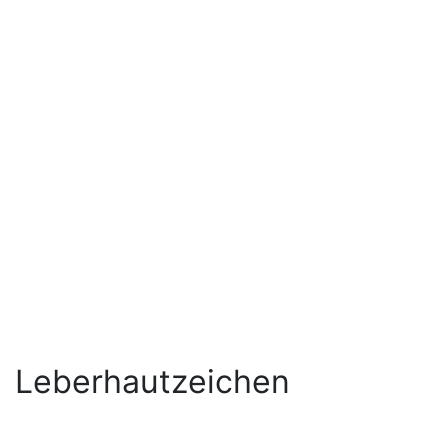
Leberhautzeichen