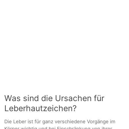
Was sind die Ursachen für
Leberhautzeichen?
Die Leber ist für ganz verschiedene Vorgänge im
Körper wichtig und bei Einschränkung von ihrer