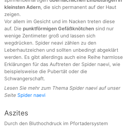
kleinsten Adern
, die sich permanent auf der Haut
zeigen.
Vor allem im Gesicht und im Nacken treten diese
auf. Die
punktförmigen Gefäßknötchen
sind nur
wenige Zentimeter groß und lassen sich
wegdrücken. Spider neavi zählen zu den
Leberhautzeichen und sollten unbedingt abgeklärt
werden. Es gibt allerdings auch eine Reihe harmlose
Erklärungen für das Auftreten der Spider naevi, wie
beispielsweise die Pubertät oder die
Schwangerschaft.
Lesen Sie mehr zum Thema Spider naevi auf unser
Seite
Spider naevi
Aszites
Durch den Bluthochdruck im Pfortadersystem