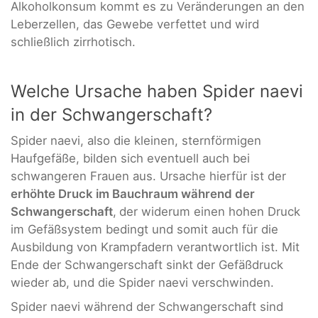
Alkoholkonsum kommt es zu Veränderungen an den
Leberzellen, das Gewebe verfettet und wird
schließlich zirrhotisch.
Welche Ursache haben Spider naevi
in der Schwangerschaft?
Spider naevi, also die kleinen, sternförmigen
Haufgefäße, bilden sich eventuell auch bei
schwangeren Frauen aus. Ursache hierfür ist der
erhöhte Druck im Bauchraum während der
Schwangerschaft
,
der widerum einen hohen Druck
im Gefäßsystem bedingt und somit auch für die
Ausbildung von Krampfadern verantwortlich ist. Mit
Ende der Schwangerschaft sinkt der Gefäßdruck
wieder ab, und die Spider naevi verschwinden.
Spider naevi während der Schwangerschaft sind