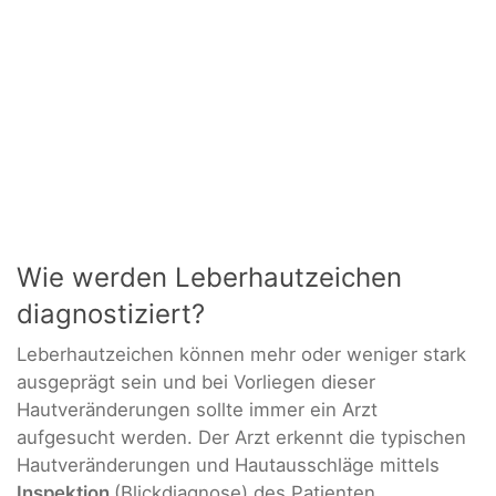
Wie werden Leberhautzeichen
diagnostiziert?
Leberhautzeichen können mehr oder weniger stark
ausgeprägt sein und bei Vorliegen dieser
Hautveränderungen sollte immer ein Arzt
aufgesucht werden. Der Arzt erkennt die typischen
Hautveränderungen und Hautausschläge mittels
Inspektion
(Blickdiagnose) des Patienten.