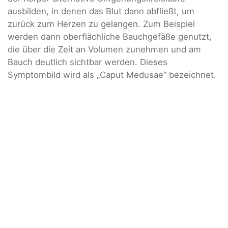
ausbilden, in denen das Blut dann abfließt, um
zurück zum Herzen zu gelangen. Zum Beispiel
werden dann oberflächliche Bauchgefäße genutzt,
die über die Zeit an Volumen zunehmen und am
Bauch deutlich sichtbar werden. Dieses
Symptombild wird als „Caput Medusae“ bezeichnet.