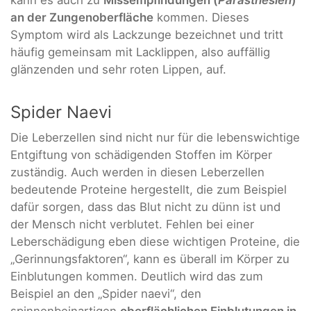
an der Zungenoberfläche
kommen. Dieses
Symptom wird als Lackzunge bezeichnet und tritt
häufig gemeinsam mit Lacklippen, also auffällig
glänzenden und sehr roten Lippen, auf.
Spider Naevi
Die Leberzellen sind nicht nur für die lebenswichtige
Entgiftung von schädigenden Stoffen im Körper
zuständig. Auch werden in diesen Leberzellen
bedeutende Proteine hergestellt, die zum Beispiel
dafür sorgen, dass das Blut nicht zu dünn ist und
der Mensch nicht verblutet. Fehlen bei einer
Leberschädigung eben diese wichtigen Proteine, die
„Gerinnungsfaktoren“, kann es überall im Körper zu
Einblutungen kommen. Deutlich wird das zum
Beispiel an den „Spider naevi“, den
spinnenbeinartigen
oberflächlichen Einblutungen in