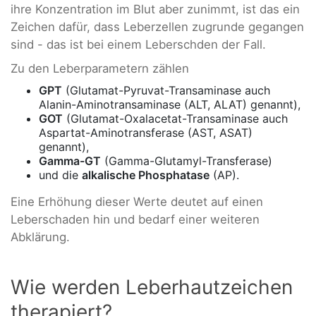
ihre Konzentration im Blut aber zunimmt, ist das ein
Zeichen dafür, dass Leberzellen zugrunde gegangen
sind - das ist bei einem Leberschden der Fall.
Zu den Leberparametern zählen
GPT
(Glutamat-Pyruvat-Transaminase auch
Alanin-Aminotransaminase (ALT, ALAT) genannt),
GOT
(Glutamat-Oxalacetat-Transaminase auch
Aspartat-Aminotransferase (AST, ASAT)
genannt),
Gamma-GT
(Gamma-Glutamyl-Transferase)
und die
alkalische Phosphatase
(AP).
Eine Erhöhung dieser Werte deutet auf einen
Leberschaden hin und bedarf einer weiteren
Abklärung.
Wie werden Leberhautzeichen
therapiert?