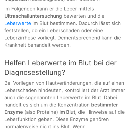
Im Folgenden kann er die Leber mittels
Ultraschalluntersuchung
bewerten und die
Leberwerte
im Blut bestimmen. Dadurch lässt sich
feststellen, ob ein Leberschaden oder eine
Leberzirrhose vorliegt. Dementsprechend kann die
Krankheit behandelt werden.
Helfen Leberwerte im Blut bei der
Diagnosestellung?
Bei Vorliegen von Hautveränderungen, die auf einen
Leberschaden hindeuten, kontrolliert der Arzt immer
auch die sogenannten Leberwerte im Blut. Dabei
handelt es sich um die Konzentration
bestimmter
Enzyme
(also Proteine)
im Blut
, die Hinweise auf die
Leberfunktion geben. Diese Enzyme gehören
normalerweise nicht ins Blut. Wenn