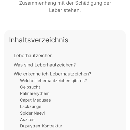
Zusammenhang mit der Schädigung der
Leber stehen.
Inhaltsverzeichnis
Leberhautzeichen
Was sind Leberhautzeichen?
Wie erkenne ich Leberhautzeichen?
Welche Leberhautzeichen gibt es?
Gelbsucht
Palmarerythem
Caput Medusae
Lackzunge
Spider Naevi
Aszites
Dupuytren-Kontraktur