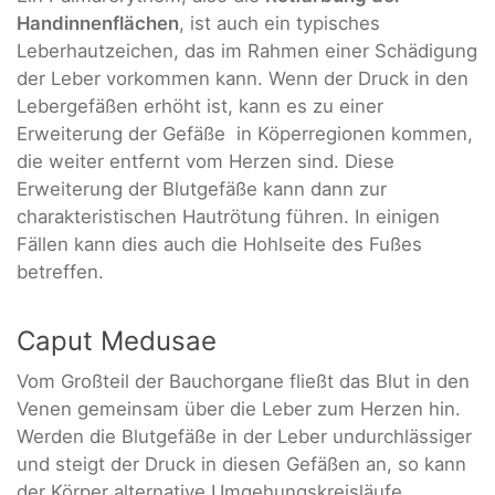
Handinnenflächen
, ist auch ein typisches
Leberhautzeichen, das im Rahmen einer Schädigung
der Leber vorkommen kann. Wenn der Druck in den
Lebergefäßen erhöht ist, kann es zu einer
Erweiterung der Gefäße in Köperregionen kommen,
die weiter entfernt vom Herzen sind. Diese
Erweiterung der Blutgefäße kann dann zur
charakteristischen Hautrötung führen. In einigen
Fällen kann dies auch die Hohlseite des Fußes
betreffen.
Caput Medusae
Vom Großteil der Bauchorgane fließt das Blut in den
Venen gemeinsam über die Leber zum Herzen hin.
Werden die Blutgefäße in der Leber undurchlässiger
und steigt der Druck in diesen Gefäßen an, so kann
der Körper alternative Umgehungskreisläufe