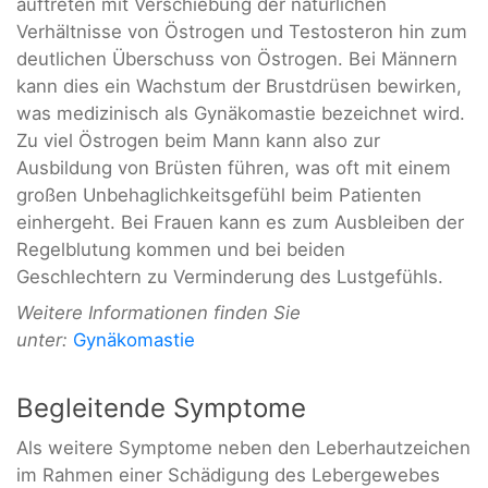
auftreten mit Verschiebung der natürlichen
Verhältnisse von Östrogen und Testosteron hin zum
deutlichen Überschuss von Östrogen. Bei Männern
kann dies ein Wachstum der Brustdrüsen bewirken,
was medizinisch als Gynäkomastie bezeichnet wird.
Zu viel Östrogen beim Mann kann also zur
Ausbildung von Brüsten führen, was oft mit einem
großen Unbehaglichkeitsgefühl beim Patienten
einhergeht. Bei Frauen kann es zum Ausbleiben der
Regelblutung kommen und bei beiden
Geschlechtern zu Verminderung des Lustgefühls.
Weitere Informationen finden Sie
unter:
Gynäkomastie
Begleitende Symptome
Als weitere Symptome neben den Leberhautzeichen
im Rahmen einer Schädigung des Lebergewebes