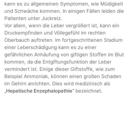
kann es zu allgemeinen Symptomen, wie Müdigkeit
und Schwäche kommen. In einigen Fällen leiden die
Patienten unter Juckreiz.
Vor allem, wenn die Leber vergrößert ist, kann ein
Druckempfinden und Völlegefühl im rechten
Oberbauch auftreten. Im fortgeschrittenen Stadium
einer Leberschädigung kann es zu einer
gefährlichen Anhäufung von giftigen Stoffen im Blut
kommen, da die Entgiftungsfunktion der Leber
vermindert ist. Einige dieser Giftstoffe, wie zum
Beispiel Ammoniak, können einen großen Schaden
im Gehirn anrichten. Dies wird medizinisch als
„
Hepatische Enzephalopathie
“ bezeichnet
.