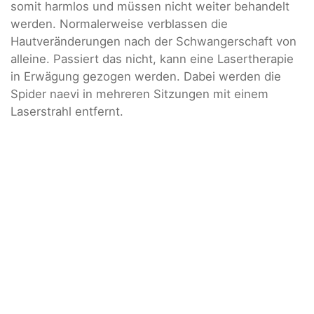
somit harmlos und müssen nicht weiter behandelt
werden. Normalerweise verblassen die
Hautveränderungen nach der Schwangerschaft von
alleine. Passiert das nicht, kann eine Lasertherapie
in Erwägung gezogen werden. Dabei werden die
Spider naevi in mehreren Sitzungen mit einem
Laserstrahl entfernt.