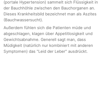
(portale Hypertension) sammelt sich Flüssigkeit in
der Bauchhöhle zwischen den Bauchorganen an.
Dieses Krankheitsbild bezeichnet man als Aszites
(Bauchwassersucht).
Außerdem fühlen sich die Patienten müde und
abgeschlagen, klagen über Appetitlosigkeit und
Gewichtsabnahme. Generell sagt man, dass
Müdigkeit (natürlich nur kombiniert mit anderen
Symptomen) das "Leid der Leber" ausdrückt.