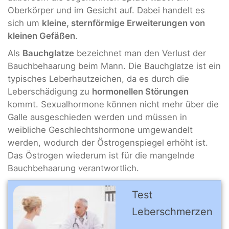
Oberkörper und im Gesicht auf. Dabei handelt es
sich um
kleine, sternförmige Erweiterungen von
kleinen Gefäßen
.
Als
Bauchglatze
bezeichnet man den Verlust der
Bauchbehaarung beim Mann. Die Bauchglatze ist ein
typisches Leberhautzeichen, da es durch die
Leberschädigung zu
hormonellen Störungen
kommt. Sexualhormone können nicht mehr über die
Galle ausgeschieden werden und müssen in
weibliche Geschlechtshormone umgewandelt
werden, wodurch der Östrogenspiegel erhöht ist.
Das Östrogen wiederum ist für die mangelnde
Bauchbehaarung verantwortlich.
Test
Leberschmerzen