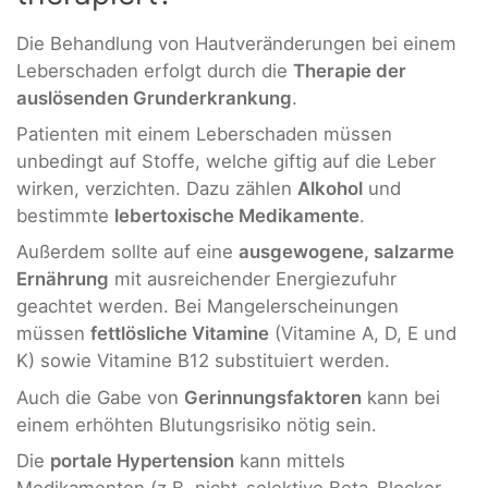
Die Behandlung von Hautveränderungen bei einem
Leberschaden erfolgt durch die
Therapie der
auslösenden Grunderkrankung
.
Patienten mit einem Leberschaden müssen
unbedingt auf Stoffe, welche giftig auf die Leber
wirken, verzichten. Dazu zählen
Alkohol
und
bestimmte
lebertoxische Medikamente
.
Außerdem sollte auf eine
ausgewogene, salzarme
Ernährung
mit ausreichender Energiezufuhr
geachtet werden. Bei Mangelerscheinungen
müssen
fettlösliche Vitamine
(Vitamine A, D, E und
K) sowie Vitamine B12 substituiert werden.
Auch die Gabe von
Gerinnungsfaktoren
kann bei
einem erhöhten Blutungsrisiko nötig sein.
Die
portale Hypertension
kann mittels