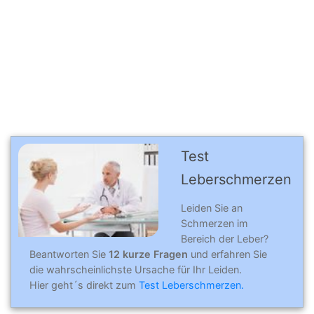
Test
Leberschmerzen
Leiden Sie an
Schmerzen im
Bereich der Leber?
Beantworten Sie
12 kurze Fragen
und erfahren Sie
die wahrscheinlichste Ursache für Ihr Leiden.
Hier geht´s direkt zum
Test Leberschmerzen.