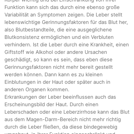
Funktion kann sich das durch eine ebenso große
Variabilität an Symptomen zeigen. Die Leber stellt
lebenswichtige Gerinnungsfaktoren für das Blut her,
also Blutbestandteile, die eine ausgeglichene
Blutkonsistenz ermöglichen und ein Verbluten
verhindern. Ist die Leber durch eine Krankheit, einen
Giftstoff wie Alkohol oder andere Ursachen
geschädigt, so kann es sein, dass eben diese
Gerinnungsfaktoren nicht mehr bereit gestellt
werden können. Dann kann es zu kleinen
Einblutungen in der Haut oder später auch in
anderen Organen kommen.
Erkrankungen der Leber beeinflussen auch das
Erscheinungsbild der Haut. Durch einen
Leberschaden oder eine Leberzirrhose kann das Blut
aus dem Magen-Darm-Bereich nicht mehr richtig
durch die Leber fließen, da diese bindegewebig