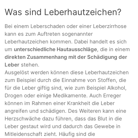
Was sind Leberhautzeichen?
Bei einem Leberschaden oder einer Leberzirrhose
kann es zum Auftreten sogenannter
Leberhautzeichen kommen. Dabei handelt es sich
um
unterschiedliche Hautausschläge
, die in einem
direkten Zusammenhang mit der Schädigung der
Leber
stehen.
Ausgelöst werden können diese Leberhautzeichen
zum Beispiel durch die Einnahme von Stoffen, die
für die Leber giftig sind, wie zum Beispiel Alkohol,
Drogen oder einige Medikamente. Auch Erreger
können im Rahmen einer Krankheit die Leber
angreifen und schädigen. Des Weiteren kann eine
Herzschwäche dazu führen, dass das Blut in die
Leber gestaut wird und dadurch das Gewebe in
Mitleidenschaft zieht. Häufig sind die