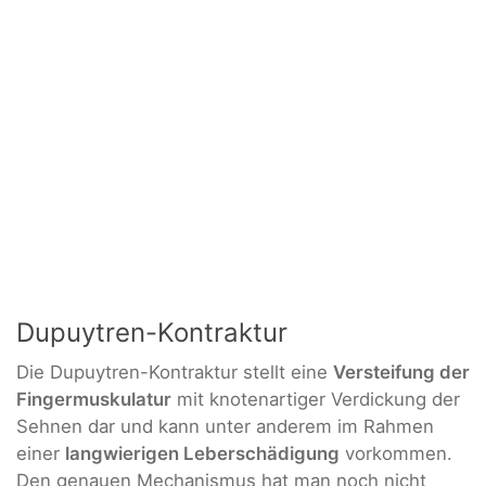
Dupuytren-Kontraktur
Die Dupuytren-Kontraktur stellt eine
Versteifung der
Fingermuskulatur
mit knotenartiger Verdickung der
Sehnen dar und kann unter anderem im Rahmen
einer
langwierigen Leberschädigung
vorkommen.
Den genauen Mechanismus hat man noch nicht