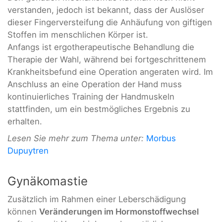
verstanden, jedoch ist bekannt, dass der Auslöser
dieser Fingerversteifung die Anhäufung von giftigen
Stoffen im menschlichen Körper ist.
Anfangs ist ergotherapeutische Behandlung die
Therapie der Wahl, während bei fortgeschrittenem
Krankheitsbefund eine Operation angeraten wird. Im
Anschluss an eine Operation der Hand muss
kontinuierliches Training der Handmuskeln
stattfinden, um ein bestmögliches Ergebnis zu
erhalten.
Lesen Sie mehr zum Thema unter:
Morbus
Dupuytren
Gynäkomastie
Zusätzlich im Rahmen einer Leberschädigung
können
Veränderungen im Hormonstoffwechsel