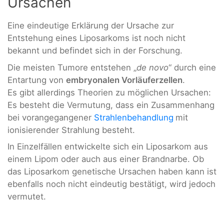
Ursachen
Eine eindeutige Erklärung der Ursache zur
Entstehung eines Liposarkoms ist noch nicht
bekannt und befindet sich in der Forschung.
Die meisten Tumore entstehen „
de novo
“ durch eine
Entartung von
embryonalen Vorläuferzellen
.
Es gibt allerdings Theorien zu möglichen Ursachen:
Es besteht die Vermutung, dass ein Zusammenhang
bei vorangegangener
Strahlenbehandlung
mit
ionisierender Strahlung besteht.
In Einzelfällen entwickelte sich ein Liposarkom aus
einem Lipom oder auch aus einer Brandnarbe. Ob
das Liposarkom genetische Ursachen haben kann ist
ebenfalls noch nicht eindeutig bestätigt, wird jedoch
vermutet.