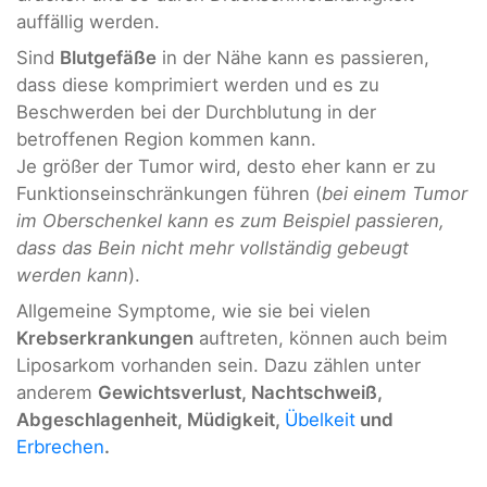
auffällig werden.
Sind
Blutgefäße
in der Nähe kann es passieren,
dass diese komprimiert werden und es zu
Beschwerden bei der Durchblutung in der
betroffenen Region kommen kann.
Je größer der Tumor wird, desto eher kann er zu
Funktionseinschränkungen führen (
bei einem Tumor
im Oberschenkel kann es zum Beispiel passieren,
dass das Bein nicht mehr vollständig gebeugt
werden kann
).
Allgemeine Symptome, wie sie bei vielen
Krebserkrankungen
auftreten, können auch beim
Liposarkom vorhanden sein. Dazu zählen unter
anderem
Gewichtsverlust, Nachtschweiß,
Abgeschlagenheit, Müdigkeit,
Übelkeit
und
Erbrechen
.