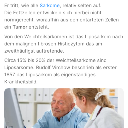
Er tritt, wie alle
Sarkome
, relativ selten auf.
Die Fettzellen entwickeln sich hierbei nicht
normgerecht, woraufhin aus den entarteten Zellen
ein
Tumor
entsteht.
Von den Weichteilsarkomen ist das Liposarkom nach
dem malignen fibrösen Histiozytom das am
zweithäufigst auftretende.
Circa 15% bis 20% der Weichteilsarkome sind
Liposarkome. Rudolf Virchow beschrieb als erster
1857 das Liposarkom als eigenständiges
Krankheitsbild.