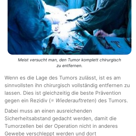
Meist versucht man, den Tumor komplett chirurgisch
zu entfernen.
Wenn es die Lage des Tumors zulässt, ist es am
sinnvollsten ihn chirurgisch vollständig entfernen zu
lassen. Dies ist gleichzeitig die beste Prävention
gegen ein Rezidiv (
= Wiederauftreten
) des Tumors.
Dabei muss an einen ausreichenden
Sicherheitsabstand gedacht werden, damit die
Tumorzellen bei der Operation nicht in anderes
Gewebe verschleppt werden und dort