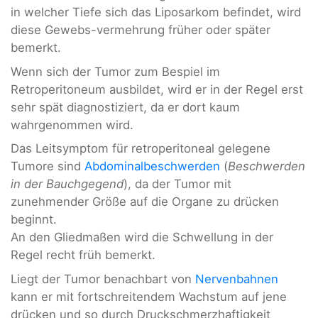
in welcher Tiefe sich das Liposarkom befindet, wird
diese Gewebs-vermehrung früher oder später
bemerkt.
Wenn sich der Tumor zum Bespiel im
Retroperitoneum ausbildet, wird er in der Regel erst
sehr spät diagnostiziert, da er dort kaum
wahrgenommen wird.
Das Leitsymptom für retroperitoneal gelegene
Tumore sind
Abdominalbeschwerden
(
Beschwerden
in der Bauchgegend
), da der Tumor mit
zunehmender Größe auf die Organe zu drücken
beginnt.
An den Gliedmaßen wird die Schwellung in der
Regel recht früh bemerkt.
Liegt der Tumor benachbart von
Nervenbahnen
kann er mit fortschreitendem Wachstum auf jene
drücken und so durch Druckschmerzhaftigkeit