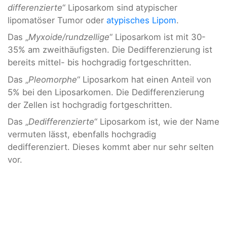
differenzierte
“ Liposarkom sind atypischer
lipomatöser Tumor oder
atypisches Lipom
.
Das „
Myxoide/rundzellige
“ Liposarkom ist mit 30-
35% am zweithäufigsten. Die Dedifferenzierung ist
bereits mittel- bis hochgradig fortgeschritten.
Das „
Pleomorphe
“ Liposarkom hat einen Anteil von
5% bei den Liposarkomen. Die Dedifferenzierung
der Zellen ist hochgradig fortgeschritten.
Das „
Dedifferenzierte
“ Liposarkom ist, wie der Name
vermuten lässt, ebenfalls hochgradig
dedifferenziert. Dieses kommt aber nur sehr selten
vor.