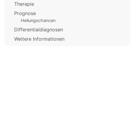
Therapie
Prognose
Heilungschancen
Differentialdiagnosen
Weitere Informationen