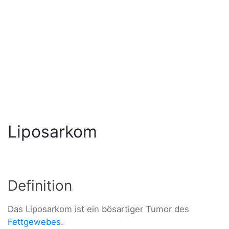
Liposarkom
Definition
Das Liposarkom ist ein bösartiger Tumor des
Fettgewebes
.