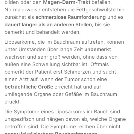
bilden oder den
Magen-Darm-Trakt
befallen.
Normalerweise entstehen die Fettgeschwülste hier
zunächst als
schmerzlose Raumforderung
und es
dauert länger als an anderen Stellen
, bis sie
bemerkt und behandelt werden.
Liposarkome, die im Bauchraum auftreten, können
unter Umständen über lange Zeit
unbemerkt
wachsen und sehr groß werden, ohne dass von
außen eine Schwellung sichtbar ist. Oftmals
bemerkt der Patient erst Schmerzen und sucht
einen Arzt auf, wenn der Tumor schon eine
beträchtliche Größe
erreicht hat und auf
umliegende Organe oder Gefäße im Bauchraum
drückt.
Die Symptome eines Liposarkoms im Bauch sind
unspezifisch und hängen davon ab, welche Organe
betroffen sind. Die Symptome reichen über nicht