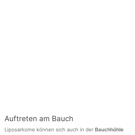
Auftreten am Bauch
Liposarkome können sich auch in der
Bauchhöhle