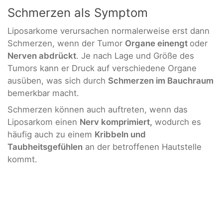
Schmerzen als Symptom
Liposarkome verursachen normalerweise erst dann
Schmerzen, wenn der Tumor
Organe einengt
oder
Nerven abdrückt
. Je nach Lage und Größe des
Tumors kann er Druck auf verschiedene Organe
ausüben, was sich durch
Schmerzen im Bauchraum
bemerkbar macht.
Schmerzen können auch auftreten, wenn das
Liposarkom einen
Nerv komprimiert,
wodurch es
häufig auch zu einem
Kribbeln und
Taubheitsgefühlen
an der betroffenen Hautstelle
kommt.