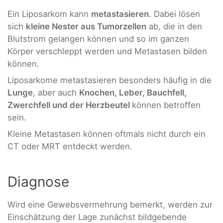
Ein Liposarkom kann
metastasieren
. Dabei lösen
sich
kleine Nester aus Tumorzellen
ab, die in den
Blutstrom gelangen können und so im ganzen
Körper verschleppt werden und Metastasen bilden
können.
Liposarkome metastasieren besonders häufig in die
Lunge
, aber auch
Knochen, Leber, Bauchfell,
Zwerchfell und der Herzbeutel
können betroffen
sein.
Kleine Metastasen können oftmals nicht durch ein
CT oder MRT entdeckt werden.
Diagnose
Wird eine Gewebsvermehrung bemerkt, werden zur
Einschätzung der Lage zunächst bildgebende