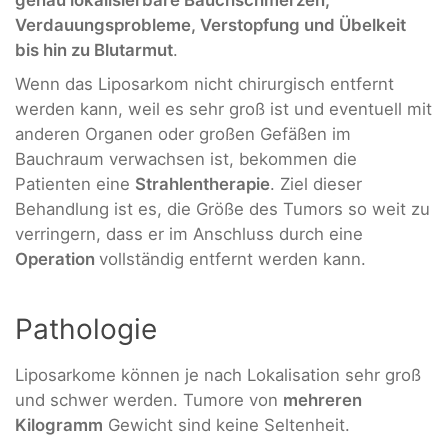
genau lokalisierbare Bauchschmerzen,
Verdauungsprobleme, Verstopfung und Übelkeit
bis hin zu Blutarmut
.
Wenn das Liposarkom nicht chirurgisch entfernt
werden kann, weil es sehr groß ist und eventuell mit
anderen Organen oder großen Gefäßen im
Bauchraum verwachsen ist, bekommen die
Patienten eine
Strahlentherapie
. Ziel dieser
Behandlung ist es, die Größe des Tumors so weit zu
verringern, dass er im Anschluss durch eine
Operation
vollständig entfernt werden kann.
Pathologie
Liposarkome können je nach Lokalisation sehr groß
und schwer werden. Tumore von
mehreren
Kilogramm
Gewicht sind keine Seltenheit.