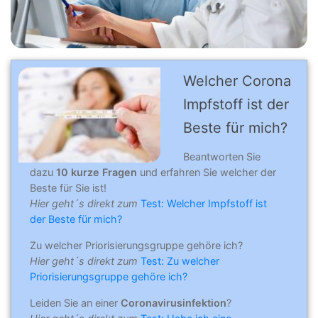
Welcher Corona
Impfstoff ist der
Beste für mich?
Beantworten Sie
dazu
10 kurze Fragen
und erfahren Sie welcher der
Beste für Sie ist!
Hier geht´s direkt zum
Test: Welcher Impfstoff ist
der Beste für mich?
Zu welcher Priorisierungsgruppe gehöre ich?
Hier geht´s direkt zum
Test: Zu welcher
Priorisierungsgruppe gehöre ich?
Leiden Sie an einer
Coronavirusinfektion
?