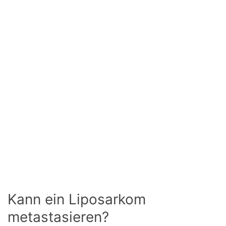
Kann ein Liposarkom
metastasieren?