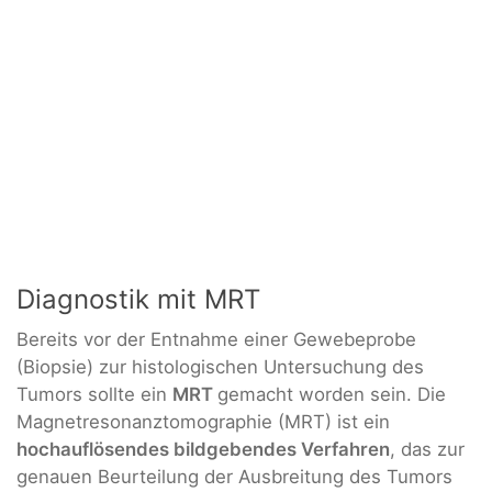
Diagnostik mit MRT
Bereits vor der Entnahme einer Gewebeprobe
(Biopsie) zur histologischen Untersuchung des
Tumors sollte ein
MRT
gemacht worden sein. Die
Magnetresonanztomographie (MRT) ist ein
hochauflösendes bildgebendes Verfahren
, das zur
genauen Beurteilung der Ausbreitung des Tumors