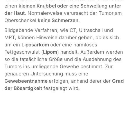
einen
kleinen Knubbel oder eine Schwellung unter
der Haut
. Normalerweise verursacht der Tumor am
Oberschenkel
keine Schmerzen
.
Bildgebende Verfahren, wie CT, Ultraschall und
MRT, können Hinweise darüber geben, ob es sich
um ein
Liposarkom
oder eine harmloses
Fettgeschwulst (
Lipom
) handelt. Außerdem werden
so die tatsächliche Größe und die Ausdehnung des
Tumors ins umliegende Gewebe bestimmt. Zur
genaueren Untersuchung muss eine
Gewebeentnahme
erfolgen, anhand derer der
Grad
der Bösartigkeit
festgelegt wird.