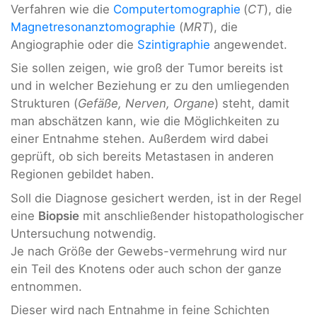
Verfahren wie die
Computertomographie
(
CT
), die
Magnetresonanztomographie
(
MRT
), die
Angiographie oder die
Szintigraphie
angewendet.
Sie sollen zeigen, wie groß der Tumor bereits ist
und in welcher Beziehung er zu den umliegenden
Strukturen (
Gefäße, Nerven, Organe
) steht, damit
man abschätzen kann, wie die Möglichkeiten zu
einer Entnahme stehen. Außerdem wird dabei
geprüft, ob sich bereits Metastasen in anderen
Regionen gebildet haben.
Soll die Diagnose gesichert werden, ist in der Regel
eine
Biopsie
mit anschließender histopathologischer
Untersuchung notwendig.
Je nach Größe der Gewebs-vermehrung wird nur
ein Teil des Knotens oder auch schon der ganze
entnommen.
Dieser wird nach Entnahme in feine Schichten