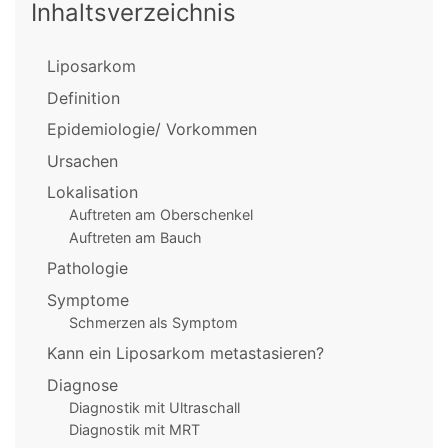
Inhaltsverzeichnis
Liposarkom
Definition
Epidemiologie/ Vorkommen
Ursachen
Lokalisation
Auftreten am Oberschenkel
Auftreten am Bauch
Pathologie
Symptome
Schmerzen als Symptom
Kann ein Liposarkom metastasieren?
Diagnose
Diagnostik mit Ultraschall
Diagnostik mit MRT