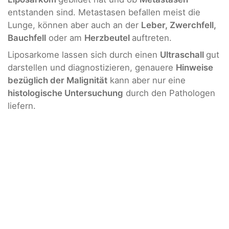
entstanden sind. Metastasen befallen meist die
Lunge, können aber auch an der
Leber, Zwerchfell,
Bauchfell
oder am
Herzbeutel
auftreten.
Liposarkome lassen sich durch einen
Ultraschall
gut
darstellen und diagnostizieren, genauere
Hinweise
bezüglich der Malignität
kann aber nur eine
histologische Untersuchung
durch den Pathologen
liefern.