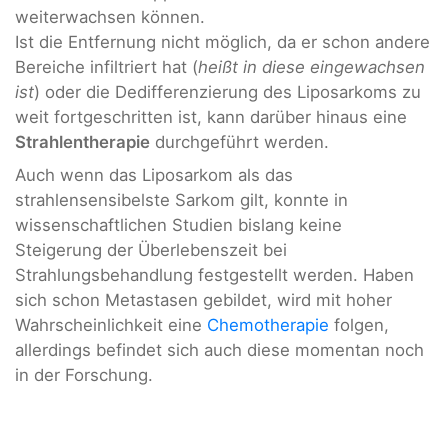
weiterwachsen können.
Ist die Entfernung nicht möglich, da er schon andere
Bereiche infiltriert hat (
heißt in diese eingewachsen
ist
) oder die Dedifferenzierung des Liposarkoms zu
weit fortgeschritten ist, kann darüber hinaus eine
Strahlentherapie
durchgeführt werden.
Auch wenn das Liposarkom als das
strahlensensibelste Sarkom gilt, konnte in
wissenschaftlichen Studien bislang keine
Steigerung der Überlebenszeit bei
Strahlungsbehandlung festgestellt werden. Haben
sich schon Metastasen gebildet, wird mit hoher
Wahrscheinlichkeit eine
Chemotherapie
folgen,
allerdings befindet sich auch diese momentan noch
in der Forschung.