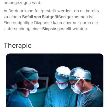
herangezogen wird.
Außerdem kann festgestellt werden, ob es bereits
zu einem
Befall von Blutgefäßen
gekommen ist.
Eine endgültige Diagnose kann aber nur durch die
Untersuchung einer
Biopsie
gestellt werden.
Therapie