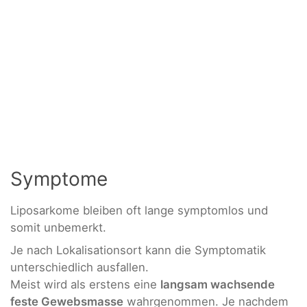
Symptome
Liposarkome bleiben oft lange symptomlos und
somit unbemerkt.
Je nach Lokalisationsort kann die Symptomatik
unterschiedlich ausfallen.
Meist wird als erstens eine
langsam wachsende
feste Gewebsmasse
wahrgenommen. Je nachdem