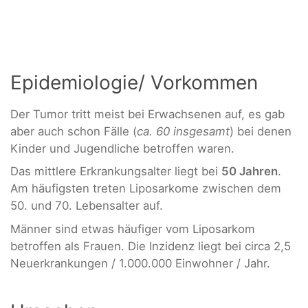
Epidemiologie/ Vorkommen
Der Tumor tritt meist bei Erwachsenen auf, es gab
aber auch schon Fälle (
ca. 60 insgesamt
) bei denen
Kinder und Jugendliche betroffen waren.
Das mittlere Erkrankungsalter liegt bei
50 Jahren
.
Am häufigsten treten Liposarkome zwischen dem
50. und 70. Lebensalter auf.
Männer sind etwas häufiger vom Liposarkom
betroffen als Frauen. Die Inzidenz liegt bei circa 2,5
Neuerkrankungen / 1.000.000 Einwohner / Jahr.