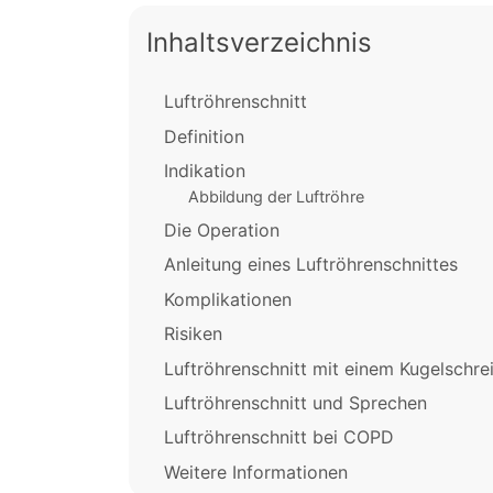
Inhaltsverzeichnis
Luftröhrenschnitt
Definition
Indikation
Abbildung der Luftröhre
Die Operation
Anleitung eines Luftröhrenschnittes
Komplikationen
Risiken
Luftröhrenschnitt mit einem Kugelschre
Luftröhrenschnitt und Sprechen
Luftröhrenschnitt bei COPD
Weitere Informationen