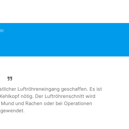
tt
stlicher Luftröhreneingang geschaffen. Es ist
Kehlkopf nötig. Der Luftröhrenschnitt wird
 Mund und Rachen oder bei Operationen
ngewendet.