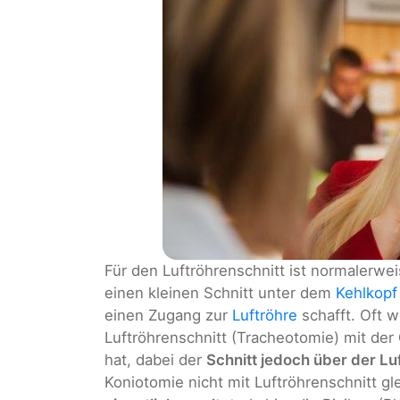
Für den Luftröhrenschnitt ist normalerwe
einen kleinen Schnitt unter dem
Kehlkopf
einen Zugang zur
Luftröhre
schafft. Oft 
Luftröhrenschnitt (Tracheotomie) mit der
hat, dabei der
Schnitt jedoch über der Lu
Koniotomie nicht mit Luftröhrenschnitt g