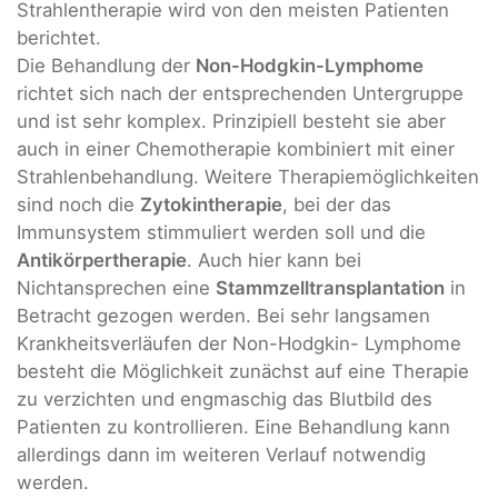
Strahlentherapie wird von den meisten Patienten
berichtet.
Die Behandlung der
Non-Hodgkin-Lymphome
richtet sich nach der entsprechenden Untergruppe
und ist sehr komplex. Prinzipiell besteht sie aber
auch in einer Chemotherapie kombiniert mit einer
Strahlenbehandlung. Weitere Therapiemöglichkeiten
sind noch die
Zytokintherapie
, bei der das
Immunsystem stimmuliert werden soll und die
Antikörpertherapie
. Auch hier kann bei
Nichtansprechen eine
Stammzelltransplantation
in
Betracht gezogen werden. Bei sehr langsamen
Krankheitsverläufen der Non-Hodgkin- Lymphome
besteht die Möglichkeit zunächst auf eine Therapie
zu verzichten und engmaschig das Blutbild des
Patienten zu kontrollieren. Eine Behandlung kann
allerdings dann im weiteren Verlauf notwendig
werden.