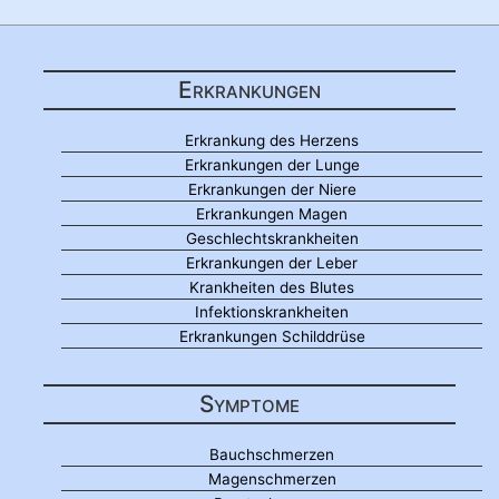
Erkrankungen
Erkrankung des Herzens
Erkrankungen der Lunge
Erkrankungen der Niere
Erkrankungen Magen
Geschlechtskrankheiten
Erkrankungen der Leber
Krankheiten des Blutes
Infektionskrankheiten
Erkrankungen Schilddrüse
Symptome
Bauchschmerzen
Magenschmerzen