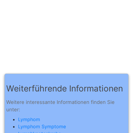
Weiterführende Informationen
Weitere interessante Informationen finden Sie
unter:
Lymphom
Lymphom Symptome