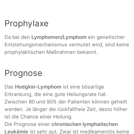
Prophylaxe
Da bei den
Lymphomen/Lymphom
ein genetischer
Entstehungsmechanismus vermutet wird, sind keine
prophylaktischen Maßnahmen bekannt.
Prognose
Das
Hodgkin-Lymphom
ist eine bösartige
Erkrankung, die eine gute Heilungsrate hat.
Zwischen 80 und 90% der Patienten können geheilt
werden. Je länger die rückfallfreie Zeit, desto höher
ist die Chance einer Heilung.
Die Prognose einer
chronischen lymphatischen
Leukämie
ist sehr gut. Zwar ist medikamentös keine