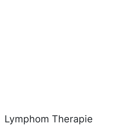
Lymphom Therapie