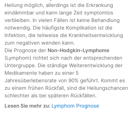
Heilung möglich, allerdings ist die Erkrankung
eindämmbar und kann lange Zeit symptomlos
verbleiben. In vielen Fällen ist keine Behandlung
notwendig. Die häufigste Komplikation ist die
Infektion, die teilweise die Krankheitsentwicklung
zum negativen wenden kann.
Die Prognose der
Non-Hodgkin-Lymphome
(Lymphom) richtet sich nach der entsprechenden
Untergruppe. Die ständige Weiterentwicklung der
Medikamente haben zu einer 5
Jahresüberlebensrate von 90% geführt. Kommt es
zu einem frühen Rückfall, sind die Heilungschancen
schlechter als bei späteren Rückfällen.
Lesen Sie mehr zu:
Lymphom Prognose