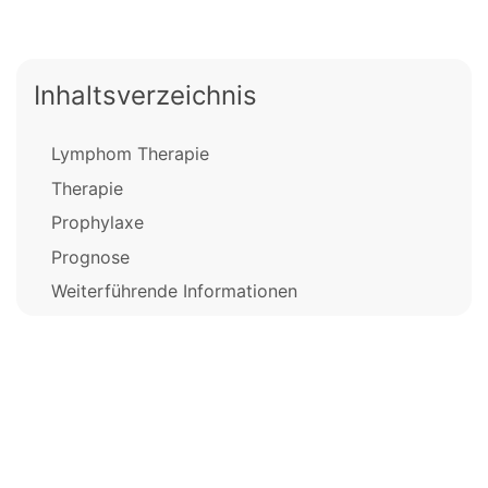
Inhaltsverzeichnis
Lymphom Therapie
Therapie
Prophylaxe
Prognose
Weiterführende Informationen