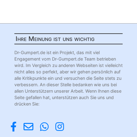
Ihre Meinung ist uns wichtig
Dr-Gumpert.de ist ein Projekt, das mit viel
Engagement vom Dr-Gumpert.de Team betrieben
wird. Im Vergleich zu anderen Webseiten ist vielleicht
nicht alles so perfekt, aber wir gehen persönlich auf
alle Kritikpunkte ein und versuchen die Seite stets zu
verbessern. An dieser Stelle bedanken wie uns bei
allen Unterstützern unserer Arbeit. Wenn Ihnen diese
Seite gefallen hat, unterstützen auch Sie uns und
drücken Sie: