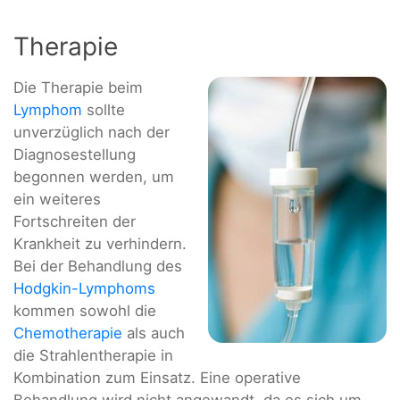
Therapie
Die Therapie beim
Lymphom
sollte
unverzüglich nach der
Diagnosestellung
begonnen werden, um
ein weiteres
Fortschreiten der
Krankheit zu verhindern.
Bei der Behandlung des
Hodgkin-Lymphoms
kommen sowohl die
Chemotherapie
als auch
die Strahlentherapie in
Kombination zum Einsatz. Eine operative