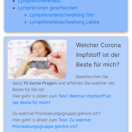
Lymphknotenkrebs
Lymphknoten geschwollen
Lymphknotenschwellung Ohr
Lymphknotenschwellung Leiste
Welcher Corona
Impfstoff ist der
Beste für mich?
Beantworten Sie
dazu
10 kurze Fragen
und erfahren Sie welcher der
Beste für Sie ist!
Hier geht´s direkt zum
Test: Welcher Impfstoff ist
der Beste für mich?
Zu welcher Priorisierungsgruppe gehöre ich?
Hier geht´s direkt zum
Test: Zu welcher
Priorisierungsgruppe gehöre ich?