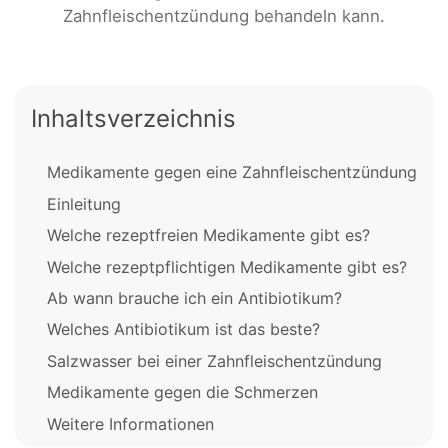
Zahnfleischentzündung behandeln kann.
Inhaltsverzeichnis
Medikamente gegen eine Zahnfleischentzündung
Einleitung
Welche rezeptfreien Medikamente gibt es?
Welche rezeptpflichtigen Medikamente gibt es?
Ab wann brauche ich ein Antibiotikum?
Welches Antibiotikum ist das beste?
Salzwasser bei einer Zahnfleischentzündung
Medikamente gegen die Schmerzen
Weitere Informationen