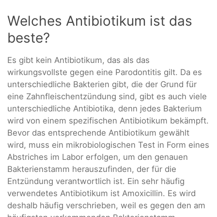
Welches Antibiotikum ist das
beste?
Es gibt kein Antibiotikum, das als das
wirkungsvollste gegen eine Parodontitis gilt. Da es
unterschiedliche Bakterien gibt, die der Grund für
eine Zahnfleischentzündung sind, gibt es auch viele
unterschiedliche Antibiotika, denn jedes Bakterium
wird von einem spezifischen Antibiotikum bekämpft.
Bevor das entsprechende Antibiotikum gewählt
wird, muss ein mikrobiologischen Test in Form eines
Abstriches im Labor erfolgen, um den genauen
Bakterienstamm herauszufinden, der für die
Entzündung verantwortlich ist. Ein sehr häufig
verwendetes Antibiotikum ist Amoxicillin. Es wird
deshalb häufig verschrieben, weil es gegen den am