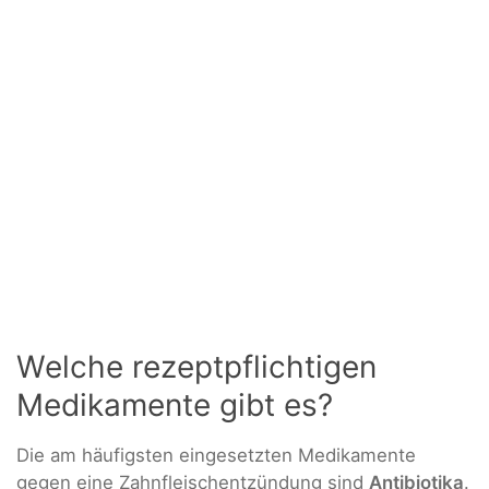
Welche rezeptpflichtigen
Medikamente gibt es?
Die am häufigsten eingesetzten Medikamente
gegen eine Zahnfleischentzündung sind
Antibiotika
.