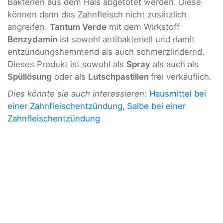
Bakterien aus dem Hals abgetötet werden. Diese
können dann das Zahnfleisch nicht zusätzlich
angreifen.
Tantum Verde
mit dem Wirkstoff
Benzydamin
ist sowohl antibakteriell und damit
entzündungshemmend als auch schmerzlindernd.
Dieses Produkt ist sowohl als
Spray
als auch als
Spüllösung
oder als
Lutschpastillen
frei verkäuflich.
Dies könnte sie auch interessieren:
Hausmittel bei
einer Zahnfleischentzündung
,
Salbe bei einer
Zahnfleischentzündung