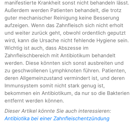
manifestierte Krankheit sonst nicht behandeln lässt.
Außerdem werden Patienten behandelt, die trotz
guter mechanischer Reinigung keine Besserung
aufzeigen. Wenn das Zahnfleisch sich nicht erholt
und weiter zurück geht, obwohl ordentlich geputzt
wird, kann die Ursache nicht fehlende Hygiene sein.
Wichtig ist auch, dass Abszesse im
Zahnfleischbereich mit Antibiotikum behandelt
werden. Diese könnten sich sonst ausbreiten und
zu geschwollenen Lymphknoten führen. Patienten,
deren Allgemeinzustand vermindert ist, und deren
Immunsystem somit nicht stark genug ist,
bekommen ein Antibiotikum, da nur so die Bakterien
entfernt werden können.
Dieser Artikel könnte Sie auch interessieren:
Antibiotika bei einer Zahnfleischentzündung