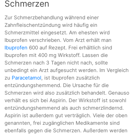
Schmerzen
Zur Schmerzbehandlung während einer
Zahnfleischentzündung wird häufig ein
Schmerzmittel eingesetzt. Am ehesten wird
Ibuprofen verschrieben. Vom Arzt erhält man
Ibuprofen
600 auf Rezept. Frei erhältlich sind
Ibuprofen mit 400 mg Wirkstoff. Lassen die
Schmerzen nach 3 Tagen nicht nach, sollte
unbedingt ein Arzt aufgesucht werden. Im Vergleich
zu
Paracetamol
, ist Ibuprofen zusätzlich
entzündungshemmend. Die Ursache für die
Schmerzen wird also zusätzlich behandelt. Genauso
verhält es sich bei Aspirin. Der Wirkstoff ist sowohl
entzündungshemmend als auch schmerzlindernd.
Aspirin ist außerdem gut verträglich. Viele der oben
genannten, frei zugänglichen Medikamente sind
ebenfalls gegen die Schmerzen. Außerdem werden