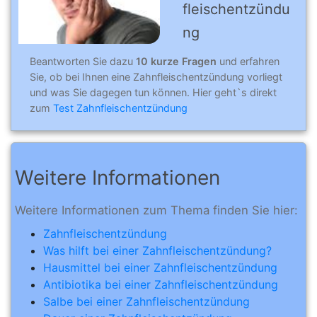
fleischentzündu
ng
Beantworten Sie dazu
10 kurze Fragen
und erfahren
Sie, ob bei Ihnen eine Zahnfleischentzündung vorliegt
und was Sie dagegen tun können. Hier geht`s direkt
zum
Test Zahnfleischentzündung
Weitere Informationen
Weitere Informationen zum Thema finden Sie hier:
Zahnfleischentzündung
Was hilft bei einer Zahnfleischentzündung?
Hausmittel bei einer Zahnfleischentzündung
Antibiotika bei einer Zahnfleischentzündung
Salbe bei einer Zahnfleischentzündung