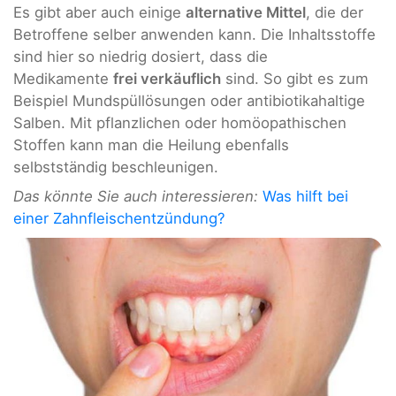
Es gibt aber auch einige
alternative Mittel
, die der
Betroffene selber anwenden kann. Die Inhaltsstoffe
sind hier so niedrig dosiert, dass die
Medikamente
frei verkäuflich
sind. So gibt es zum
Beispiel Mundspüllösungen oder antibiotikahaltige
Salben. Mit pflanzlichen oder homöopathischen
Stoffen kann man die Heilung ebenfalls
selbstständig beschleunigen.
Das könnte Sie auch interessieren:
Was hilft bei
einer Zahnfleischentzündung?