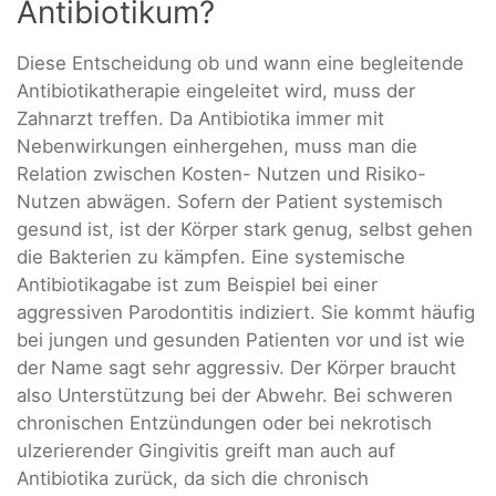
Antibiotikum?
Diese Entscheidung ob und wann eine begleitende
Antibiotikatherapie eingeleitet wird, muss der
Zahnarzt treffen. Da Antibiotika immer mit
Nebenwirkungen einhergehen, muss man die
Relation zwischen Kosten- Nutzen und Risiko-
Nutzen abwägen. Sofern der Patient systemisch
gesund ist, ist der Körper stark genug, selbst gehen
die Bakterien zu kämpfen. Eine systemische
Antibiotikagabe ist zum Beispiel bei einer
aggressiven Parodontitis indiziert. Sie kommt häufig
bei jungen und gesunden Patienten vor und ist wie
der Name sagt sehr aggressiv. Der Körper braucht
also Unterstützung bei der Abwehr. Bei schweren
chronischen Entzündungen oder bei nekrotisch
ulzerierender Gingivitis greift man auch auf
Antibiotika zurück, da sich die chronisch