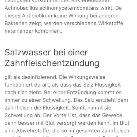
häufigsten vorkommenden Bakterienstamm
Actinobacillus actinomycetemcomitans wirkt. Da
dieses Antibiotikum keine Wirkung bei anderen
Bakterien zeigt, werden verschiedene Wirkstoffe
miteinander kombiniert.
Salzwasser bei einer
Zahnfleischentzündung
gilt als desinfizierend. Die Wirkungsweise
funktioniert derart, als dass das Salz Flüssigkeit
nach sich zieht. Bei einer Entzündung kommt es
immer zu einer Schwellung. Das Salz entzieht dem
Zahnfleisch die Flüssigkeit. Somit nimmt sie
Schwellung ab. Der Vorteil ist, dass das Gewebe
dann besser mit Blut versorgt werden kann. Im Blut
sind Abwehrstoffe, die so im gesamten Zahnfleisch