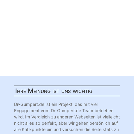
Ihre Meinung ist uns wichtig
Dr-Gumpert.de ist ein Projekt, das mit viel
Engagement vom Dr-Gumpert.de Team betrieben
wird. Im Vergleich zu anderen Webseiten ist vielleicht
nicht alles so perfekt, aber wir gehen persönlich auf
alle Kritikpunkte ein und versuchen die Seite stets zu