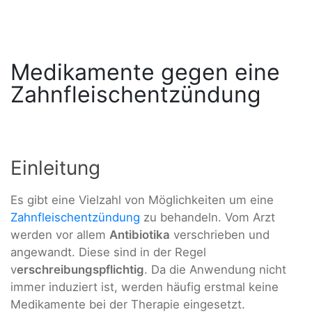
Medikamente gegen eine
Zahnfleischentzündung
Einleitung
Es gibt eine Vielzahl von Möglichkeiten um eine
Zahnfleischentzündung
zu behandeln. Vom Arzt
werden vor allem
Antibiotika
verschrieben und
angewandt. Diese sind in der Regel
v
erschreibungspflichtig
. Da die Anwendung nicht
immer induziert ist, werden häufig erstmal keine
Medikamente bei der Therapie eingesetzt.