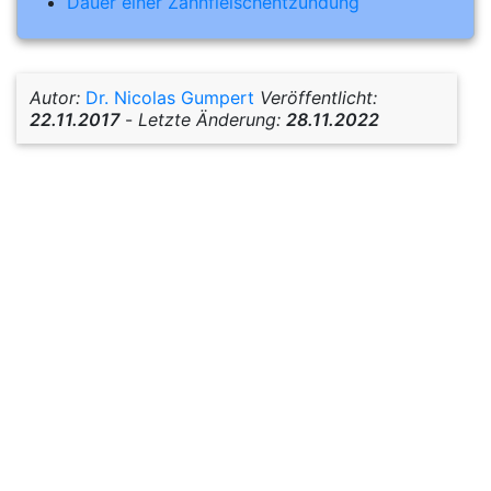
Dauer einer Zahnfleischentzündung
Autor:
Dr. Nicolas Gumpert
Veröffentlicht:
22.11.2017
-
Letzte Änderung:
28.11.2022