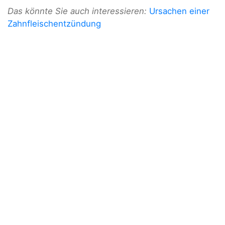
Das könnte Sie auch interessieren:
Ursachen einer
Zahnfleischentzündung