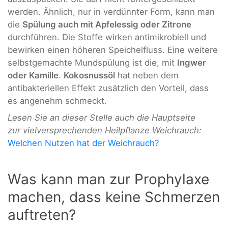
werden. Ähnlich, nur in verdünnter Form, kann man
die
Spülung auch mit Apfelessig oder Zitrone
durchführen. Die Stoffe wirken antimikrobiell und
bewirken einen höheren Speichelfluss. Eine weitere
selbstgemachte Mundspülung ist die, mit
Ingwer
oder Kamille
.
Kokosnussöl
hat neben dem
antibakteriellen Effekt zusätzlich den Vorteil, dass
es angenehm schmeckt.
Lesen Sie an dieser Stelle auch die Hauptseite
zur vielversprechenden Heilpflanze Weichrauch:
Welchen Nutzen hat der Weichrauch?
Was kann man zur Prophylaxe
machen, dass keine Schmerzen
auftreten?