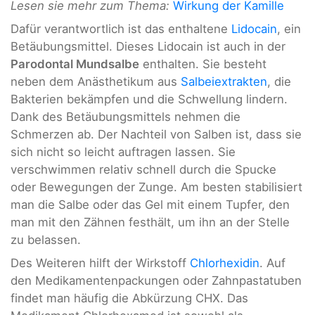
Lesen sie mehr zum Thema:
Wirkung der Kamille
Dafür verantwortlich ist das enthaltene
Lidocain
, ein
Betäubungsmittel. Dieses Lidocain ist auch in der
Parodontal Mundsalbe
enthalten. Sie besteht
neben dem Anästhetikum aus
Salbeiextrakten
, die
Bakterien bekämpfen und die Schwellung lindern.
Dank des Betäubungsmittels nehmen die
Schmerzen ab. Der Nachteil von Salben ist, dass sie
sich nicht so leicht auftragen lassen. Sie
verschwimmen relativ schnell durch die Spucke
oder Bewegungen der Zunge. Am besten stabilisiert
man die Salbe oder das Gel mit einem Tupfer, den
man mit den Zähnen festhält, um ihn an der Stelle
zu belassen.
Des Weiteren hilft der Wirkstoff
Chlorhexidin
. Auf
den Medikamentenpackungen oder Zahnpastatuben
findet man häufig die Abkürzung CHX. Das