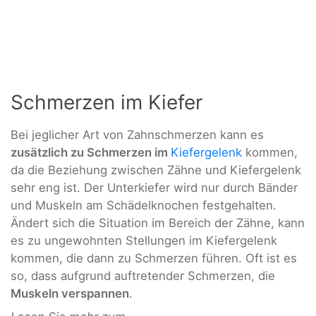
Schmerzen im Kiefer
Bei jeglicher Art von Zahnschmerzen kann es
zusätzlich zu Schmerzen im
Kiefergelenk
kommen,
da die Beziehung zwischen Zähne und Kiefergelenk
sehr eng ist. Der Unterkiefer wird nur durch Bänder
und Muskeln am Schädelknochen festgehalten.
Ändert sich die Situation im Bereich der Zähne, kann
es zu ungewohnten Stellungen im Kiefergelenk
kommen, die dann zu Schmerzen führen. Oft ist es
so, dass aufgrund auftretender Schmerzen, die
Muskeln verspannen
.