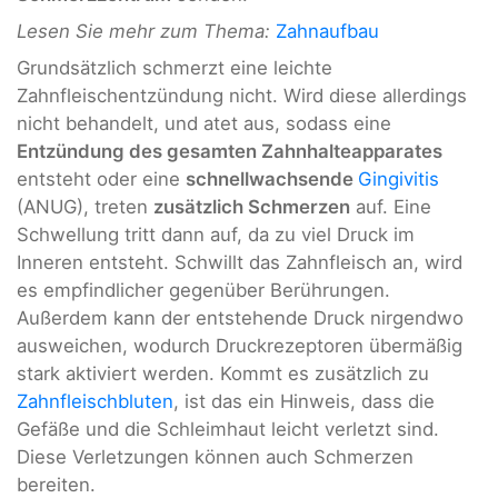
Lesen Sie mehr zum Thema:
Zahnaufbau
Grundsätzlich schmerzt eine leichte
Zahnfleischentzündung nicht. Wird diese allerdings
nicht behandelt, und atet aus, sodass eine
Entzündung des gesamten Zahnhalteapparates
entsteht oder eine
schnellwachsende
Gingivitis
(ANUG), treten
zusätzlich Schmerzen
auf. Eine
Schwellung tritt dann auf, da zu viel Druck im
Inneren entsteht. Schwillt das Zahnfleisch an, wird
es empfindlicher gegenüber Berührungen.
Außerdem kann der entstehende Druck nirgendwo
ausweichen, wodurch Druckrezeptoren übermäßig
stark aktiviert werden. Kommt es zusätzlich zu
Zahnfleischbluten
, ist das ein Hinweis, dass die
Gefäße und die Schleimhaut leicht verletzt sind.
Diese Verletzungen können auch Schmerzen
bereiten.