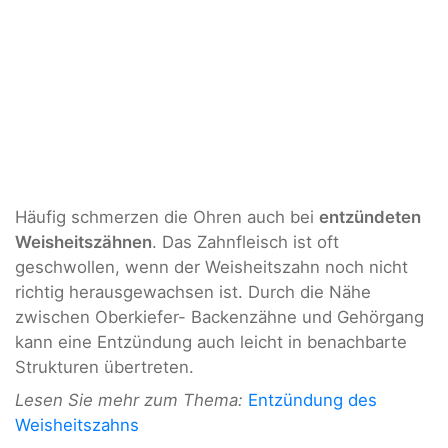
Häufig schmerzen die Ohren auch bei
entzündeten
Weisheitszähnen
. Das Zahnfleisch ist oft
geschwollen, wenn der Weisheitszahn noch nicht
richtig herausgewachsen ist. Durch die Nähe
zwischen Oberkiefer- Backenzähne und Gehörgang
kann eine Entzündung auch leicht in benachbarte
Strukturen übertreten.
Lesen Sie mehr zum Thema:
Entzündung des
Weisheitszahns