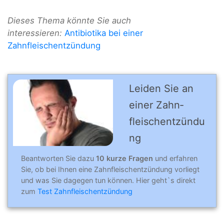
Dieses Thema könnte Sie auch
interessieren:
Antibiotika bei einer
Zahnfleischentzündung
Leiden Sie an
einer Zahn­
fleischentzündu
ng
Beantworten Sie dazu
10 kurze Fragen
und erfahren
Sie, ob bei Ihnen eine Zahnfleischentzündung vorliegt
und was Sie dagegen tun können. Hier geht`s direkt
zum
Test Zahnfleischentzündung