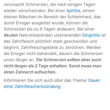
verursacht Schmerzen, die nach einigen Tagen
wieder verschwinden. Bei einer
Aphthe
, einem
kleinen Bläschen im Bereich der Schleimhaut, das
durch Erreger ausgelöst wurde, können die
Schmerzen bis zu 9 Tagen andauern. Bei einer
Akuten
Nekrotisierenden ulzerierenden
Gingivitis
ist
das Zahnfleisch plötzlich stark geschwollen und
beginnt, Zahnfleischgebiete zu zerstören. Werden
die Erreger nicht behandelt, dauern die Schmerzen
umso länger an.
Die Schmerzen sollten aber auch
nicht länger als 2 Tage anhalten. Sonst muss man
einen Zahnarzt aufsuchen.
Informieren Sie sich auch über das Thema:
Dauer
einer Zahnfleischentzündung