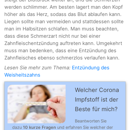
werden schlimmer. Am besten lagert man den Kopf
höher als das Herz, sodass das Blut ablaufen kann.
Liegen sollte man vermeiden und stattdessen sollte
man im Halbsitzen schlafen. Man muss beachten,
dass diese Schmerzart nicht nur bei einer
Zahnfleischentzündung auftreten kann. Umgekehrt
muss man bedenken, dass eine Entzündung des
Zahnfleisches ebenso schmerzlos verlaufen kann.
Lesen Sie mehr zum Thema:
Entzündung des
Weisheitszahns
Welcher Corona
Impfstoff ist der
Beste für mich?
Beantworten Sie
dazu
10 kurze Fragen
und erfahren Sie welcher der