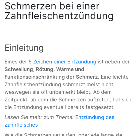
Schmerzen bei einer
Zahnfleischentzündung
Einleitung
Eines der
5 Zeichen einer Entzündung
ist neben der
Schwellung, Rötung, Wärme und
Funktionseinschränkung der Schmerz
. Eine leichte
Zahnfleischentzündung schmerzt meist nicht,
weswegen sie oft unbemerkt bleibt. Ab dem
Zeitpunkt, ab dem die Schmerzen auftreten, hat sich
die Entzündung eventuell bereits festgesetzt.
Lesen Sie mehr zum Thema:
Entzündung des
Zahnfleisches
Wie die Schmerzen verlaufen, oder wie lange sie