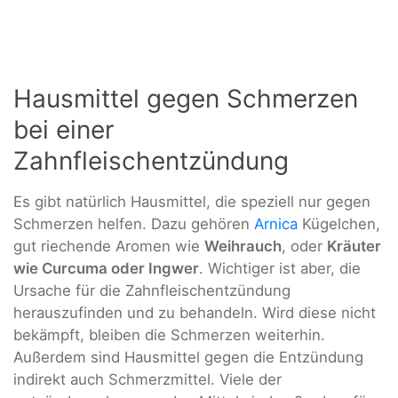
Hausmittel gegen Schmerzen
bei einer
Zahnfleischentzündung
Es gibt natürlich Hausmittel, die speziell nur gegen
Schmerzen helfen. Dazu gehören
Arnica
Kügelchen,
gut riechende Aromen wie
Weihrauch
, oder
Kräuter
wie Curcuma oder Ingwer
. Wichtiger ist aber, die
Ursache für die Zahnfleischentzündung
herauszufinden und zu behandeln. Wird diese nicht
bekämpft, bleiben die Schmerzen weiterhin.
Außerdem sind Hausmittel gegen die Entzündung
indirekt auch Schmerzmittel. Viele der