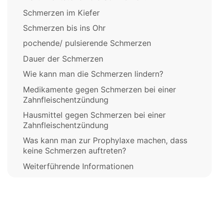
Schmerzen im Kiefer
Schmerzen bis ins Ohr
pochende/ pulsierende Schmerzen
Dauer der Schmerzen
Wie kann man die Schmerzen lindern?
Medikamente gegen Schmerzen bei einer
Zahnfleischentzündung
Hausmittel gegen Schmerzen bei einer
Zahnfleischentzündung
Was kann man zur Prophylaxe machen, dass
keine Schmerzen auftreten?
Weiterführende Informationen