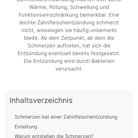
Wärme, Rötung, Schwellung und
Funktionseinschränkung bemerkbar. Eine
leichte Zahnfleischentzündung schmerzt
nicht, weswegen sie häufig unbemerkt
bleibt. Ab dem Zeitpunkt, ab dem die
Schmerzen auftreten, hat sich die
Entzündung eventuell bereits festgesetzt.
Die Entzündung wird durch Bakterien
verursacht.
Inhaltsverzeichnis
Schmerzen bei einer Zahnfleischentzündung
Einleitung
Warum entstehen die Schmerzen?