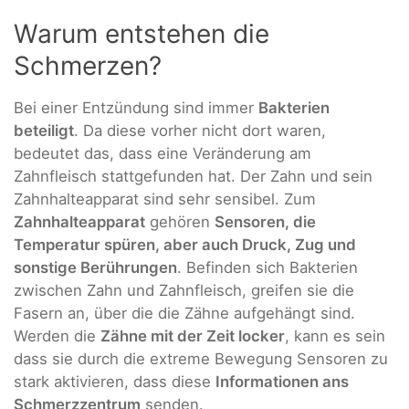
Warum entstehen die
Schmerzen?
Bei einer Entzündung sind immer
Bakterien
beteiligt
. Da diese vorher nicht dort waren,
bedeutet das, dass eine Veränderung am
Zahnfleisch stattgefunden hat. Der Zahn und sein
Zahnhalteapparat sind sehr sensibel. Zum
Zahnhalteapparat
gehören
Sensoren, die
Temperatur spüren, aber auch Druck, Zug und
sonstige Berührungen
. Befinden sich Bakterien
zwischen Zahn und Zahnfleisch, greifen sie die
Fasern an, über die die Zähne aufgehängt sind.
Werden die
Zähne mit der Zeit locker
, kann es sein
dass sie durch die extreme Bewegung Sensoren zu
stark aktivieren, dass diese
Informationen ans
Schmerzzentrum
senden.