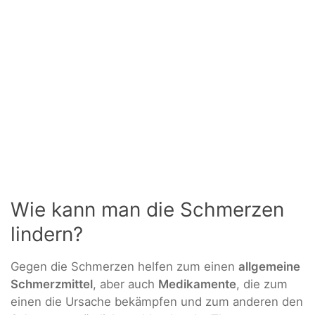
Wie kann man die Schmerzen
lindern?
Gegen die Schmerzen helfen zum einen
allgemeine
Schmerzmittel
, aber auch
Medikamente
, die zum
einen die Ursache bekämpfen und zum anderen den