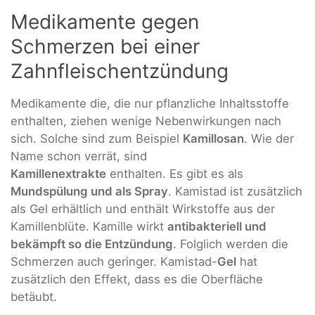
Medikamente gegen
Schmerzen bei einer
Zahnfleischentzündung
Medikamente die, die nur pflanzliche Inhaltsstoffe
enthalten, ziehen wenige Nebenwirkungen nach
sich. Solche sind zum Beispiel
Kamillosan
. Wie der
Name schon verrät, sind
Kamillenextrakte
enthalten. Es gibt es als
Mundspülung und als Spray
. Kamistad ist zusätzlich
als Gel erhältlich und enthält Wirkstoffe aus der
Kamillenblüte. Kamille wirkt
antibakteriell und
bekämpft so die Entzündung
. Folglich werden die
Schmerzen auch geringer. Kamistad-
Gel
hat
zusätzlich den Effekt, dass es die Oberfläche
betäubt.