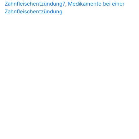
Zahnfleischentzündung?
,
Medikamente bei einer
Zahnfleischentzündung