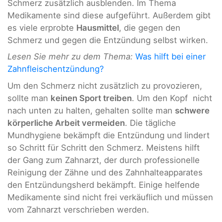
Schmerz zusätzlich ausblenden. Im Thema
Medikamente sind diese aufgeführt. Außerdem gibt
es viele erprobte
Hausmittel
, die gegen den
Schmerz und gegen die Entzündung selbst wirken.
Lesen Sie mehr zu dem Thema:
Was hilft bei einer
Zahnfleischentzündung?
Um den Schmerz nicht zusätzlich zu provozieren,
sollte man
keinen Sport treiben
. Um den Kopf nicht
nach unten zu halten, gehalten sollte man
schwere
körperliche Arbeit vermeiden
. Die tägliche
Mundhygiene bekämpft die Entzündung und lindert
so Schritt für Schritt den Schmerz. Meistens hilft
der Gang zum Zahnarzt, der durch professionelle
Reinigung der Zähne und des Zahnhalteapparates
den Entzündungsherd bekämpft. Einige helfende
Medikamente sind nicht frei verkäuflich und müssen
vom Zahnarzt verschrieben werden.