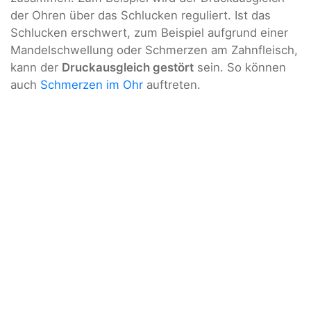
der Ohren über das Schlucken reguliert. Ist das
Schlucken erschwert, zum Beispiel aufgrund einer
Mandelschwellung oder Schmerzen am Zahnfleisch,
kann der
Druckausgleich gestört
sein. So können
auch
Schmerzen im Ohr
auftreten.