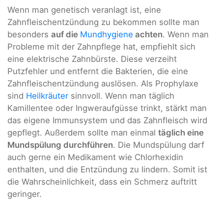
Wenn man genetisch veranlagt ist, eine
Zahnfleischentzündung zu bekommen sollte man
besonders
auf die
Mundhygiene
achten
. Wenn man
Probleme mit der Zahnpflege hat, empfiehlt sich
eine elektrische Zahnbürste. Diese verzeiht
Putzfehler und entfernt die Bakterien, die eine
Zahnfleischentzündung auslösen. Als Prophylaxe
sind
Heilkräuter
sinnvoll. Wenn man täglich
Kamillentee oder Ingweraufgüsse trinkt, stärkt man
das eigene Immunsystem und das Zahnfleisch wird
gepflegt. Außerdem sollte man einmal
täglich eine
Mundspülung durchführen
. Die Mundspülung darf
auch gerne ein Medikament wie Chlorhexidin
enthalten, und die Entzündung zu lindern. Somit ist
die Wahrscheinlichkeit, dass ein Schmerz auftritt
geringer.