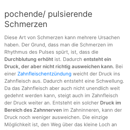
pochende/ pulsierende
Schmerzen
Diese Art von Schmerzen kann mehrere Ursachen
haben. Der Grund, dass man die Schmerzen im
Rhythmus des Pulses spürt, ist, dass die
Durchblutung erhöht
ist. Dadurch
entsteht ein
Druck, der aber nicht richtig ausweichen kann.
Bei
einer
Zahnfleischentzündung
weicht der Druck ins
Zahnfleisch aus. Dadurch entsteht eine Schwellung.
Da das Zahnfleisch aber auch nicht unendlich weit
gedehnt werden kann, steigt auch im Zahnfleisch
der Druck weiter an. Entsteht ein solcher
Druck im
Bereich des Zahnnerven
im Zahninneren, kann der
Druck noch weniger ausweichen. Die einzige
Möglichkeit ist, den Weg über das kleine Loch an