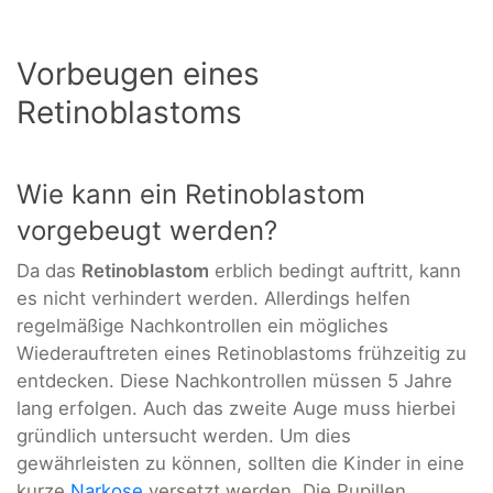
Vorbeugen eines
Retinoblastoms
Wie kann ein Retinoblastom
vorgebeugt werden?
Da das
Retinoblastom
erblich bedingt auftritt, kann
es nicht verhindert werden. Allerdings helfen
regelmäßige Nachkontrollen ein mögliches
Wiederauftreten eines Retinoblastoms frühzeitig zu
entdecken. Diese Nachkontrollen müssen 5 Jahre
lang erfolgen. Auch das zweite Auge muss hierbei
gründlich untersucht werden. Um dies
gewährleisten zu können, sollten die Kinder in eine
kurze
Narkose
versetzt werden. Die Pupillen