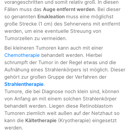
vorangeschritten und somit relativ groß. In diesen
Fällen muss das
Auge entfernt werden
. Bei dieser
so genannten
Enukleation
muss eine möglichst
große Strecke (1 cm) des Sehnervens mit entfernt
werden, um eine eventuelle Streuung von
Tumorzellen zu vermeiden.
Bei kleineren Tumoren kann auch mit einer
Chemotherapie
behandelt werden. Hierbei
schrumpft der Tumor in der Regel etwas und die
Aufnähung eines Strahlenkörpers ist möglich. Dieser
gehört zur großen Gruppe der Verfahren der
Strahlentherapie
.
Tumore, die bei Diagnose noch klein sind, können
von Anfang an mit einem solchen Strahlenkörper
behandelt werden. Liegen diese Retinoblastom
Tumoren ziemlich weit außen auf der Netzhaut so
kann die
Kältetherapie
(Kryotherapie) eingesetzt
werden.