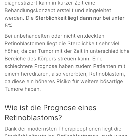
diagnostiziert kann in kurzer Zeit eine
Behandlungskonzept erstellt und eingeleitet
werden. Die
Sterblichkeit liegt dann nur bei unter
5%
.
Bei unbehandelten oder nicht entdeckten
Retinoblastomen liegt die Sterblichkeit sehr viel
höher, da der Tumor mit der Zeit in unterschiedliche
Bereiche des Körpers streuen kann. Eine
schlechtere Prognose haben zudem Patienten mit
einem hereditären, also vererbten, Retinoblastom,
da diese ein höheres Risiko für weitere bösartige
Tumore haben.
Wie ist die Prognose eines
Retinoblastoms?
Dank der modernsten Therapieoptionen liegt die