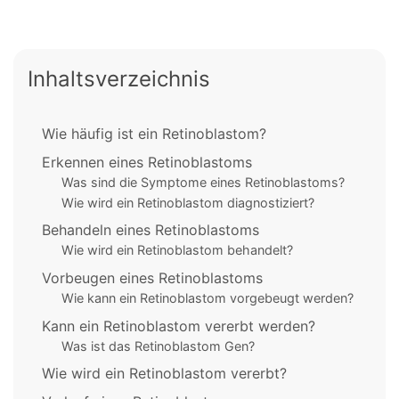
Inhaltsverzeichnis
Wie häufig ist ein Retinoblastom?
Erkennen eines Retinoblastoms
Was sind die Symptome eines Retinoblastoms?
Wie wird ein Retinoblastom diagnostiziert?
Behandeln eines Retinoblastoms
Wie wird ein Retinoblastom behandelt?
Vorbeugen eines Retinoblastoms
Wie kann ein Retinoblastom vorgebeugt werden?
Kann ein Retinoblastom vererbt werden?
Was ist das Retinoblastom Gen?
Wie wird ein Retinoblastom vererbt?