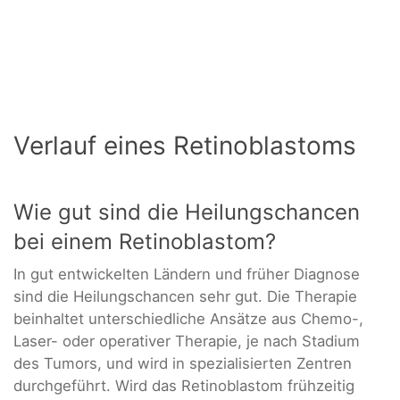
Verlauf eines Retinoblastoms
Wie gut sind die Heilungschancen
bei einem Retinoblastom?
In gut entwickelten Ländern und früher Diagnose
sind die Heilungschancen sehr gut. Die Therapie
beinhaltet unterschiedliche Ansätze aus Chemo-,
Laser- oder operativer Therapie, je nach Stadium
des Tumors, und wird in spezialisierten Zentren
durchgeführt. Wird das Retinoblastom frühzeitig