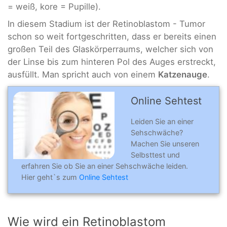
= weiß, kore = Pupille).
In diesem Stadium ist der Retinoblastom - Tumor
schon so weit fortgeschritten, dass er bereits einen
großen Teil des Glaskörperraums, welcher sich von
der Linse bis zum hinteren Pol des Auges erstreckt,
ausfüllt. Man spricht auch von einem
Katzenauge
.
Online Sehtest
Leiden Sie an einer
Sehschwäche?
Machen Sie unseren
Selbsttest und
erfahren Sie ob Sie an einer Sehschwäche leiden.
Hier geht`s zum
Online Sehtest
Wie wird ein Retinoblastom