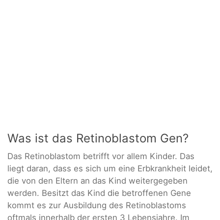
Was ist das Retinoblastom Gen?
Das Retinoblastom betrifft vor allem Kinder. Das
liegt daran, dass es sich um eine Erbkrankheit leidet,
die von den Eltern an das Kind weitergegeben
werden. Besitzt das Kind die betroffenen Gene
kommt es zur Ausbildung des Retinoblastoms
oftmals innerhalb der ersten 3 Lebensjahre. Im