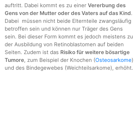
auftritt. Dabei kommt es zu einer
Vererbung des
Gens von der Mutter oder des Vaters auf das Kind
.
Dabei müssen nicht beide Elternteile zwangsläufig
betroffen sein und können nur Träger des Gens
sein. Bei dieser Form kommt es jedoch meistens zu
der Ausbildung von Retinoblastomen auf beiden
Seiten. Zudem ist das
Risiko für weitere bösartige
Tumore
, zum Beispiel der Knochen (
Osteosarkome
)
und des Bindegewebes (Weichteilsarkome), erhöht.