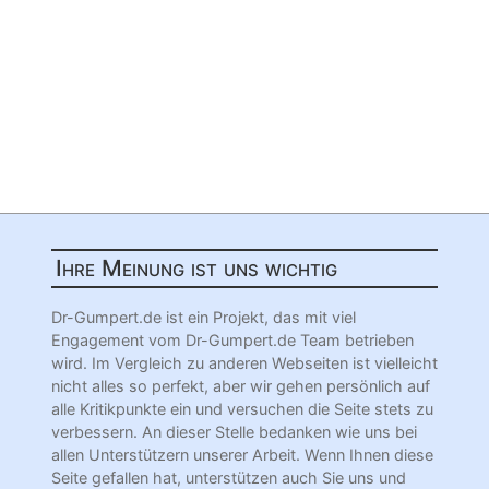
Ihre Meinung ist uns wichtig
Dr-Gumpert.de ist ein Projekt, das mit viel
Engagement vom Dr-Gumpert.de Team betrieben
wird. Im Vergleich zu anderen Webseiten ist vielleicht
nicht alles so perfekt, aber wir gehen persönlich auf
alle Kritikpunkte ein und versuchen die Seite stets zu
verbessern. An dieser Stelle bedanken wie uns bei
allen Unterstützern unserer Arbeit. Wenn Ihnen diese
Seite gefallen hat, unterstützen auch Sie uns und