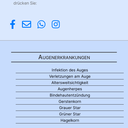
drücken Sie:
Augenerkrankungen
Infektion des Auges
Verletzungen am Auge
Altersweitsichtigkeit
Augenherpes
Bindehautentzündung
Gerstenkorn
Grauer Star
Grüner Star
Hagelkorn