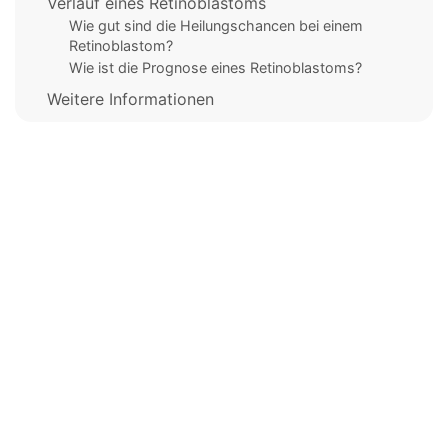
Verlauf eines Retinoblastoms
Wie gut sind die Heilungschancen bei einem
Retinoblastom?
Wie ist die Prognose eines Retinoblastoms?
Weitere Informationen