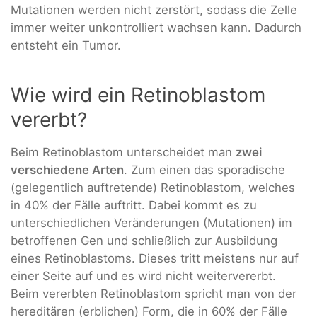
Mutationen werden nicht zerstört, sodass die Zelle
immer weiter unkontrolliert wachsen kann. Dadurch
entsteht ein Tumor.
Wie wird ein Retinoblastom
vererbt?
Beim Retinoblastom unterscheidet man
zwei
verschiedene Arten
. Zum einen das sporadische
(gelegentlich auftretende) Retinoblastom, welches
in 40% der Fälle auftritt. Dabei kommt es zu
unterschiedlichen Veränderungen (Mutationen) im
betroffenen Gen und schließlich zur Ausbildung
eines Retinoblastoms. Dieses tritt meistens nur auf
einer Seite auf und es wird nicht weitervererbt.
Beim vererbten Retinoblastom spricht man von der
hereditären (erblichen) Form, die in 60% der Fälle