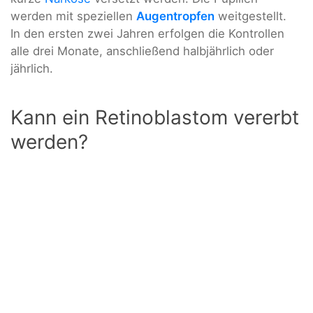
werden mit speziellen
Augentropfen
weitgestellt.
In den ersten zwei Jahren erfolgen die Kontrollen
alle drei Monate, anschließend halbjährlich oder
jährlich.
Kann ein Retinoblastom vererbt
werden?