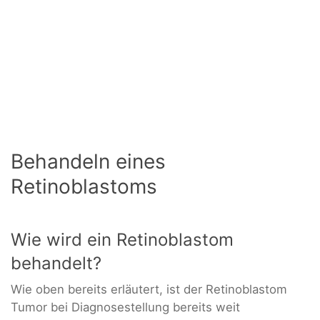
Behandeln eines
Retinoblastoms
Wie wird ein Retinoblastom
behandelt?
Wie oben bereits erläutert, ist der Retinoblastom
Tumor bei Diagnosestellung bereits weit