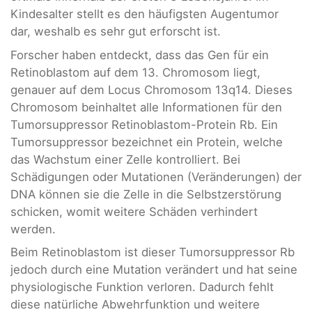
Kindesalter stellt es den häufigsten Augentumor
dar, weshalb es sehr gut erforscht ist.
Forscher haben entdeckt, dass das Gen für ein
Retinoblastom auf dem 13. Chromosom liegt,
genauer auf dem Locus Chromosom 13q14. Dieses
Chromosom beinhaltet alle Informationen für den
Tumorsuppressor Retinoblastom-Protein Rb. Ein
Tumorsuppressor bezeichnet ein Protein, welche
das Wachstum einer Zelle kontrolliert. Bei
Schädigungen oder Mutationen (Veränderungen) der
DNA können sie die Zelle in die Selbstzerstörung
schicken, womit weitere Schäden verhindert
werden.
Beim Retinoblastom ist dieser Tumorsuppressor Rb
jedoch durch eine Mutation verändert und hat seine
physiologische Funktion verloren. Dadurch fehlt
diese natürliche Abwehrfunktion und weitere