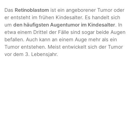
Das
Retinoblastom
ist ein angeborener Tumor oder
er entsteht im frühen Kindesalter. Es handelt sich
um
den häufigsten Augentumor im Kindesalter
. In
etwa einem Drittel der Fälle sind sogar beide Augen
befallen. Auch kann an einem Auge mehr als ein
Tumor entstehen. Meist entwickelt sich der Tumor
vor dem 3. Lebensjahr.