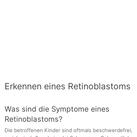
Erkennen eines Retinoblastoms
Was sind die Symptome eines
Retinoblastoms?
Die betroffenen Kinder sind oftmals beschwerdefrei,