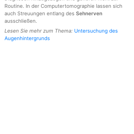
Routine. In der Computertomographie lassen sich
auch Streuungen entlang des
Sehnerven
ausschließen.
Lesen Sie mehr zum Thema:
Untersuchung des
Augenhintergrunds