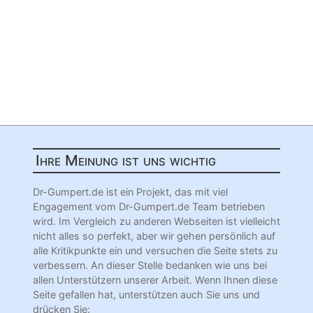
Ihre Meinung ist uns wichtig
Dr-Gumpert.de ist ein Projekt, das mit viel
Engagement vom Dr-Gumpert.de Team betrieben
wird. Im Vergleich zu anderen Webseiten ist vielleicht
nicht alles so perfekt, aber wir gehen persönlich auf
alle Kritikpunkte ein und versuchen die Seite stets zu
verbessern. An dieser Stelle bedanken wie uns bei
allen Unterstützern unserer Arbeit. Wenn Ihnen diese
Seite gefallen hat, unterstützen auch Sie uns und
drücken Sie: