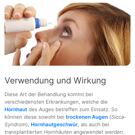
Verwendung und Wirkung
Diese Art der Behandlung kommt bei
verschiedensten Erkrankungen, welche die
Hornhaut
des Auges betreffen zum Einsatz. So
können diese sowohl bei
trockenen Augen
(
Sicca-
Syndrom
),
Hornhautgeschwür
, als auch bei
transplantierten Hornhäuten angewendet werden.