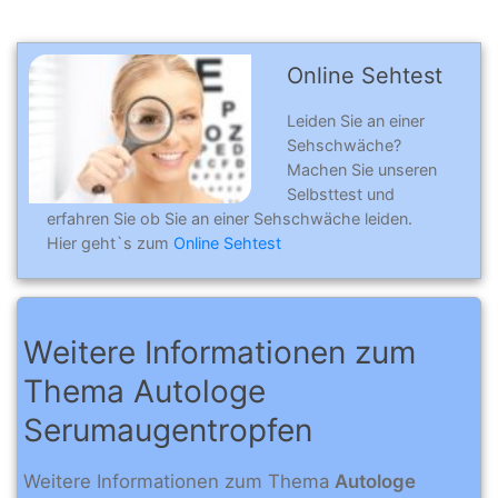
Online Sehtest
Leiden Sie an einer
Sehschwäche?
Machen Sie unseren
Selbsttest und
erfahren Sie ob Sie an einer Sehschwäche leiden.
Hier geht`s zum
Online Sehtest
Weitere Informationen zum
Thema Autologe
Serumaugentropfen
Weitere Informationen zum Thema
Autologe