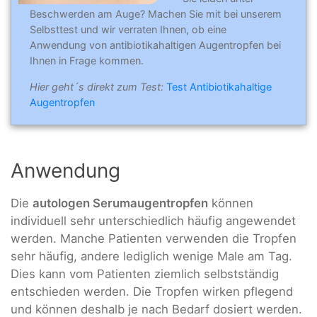
Beschwerden am Auge? Machen Sie mit bei unserem
Selbsttest und wir verraten Ihnen, ob eine
Anwendung von antibiotikahaltigen Augentropfen bei
Ihnen in Frage kommen.
Hier geht´s direkt zum Test:
Test Antibiotikahaltige
Augentropfen
Anwendung
Die
autologen Serumaugentropfen
können
individuell sehr unterschiedlich häufig angewendet
werden. Manche Patienten verwenden die Tropfen
sehr häufig, andere lediglich wenige Male am Tag.
Dies kann vom Patienten ziemlich selbstständig
entschieden werden. Die Tropfen wirken pflegend
und können deshalb je nach Bedarf dosiert werden.