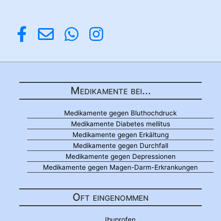
Medikamente bei...
Medikamente gegen Bluthochdruck
Medikamente Diabetes mellitus
Medikamente gegen Erkältung
Medikamente gegen Durchfall
Medikamente gegen Depressionen
Medikamente gegen Magen-Darm-Erkrankungen
Oft eingenommen
Ibuprofen