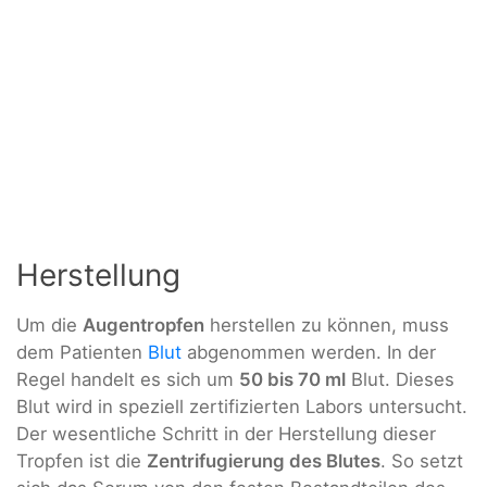
Herstellung
Um die
Augentropfen
herstellen zu können, muss
dem Patienten
Blut
abgenommen werden. In der
Regel handelt es sich um
50 bis 70 ml
Blut. Dieses
Blut wird in speziell zertifizierten Labors untersucht.
Der wesentliche Schritt in der Herstellung dieser
Tropfen ist die
Zentrifugierung des Blutes
. So setzt