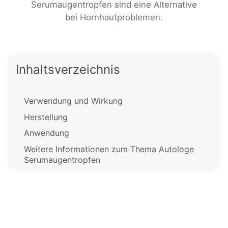
Serumaugentropfen sind eine Alternative
bei Hornhautproblemen.
Inhaltsverzeichnis
Verwendung und Wirkung
Herstellung
Anwendung
Weitere Informationen zum Thema Autologe
Serumaugentropfen