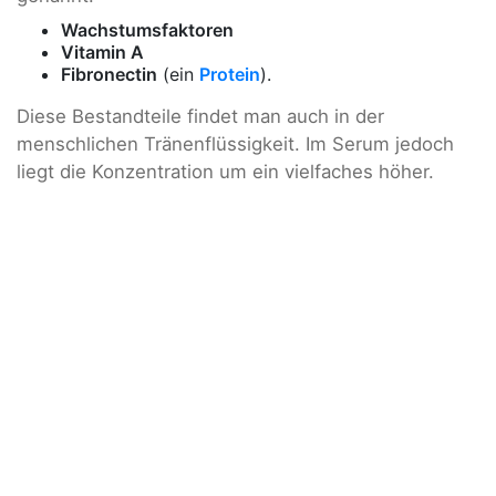
Wachstumsfaktoren
Vitamin A
Fibronectin
(ein
Protein
).
Diese Bestandteile findet man auch in der
menschlichen Tränenflüssigkeit. Im Serum jedoch
liegt die Konzentration um ein vielfaches höher.