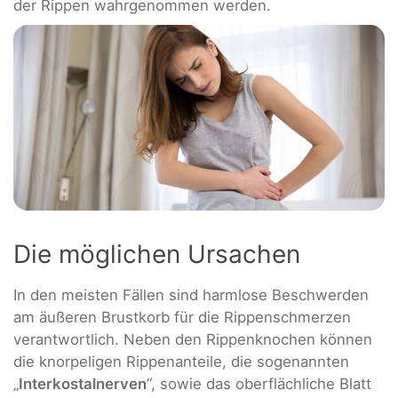
der Rippen wahrgenommen werden.
Die möglichen Ursachen
In den meisten Fällen sind harmlose Beschwerden
am äußeren Brustkorb für die Rippenschmerzen
verantwortlich. Neben den Rippenknochen können
die knorpeligen Rippenanteile, die sogenannten
„
Interkostalnerven
“, sowie das oberflächliche Blatt