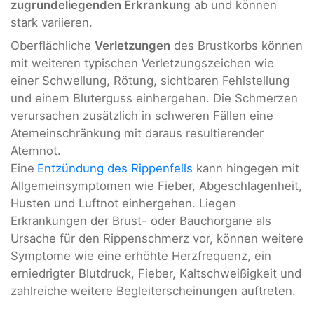
zugrundeliegenden Erkrankung
ab und können
stark variieren.
Oberflächliche
Verletzungen
des Brustkorbs können
mit weiteren typischen Verletzungszeichen wie
einer Schwellung, Rötung, sichtbaren Fehlstellung
und einem Bluterguss einhergehen. Die Schmerzen
verursachen zusätzlich in schweren Fällen eine
Atemeinschränkung mit daraus resultierender
Atemnot.
Eine
Entzündung des Rippenfells
kann hingegen mit
Allgemeinsymptomen wie Fieber, Abgeschlagenheit,
Husten und Luftnot einhergehen. Liegen
Erkrankungen der Brust- oder Bauchorgane als
Ursache für den Rippenschmerz vor, können weitere
Symptome wie eine erhöhte Herzfrequenz, ein
erniedrigter Blutdruck, Fieber, Kaltschweißigkeit und
zahlreiche weitere Begleiterscheinungen auftreten.