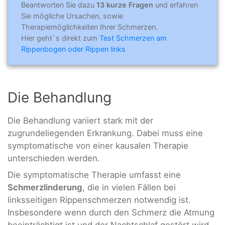
Beantworten Sie dazu
13 kurze Fragen
und erfahren
Sie mögliche Ursachen, sowie
Therapiemöglichkeiten Ihrer Schmerzen.
Hier geht`s direkt zum
Test Schmerzen am
Rippenbogen oder Rippen links
Die Behandlung
Die Behandlung variiert stark mit der
zugrundeliegenden Erkrankung. Dabei muss eine
symptomatische von einer kausalen Therapie
unterschieden werden.
Die symptomatische Therapie umfasst eine
Schmerzlinderung
, die in vielen Fällen bei
linksseitigen Rippenschmerzen notwendig ist.
Insbesondere wenn durch den Schmerz die Atmung