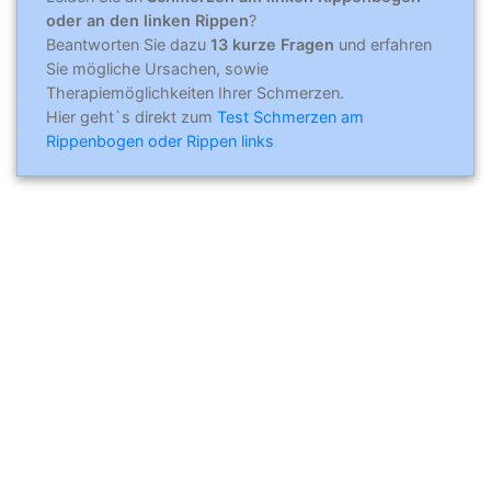
oder an den linken Rippen
?
Beantworten Sie dazu
13 kurze Fragen
und erfahren
Sie mögliche Ursachen, sowie
Therapiemöglichkeiten Ihrer Schmerzen.
Hier geht`s direkt zum
Test Schmerzen am
Rippenbogen oder Rippen links