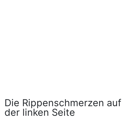
Die Rippenschmerzen auf
der linken Seite