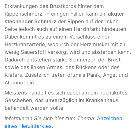
Erkrankungen des Brustkorbs hinter dem
Rippenschmerz. In einigen Fällen kann ein
akuter
stechender Schmerz
der Rippen auf der linken
Seite jedoch auch auf einen Herzinfarkt hindeuten.
Dabei kommt es zu einem Verschluss einer
Herzkranzarterie, wodurch der Herzmuskel mit zu
wenig Sauerstoff versorgt wird und absterben kann.
Dadurch entstehen starke Schmerzen der Brust,
sowie des linken Armes, des Rückens oder des
Kiefers. Zusätzlich treten oftmals Panik, Angst und
Atemnot ein.
Meistens handelt es sich dabei um ein hochakutes
Geschehen, das
unverzüglich im Krankenhau
s
behandelt werden sollte.
Informieren Sie sich hier zum Thema:
Anzeichen
eines Herzinfarktes
.