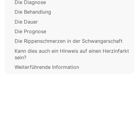
Die Diagnose
Die Behandlung
Die Dauer
Die Prognose
Die Rippenschmerzen in der Schwangerschaft
Kann dies auch ein Hinweis auf einen Herzinfarkt
sein?
Weiterführende Information