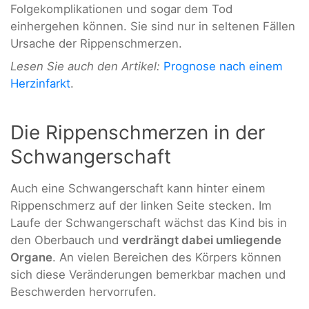
Folgekomplikationen und sogar dem Tod
einhergehen können. Sie sind nur in seltenen Fällen
Ursache der Rippenschmerzen.
Lesen Sie auch den Artikel:
Prognose nach einem
Herzinfarkt
.
Die Rippenschmerzen in der
Schwangerschaft
Auch eine Schwangerschaft kann hinter einem
Rippenschmerz auf der linken Seite stecken. Im
Laufe der Schwangerschaft wächst das Kind bis in
den Oberbauch und
verdrängt dabei umliegende
Organe
. An vielen Bereichen des Körpers können
sich diese Veränderungen bemerkbar machen und
Beschwerden hervorrufen.