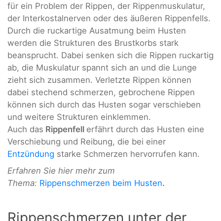
für ein Problem der Rippen, der Rippenmuskulatur,
der Interkostalnerven oder des äußeren Rippenfells.
Durch die ruckartige Ausatmung beim Husten
werden die Strukturen des Brustkorbs stark
beansprucht. Dabei senken sich die Rippen ruckartig
ab, die Muskulatur spannt sich an und die Lunge
zieht sich zusammen. Verletzte Rippen können
dabei stechend schmerzen, gebrochene Rippen
können sich durch das Husten sogar verschieben
und weitere Strukturen einklemmen.
Auch das
Rippenfell
erfährt durch das Husten eine
Verschiebung und Reibung, die bei einer
Entzündung
starke Schmerzen hervorrufen kann.
Erfahren Sie hier mehr zum
Thema:
Rippenschmerzen beim Husten
.
Rippenschmerzen unter der