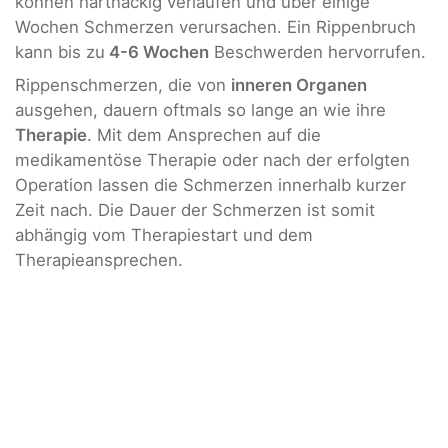
können hartnäckig verlaufen und über einige
Wochen Schmerzen verursachen. Ein Rippenbruch
kann bis zu
4-6 Wochen
Beschwerden hervorrufen.
Rippenschmerzen, die von
inneren Organen
ausgehen, dauern oftmals so lange an wie ihre
Therapie
. Mit dem Ansprechen auf die
medikamentöse Therapie oder nach der erfolgten
Operation lassen die Schmerzen innerhalb kurzer
Zeit nach. Die Dauer der Schmerzen ist somit
abhängig vom Therapiestart und dem
Therapieansprechen.