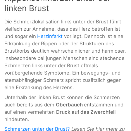
linken Brust
Die Schmerzlokalisation links unter der Brust führt
vielfach zur Annahme, dass das Herz betroffen ist
und sogar ein
Herzinfarkt
vorliegt. Dennoch ist eine
Erkrankung der Rippen oder der Strukturen des
Brustkorbs deutlich wahrscheinlicher und harmloser.
Insbesondere bei jungen Menschen sind stechende
Schmerzen links unter der Brust oftmals
vorübergehende Symptome. Ein bewegungs- und
atemabhängiger Schmerz spricht zusätzlich gegen
eine Erkrankung des Herzens.
Unterhalb der linken Brust können die Schmerzen
auch bereits aus dem
Oberbauch
entstammen und
auf einen vermehrten
Druck auf das Zwerchfell
hindeuten.
Schmerzen unter der Brust?
Lesen Sie hier mehr zu