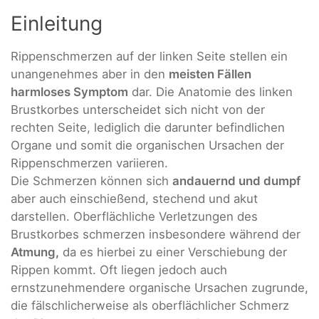
Einleitung
Rippenschmerzen auf der linken Seite stellen ein
unangenehmes aber in den
meisten Fällen
harmloses Symptom
dar. Die Anatomie des linken
Brustkorbes unterscheidet sich nicht von der
rechten Seite, lediglich die darunter befindlichen
Organe und somit die organischen Ursachen der
Rippenschmerzen variieren.
Die Schmerzen können sich
andauernd und dumpf
aber auch einschießend, stechend und akut
darstellen. Oberflächliche Verletzungen des
Brustkorbes schmerzen insbesondere während der
Atmung,
da es hierbei zu einer Verschiebung der
Rippen kommt. Oft liegen jedoch auch
ernstzunehmendere organische Ursachen zugrunde,
die fälschlicherweise als oberflächlicher Schmerz