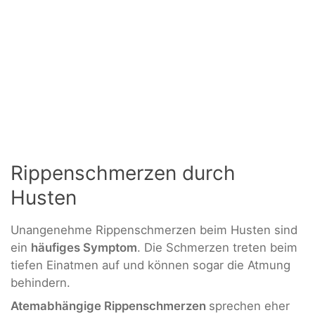
Rippenschmerzen durch
Husten
Unangenehme Rippenschmerzen beim Husten sind
ein
häufiges Symptom
. Die Schmerzen treten beim
tiefen Einatmen auf und können sogar die Atmung
behindern.
Atemabhängige Rippenschmerzen
sprechen eher