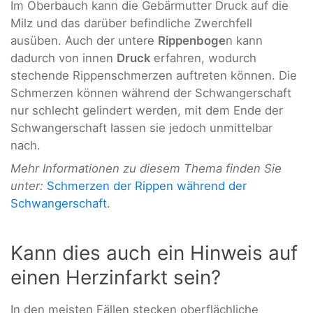
Im Oberbauch kann die Gebärmutter Druck auf die
Milz und das darüber befindliche Zwerchfell
ausüben. Auch der untere
Rippenboge
n kann
dadurch von innen
Druck
erfahren, wodurch
stechende Rippenschmerzen auftreten können. Die
Schmerzen können während der Schwangerschaft
nur schlecht gelindert werden, mit dem Ende der
Schwangerschaft lassen sie jedoch unmittelbar
nach.
Mehr Informationen zu diesem Thema finden Sie
unter:
Schmerzen der Rippen während der
Schwangerschaft
.
Kann dies auch ein Hinweis auf
einen Herzinfarkt sein?
In den meisten Fällen stecken oberflächliche