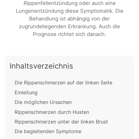
Rippenfellentzündung oder auch eine
Lungenentzündung diese Symptomatik. Die
Behandlung ist abhängig von der
zugrundeliegenden Erkrankung. Auch die
Prognose richtet sich danach.
Inhaltsverzeichnis
Die Rippenschmerzen auf der linken Seite
Einleitung
Die möglichen Ursachen
Rippenschmerzen durch Husten
Rippenschmerzen unter der linken Brust
Die begleitenden Symptome