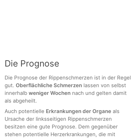
Die Prognose
Die Prognose der Rippenschmerzen ist in der Regel
gut.
Oberflächliche Schmerzen
lassen von selbst
innerhalb
weniger Wochen
nach und gelten damit
als abgeheilt.
Auch potentielle
Erkrankungen der Organe
als
Ursache der linksseitigen Rippenschmerzen
besitzen eine gute Prognose. Dem gegenüber
stehen potentielle Herzerkrankungen, die mit